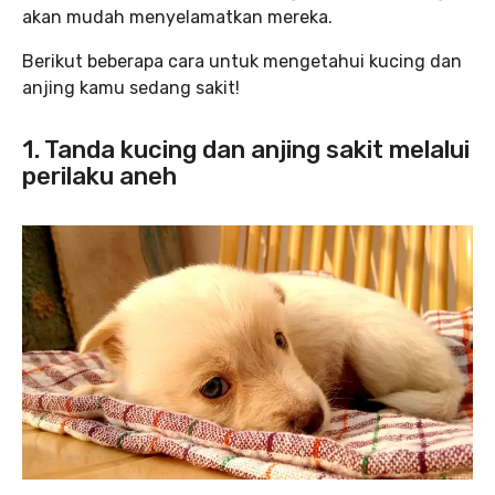
akan mudah menyelamatkan mereka.
Berikut beberapa cara untuk mengetahui kucing dan
anjing kamu sedang sakit!
1. Tanda kucing dan anjing sakit melalui
perilaku aneh