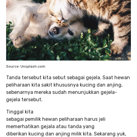
Source: Unsplash.com
Tanda tersebut kita sebut sebagai gejela. Saat hewan
peliharaan kita sakit khususnya kucing dan anjing,
sebenarnya mereka sudah menunjukkan gejela-
gejela tersebut.
Tinggal kita
sebagai pemilik hewan peliharaan harus jeli
memerhatikan gejala atau tanda yang
diberikan kucing dan anjing milik kita. Sekarang yuk,