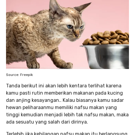
Source: Freepik
Tanda berikut ini akan lebih kentara terlihat karena
kamu pasti rutin memberikan makanan pada kucing
dan anjing kesayangan.. Kalau biasanya kamu sadar
hewan peliharaanmu memiliki nafsu makan yang
tinggi kemudian menjadi lebih tak nafsu makan, maka
ada sesuatu yang salah dari dirinya.
Terlebih jika kehilangan nafsu makan itu berlangsung