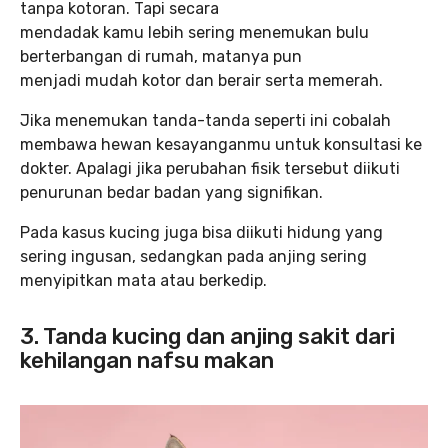
tanpa kotoran. Tapi secara
mendadak kamu lebih sering menemukan bulu
berterbangan di rumah, matanya pun
menjadi mudah kotor dan berair serta memerah.
Jika menemukan tanda-tanda seperti ini cobalah
membawa hewan kesayanganmu untuk konsultasi ke
dokter. Apalagi jika perubahan fisik tersebut diikuti
penurunan bedar badan yang signifikan.
Pada kasus kucing juga bisa diikuti hidung yang
sering ingusan, sedangkan pada anjing sering
menyipitkan mata atau berkedip.
3. Tanda kucing dan anjing sakit dari
kehilangan nafsu makan