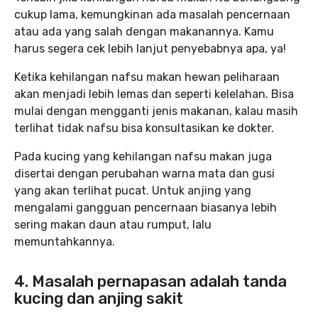
cukup lama, kemungkinan ada masalah pencernaan
atau ada yang salah dengan makanannya. Kamu
harus segera cek lebih lanjut penyebabnya apa, ya!
Ketika kehilangan nafsu makan hewan peliharaan
akan menjadi lebih lemas dan seperti kelelahan. Bisa
mulai dengan mengganti jenis makanan, kalau masih
terlihat tidak nafsu bisa konsultasikan ke dokter.
Pada kucing yang kehilangan nafsu makan juga
disertai dengan perubahan warna mata dan gusi
yang akan terlihat pucat. Untuk anjing yang
mengalami gangguan pencernaan biasanya lebih
sering makan daun atau rumput, lalu
memuntahkannya.
4. Masalah pernapasan adalah tanda
kucing dan anjing sakit