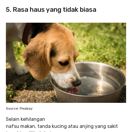
5. Rasa haus yang tidak biasa
Source: Pixabay
Selain kehilangan
nafsu makan, tanda kucing atau anjing yang sakit