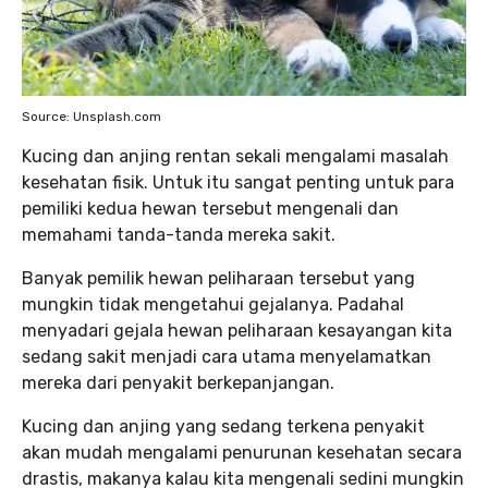
Source: Unsplash.com
Kucing dan anjing rentan sekali mengalami masalah
kesehatan fisik. Untuk itu sangat penting untuk para
pemiliki kedua hewan tersebut mengenali dan
memahami tanda-tanda mereka sakit.
Banyak pemilik hewan peliharaan tersebut yang
mungkin tidak mengetahui gejalanya. Padahal
menyadari gejala hewan peliharaan kesayangan kita
sedang sakit menjadi cara utama menyelamatkan
mereka dari penyakit berkepanjangan.
Kucing dan anjing yang sedang terkena penyakit
akan mudah mengalami penurunan kesehatan secara
drastis, makanya kalau kita mengenali sedini mungkin