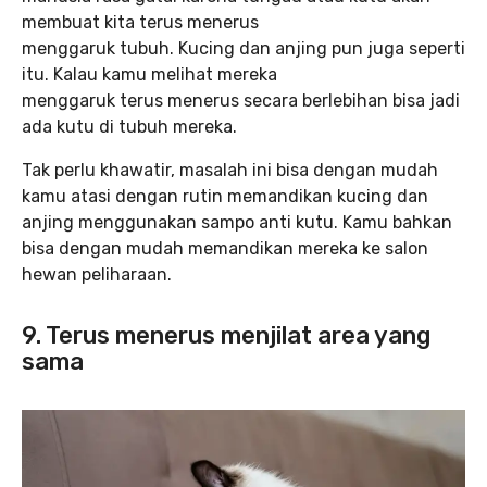
membuat kita terus menerus
menggaruk tubuh. Kucing dan anjing pun juga seperti
itu. Kalau kamu melihat mereka
menggaruk terus menerus secara berlebihan bisa jadi
ada kutu di tubuh mereka.
Tak perlu khawatir, masalah ini bisa dengan mudah
kamu atasi dengan rutin memandikan kucing dan
anjing menggunakan sampo anti kutu. Kamu bahkan
bisa dengan mudah memandikan mereka ke salon
hewan peliharaan.
9. Terus menerus menjilat area yang
sama