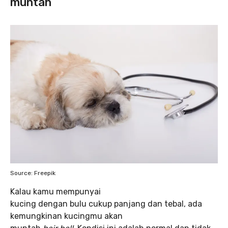
muntah
Source: Freepik
Kalau kamu mempunyai
kucing dengan bulu cukup panjang dan tebal, ada
kemungkinan kucingmu akan