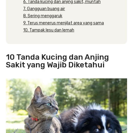
6. Tanda kucing dan anjing sakit, muntah
7. Gangguan buang air
8. Sering menggaruk
9. Terus menerus menjilat area yang sama
10. Tampak lesu dan lemah
10 Tanda Kucing dan Anjing
Sakit yang Wajib Diketahui