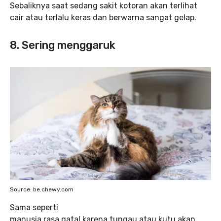
Sebaliknya saat sedang sakit kotoran akan terlihat
cair atau terlalu keras dan berwarna sangat gelap.
8. Sering menggaruk
Source: be.chewy.com
Sama seperti
manusia rasa gatal karena tungau atau kutu akan