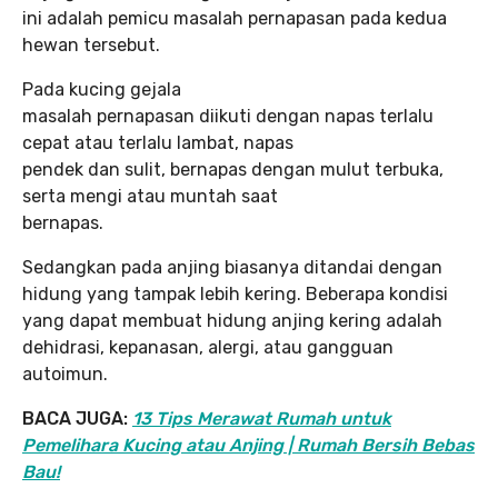
ini adalah pemicu masalah pernapasan pada kedua
hewan tersebut.
Pada kucing gejala
masalah pernapasan diikuti dengan napas terlalu
cepat atau terlalu lambat, napas
pendek dan sulit, bernapas dengan mulut terbuka,
serta mengi atau muntah saat
bernapas.
Sedangkan pada anjing biasanya ditandai dengan
hidung yang tampak lebih kering. Beberapa kondisi
yang dapat membuat hidung anjing kering adalah
dehidrasi, kepanasan, alergi, atau gangguan
autoimun.
BACA JUGA:
13 Tips Merawat Rumah untuk
Pemelihara Kucing atau Anjing | Rumah Bersih Bebas
Bau!