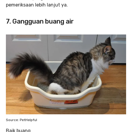
pemeriksaan lebih lanjut ya.
7. Gangguan buang air
Source: PetHelpful
Baik buang