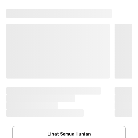
Lihat Semua Hunian