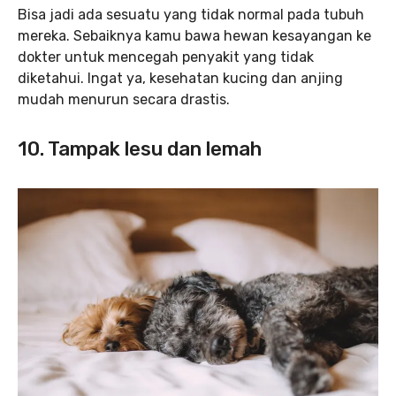
Bisa jadi ada sesuatu yang tidak normal pada tubuh
mereka. Sebaiknya kamu bawa hewan kesayangan ke
dokter untuk mencegah penyakit yang tidak
diketahui. Ingat ya, kesehatan kucing dan anjing
mudah menurun secara drastis.
10. Tampak lesu dan lemah