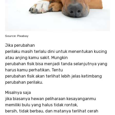
Source: Pixabay
Jika perubahan
perilaku masih terlalu dini untuk menentukan kucing
atau anjing kamu sakit. Mungkin
perubahan fisik bisa menjadi tanda selanjutnya yang
harus kamu perhatikan. Tentu
perubahan fisik akan terlihat lebih jelas ketimbang
perubahan perilaku.
Misalnya saja
jika biasanya hewan peliharaan kesayanganmu
memiliki bulu yang halus tidak rontok,
bersih, tidak berbau, dan matanya terlihat cerah