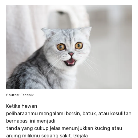
Source: Freepik
Ketika hewan
peliharaanmu mengalami bersin, batuk, atau kesulitan
bernapas, ini menjadi
tanda yang cukup jelas menunjukkan kucing atau
anjing milikmu sedang sakit. Gejala