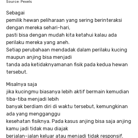
Source: Pexels
Sebagai
pemilik hewan peliharaan yang sering berinteraksi
dengan mereka sehari-hari,
pasti bisa dengan mudah kita ketahui kalau ada
perilaku mereka yang aneh.
Setiap perubahaan mendadak dalam perilaku kucing
maupun anjing bisa menjadi
tanda ada ketidaknyamanan fisik pada kedua hewan
tersebut.
Misalnya saja
jika kucingmu biasanya lebih aktif bermain kemudian
tiba-tiba menjadi lebih
banyak berdiam diri di waktu tersebut, kemungkinan
ada yang mengganggu
kesehatan fisiknya. Pada kasus anjing bisa saja anjing
kamu jadi tidak mau diajak
berjalan-jalan keluar atau menjadi tidak responsif.