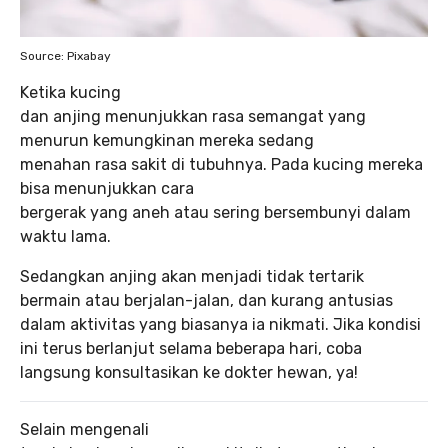
Source: Pixabay
Ketika kucing
dan anjing menunjukkan rasa semangat yang
menurun kemungkinan mereka sedang
menahan rasa sakit di tubuhnya. Pada kucing mereka
bisa menunjukkan cara
bergerak yang aneh atau sering bersembunyi dalam
waktu lama.
Sedangkan anjing akan menjadi tidak tertarik
bermain atau berjalan-jalan, dan kurang antusias
dalam aktivitas yang biasanya ia nikmati. Jika kondisi
ini terus berlanjut selama beberapa hari, coba
langsung konsultasikan ke dokter hewan, ya!
Selain mengenali