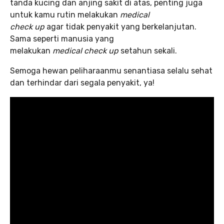
tanda kucing dan anjing sakit di atas, penting juga
untuk kamu rutin melakukan
medical
check up
agar tidak penyakit yang berkelanjutan.
Sama seperti manusia yang
melakukan
medical check up
setahun sekali.
Semoga hewan peliharaanmu senantiasa selalu sehat
dan terhindar dari segala penyakit, ya!