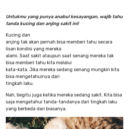
Untukmu yang punya anabul kesayangan, wajib tahu
tanda kucing dan anjing sakit ini!
Kucing dan
anjing tak akan pernah bisa memberi tahu secara
lisan kondisi yang mereka
alami. Saat sakit ataupun saat senang mereka tak
bisa memberi tahu kita melalui
kata-kata. Jika mereka sedang senang mungkin kita
bisa mengetahuinya dari
tingkah laku.
Nah, begitu juga ketika mereka sedang sakit. Kita bisa
saja mengetahui tanda-tandanya dari tingkah laku
yang berbeda dari biasanya.