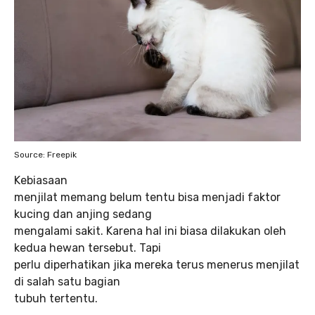
Source: Freepik
Kebiasaan
menjilat memang belum tentu bisa menjadi faktor
kucing dan anjing sedang
mengalami sakit. Karena hal ini biasa dilakukan oleh
kedua hewan tersebut. Tapi
perlu diperhatikan jika mereka terus menerus menjilat
di salah satu bagian
tubuh tertentu.