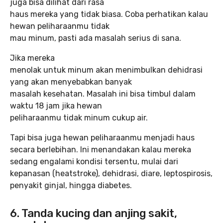
juga bisa dilihat dari rasa
haus mereka yang tidak biasa. Coba perhatikan kalau
hewan peliharaanmu tidak
mau minum, pasti ada masalah serius di sana.
Jika mereka
menolak untuk minum akan menimbulkan dehidrasi
yang akan menyebabkan banyak
masalah kesehatan. Masalah ini bisa timbul dalam
waktu 18 jam jika hewan
peliharaanmu tidak minum cukup air.
Tapi bisa juga hewan peliharaanmu menjadi haus
secara berlebihan. Ini menandakan kalau mereka
sedang engalami kondisi tersentu, mulai dari
kepanasan (heatstroke), dehidrasi, diare, leptospirosis,
penyakit ginjal, hingga diabetes.
6. Tanda kucing dan anjing sakit,