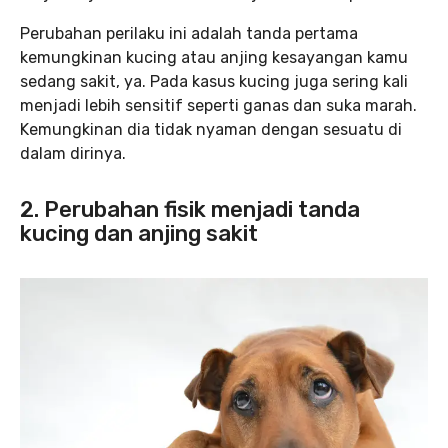
Perubahan perilaku ini adalah tanda pertama
kemungkinan kucing atau anjing kesayangan kamu
sedang sakit, ya. Pada kasus kucing juga sering kali
menjadi lebih sensitif seperti ganas dan suka marah.
Kemungkinan dia tidak nyaman dengan sesuatu di
dalam dirinya.
2. Perubahan fisik menjadi tanda
kucing dan anjing sakit