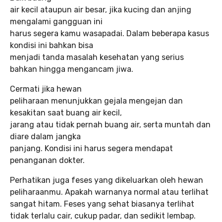
air kecil ataupun air besar, jika kucing dan anjing
mengalami gangguan ini
harus segera kamu wasapadai. Dalam beberapa kasus
kondisi ini bahkan bisa
menjadi tanda masalah kesehatan yang serius
bahkan hingga mengancam jiwa.
Cermati jika hewan
peliharaan menunjukkan gejala mengejan dan
kesakitan saat buang air kecil,
jarang atau tidak pernah buang air, serta muntah dan
diare dalam jangka
panjang. Kondisi ini harus segera mendapat
penanganan dokter.
Perhatikan juga feses yang dikeluarkan oleh hewan
peliharaanmu. Apakah warnanya normal atau terlihat
sangat hitam. Feses yang sehat biasanya terlihat
tidak terlalu cair, cukup padar, dan sedikit lembap.