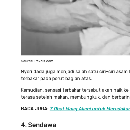
Source: Pexels.com
Nyeri dada juga menjadi salah satu ciri-ciri asam 
terbakar pada perut bagian atas.
Kemudian, sensasi terbakar tersebut akan naik k
terasa setelah makan, membungkuk, dan berbarin
BACA JUGA:
7 Obat Maag Alami untuk Meredaka
4. Sendawa