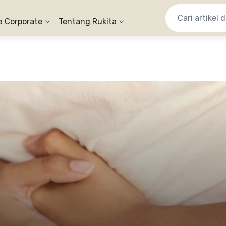
a Corporate
Tentang Rukita