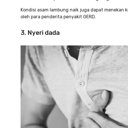
Kondisi asam lambung naik juga dapat menekan ke
oleh para penderita penyakit GERD.
3. Nyeri dada