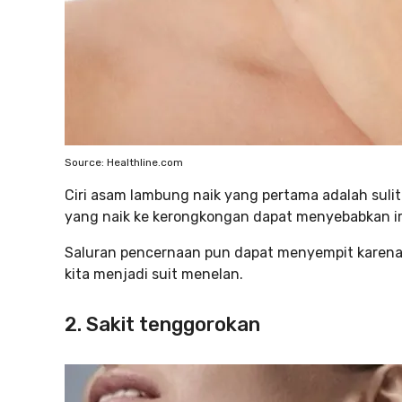
Source: Healthline.com
Ciri asam lambung naik yang pertama adalah sulit
yang naik ke kerongkongan dapat menyebabkan iri
Saluran pencernaan pun dapat menyempit karena i
kita menjadi suit menelan.
2. Sakit tenggorokan