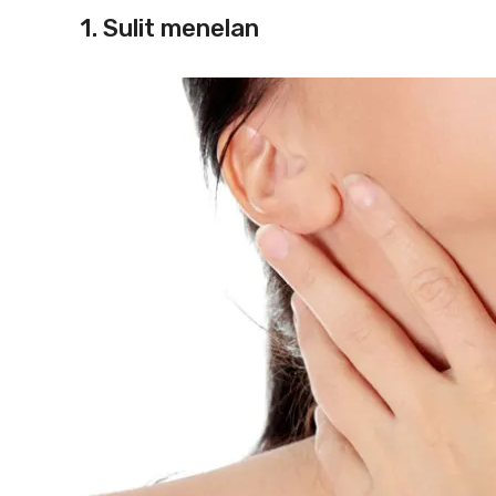
1. Sulit menelan