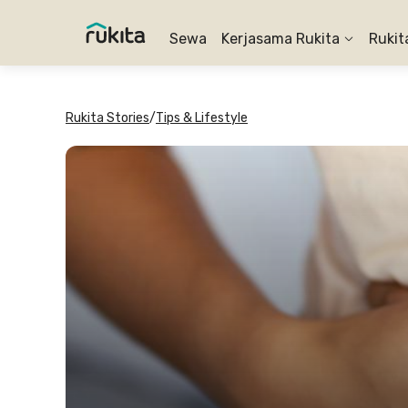
Sewa
Kerjasama Rukita
Rukit
Rukita Stories
/
Tips & Lifestyle