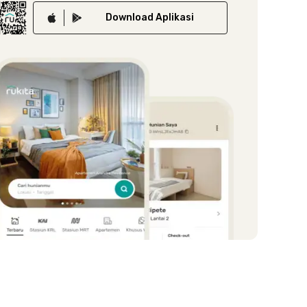
Download
Aplikasi