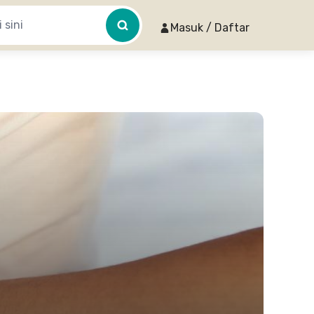
Masuk / Daftar