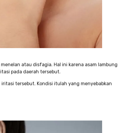
 menelan atau disfagia. Hal ini karena asam lambung
tasi pada daerah tersebut.
ritasi tersebut. Kondisi itulah yang menyebabkan