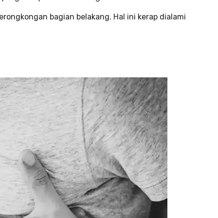
rongkongan bagian belakang. Hal ini kerap dialami