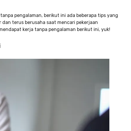
 tanpa pengalaman, berikut ini ada beberapa tips yang
r dan terus berusaha saat mencari pekerjaan
 mendapat kerja tanpa pengalaman berikut ini, yuk!
i