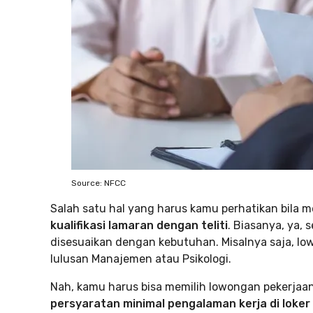
Source: NFCC
Salah satu hal yang harus kamu perhatikan bila 
kualifikasi lamaran dengan teliti
. Biasanya, ya, 
disesuaikan dengan kebutuhan. Misalnya saja, low
lulusan Manajemen atau Psikologi.
Nah, kamu harus bisa memilih lowongan pekerjaan 
persyaratan minimal pengalaman kerja di loker