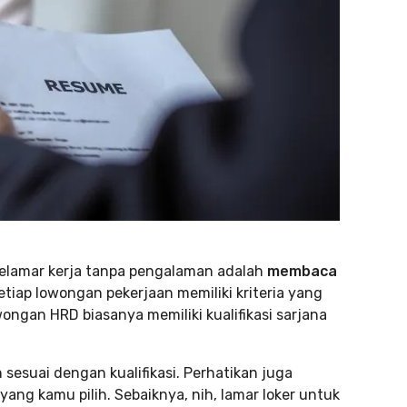
melamar kerja tanpa pengalaman adalah
membaca
setiap lowongan pekerjaan memiliki kriteria yang
ongan HRD biasanya memiliki kualifikasi sarjana
sesuai dengan kualifikasi. Perhatikan juga
yang kamu pilih. Sebaiknya, nih, lamar loker untuk