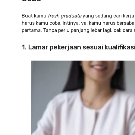
Buat kamu
fresh graduate
yang sedang cari kerja
harus kamu coba. Intinya, ya, kamu harus bersaba
pertama. Tanpa perlu panjang lebar lagi, cek cara
1. Lamar pekerjaan sesuai kualifikas