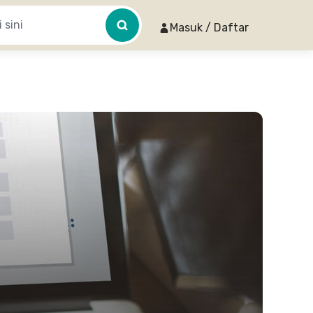
Masuk / Daftar