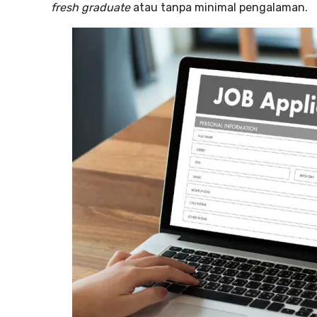
fresh graduate
atau tanpa minimal pengalaman.