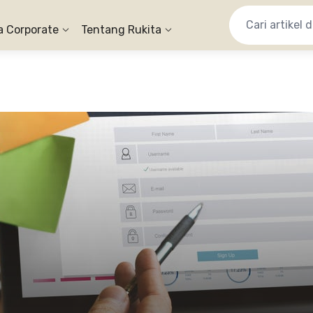
a Corporate
Tentang Rukita