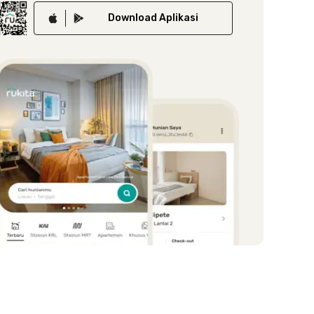
Download
Aplikasi