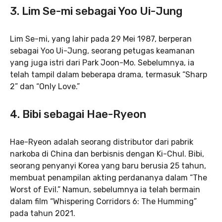
3.
Lim Se-mi sebagai Yoo Ui-Jung
Lim Se-mi, yang lahir pada 29 Mei 1987, berperan
sebagai Yoo Ui-Jung, seorang petugas keamanan
yang juga istri dari Park Joon-Mo. Sebelumnya, ia
telah tampil dalam beberapa drama, termasuk “Sharp
2” dan “Only Love.”
4.
Bibi sebagai Hae-Ryeon
Hae-Ryeon adalah seorang distributor dari pabrik
narkoba di China dan berbisnis dengan Ki-Chul. Bibi,
seorang penyanyi Korea yang baru berusia 25 tahun,
membuat penampilan akting perdananya dalam “The
Worst of Evil.” Namun, sebelumnya ia telah bermain
dalam film “Whispering Corridors 6: The Humming”
pada tahun 2021.