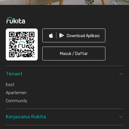
Download Aplikasi
Masuk / Daftar
Tenant
Kost
Apartemen
Community
Kerjasama Rukita