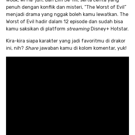
penuh dengan konflik dan misteri, “The Worst of Evil”
menjadi drama yang nggak boleh kamu lewatkan. The
Worst of Evil hadir dalam 12 episode dan sudah bisa
kamu saksikan di platform
streaming
Disney+ Hotstar.
Kira-kira siapa karakter yang jadi favoritmu di drakor
ini, nih?
Share
jawaban kamu di kolom komentar, yuk!