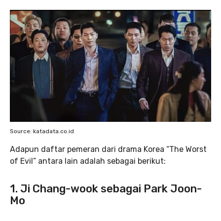
Source: katadata.co.id
Adapun daftar pemeran dari drama Korea “The Worst
of Evil” antara lain adalah sebagai berikut:
1.
Ji Chang-wook sebagai Park Joon-
Mo