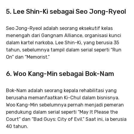
5.
Lee Shin-Ki sebagai Seo Jong-Ryeol
Seo Jong-Ryeol adalah seorang eksekutif kelas
menengah dari Gangnam Alliance, organisasi kunci
dalam kartel narkoba. Lee Shin-Ki, yang berusia 35
tahun, sebelumnya tampil dalam serial seperti “Run
On” dan “Memorist.”
6.
Woo Kang-Min sebagai Bok-Nam
Bok-Nam adalah seorang kepala rehabilitasi yang
berusaha memanfaatkan Ki-Chul dalam bisnisnya.
Woo Kang-Min sebelumnya pernah menjadi pemeran
pendukung dalam serial seperti “May It Please the
Court” dan “Bad Guys: City of Evil.” Saat ini, ia berusia
40 tahun.