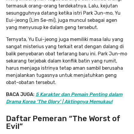
termasuk orang-orang terdekatnya. Lalu, kejutan
sesungguhnya datang ketika istri Park Jun-mo, Yu
Eui-jeong (Lim Se-mi), juga muncul sebagai agen
yang menyusup ke dalam geng tersebut.
Ternyata, Yu Eui-jeong juga memiliki masa lalu yang
sangat misterius yang terkait erat dengan dalang di
balik penyebaran obat terlarang baru ini. Park Jun-mo
sekarang terjebak dalam konflik batin yang rumit,
harus menjaga istrinya tetap aman sambil berusaha
menjalankan tugasnya untuk menjatuhkan geng
obat-obatan tersebut.
BACA JUGA:
5 Karakter dan Pemain Penting dalam
Drama Korea ‘The Glory’ | Aktingnya Memukau!
Daftar Pemeran “The Worst of
Evil”