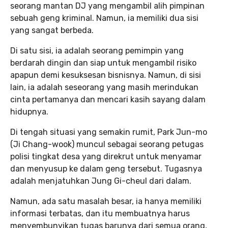
seorang mantan DJ yang mengambil alih pimpinan
sebuah geng kriminal. Namun, ia memiliki dua sisi
yang sangat berbeda.
Di satu sisi, ia adalah seorang pemimpin yang
berdarah dingin dan siap untuk mengambil risiko
apapun demi kesuksesan bisnisnya. Namun, di sisi
lain, ia adalah seseorang yang masih merindukan
cinta pertamanya dan mencari kasih sayang dalam
hidupnya.
Di tengah situasi yang semakin rumit, Park Jun-mo
(Ji Chang-wook) muncul sebagai seorang petugas
polisi tingkat desa yang direkrut untuk menyamar
dan menyusup ke dalam geng tersebut. Tugasnya
adalah menjatuhkan Jung Gi-cheul dari dalam.
Namun, ada satu masalah besar, ia hanya memiliki
informasi terbatas, dan itu membuatnya harus
menyembunyikan tugas barunya dari semua orang,