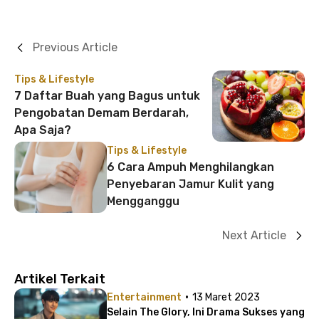
Previous Article
Tips & Lifestyle
7 Daftar Buah yang Bagus untuk
Pengobatan Demam Berdarah,
Apa Saja?
Tips & Lifestyle
6 Cara Ampuh Menghilangkan
Penyebaran Jamur Kulit yang
Mengganggu
Next Article
Artikel Terkait
·
Entertainment
13 Maret 2023
Selain The Glory, Ini Drama Sukses yang