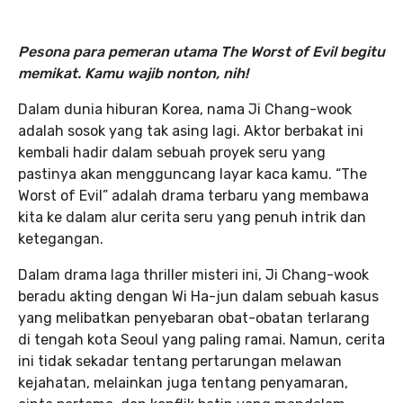
Pesona para pemeran utama The Worst of Evil begitu
memikat. Kamu wajib nonton, nih!
Dalam dunia hiburan Korea, nama Ji Chang-wook
adalah sosok yang tak asing lagi. Aktor berbakat ini
kembali hadir dalam sebuah proyek seru yang
pastinya akan mengguncang layar kaca kamu. “The
Worst of Evil” adalah drama terbaru yang membawa
kita ke dalam alur cerita seru yang penuh intrik dan
ketegangan.
Dalam drama laga thriller misteri ini, Ji Chang-wook
beradu akting dengan Wi Ha-jun dalam sebuah kasus
yang melibatkan penyebaran obat-obatan terlarang
di tengah kota Seoul yang paling ramai. Namun, cerita
ini tidak sekadar tentang pertarungan melawan
kejahatan, melainkan juga tentang penyamaran,