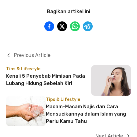
Bagikan artikel ini
Previous Article
Tips & Lifestyle
Kenali 5 Penyebab Mimisan Pada
Lubang Hidung Sebelah Kiri
Tips & Lifestyle
Macam-Macam Najis dan Cara
Mensucikannya dalam Islam yang
Perlu Kamu Tahu
Next Article