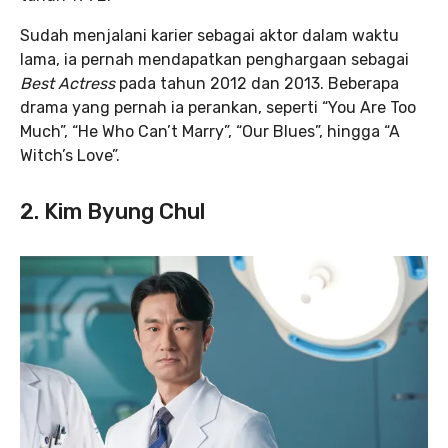
Sudah menjalani karier sebagai aktor dalam waktu
lama, ia pernah mendapatkan penghargaan sebagai
Best Actress
pada tahun 2012 dan 2013. Beberapa
drama yang pernah ia perankan, seperti “You Are Too
Much”, “He Who Can’t Marry”, “Our Blues”, hingga “A
Witch’s Love”.
2. Kim Byung Chul