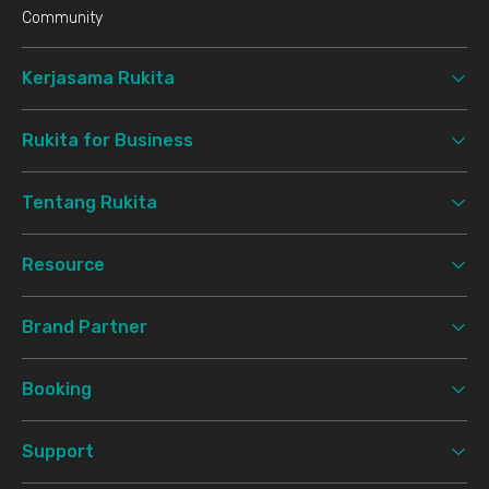
Community
Kerjasama Rukita
Rukita for Business
Tentang Rukita
Resource
Brand Partner
Booking
Support