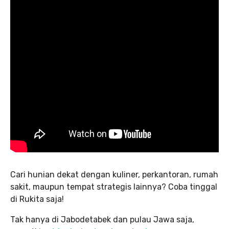
Cari hunian dekat dengan kuliner, perkantoran, rumah
sakit, maupun tempat strategis lainnya? Coba tinggal
di Rukita saja!
Tak hanya di Jabodetabek dan pulau Jawa saja,