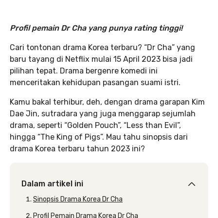
Profil pemain Dr Cha yang punya rating tinggi!
Cari tontonan drama Korea terbaru? “Dr Cha” yang
baru tayang di Netflix mulai 15 April 2023 bisa jadi
pilihan tepat. Drama bergenre komedi ini
menceritakan kehidupan pasangan suami istri.
Kamu bakal terhibur, deh, dengan drama garapan Kim
Dae Jin, sutradara yang juga menggarap sejumlah
drama, seperti “Golden Pouch”, “Less than Evil”,
hingga “The King of Pigs”. Mau tahu sinopsis dari
drama Korea terbaru tahun 2023 ini?
Dalam artikel ini
Sinopsis Drama Korea Dr Cha
Profil Pemain Drama Korea Dr Cha