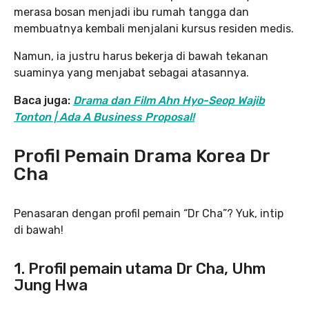
merasa bosan menjadi ibu rumah tangga dan
membuatnya kembali menjalani kursus residen medis.
Namun, ia justru harus bekerja di bawah tekanan
suaminya yang menjabat sebagai atasannya.
Baca juga:
Drama dan Film Ahn Hyo-Seop Wajib
Tonton | Ada A Business Proposal!
Profil Pemain Drama Korea Dr
Cha
Penasaran dengan profil pemain “Dr Cha”? Yuk, intip
di bawah!
1. Profil pemain utama Dr Cha, Uhm
Jung Hwa