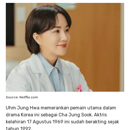
Source: Netflix.com
Uhm Jung Hwa memerankan pemain utama dalam
drama Korea ini sebagai Cha Jung Sook. Aktris
kelahiran 17 Agustus 1969 ini sudah berakting sejak
tahun 1992.