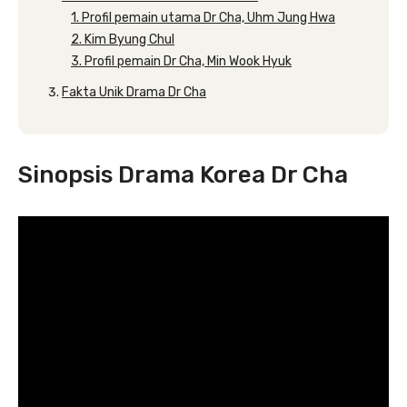
1. Profil pemain utama Dr Cha, Uhm Jung Hwa
2. Kim Byung Chul
3. Profil pemain Dr Cha, Min Wook Hyuk
Fakta Unik Drama Dr Cha
Sinopsis Drama Korea Dr Cha