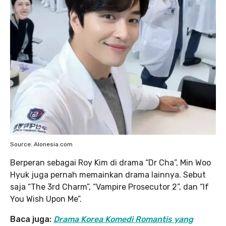
Source: Alonesia.com
Berperan sebagai Roy Kim di drama “Dr Cha”, Min Woo
Hyuk juga pernah memainkan drama lainnya. Sebut
saja “The 3rd Charm”, “Vampire Prosecutor 2”, dan “If
You Wish Upon Me”.
Baca juga:
Drama Korea Komedi Romantis yang