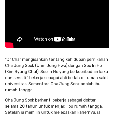
“Dr Cha” mengisahkan tentang kehidupan pernikahan
Cha Jung Sook (Uhm Jung Hwa) dengan Seo In Ho
(Kim Byung Chul). Seo In Ho yang berkepribadian kaku
dan sensitif bekerja sebagai ahli bedah di rumah sakit
universitas. Sementara Cha Jung Sook adalah ibu
rumah tangga.
Cha Jung Sook berhenti bekerja sebagai dokter
selama 20 tahun untuk menjadi ibu rumah tangga.
Setelah ia memilih untuk melepaskan kariernya, ia