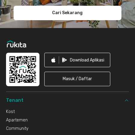
Cari Sekarang
Download Aplikasi
Masuk / Daftar
Tenant
Kost
Apartemen
Community