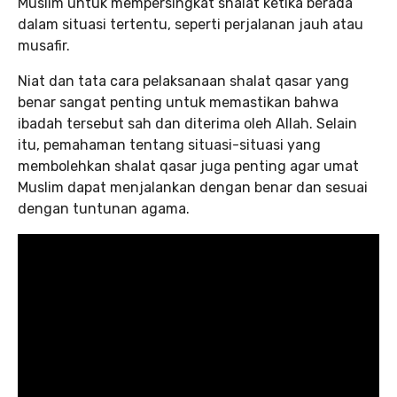
Muslim untuk mempersingkat shalat ketika berada
dalam situasi tertentu, seperti perjalanan jauh atau
musafir.
Niat dan tata cara pelaksanaan shalat qasar yang
benar sangat penting untuk memastikan bahwa
ibadah tersebut sah dan diterima oleh Allah. Selain
itu, pemahaman tentang situasi-situasi yang
membolehkan shalat qasar juga penting agar umat
Muslim dapat menjalankan dengan benar dan sesuai
dengan tuntunan agama.