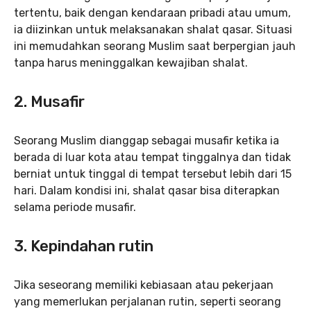
tertentu, baik dengan kendaraan pribadi atau umum,
ia diizinkan untuk melaksanakan shalat qasar. Situasi
ini memudahkan seorang Muslim saat berpergian jauh
tanpa harus meninggalkan kewajiban shalat.
2.
Musafir
Seorang Muslim dianggap sebagai musafir ketika ia
berada di luar kota atau tempat tinggalnya dan tidak
berniat untuk tinggal di tempat tersebut lebih dari 15
hari. Dalam kondisi ini, shalat qasar bisa diterapkan
selama periode musafir.
3.
Kepindahan rutin
Jika seseorang memiliki kebiasaan atau pekerjaan
yang memerlukan perjalanan rutin, seperti seorang