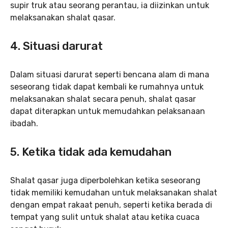
supir truk atau seorang perantau, ia diizinkan untuk
melaksanakan shalat qasar.
4. Situasi darurat
Dalam situasi darurat seperti bencana alam di mana
seseorang tidak dapat kembali ke rumahnya untuk
melaksanakan shalat secara penuh, shalat qasar
dapat diterapkan untuk memudahkan pelaksanaan
ibadah.
5.
Ketika tidak ada kemudahan
Shalat qasar juga diperbolehkan ketika seseorang
tidak memiliki kemudahan untuk melaksanakan shalat
dengan empat rakaat penuh, seperti ketika berada di
tempat yang sulit untuk shalat atau ketika cuaca