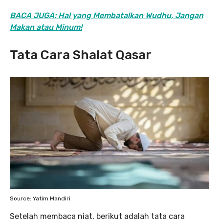
BACA JUGA: Hal yang Membatalkan Wudhu, Jangan
Makan atau Minum!
Tata Cara Shalat Qasar
Source: Yatim Mandiri
Setelah membaca niat, berikut adalah tata cara