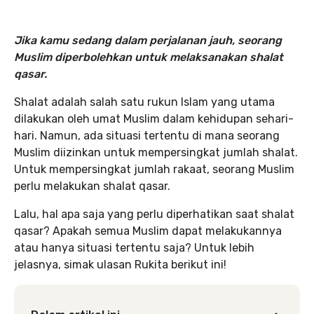
Jika kamu sedang dalam perjalanan jauh, seorang
Muslim diperbolehkan untuk melaksanakan shalat
qasar.
Shalat adalah salah satu rukun Islam yang utama
dilakukan oleh umat Muslim dalam kehidupan sehari-
hari. Namun, ada situasi tertentu di mana seorang
Muslim diizinkan untuk mempersingkat jumlah shalat.
Untuk mempersingkat jumlah rakaat, seorang Muslim
perlu melakukan shalat qasar.
Lalu, hal apa saja yang perlu diperhatikan saat shalat
qasar? Apakah semua Muslim dapat melakukannya
atau hanya situasi tertentu saja? Untuk lebih
jelasnya, simak ulasan Rukita berikut ini!