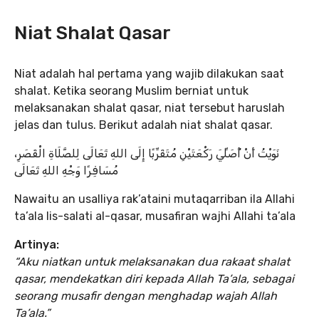
Niat Shalat Qasar
Niat adalah hal pertama yang wajib dilakukan saat
shalat. Ketika seorang Muslim berniat untuk
melaksanakan shalat qasar, niat tersebut haruslah
jelas dan tulus. Berikut adalah niat shalat qasar.
نَوَيْتُ أَنْ أُصَلِّيَ رَكْعَتَيْنِ مُتَقَرِّبًا إِلَى اللهِ تَعَالَى لِلصَّلَاةِ الْقَصَرِ،
مُسَافِرًا وَجْهِ اللهِ تَعَالَى
Nawaitu an usalliya rak’ataini mutaqarriban ila Allahi
ta’ala lis-salati al-qasar, musafiran wajhi Allahi ta’ala
Artinya:
“Aku niatkan untuk melaksanakan dua rakaat shalat
qasar, mendekatkan diri kepada Allah Ta’ala, sebagai
seorang musafir dengan menghadap wajah Allah
Ta’ala.”