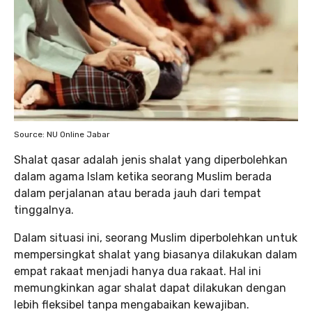
Source: NU Online Jabar
Shalat qasar adalah jenis shalat yang diperbolehkan
dalam agama Islam ketika seorang Muslim berada
dalam perjalanan atau berada jauh dari tempat
tinggalnya.
Dalam situasi ini, seorang Muslim diperbolehkan untuk
mempersingkat shalat yang biasanya dilakukan dalam
empat rakaat menjadi hanya dua rakaat. Hal ini
memungkinkan agar shalat dapat dilakukan dengan
lebih fleksibel tanpa mengabaikan kewajiban.