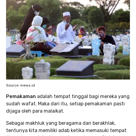
Source: inews.id
Pemakaman
adalah tempat tinggal bagi mereka yang
sudah wafat. Maka dari itu, setiap pemakaman pasti
dijaga oleh para malaikat.
Sebagai makhluk yang beragama dan berakhlak,
tentunya kita memiliki adab ketika memasuki tempat