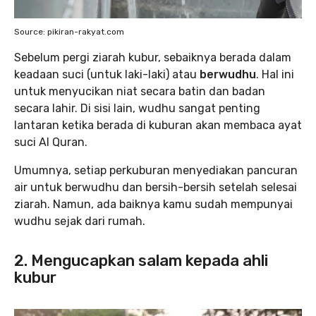
Source: pikiran-rakyat.com
Sebelum pergi ziarah kubur, sebaiknya berada dalam
keadaan suci (untuk laki-laki) atau
berwudhu
. Hal ini
untuk menyucikan niat secara batin dan badan
secara lahir. Di sisi lain, wudhu sangat penting
lantaran ketika berada di kuburan akan membaca ayat
suci Al Quran.
Umumnya, setiap perkuburan menyediakan pancuran
air untuk berwudhu dan bersih-bersih setelah selesai
ziarah. Namun, ada baiknya kamu sudah mempunyai
wudhu sejak dari rumah.
2. Mengucapkan salam kepada ahli
kubur