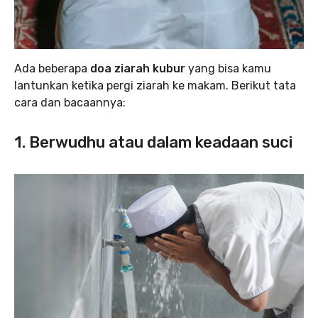
Ada beberapa
doa ziarah kubur
yang bisa kamu
lantunkan ketika pergi ziarah ke makam. Berikut tata
cara dan bacaannya:
1. Berwudhu atau dalam keadaan suci