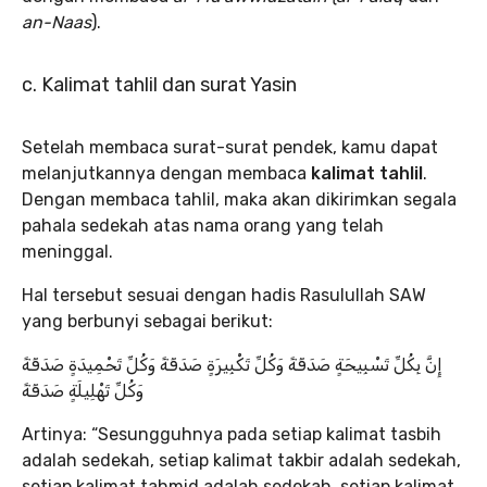
an-Naas
).
c. Kalimat tahlil dan surat Yasin
Setelah membaca surat-surat pendek, kamu dapat
melanjutkannya dengan membaca
kalimat tahlil
.
Dengan membaca tahlil, maka akan dikirimkan segala
pahala sedekah atas nama orang yang telah
meninggal.
Hal tersebut sesuai dengan hadis Rasulullah SAW
yang berbunyi sebagai berikut:
إِنَّ بِكُلِّ تَسْبِيحَةٍ صَدَقَةً وَكُلِّ تَكْبِيرَةٍ صَدَقَةً وَكُلِّ تَحْمِيدَةٍ صَدَقَةً
وَكُلِّ تَهْلِيلَةٍ صَدَقَةً
Artinya: “Sesungguhnya pada setiap kalimat tasbih
adalah sedekah, setiap kalimat takbir adalah sedekah,
setiap kalimat tahmid adalah sedekah, setiap kalimat