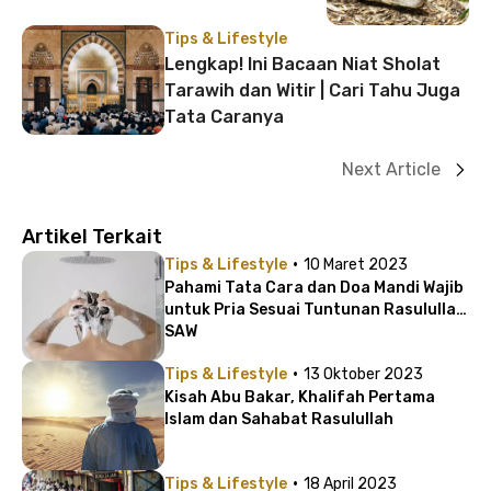
Tips & Lifestyle
Lengkap! Ini Bacaan Niat Sholat
Tarawih dan Witir | Cari Tahu Juga
Tata Caranya
Next Article
Artikel Terkait
·
Tips & Lifestyle
10 Maret 2023
Pahami Tata Cara dan Doa Mandi Wajib
untuk Pria Sesuai Tuntunan Rasulullah
SAW
·
Tips & Lifestyle
13 Oktober 2023
Kisah Abu Bakar, Khalifah Pertama
Islam dan Sahabat Rasulullah
·
Tips & Lifestyle
18 April 2023