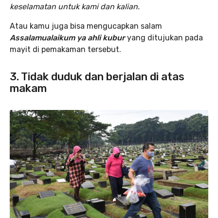
keselamatan untuk kami dan kalian.
Atau kamu juga bisa mengucapkan salam
Assalamualaikum ya ahli kubur
yang ditujukan pada
mayit di pemakaman tersebut.
3. Tidak duduk dan berjalan di atas
makam