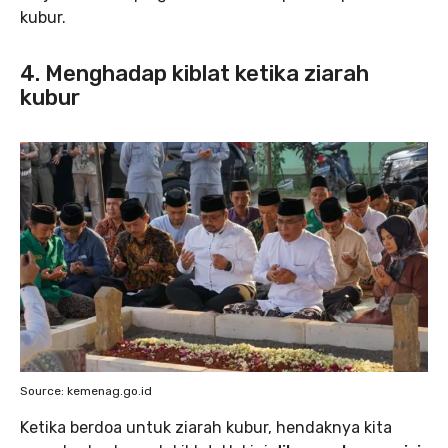
kubur.
4. Menghadap kiblat ketika ziarah
kubur
Source: kemenag.go.id
Ketika berdoa untuk ziarah kubur, hendaknya kita