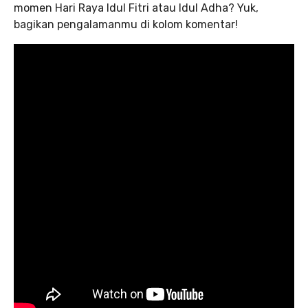
momen Hari Raya Idul Fitri atau Idul Adha? Yuk,
bagikan pengalamanmu di kolom komentar!