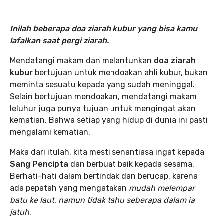
Inilah beberapa doa ziarah kubur
yang bisa kamu
lafalkan saat pergi ziarah.
Mendatangi makam dan melantunkan
doa ziarah
kubur
bertujuan untuk mendoakan ahli kubur, bukan
meminta sesuatu kepada yang sudah meninggal.
Selain bertujuan mendoakan, mendatangi makam
leluhur juga punya tujuan untuk mengingat akan
kematian. Bahwa setiap yang hidup di dunia ini pasti
mengalami kematian.
Maka dari itulah, kita mesti senantiasa ingat kepada
Sang Pencipta
dan berbuat baik kepada sesama.
Berhati-hati dalam bertindak dan berucap, karena
ada pepatah yang mengatakan
mudah melempar
batu ke laut, namun tidak tahu seberapa dalam ia
jatuh
.