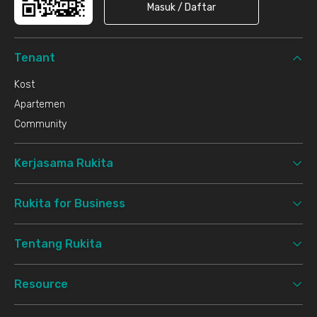
Masuk / Daftar
Tenant
Kost
Apartemen
Community
Kerjasama Rukita
Rukita for Business
Tentang Rukita
Resource