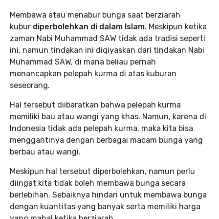
Membawa atau menabur bunga saat berziarah
kubur
diperbolehkan di dalam Islam
. Meskipun ketika
zaman Nabi Muhammad SAW tidak ada tradisi seperti
ini, namun tindakan ini diqiyaskan dari tindakan Nabi
Muhammad SAW, di mana beliau pernah
menancapkan pelepah kurma di atas kuburan
seseorang.
Hal tersebut diibaratkan bahwa pelepah kurma
memiliki bau atau wangi yang khas. Namun, karena di
Indonesia tidak ada pelepah kurma, maka kita bisa
menggantinya dengan berbagai macam bunga yang
berbau atau wangi.
Meskipun hal tersebut diperbolehkan, namun perlu
diingat kita tidak boleh membawa bunga secara
berlebihan. Sebaiknya hindari untuk membawa bunga
dengan kuantitas yang banyak serta memiliki harga
yang mahal ketika berziarah.