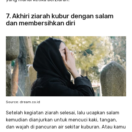
7. Akhiri ziarah kubur dengan salam
dan membersihkan diri
Source: dream.co.id
Setelah kegiatan ziarah selesai, lalu ucapkan salam
kemudian dianjurkan untuk mencuci kaki, tangan,
dan wajah di pancuran air sekitar kuburan. Atau kamu