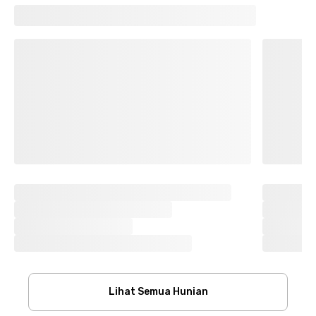
Lihat Semua Hunian