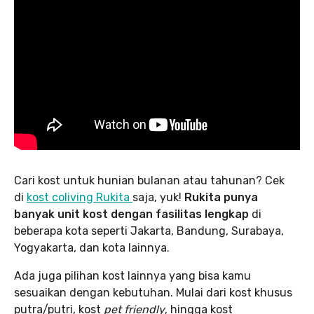
Cari kost untuk hunian bulanan atau tahunan? Cek
di
kost coliving Rukita
saja, yuk!
Rukita punya
banyak unit kost dengan fasilitas lengkap
di
beberapa kota seperti Jakarta, Bandung, Surabaya,
Yogyakarta, dan kota lainnya.
Ada juga pilihan kost lainnya yang bisa kamu
sesuaikan dengan kebutuhan. Mulai dari kost khusus
putra/putri, kost
pet friendly
, hingga kost