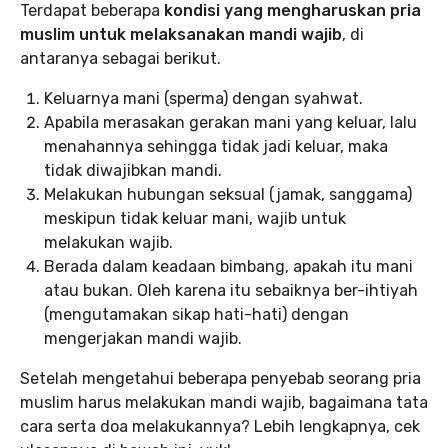
Terdapat beberapa
kondisi yang mengharuskan pria
muslim untuk melaksanakan mandi wajib
, di
antaranya sebagai berikut.
Keluarnya mani (sperma) dengan syahwat.
Apabila merasakan gerakan mani yang keluar, lalu
menahannya sehingga tidak jadi keluar, maka
tidak diwajibkan mandi.
Melakukan hubungan seksual (jamak, sanggama)
meskipun tidak keluar mani, wajib untuk
melakukan wajib.
Berada dalam keadaan bimbang, apakah itu mani
atau bukan. Oleh karena itu sebaiknya ber-ihtiyah
(mengutamakan sikap hati-hati) dengan
mengerjakan mandi wajib.
Setelah mengetahui beberapa penyebab seorang pria
muslim harus melakukan mandi wajib, bagaimana tata
cara serta doa melakukannya? Lebih lengkapnya, cek