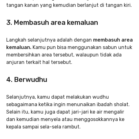
tangan kanan yang kemudian berlanjut di tangan kiri.
3. Membasuh area kemaluan
Langkah selanjutnya adalah dengan
membasuh area
kemaluan.
Kamu pun bisa menggunakan sabun untuk
membersihkan area tersebut, walaupun tidak ada
anjuran terkait hal tersebut.
4. Berwudhu
Selanjutnya, kamu dapat melakukan wudhu
sebagaimana ketika ingin menunaikan ibadah sholat.
Selain itu, kamu juga dapat jari-jari ke air mengalir
dan kemudian menyela atau menggosokkannya ke
kepala sampai sela-sela rambut.