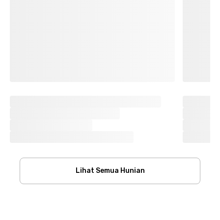
Lihat Semua Hunian