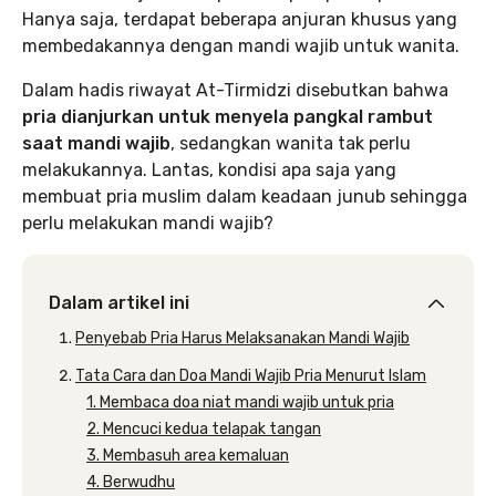
Hanya saja, terdapat beberapa anjuran khusus yang
membedakannya dengan mandi wajib untuk wanita.
Dalam hadis riwayat At-Tirmidzi disebutkan bahwa
pria dianjurkan untuk menyela pangkal rambut
saat mandi wajib
, sedangkan wanita tak perlu
melakukannya. Lantas, kondisi apa saja yang
membuat pria muslim dalam keadaan junub sehingga
perlu melakukan mandi wajib?
Dalam artikel ini
Penyebab Pria Harus Melaksanakan Mandi Wajib
Tata Cara dan Doa Mandi Wajib Pria Menurut Islam
1. Membaca doa niat mandi wajib untuk pria
2. Mencuci kedua telapak tangan
3. Membasuh area kemaluan
4. Berwudhu