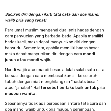
Sucikan diri dengan ikuti tata cata dan doa mandi
wajib pria
yang tepat!
Para umat muslim mengenal dua jenis hadas dengan
cara penyucian yang berbeda-beda. Apabila memiliki
hadas kecil, maka dapat menyucikan diri dengan
berwudu. Sementara, apabila memiliki hadas besar,
maka dapat menyucikan diri dengan cara
mandi
junub atau mandi wajib.
Mandi wajib atau mandi besar, adalah salah satu cara
bersuci dengan cara membasuhkan air ke seluruh
tubuh dengan niat menghilangkan “hadats besar”
atau “janabat”.
Hal tersebut berlaku baik untuk pria
maupun wanita.
Sebenarnya tidak ada perbedaan antara tata cara dan
doa mandi wajib untuk pria maupun perempuan.