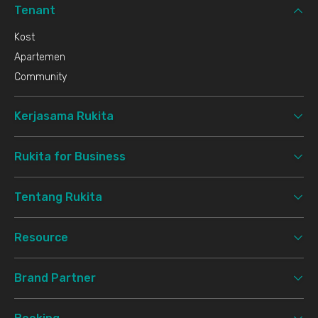
Tenant
Kost
Apartemen
Community
Kerjasama Rukita
Rukita for Business
Tentang Rukita
Resource
Brand Partner