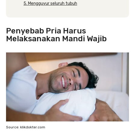
5. Mengguyur seluruh tubuh
Penyebab Pria Harus
Melaksanakan Mandi Wajib
Source: klikdokter.com