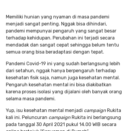
Memiliki hunian yang nyaman di masa pandemi
menjadi sangat penting. Nggak bisa dihindari,
pandemi mempunyai pengaruh yang sangat besar
terhadap kehidupan. Perubahan ini terjadi secara
mendadak dan sangat cepat sehingga belum tentu
semua orang bisa beradaptasi dengan tepat.
Pandemi Covid-19 ini yang sudah berlangsung lebih
dari setahun, nggak hanya berpengaruh terhadap
kesehatan fisik saja, namun juga kesehatan mental.
Pengaruh kesehatan mental ini bisa diakibatkan
karena proses isolasi yang dijalani oleh banyak orang
selama masa pandemi.
Yup, isu kesehatan mental menjadi
campaign
Rukita
kali ini. Peluncuran
campaign
Rukita ini berlangsung
pada tanggal 30 April 2021 pukul 14.00 WIB secara