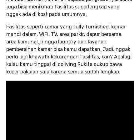
juga bisa menikmati fasilitas superlengkap yang
nggak ada di kost pada umumnya.
Fasilitas seperti kamar yang fully furnished, kamar
mandi dalam, WiFi, TV, area parkir, dapur bersama,
area komunal, hingga laundry dan layanan
pembersihan kamar bisa kamu dapatkan. Jadi, nggak
perlu lagi khawatir kekurangan fasilitas, kan? Apalagi
kalau kamu tinggal di coliving Rukita cukup bawa
koper pakaian saja karena semua sudah lengkap.