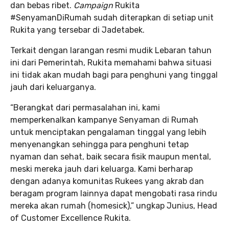
dan bebas ribet.
Campaign
Rukita
#SenyamanDiRumah sudah diterapkan di setiap unit
Rukita yang tersebar di Jadetabek.
Terkait dengan larangan resmi mudik Lebaran tahun
ini dari Pemerintah, Rukita memahami bahwa situasi
ini tidak akan mudah bagi para penghuni yang tinggal
jauh dari keluarganya.
“Berangkat dari permasalahan ini, kami
memperkenalkan kampanye Senyaman di Rumah
untuk menciptakan pengalaman tinggal yang lebih
menyenangkan sehingga para penghuni tetap
nyaman dan sehat, baik secara fisik maupun mental,
meski mereka jauh dari keluarga. Kami berharap
dengan adanya komunitas Rukees yang akrab dan
beragam program lainnya dapat mengobati rasa rindu
mereka akan rumah (homesick),” ungkap Junius, Head
of Customer Excellence Rukita.