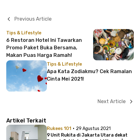
Previous Article
Tips & Lifestyle
6 Restoran Hotel Ini Tawarkan
Promo Paket Buka Bersama,
Makan Puas Harga Ramah!
Tips & Lifestyle
Apa Kata Zodiakmu? Cek Ramalan
Cinta Mei 2021!
Next Article
Artikel Terkait
·
Rukees 101
29 Agustus 2021
9 Unit Rukita di Jakarta Utara dekat