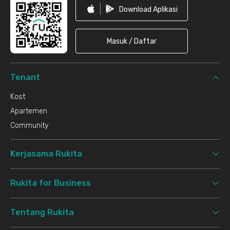
Download Aplikasi
Masuk / Daftar
Tenant
Kost
Apartemen
Community
Kerjasama Rukita
Rukita for Business
Tentang Rukita