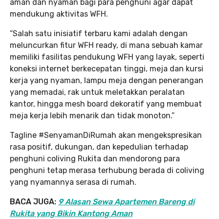
aman dan nyaman bagi para penghuni agar dapat
mendukung aktivitas WFH.
“Salah satu inisiatif terbaru kami adalah dengan
meluncurkan fitur WFH ready, di mana sebuah kamar
memiliki fasilitas pendukung WFH yang layak, seperti
koneksi internet berkecepatan tinggi, meja dan kursi
kerja yang nyaman, lampu meja dengan penerangan
yang memadai, rak untuk meletakkan peralatan
kantor, hingga mesh board dekoratif yang membuat
meja kerja lebih menarik dan tidak monoton.”
Tagline #SenyamanDiRumah akan mengekspresikan
rasa positif, dukungan, dan kepedulian terhadap
penghuni coliving Rukita dan mendorong para
penghuni tetap merasa terhubung berada di coliving
yang nyamannya serasa di rumah.
BACA JUGA:
9 Alasan Sewa Apartemen Bareng di
Rukita yang Bikin Kantong Aman