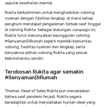
seputar kesehatan mental.
Rukita berkomitmen untuk menghadirkan coliving
nyaman dengan fasilitas lengkap, di mana setiap
penghuni mendapat pengalaman terbaik saat tinggal
di coliving Rukita. Sebagai dukungan
campaign
ini,
Rukita turut menunjukkan keunggulan coliving
#SenyamanDiRumah seperti memiliki komunitas
coliving, fasilitas nyaman dan lengkap, serta
banyaknya pilihan coliving Rukita yang sesuai
kebutuhanmu sendiri.
Terobosan Rukita agar semakin
#SenyamanDiRumah
Thomas, Head of Sales Rukita pun menjelaskan
bahwa saat pandemi terjadi, Rukita segera
beradaptasi untuk menciptakan hunian ideal yang