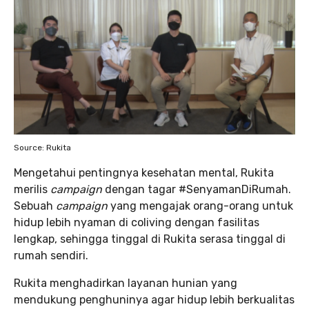
Source: Rukita
Mengetahui pentingnya kesehatan mental, Rukita
merilis
campaign
dengan tagar #SenyamanDiRumah.
Sebuah
campaign
yang mengajak orang-orang untuk
hidup lebih nyaman di coliving dengan fasilitas
lengkap, sehingga tinggal di Rukita serasa tinggal di
rumah sendiri.
Rukita menghadirkan layanan hunian yang
mendukung penghuninya agar hidup lebih berkualitas