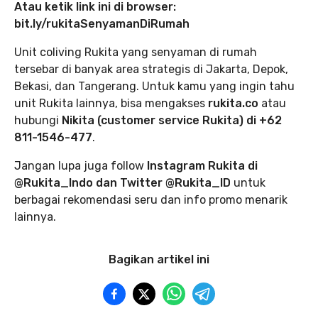
Atau ketik link ini di browser:
bit.ly/rukitaSenyamanDiRumah
Unit coliving Rukita yang senyaman di rumah
tersebar di banyak area strategis di Jakarta, Depok,
Bekasi, dan Tangerang. Untuk kamu yang ingin tahu
unit Rukita lainnya, bisa mengakses
rukita.co
atau
hubungi
Nikita (customer service Rukita) di +62
811-1546-477
.
Jangan lupa juga follow
Instagram Rukita di
@Rukita_Indo dan Twitter @Rukita_ID
untuk
berbagai rekomendasi seru dan info promo menarik
lainnya.
Bagikan artikel ini