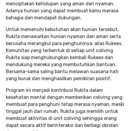
menciptakan kehidupan yang aman dan nyaman.
Adanya hunian yang dapat membuat kamu merasa
bahagia dan mendapat dukungan.
Untuk memenuhi kebutuhan akan hunian tersebut,
Rukita menawarkan hunian nyaman dan aman serta
berusaha merangkul para penghuninya, alias Rukees.
Komunitas yang terbentuk di setiap unit coliving
Rukita siap menghubungkan kembali Rukees dan
mendukung mereka yang membutuhkan bantuan.
Bersama-sama saling bantu melawan suasana hati
yang buruk dan menghasilkan pemikiran positif.
Program ini menjadi kontribusi Rukita dalam
kesehatan mental dengan memberikan coliving yang
membuat para penghuni tetap merasa nyaman, meski
tinggal jauh dari rumah. Rukita juga memilih untuk
membuat aktivitas di unit coliving sehingga orang
dapat secara aktif berinteraksi dan berbagi obrolan