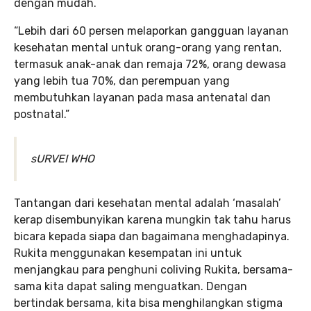
dengan mudah.
“Lebih dari 60 persen melaporkan gangguan layanan
kesehatan mental untuk orang-orang yang rentan,
termasuk anak-anak dan remaja 72%, orang dewasa
yang lebih tua 70%, dan perempuan yang
membutuhkan layanan pada masa antenatal dan
postnatal.”
sURVEI WHO
Tantangan dari kesehatan mental adalah ‘masalah’
kerap disembunyikan karena mungkin tak tahu harus
bicara kepada siapa dan bagaimana menghadapinya.
Rukita menggunakan kesempatan ini untuk
menjangkau para penghuni coliving Rukita, bersama-
sama kita dapat saling menguatkan. Dengan
bertindak bersama, kita bisa menghilangkan stigma