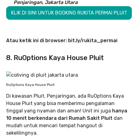
Penjaringan, Jakarta Utara
KLIK DI SINI UNTUK BOOKING RUKITA PERMAI PLUIT
Atau ketik ini di browser: bit.ly/rukita_permai
8. RuOptions Kaya House Pluit
RuOptions Kaya House Pluit
Di kawasan Pluit, Penjaringan, ada RuOptions Kaya
House Pluit yang bisa memberimu pengalaman
tinggal yang nyaman dan aman! Unit ini juga
hanya
10 menit berkendara dari Rumah Sakit Pluit
dan
mudah untuk mencari tempat hangout di
sekelilingnya.