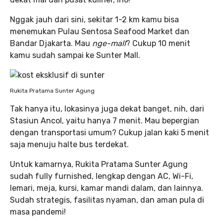
Nggak jauh dari sini, sekitar 1-2 km kamu bisa
menemukan Pulau Sentosa Seafood Market dan
Bandar Djakarta. Mau
nge-mall
? Cukup 10 menit
kamu sudah sampai ke Sunter Mall.
Rukita Pratama Sunter Agung
Tak hanya itu, lokasinya juga dekat banget, nih, dari
Stasiun Ancol, yaitu hanya 7 menit. Mau bepergian
dengan transportasi umum? Cukup jalan kaki 5 menit
saja menuju halte bus terdekat.
Untuk kamarnya, Rukita Pratama Sunter Agung
sudah fully furnished, lengkap dengan AC, Wi-Fi,
lemari, meja, kursi, kamar mandi dalam, dan lainnya.
Sudah strategis, fasilitas nyaman, dan aman pula di
masa pandemi!