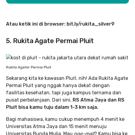
Atau ketik ini di browser: bit.ly/rukita_silver9
5. Rukita Agate Permai Pluit
Rukita Agater Permai Pluit
Sekarang kita ke kawasan Pluit, nih! Ada Rukita Agate
Permai Pluit yang nggak hanya dekat dengan
fasilitas kesehatan, tapi juga kampus ternama dan
pusat perbelanjaan. Dari sini,
RS Atma Jaya dan RS
Pluit bisa kamu tuju dalam 1-3 km saja.
Bagi mahasiswa, kamu cukup menempuh 4 menit ke
Universitas Atma Jaya dan 15 menit menuju
Universitas Bunda Mulia. Mau
nge-mall
? Kamu bisa ke