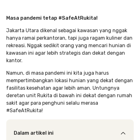
Masa pandemi tetap #SafeAtRukita!
Jakarta Utara dikenal sebagai kawasan yang nggak
hanya ramai perkantoran, tapi juga ragam kuliner dan
rekreasi. Nggak sedikit orang yang mencari hunian di
kawasan ini agar lebih strategis dan dekat dengan
kantor.
Namun, di masa pandemi ini kita juga harus
mempertimbangkan lokasi hunian yang dekat dengan
fasilitas kesehatan agar lebih aman. Untungnya
deretan unit Rukita di bawah ini dekat dengan rumah
sakit agar para penghuni selalu merasa
#SafeAtRukita!
Dalam artikel ini