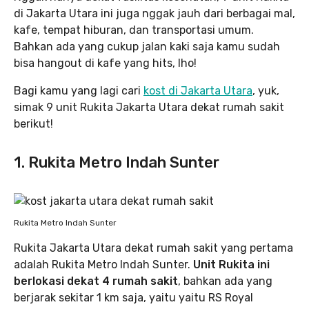
di Jakarta Utara ini juga nggak jauh dari berbagai mal,
kafe, tempat hiburan, dan transportasi umum.
Bahkan ada yang cukup jalan kaki saja kamu sudah
bisa hangout di kafe yang hits, lho!
Bagi kamu yang lagi cari
kost di Jakarta Utara
, yuk,
simak 9 unit Rukita Jakarta Utara dekat rumah sakit
berikut!
1. Rukita Metro Indah Sunter
Rukita Metro Indah Sunter
Rukita Jakarta Utara dekat rumah sakit yang pertama
adalah Rukita Metro Indah Sunter.
Unit Rukita ini
berlokasi dekat 4 rumah sakit
, bahkan ada yang
berjarak sekitar 1 km saja, yaitu yaitu RS Royal