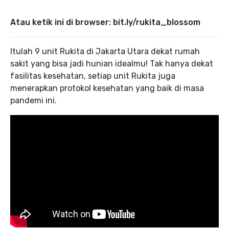
Atau ketik ini di browser: bit.ly/rukita_blossom
Itulah 9 unit Rukita di Jakarta Utara dekat rumah
sakit yang bisa jadi hunian idealmu! Tak hanya dekat
fasilitas kesehatan, setiap unit Rukita juga
menerapkan protokol kesehatan yang baik di masa
pandemi ini.