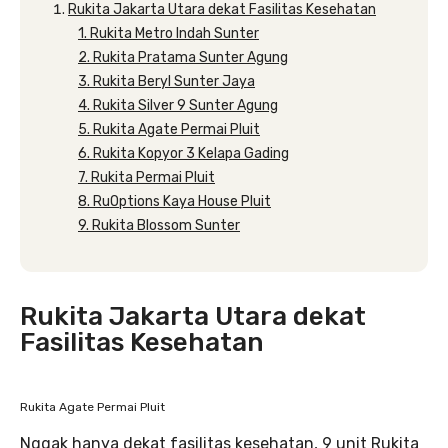
Rukita Jakarta Utara dekat Fasilitas Kesehatan
1. Rukita Metro Indah Sunter
2. Rukita Pratama Sunter Agung
3. Rukita Beryl Sunter Jaya
4. Rukita Silver 9 Sunter Agung
5. Rukita Agate Permai Pluit
6. Rukita Kopyor 3 Kelapa Gading
7. Rukita Permai Pluit
8. RuOptions Kaya House Pluit
9. Rukita Blossom Sunter
Rukita Jakarta Utara dekat
Fasilitas Kesehatan
Rukita Agate Permai Pluit
Nggak hanya dekat fasilitas kesehatan, 9 unit Rukita