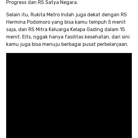
Progress dan RS Satya Negara.
Selain itu, Rukita Metro Indah juga dekat dengan RS
Hermina Podomoro yang bisa kamu tempuh 5 menit
saja, dan RS Mitra Keluarga Kelapa Gading dalam 15
menit. Eits, nggak hanya fasilitas kesehatan, dari sini
kamu juga bisa menuju berbagai pusat perbelanjaan.