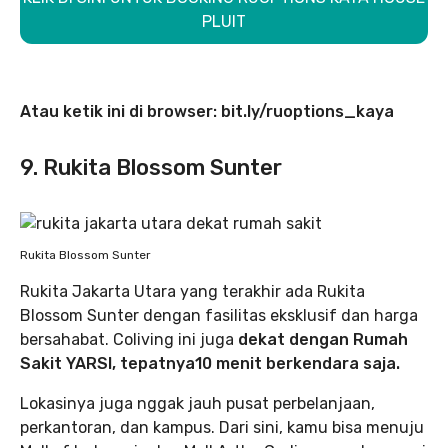
PLUIT
Atau ketik ini di browser: bit.ly/ruoptions_kaya
9. Rukita Blossom Sunter
Rukita Blossom Sunter
Rukita Jakarta Utara yang terakhir ada Rukita
Blossom Sunter dengan fasilitas eksklusif dan harga
bersahabat. Coliving ini juga
dekat dengan Rumah
Sakit YARSI, tepatnya10 menit berkendara saja.
Lokasinya juga nggak jauh pusat perbelanjaan,
perkantoran, dan kampus. Dari sini, kamu bisa menuju