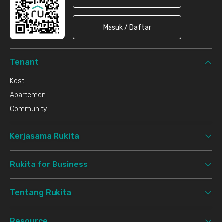
Masuk / Daftar
Tenant
Kost
Apartemen
Community
Kerjasama Rukita
Rukita for Business
Tentang Rukita
Resource