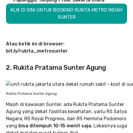
KLIK DI SINI UNTUK BOOKING RUKITA METRO INDAH
SUNTER
Atau ketik ini di browser:
bit.ly/rukita_metrosunter
2. Rukita Pratama Sunter Agung
Rukita Pratama Sunter Agung
Masih di kawasan Sunter, ada Rukita Pratama Sunter
Agung yang dekat fasilitas kesehatan, yaitu RS Satya
Negara, RS Royal Progress, dan RS Hermina Podomoro
yang
bisa ditempuh 10-15 menit saja.
Lokasinya juga
dekat mal dan pusat kuliner, lho!