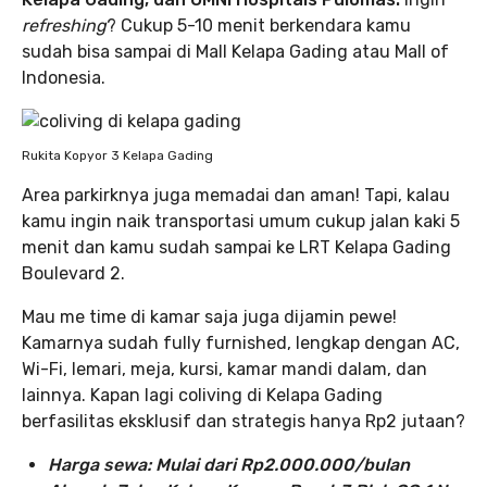
refreshing
? Cukup 5-10 menit berkendara kamu
sudah bisa sampai di Mall Kelapa Gading atau Mall of
Indonesia.
Rukita Kopyor 3 Kelapa Gading
Area parkirknya juga memadai dan aman! Tapi, kalau
kamu ingin naik transportasi umum cukup jalan kaki 5
menit dan kamu sudah sampai ke LRT Kelapa Gading
Boulevard 2.
Mau me time di kamar saja juga dijamin pewe!
Kamarnya sudah fully furnished, lengkap dengan AC,
Wi-Fi, lemari, meja, kursi, kamar mandi dalam, dan
lainnya. Kapan lagi coliving di Kelapa Gading
berfasilitas eksklusif dan strategis hanya Rp2 jutaan?
Harga sewa: Mulai dari Rp2.000.000/bulan