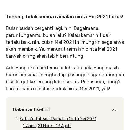
Tenang, tidak semua ramalan cinta Mei 2021 buruk!
Bulan sudah berganti lagi, nih. Bagaimana
peruntunganmu bulan lalu? Kalau kemarin tidak
terlalu baik, nih, bulan Mei 2021 ini mungkin segalanya
akan membaik. Ya, menurut ramalan cinta Mei 2021
banyak orang akan lebih beruntung.
Ada yang akan bertemu jodoh, ada pula yang masih
harus bersabar menghadapi pasangan agar hubungan
bisa lanjut ke jenjang lebih serius. Penasaran, dong?
Lanjut baca ramalan zodiak cinta Mei 2021, yuk!
Dalam artikel ini
Kata Zodiak soal Ramalan Cinta Mei 2021
1. Aries (21 Maret-19 April)