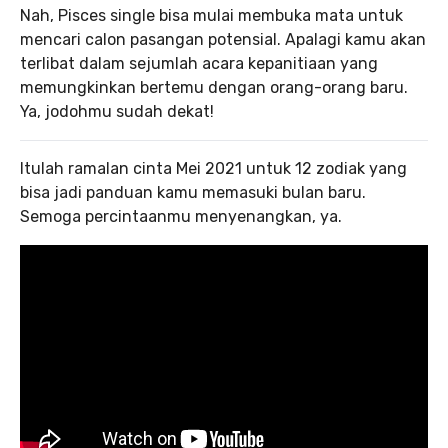
Nah, Pisces single bisa mulai membuka mata untuk
mencari calon pasangan potensial. Apalagi kamu akan
terlibat dalam sejumlah acara kepanitiaan yang
memungkinkan bertemu dengan orang-orang baru.
Ya, jodohmu sudah dekat!
Itulah ramalan cinta Mei 2021 untuk 12 zodiak yang
bisa jadi panduan kamu memasuki bulan baru.
Semoga percintaanmu menyenangkan, ya.