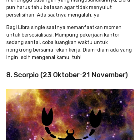
pun harus tahu batasan agar tidak menyulut
perselisihan. Ada saatnya mengalah, ya!
Bagi Libra single saatnya memanfaatkan momen
untuk bersosialisasi. Mumpung pekerjaan kantor
sedang santai, coba luangkan waktu untuk
nongkrong bersama rekan kerja. Diam-diam ada yang
ingin lebih mengenal kamu, tuh!
8. Scorpio (23 Oktober-21 November)