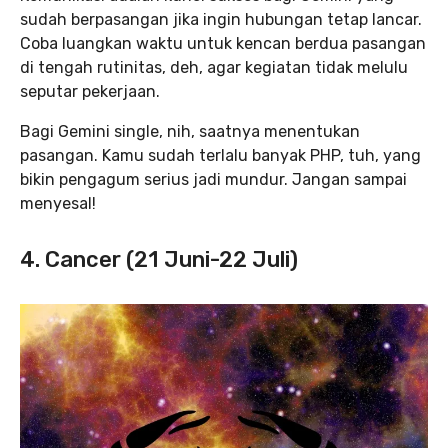
sudah berpasangan jika ingin hubungan tetap lancar.
Coba luangkan waktu untuk kencan berdua pasangan
di tengah rutinitas, deh, agar kegiatan tidak melulu
seputar pekerjaan.
Bagi Gemini single, nih, saatnya menentukan
pasangan. Kamu sudah terlalu banyak PHP, tuh, yang
bikin pengagum serius jadi mundur. Jangan sampai
menyesal!
4. Cancer (21 Juni-22 Juli)