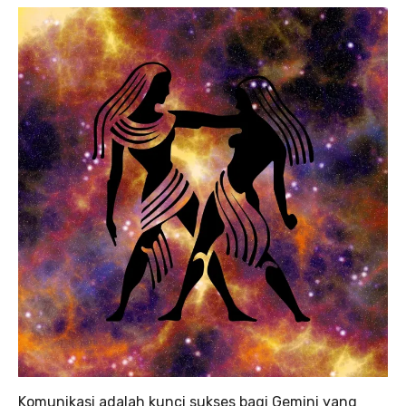
Komunikasi adalah kunci sukses bagi Gemini yang