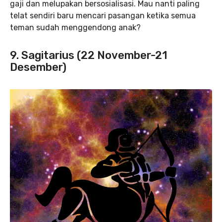
gaji dan melupakan bersosialisasi. Mau nanti paling
telat sendiri baru mencari pasangan ketika semua
teman sudah menggendong anak?
9. Sagitarius (22 November-21
Desember)