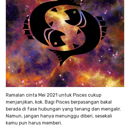
Ramalan cinta Mei 2021 untuk Pisces cukup
menjanjikan, kok. Bagi Pisces berpasangan bakal
berada di fase hubungan yang tenang dan mengalir.
Namun, jangan hanya menunggu diberi, sesekali
kamu pun harus memberi.