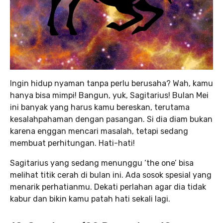
Ingin hidup nyaman tanpa perlu berusaha? Wah, kamu
hanya bisa mimpi! Bangun, yuk, Sagitarius! Bulan Mei
ini banyak yang harus kamu bereskan, terutama
kesalahpahaman dengan pasangan. Si dia diam bukan
karena enggan mencari masalah, tetapi sedang
membuat perhitungan. Hati-hati!
Sagitarius yang sedang menunggu ‘the one’ bisa
melihat titik cerah di bulan ini. Ada sosok spesial yang
menarik perhatianmu. Dekati perlahan agar dia tidak
kabur dan bikin kamu patah hati sekali lagi.