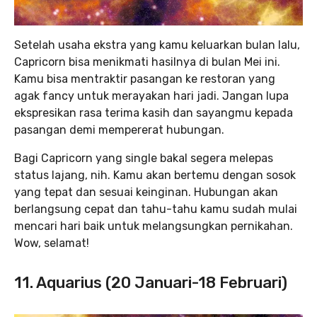
Setelah usaha ekstra yang kamu keluarkan bulan lalu,
Capricorn bisa menikmati hasilnya di bulan Mei ini.
Kamu bisa mentraktir pasangan ke restoran yang
agak fancy untuk merayakan hari jadi. Jangan lupa
ekspresikan rasa terima kasih dan sayangmu kepada
pasangan demi mempererat hubungan.
Bagi Capricorn yang single bakal segera melepas
status lajang, nih. Kamu akan bertemu dengan sosok
yang tepat dan sesuai keinginan. Hubungan akan
berlangsung cepat dan tahu-tahu kamu sudah mulai
mencari hari baik untuk melangsungkan pernikahan.
Wow, selamat!
11. Aquarius (20 Januari-18 Februari)