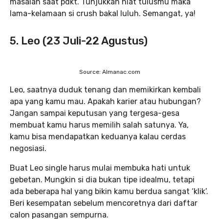
masalah saat pdkt. Tunjukkan niat tulusmu maka
lama-kelamaan si crush bakal luluh. Semangat, ya!
5. Leo (23 Juli-22 Agustus)
Source: Almanac.com
Leo, saatnya duduk tenang dan memikirkan kembali
apa yang kamu mau. Apakah karier atau hubungan?
Jangan sampai keputusan yang tergesa-gesa
membuat kamu harus memilih salah satunya. Ya,
kamu bisa mendapatkan keduanya kalau cerdas
negosiasi.
Buat Leo single harus mulai membuka hati untuk
gebetan. Mungkin si dia bukan tipe idealmu, tetapi
ada beberapa hal yang bikin kamu berdua sangat ‘klik’.
Beri kesempatan sebelum mencoretnya dari daftar
calon pasangan sempurna.