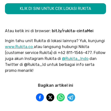
KLIK DI SINI UNTUK CEK LOKASI RUKITA
Atau ketik ini di browser:
bit.ly/rukita-cintaMei
Ingin tahu unit Rukita di lokasi lainnya? Yuk, kunjungi
www.Rukita.co
atau langsung hubungi Nikita
(customer service Rukita) di +62 811-1546-477. Follow
juga akun Instagram Rukita di
@Rukita_Indo
dan
Twitter di @Rukita_Id untuk berbagai info serta
promo menarik!
Bagikan artikel ini