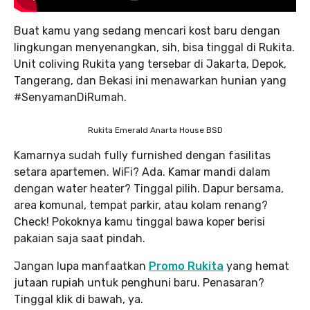
Buat kamu yang sedang mencari kost baru dengan
lingkungan menyenangkan, sih, bisa tinggal di Rukita.
Unit coliving Rukita yang tersebar di Jakarta, Depok,
Tangerang, dan Bekasi ini menawarkan hunian yang
#SenyamanDiRumah.
Rukita Emerald Anarta House BSD
Kamarnya sudah fully furnished dengan fasilitas
setara apartemen. WiFi? Ada. Kamar mandi dalam
dengan water heater? Tinggal pilih. Dapur bersama,
area komunal, tempat parkir, atau kolam renang?
Check! Pokoknya kamu tinggal bawa koper berisi
pakaian saja saat pindah.
Jangan lupa manfaatkan
Promo Rukita
yang hemat
jutaan rupiah untuk penghuni baru. Penasaran?
Tinggal klik di bawah, ya.