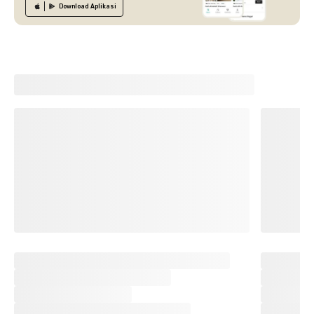
Download
Aplikasi