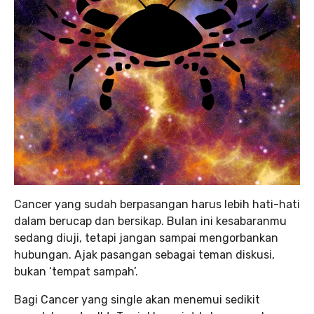
Cancer yang sudah berpasangan harus lebih hati-hati
dalam berucap dan bersikap. Bulan ini kesabaranmu
sedang diuji, tetapi jangan sampai mengorbankan
hubungan. Ajak pasangan sebagai teman diskusi,
bukan ‘tempat sampah’.
Bagi Cancer yang single akan menemui sedikit