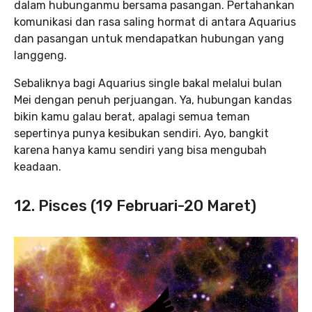
dalam hubunganmu bersama pasangan. Pertahankan
komunikasi dan rasa saling hormat di antara Aquarius
dan pasangan untuk mendapatkan hubungan yang
langgeng.
Sebaliknya bagi Aquarius single bakal melalui bulan
Mei dengan penuh perjuangan. Ya, hubungan kandas
bikin kamu galau berat, apalagi semua teman
sepertinya punya kesibukan sendiri. Ayo, bangkit
karena hanya kamu sendiri yang bisa mengubah
keadaan.
12. Pisces (19 Februari-20 Maret)