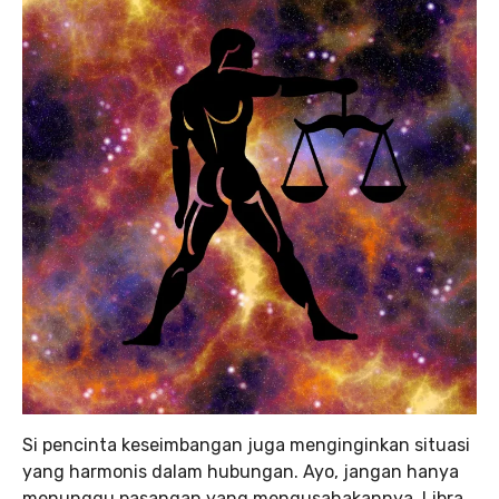
Si pencinta keseimbangan juga menginginkan situasi
yang harmonis dalam hubungan. Ayo, jangan hanya
menunggu pasangan yang mengusahakannya, Libra