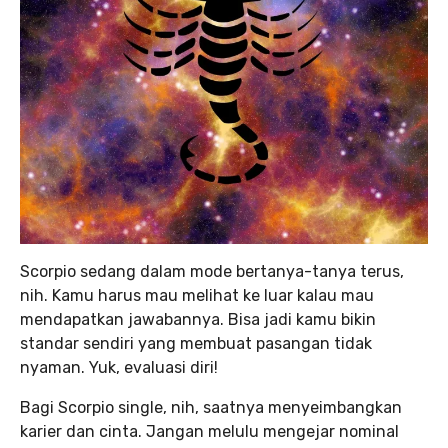
Scorpio sedang dalam mode bertanya-tanya terus,
nih. Kamu harus mau melihat ke luar kalau mau
mendapatkan jawabannya. Bisa jadi kamu bikin
standar sendiri yang membuat pasangan tidak
nyaman. Yuk, evaluasi diri!
Bagi Scorpio single, nih, saatnya menyeimbangkan
karier dan cinta. Jangan melulu mengejar nominal