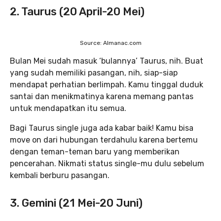
2. Taurus (20 April-20 Mei)
Source: Almanac.com
Bulan Mei sudah masuk ‘bulannya’ Taurus, nih. Buat
yang sudah memiliki pasangan, nih, siap-siap
mendapat perhatian berlimpah. Kamu tinggal duduk
santai dan menikmatinya karena memang pantas
untuk mendapatkan itu semua.
Bagi Taurus single juga ada kabar baik! Kamu bisa
move on dari hubungan terdahulu karena bertemu
dengan teman-teman baru yang memberikan
pencerahan. Nikmati status single-mu dulu sebelum
kembali berburu pasangan.
3. Gemini (21 Mei-20 Juni)