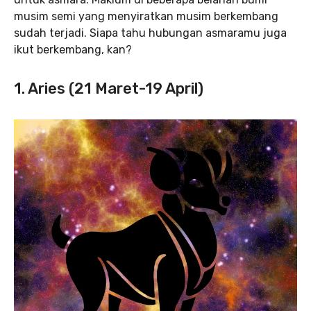
musim semi yang menyiratkan musim berkembang
sudah terjadi. Siapa tahu hubungan asmaramu juga
ikut berkembang, kan?
1. Aries (21 Maret-19 April)