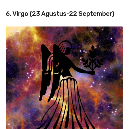
6. Virgo (23 Agustus-22 September)