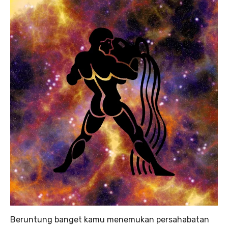
Beruntung banget kamu menemukan persahabatan