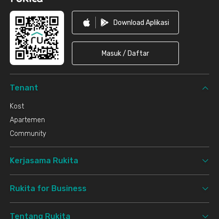
Download Aplikasi
Masuk / Daftar
Tenant
Kost
Apartemen
Community
Kerjasama Rukita
Rukita for Business
Tentang Rukita