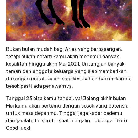
Bukan bulan mudah bagi Aries yang berpasangan,
tetapi bukan berarti kamu akan menemui banyak
kesulitan hingga akhir Mei 2021. Untunglah banyak
teman dan anggota keluarga yang siap memberikan
dukungan moral. Jalani saja kesusahan hari ini karena
besok pasti ada penawarnya.
Tanggal 23 bisa kamu tandai, ya! Jelang akhir bulan
Mei kamu akan bertemu dengan sosok yang potensial
untuk masa depanmu. Tinggal jaga kadar pedemu
dan jadilah diri sendiri saat menjalin hubungan baru.
Good luck!