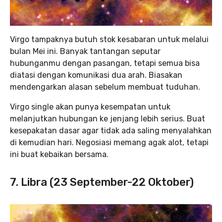
Virgo tampaknya butuh stok kesabaran untuk melalui
bulan Mei ini. Banyak tantangan seputar
hubunganmu dengan pasangan, tetapi semua bisa
diatasi dengan komunikasi dua arah. Biasakan
mendengarkan alasan sebelum membuat tuduhan.
Virgo single akan punya kesempatan untuk
melanjutkan hubungan ke jenjang lebih serius. Buat
kesepakatan dasar agar tidak ada saling menyalahkan
di kemudian hari. Negosiasi memang agak alot, tetapi
ini buat kebaikan bersama.
7. Libra (23 September-22 Oktober)