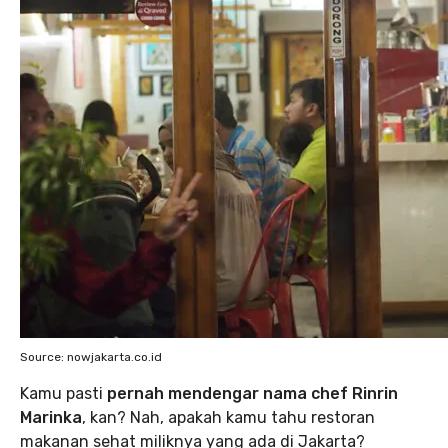
Source: nowjakarta.co.id
Kamu pasti
pernah mendengar nama chef Rinrin
Marinka
, kan? Nah, apakah kamu tahu restoran
makanan sehat miliknya yang ada di Jakarta?