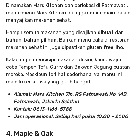
Dinamakan Mars Kitchen dan berlokasi di Fatmawati,
menu-menu Mars Kitchen ini nggak main-main dalam
menyajikan makanan sehat.
Hampir semua makanan yang disajikan
dibuat dari
bahan-bahan pilihan
. Bahkan menu cake di restoran
makanan sehat ini juga dipastikan gluten free, lho.
Kalau ingin mencicipi makanan di sini, kamu wajib
coba Tempeh Tofu Curry dan Bakwan Jagung buatan
mereka. Meskipun terlihat sederhana, ya, menu ini
memiliki cita rasa yang gurih banget.
Alamat: Mars Kitchen Jln. RS Fatmawati No. 14B,
Fatmawati, Jakarta Selatan
Kontak: 0813-1166-5788
Jam operasional: Setiap hari pukul 10.00 – 21.00
4. Maple & Oak