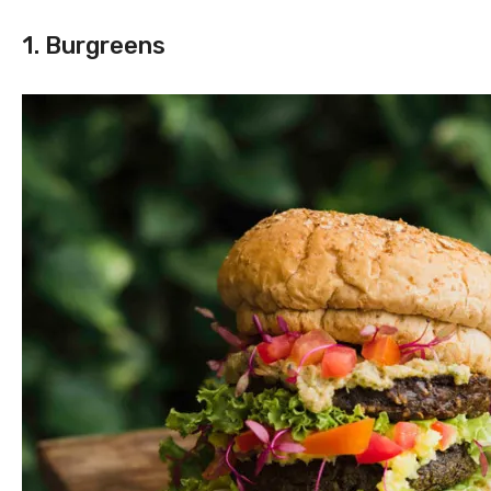
1. Burgreens