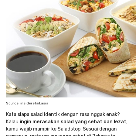
Source: insideretail.asia
Kata siapa salad identik dengan rasa nggak enak?
Kalau
ingin merasakan salad yang sehat dan lezat
,
kamu wajib mampir ke Saladstop. Sesuai dengan