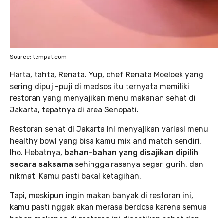
Source: tempat.com
Harta, tahta, Renata. Yup, chef Renata Moeloek yang
sering dipuji-puji di medsos itu ternyata memiliki
restoran yang menyajikan menu makanan sehat di
Jakarta, tepatnya di area Senopati.
Restoran sehat di Jakarta ini menyajikan variasi menu
healthy bowl yang bisa kamu mix and match sendiri,
lho. Hebatnya,
bahan-bahan yang disajikan dipilih
secara saksama
sehingga rasanya segar, gurih, dan
nikmat. Kamu pasti bakal ketagihan.
Tapi, meskipun ingin makan banyak di restoran ini,
kamu pasti nggak akan merasa berdosa karena semua