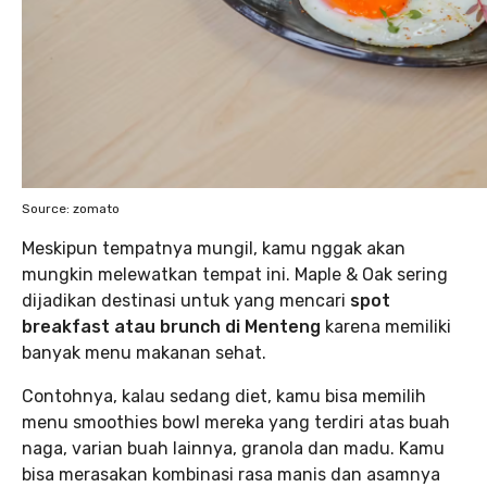
Source: zomato
Meskipun tempatnya mungil, kamu nggak akan
mungkin melewatkan tempat ini. Maple & Oak sering
dijadikan destinasi untuk yang mencari
spot
breakfast atau brunch di Menteng
karena memiliki
banyak menu makanan sehat.
Contohnya, kalau sedang diet, kamu bisa memilih
menu smoothies bowl mereka yang terdiri atas buah
naga, varian buah lainnya, granola dan madu. Kamu
bisa merasakan kombinasi rasa manis dan asamnya