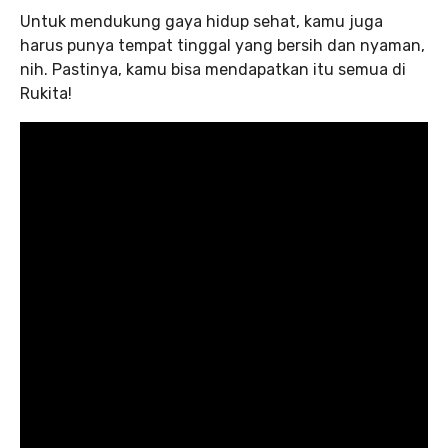
Untuk mendukung gaya hidup sehat, kamu juga
harus punya tempat tinggal yang bersih dan nyaman,
nih. Pastinya, kamu bisa mendapatkan itu semua di
Rukita!