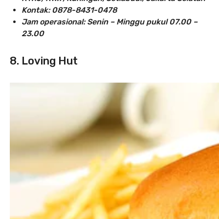
Kontak: 0878-8431-0478
Jam operasional: Senin – Minggu pukul 07.00 –
23.00
8. Loving Hut