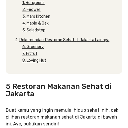
1. Burgreens
2. Fedwell
3. Mars Kitchen
4. Maple & Oak
5. Saladstop
Rekomendasi Restoran Sehat di Jakarta Lainnya
6. Greenery
7. Fitfut
8. Loving Hut
5 Restoran Makanan Sehat di
Jakarta
Buat kamu yang ingin memulai hidup sehat, nih, cek
pilihan restoran makanan sehat di Jakarta di bawah
ini. Ayo, buktikan sendiri!