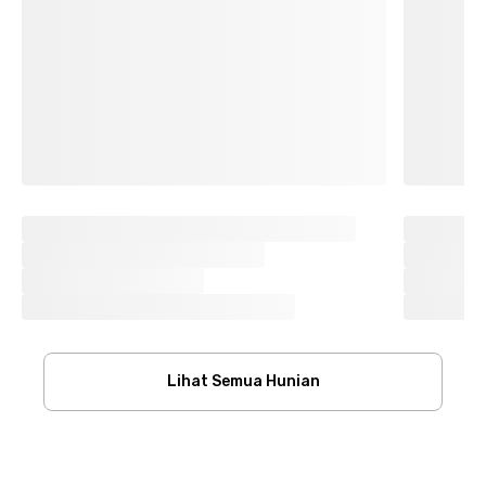
Lihat Semua Hunian