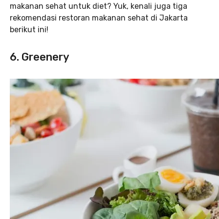
makanan sehat untuk diet? Yuk, kenali juga tiga
rekomendasi restoran makanan sehat di Jakarta
berikut ini!
6. Greenery