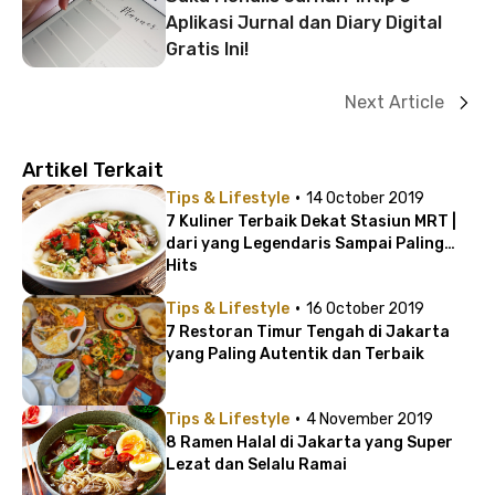
Aplikasi Jurnal dan Diary Digital
Gratis Ini!
Next Article
Artikel Terkait
·
Tips & Lifestyle
14 October 2019
7 Kuliner Terbaik Dekat Stasiun MRT |
dari yang Legendaris Sampai Paling
Hits
·
Tips & Lifestyle
16 October 2019
7 Restoran Timur Tengah di Jakarta
yang Paling Autentik dan Terbaik
·
Tips & Lifestyle
4 November 2019
8 Ramen Halal di Jakarta yang Super
Lezat dan Selalu Ramai