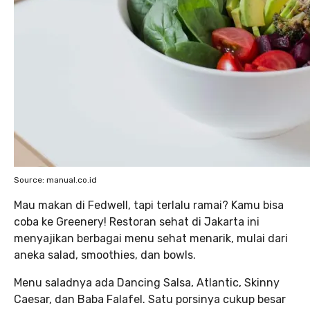
Source: manual.co.id
Mau makan di Fedwell, tapi terlalu ramai? Kamu bisa
coba ke Greenery! Restoran sehat di Jakarta ini
menyajikan berbagai menu sehat menarik, mulai dari
aneka salad, smoothies, dan bowls.
Menu saladnya ada Dancing Salsa, Atlantic, Skinny
Caesar, dan Baba Falafel. Satu porsinya cukup besar