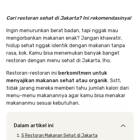
Cari restoran sehat di Jakarta? Ini rekomendasinya!
Ingin menurunkan berat badan, tapi nggak mau
mengorbankan makanan enak? Jangan khawatir,
hidup sehat nggak identik dengan makanan tanpa
rasa, kok. Kamu bisa menemukan banyak banget
restoran dengan menu sehat di Jakarta, lho.
Restoran-restoran ini
berkomitmen untuk
menyajikan makanan sehat atau organik
. Sstt,
tidak jarang mereka memberi tahu jumlah kalori dari
menu-menu makanannya agar kamu bisa menakar
makananmu sesuai kebutuhan.
Dalam artikel ini
5 Restoran Makanan Sehat di Jakarta