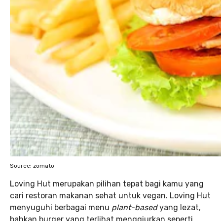
Source: zomato
Loving Hut merupakan pilihan tepat bagi kamu yang
cari restoran makanan sehat untuk vegan. Loving Hut
menyuguhi berbagai menu
plant-based
yang lezat,
bahkan burger yang terlihat menggiurkan seperti