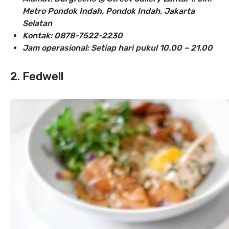
Metro Pondok Indah, Pondok Indah, Jakarta
Selatan
Kontak: 0878-7522-2230
Jam operasional: Setiap hari pukul 10.00 – 21.00
2. Fedwell