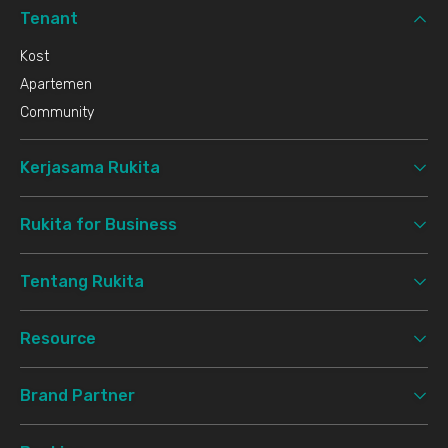
Tenant
Kost
Apartemen
Community
Kerjasama Rukita
Rukita for Business
Tentang Rukita
Resource
Brand Partner