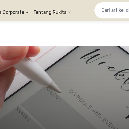
a Corporate
Tentang Rukita