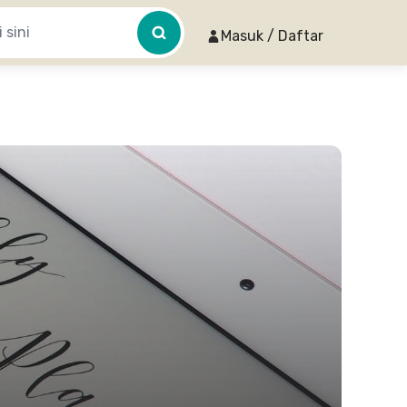
Masuk / Daftar