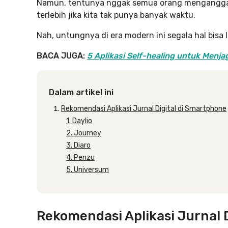
Namun, tentunya nggak semua orang menganggap m
terlebih jika kita tak punya banyak waktu.
Nah, untungnya di era modern ini segala hal bisa 
BACA JUGA:
5 Aplikasi Self-healing untuk Menj
Dalam artikel ini
Rekomendasi Aplikasi Jurnal Digital di Smartphone
1. Daylio
2. Journey
3. Diaro
4. Penzu
5. Universum
Rekomendasi Aplikasi Jurnal 