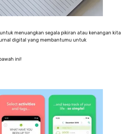
, untuk menuangkan segala pikiran atau kenangan kita
 jurnal digital yang membantumu untuk
bawah ini!