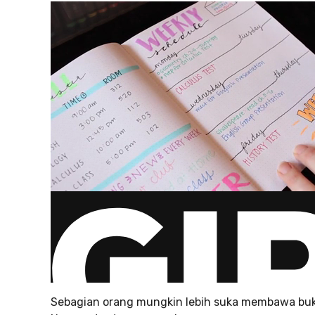
Sebagian orang mungkin lebih suka membawa buk