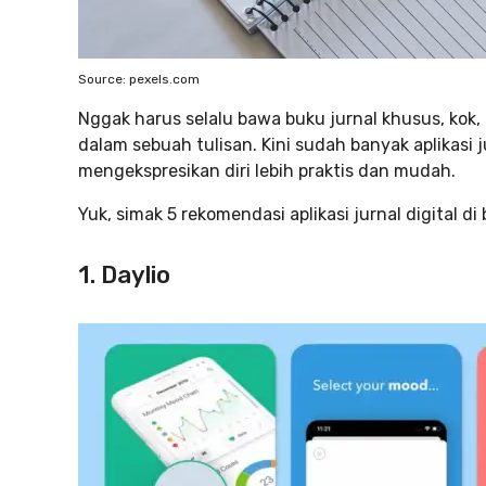
Source: pexels.com
Nggak harus selalu bawa buku jurnal khusus, kok
dalam sebuah tulisan. Kini sudah banyak aplikasi
mengekspresikan diri lebih praktis dan mudah.
Yuk, simak 5 rekomendasi aplikasi jurnal digital di 
1. Daylio