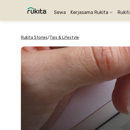
Sewa
Kerjasama Rukita
Rukit
Rukita Stories
/
Tips & Lifestyle