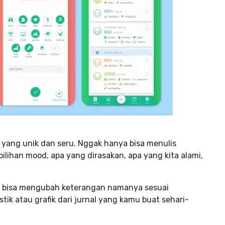
al yang unik dan seru. Nggak hanya bisa menulis
ilihan mood, apa yang dirasakan, apa yang kita alami,
amu bisa mengubah keterangan namanya sesuai
ik atau grafik dari jurnal yang kamu buat sehari-