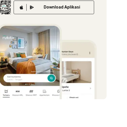
Download
Aplikasi