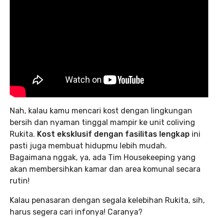
Nah, kalau kamu mencari kost dengan lingkungan
bersih dan nyaman tinggal mampir ke unit coliving
Rukita.
Kost eksklusif dengan fasilitas lengkap
ini
pasti juga membuat hidupmu lebih mudah.
Bagaimana nggak, ya, ada Tim Housekeeping yang
akan membersihkan kamar dan area komunal secara
rutin!
Kalau penasaran dengan segala kelebihan Rukita, sih,
harus segera cari infonya! Caranya?