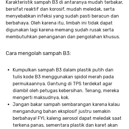
Karakteristik sampah B3 di antaranya mudah terbakar,
bersifat reaktif dan korosif, mudah meledak, serta
menyebabkan infeksi yang sudah pasti beracun dan
berbahaya. Oleh karena itu, limbah ini tidak dapat
digunakan lagi karena memang sudah rusak serta
membutuhkan penanganan dan pengolahan khusus.
Cara mengolah sampah B3:
Kumpulkan sampah B3 dalam plastik putih dan
tulis kode B3 menggunakan spidol merah pada
permukaannya. Gantung di TPS terdekat agar
diambil oleh petugas kebersihan. Tenang, mereka
mengerti maksudnya, kok.
Jangan bakar sampah sembarangan karena kalau
mengandung bahan eksplosif justru semakin
berbahaya! FYI, kaleng aerosol dapat meledak saat
terkena panas, sementara plastik dan karet akan