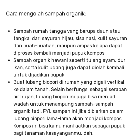
Cara mengolah sampah organik:
Sampah rumah tangga yang berupa daun atau
tangkai dari sayuran hijau, sisa nasi, kulit sayuran
dan buah-buahan, maupun ampas kelapa dapat
diproses kembali menjadi pupuk kompos.
Sampah organik hewani seperti tulang ayam, duri
ikan, serta kulit udang juga dapat diolah kembali
untuk dijadikan pupuk.
Buat lubang biopori di rumah yang digali vertikal
ke dalam tanah. Selain berfungsi sebagai serapan
air hujan, lubang biopori ini juga bisa menjadi
wadah untuk menampung sampah-sampah
organik tadi. FYI, sampah ini jika dibiarkan dalam
lubang biopori lama-lama akan menjadi kompos!
Kompos ini bisa kamu manfaatkan sebagai pupuk
bagi tanaman kesayanganmu, deh.