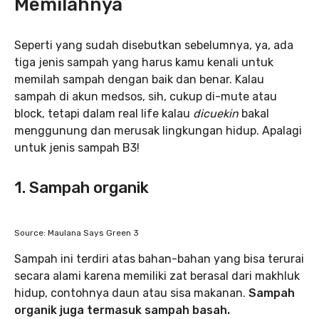
Memilahnya
Seperti yang sudah disebutkan sebelumnya, ya, ada
tiga jenis sampah yang harus kamu kenali untuk
memilah sampah dengan baik dan benar. Kalau
sampah di akun medsos, sih, cukup di-mute atau
block, tetapi dalam real life kalau
dicuekin
bakal
menggunung dan merusak lingkungan hidup. Apalagi
untuk jenis sampah B3!
1. Sampah organik
Source: Maulana Says Green 3
Sampah ini terdiri atas bahan-bahan yang bisa terurai
secara alami karena memiliki zat berasal dari makhluk
hidup, contohnya daun atau sisa makanan.
Sampah
organik juga termasuk sampah basah.