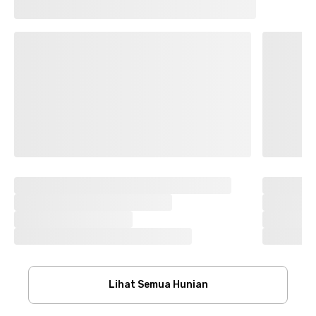
Lihat Semua Hunian