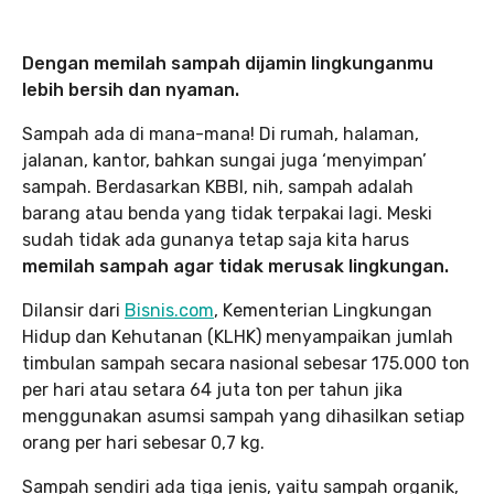
Dengan memilah sampah dijamin lingkunganmu
lebih bersih dan nyaman.
Sampah ada di mana-mana! Di rumah, halaman,
jalanan, kantor, bahkan sungai juga ‘menyimpan’
sampah. Berdasarkan KBBI, nih, sampah adalah
barang atau benda yang tidak terpakai lagi. Meski
sudah tidak ada gunanya tetap saja kita harus
memilah sampah agar tidak merusak lingkungan.
Dilansir dari
Bisnis.com
, Kementerian Lingkungan
Hidup dan Kehutanan (KLHK) menyampaikan jumlah
timbulan sampah secara nasional sebesar 175.000 ton
per hari atau setara 64 juta ton per tahun jika
menggunakan asumsi sampah yang dihasilkan setiap
orang per hari sebesar 0,7 kg.
Sampah sendiri ada tiga jenis, yaitu sampah organik,