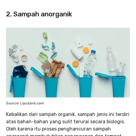
2. Sampah anorganik
Source: Liputan6.com
Kebalikan dari sampah organik, sampah jenis ini terdiri
atas bahan-bahan yang sulit terurai secara biologis.
Oleh karena itu proses penghancuran sampah