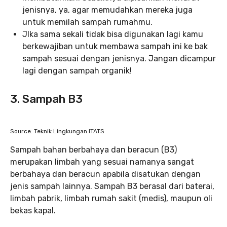
jenisnya, ya, agar memudahkan mereka juga
untuk memilah sampah rumahmu.
JIka sama sekali tidak bisa digunakan lagi kamu
berkewajiban untuk membawa sampah ini ke bak
sampah sesuai dengan jenisnya. Jangan dicampur
lagi dengan sampah organik!
3. Sampah B3
Source: Teknik Lingkungan ITATS
Sampah bahan berbahaya dan beracun (B3)
merupakan limbah yang sesuai namanya sangat
berbahaya dan beracun apabila disatukan dengan
jenis sampah lainnya. Sampah B3 berasal dari baterai,
limbah pabrik, limbah rumah sakit (medis), maupun oli
bekas kapal.