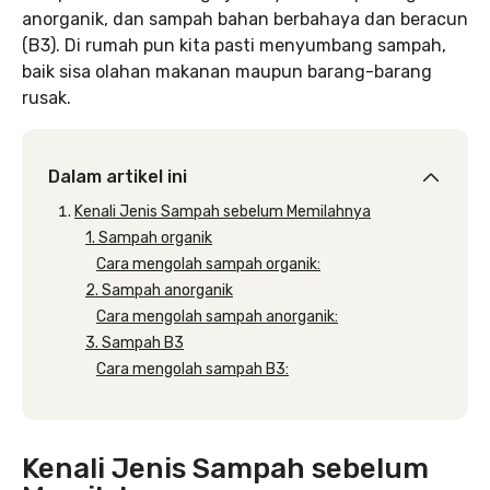
anorganik, dan sampah bahan berbahaya dan beracun
(B3). Di rumah pun kita pasti menyumbang sampah,
baik sisa olahan makanan maupun barang-barang
rusak.
Dalam artikel ini
Kenali Jenis Sampah sebelum Memilahnya
1. Sampah organik
Cara mengolah sampah organik:
2. Sampah anorganik
Cara mengolah sampah anorganik:
3. Sampah B3
Cara mengolah sampah B3:
Kenali Jenis Sampah sebelum