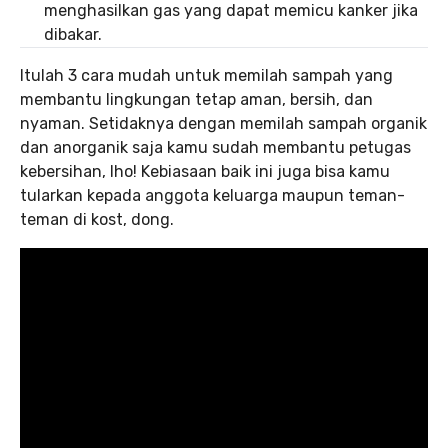
menghasilkan gas yang dapat memicu kanker jika
dibakar.
Itulah 3 cara mudah untuk memilah sampah yang
membantu lingkungan tetap aman, bersih, dan
nyaman. Setidaknya dengan memilah sampah organik
dan anorganik saja kamu sudah membantu petugas
kebersihan, lho! Kebiasaan baik ini juga bisa kamu
tularkan kepada anggota keluarga maupun teman-
teman di kost, dong.