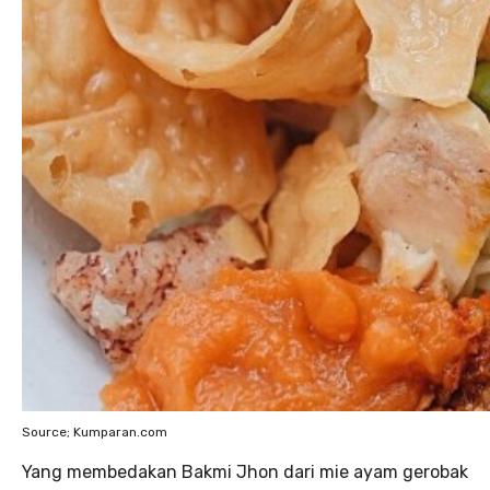
Source; Kumparan.com
Yang membedakan Bakmi Jhon dari mie ayam gerobak