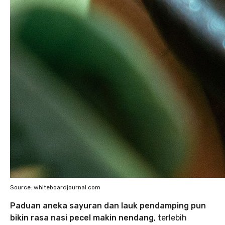
Source: whiteboardjournal.com
Paduan aneka sayuran dan lauk pendamping pun
bikin rasa nasi pecel makin nendang
, terlebih