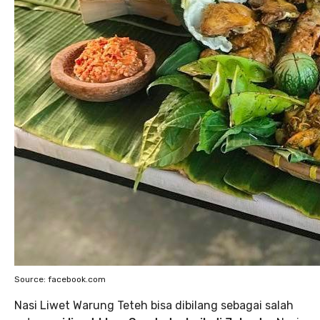
Source: facebook.com
Nasi Liwet Warung Teteh bisa dibilang sebagai salah