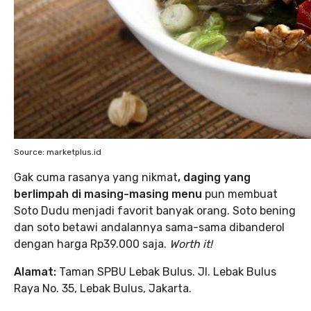
Source: marketplus.id
Gak cuma rasanya yang nikmat
, daging yang
berlimpah di masing-masing menu
pun membuat
Soto Dudu menjadi favorit banyak orang. Soto bening
dan soto betawi andalannya sama-sama dibanderol
dengan harga Rp39.000 saja.
Worth it!
Alamat:
Taman SPBU Lebak Bulus. Jl. Lebak Bulus
Raya No. 35, Lebak Bulus, Jakarta.