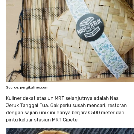
Source: pergikuliner.com
Kuliner dekat stasiun MRT selanjutnya adalah Nasi
Jeruk Tanggal Tua. Gak perlu susah mencari, restoran
dengan sajian unik ini hanya berjarak 500 meter dari
pintu keluar stasiun MRT Cipete.