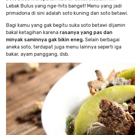
Lebak Bulus yang nge-hits banget! Menu yang jadi
primadona di sini adalah soto kuning dan soto betawi.
Bagi kamu yang gak begitu suka soto betawi dijamin
bakal ketagihan karena
rasanya yang pas dan
minyak saminnya gak bikin eneg.
Selain berbagai
aneka soto, terdapat juga menu lainnya seperti iga
bakar, ayam panggang, dsb.