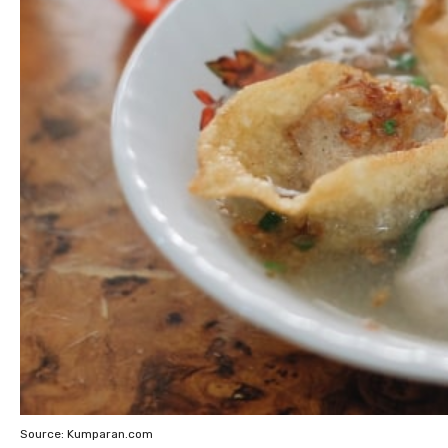
Source: Kumparan.com