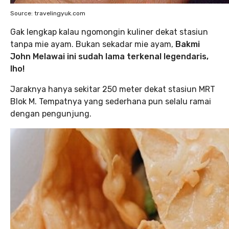
Source: travelingyuk.com
Gak lengkap kalau ngomongin kuliner dekat stasiun
tanpa mie ayam. Bukan sekadar mie ayam,
Bakmi
John Melawai ini sudah lama terkenal legendaris,
lho!
Jaraknya hanya sekitar 250 meter dekat stasiun MRT
Blok M. Tempatnya yang sederhana pun selalu ramai
dengan pengunjung.