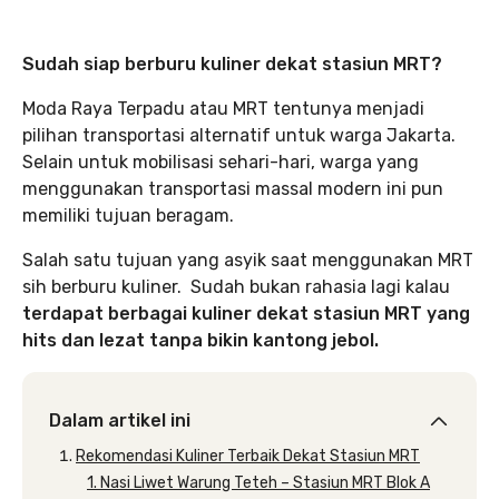
Sudah siap berburu kuliner dekat stasiun MRT?
Moda Raya Terpadu atau MRT tentunya menjadi
pilihan transportasi alternatif untuk warga Jakarta.
Selain untuk mobilisasi sehari-hari, warga yang
menggunakan transportasi massal modern ini pun
memiliki tujuan beragam.
Salah satu tujuan yang asyik saat menggunakan MRT
sih berburu kuliner. Sudah bukan rahasia lagi kalau
terdapat berbagai kuliner dekat stasiun MRT yang
hits dan lezat tanpa bikin kantong jebol.
Dalam artikel ini
Rekomendasi Kuliner Terbaik Dekat Stasiun MRT
1. Nasi Liwet Warung Teteh – Stasiun MRT Blok A