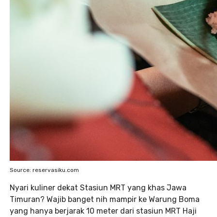
Source: reservasiku.com
Nyari kuliner dekat Stasiun MRT yang khas Jawa
Timuran? Wajib banget nih mampir ke Warung Boma
yang hanya berjarak 10 meter dari stasiun MRT Haji