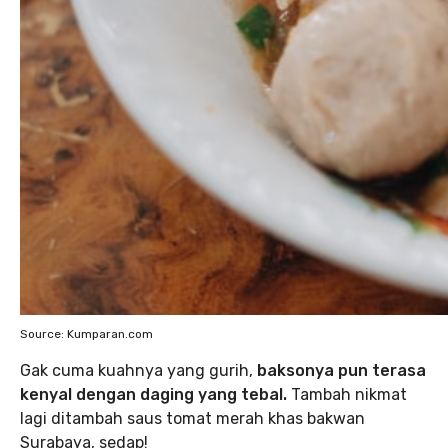
Source: Kumparan.com
Gak cuma kuahnya yang gurih,
baksonya pun terasa
kenyal dengan daging yang tebal.
Tambah nikmat
lagi ditambah saus tomat merah khas bakwan
Surabaya, sedap!