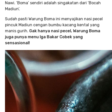
Nawi. ‘Boma’ sendiri adalah singakatan dari ‘Bocah
Madiun’.
Sudah pasti Warung Boma ini menyajikan nasi pecel
pincuk Madiun cengan bumbu kacang kental yang
manis gurih.
Gak hanya nasi pecel, Warung Boma
juga punya menu Iga Bakar Cobek yang
sensasional!