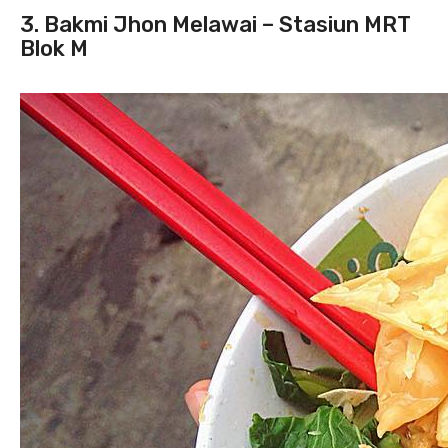
3. Bakmi Jhon Melawai – Stasiun MRT
Blok M