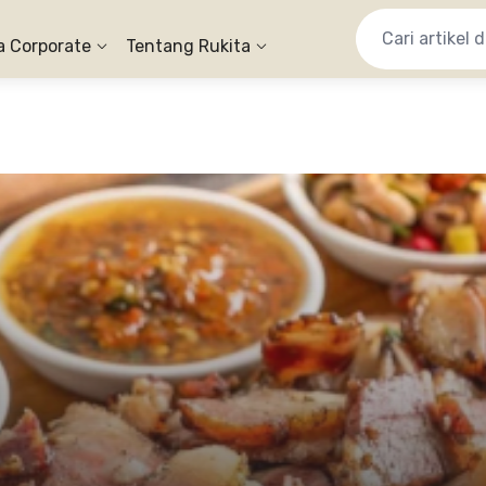
a Corporate
Tentang Rukita