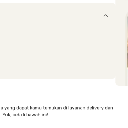
arta yang dapat kamu temukan di layanan delivery dan
uk, cek di bawah ini!