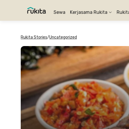
Sewa
Kerjasama Rukita
Rukit
Rukita Stories
/
Uncategorized