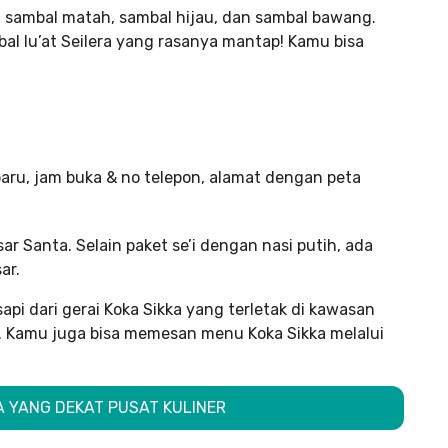
 sambal matah, sambal hijau, dan sambal bawang.
al lu’at Seilera yang rasanya mantap! Kamu bisa
sar Santa. Selain paket se’i dengan nasi putih, ada
ar.
api dari gerai Koka Sikka yang terletak di kawasan
Kamu juga bisa memesan menu Koka Sikka melalui
TA YANG DEKAT PUSAT KULINER