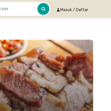
Masuk / Daftar