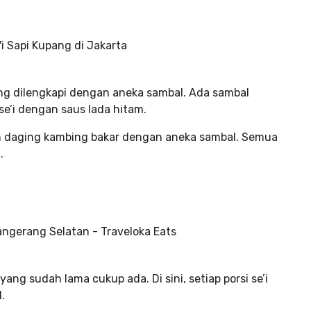
ng dilengkapi dengan aneka sambal. Ada sambal
se’i dengan saus lada hitam.
akan daging kambing bakar dengan aneka sambal. Semua
.
yang sudah lama cukup ada. Di sini, setiap porsi se’i
.