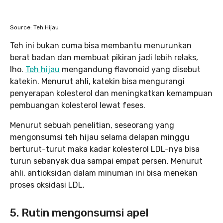
Source: Teh Hijau
Teh ini bukan cuma bisa membantu menurunkan
berat badan dan membuat pikiran jadi lebih relaks,
lho.
Teh hijau
mengandung flavonoid yang disebut
katekin. Menurut ahli, katekin bisa mengurangi
penyerapan kolesterol dan meningkatkan kemampuan
pembuangan kolesterol lewat feses.
Menurut sebuah penelitian, seseorang yang
mengonsumsi teh hijau selama delapan minggu
berturut-turut maka kadar kolesterol LDL-nya bisa
turun sebanyak dua sampai empat persen. Menurut
ahli, antioksidan dalam minuman ini bisa menekan
proses oksidasi LDL.
5. Rutin mengonsumsi apel