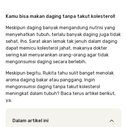
Kamu bisa makan daging tanpa takut kolesterol!
Meskipun daging banyak mengandung nutrisi yang
menyehatkan tubuh, terlalu banyak daging juga tidak
sehat, lho. Sarat akan lemak tak jenuh dalam daging
dapat memicu kolesterol jahat, makanya dokter
sering kali menyarankan orang-orang agar tidak
mengonsumsi daging secara berlebih.
Meskipun begitu, Rukita tahu sulit banget menolak
aroma daging bakar atau panggang. Ingin
mengonsumsi daging tanpa takut kolesterol
meningkat dalam tubuh? Baca terus artikel berikut,
ya.
Dalam artikel ini