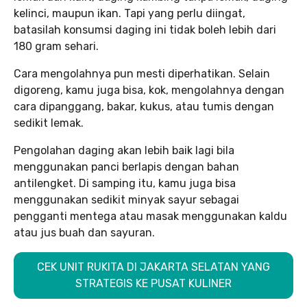
kelinci, maupun ikan. Tapi yang perlu diingat,
batasilah konsumsi daging ini tidak boleh lebih dari
180 gram sehari.
Cara mengolahnya pun mesti diperhatikan. Selain
digoreng, kamu juga bisa, kok, mengolahnya dengan
cara dipanggang, bakar, kukus, atau tumis dengan
sedikit lemak.
Pengolahan daging akan lebih baik lagi bila
menggunakan panci berlapis dengan bahan
antilengket. Di samping itu, kamu juga bisa
menggunakan sedikit minyak sayur sebagai
pengganti mentega atau masak menggunakan kaldu
atau jus buah dan sayuran.
CEK UNIT RUKITA DI JAKARTA SELATAN YANG
STRATEGIS KE PUSAT KULINER