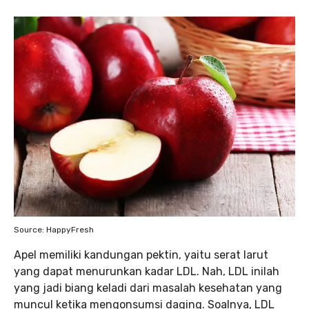
Source: HappyFresh
Apel memiliki kandungan pektin, yaitu serat larut
yang dapat menurunkan kadar LDL. Nah, LDL inilah
yang jadi biang keladi dari masalah kesehatan yang
muncul ketika mengonsumsi daging. Soalnya, LDL