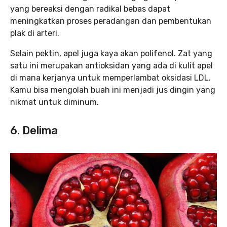
yang bereaksi dengan radikal bebas dapat
meningkatkan proses peradangan dan pembentukan
plak di arteri.
Selain pektin, apel juga kaya akan polifenol. Zat yang
satu ini merupakan antioksidan yang ada di kulit apel
di mana kerjanya untuk memperlambat oksidasi LDL.
Kamu bisa mengolah buah ini menjadi jus dingin yang
nikmat untuk diminum.
6. Delima