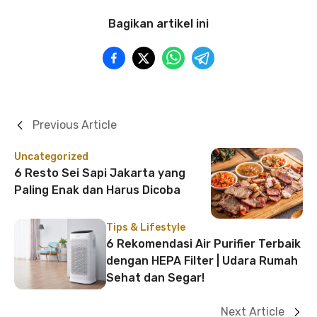
Bagikan artikel ini
Previous Article
Uncategorized
6 Resto Sei Sapi Jakarta yang
Paling Enak dan Harus Dicoba
Tips & Lifestyle
6 Rekomendasi Air Purifier Terbaik
dengan HEPA Filter | Udara Rumah
Sehat dan Segar!
Next Article