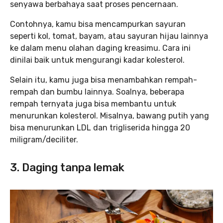
senyawa berbahaya saat proses pencernaan.
Contohnya, kamu bisa mencampurkan sayuran
seperti kol, tomat, bayam, atau sayuran hijau lainnya
ke dalam menu olahan daging kreasimu. Cara ini
dinilai baik untuk mengurangi kadar kolesterol.
Selain itu, kamu juga bisa menambahkan rempah-
rempah dan bumbu lainnya. Soalnya, beberapa
rempah ternyata juga bisa membantu untuk
menurunkan kolesterol. Misalnya, bawang putih yang
bisa menurunkan LDL dan trigliserida hingga 20
miligram/deciliter.
3. Daging tanpa lemak