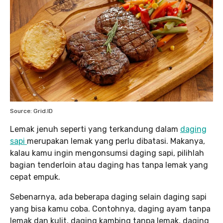
Source: Grid.ID
Lemak jenuh seperti yang terkandung dalam
daging
sapi
merupakan lemak yang perlu dibatasi. Makanya,
kalau kamu ingin mengonsumsi daging sapi, pilihlah
bagian tenderloin atau daging has tanpa lemak yang
cepat empuk.
Sebenarnya, ada beberapa daging selain daging sapi
yang bisa kamu coba. Contohnya, daging ayam tanpa
lemak dan kulit, daging kambing tanpa lemak, daging