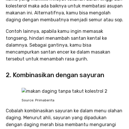
kolesterol maka ada baiknya untuk membatasi asupan
makanan ini. Alternatifnya, kamu bisa mengolah
daging dengan membuatnya menjadi semur atau sop.
Contoh lainnya, apabila kamu ingin memasak
tongseng, hindari menambah santan kental ke
dalamnya. Sebagai gantinya, kamu bisa
mencampurkan santan encer ke dalam masakan
tersebut untuk menambah rasa gurih.
2. Kombinasikan dengan sayuran
Source: Primaberita
Cobalah kombinasikan sayuran ke dalam menu olahan
daging. Menurut ahli, sayuran yang dipadukan
dengan daging merah bisa membantu mengurangi