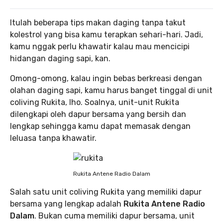
Itulah beberapa tips makan daging tanpa takut
kolestrol yang bisa kamu terapkan sehari-hari. Jadi,
kamu nggak perlu khawatir kalau mau mencicipi
hidangan daging sapi, kan.
Omong-omong, kalau ingin bebas berkreasi dengan
olahan daging sapi, kamu harus banget tinggal di unit
coliving Rukita, lho. Soalnya, unit-unit Rukita
dilengkapi oleh dapur bersama yang bersih dan
lengkap sehingga kamu dapat memasak dengan
leluasa tanpa khawatir.
Rukita Antene Radio Dalam
Salah satu unit coliving Rukita yang memiliki dapur
bersama yang lengkap adalah
Rukita Antene Radio
Dalam
. Bukan cuma memiliki dapur bersama, unit