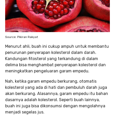
Source: Pikiran Rakyat
Menurut ahli, buah ini cukup ampuh untuk membantu
penurunan penyerapan kolesterol dalam darah.
Kandungan fitosterol yang terkandung di dalam
delima bisa menghambat penyerapan kolesterol dan
meningkatkan pengeluaran garam empedu.
Nah, ketika garam empedu berkurang, otomatis
kolesterol yang ada di hati dan pembuluh darah juga
akan berkurang. Alasannya, garam empedu itu bahan
dasarnya adalah kolesterol. Seperti buah lainnya,
buah ini juga bisa dikonsumsi dengan mengolahnya
menjadi segelas jus.