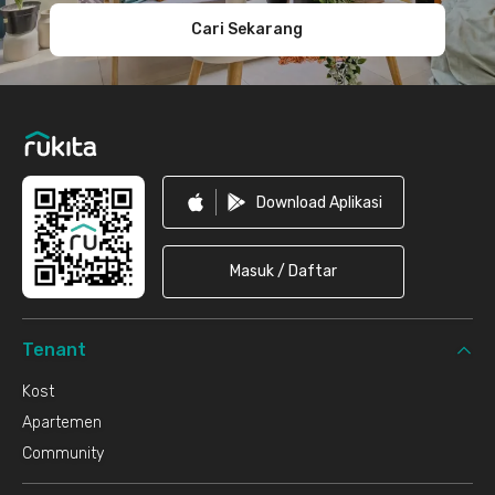
Cari Sekarang
Download Aplikasi
Masuk / Daftar
Tenant
Kost
Apartemen
Community