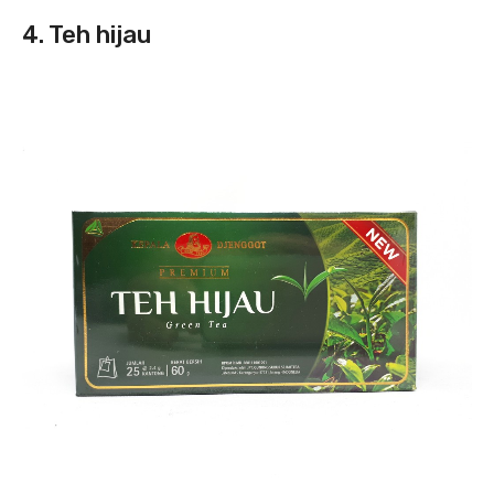
4. Teh hijau