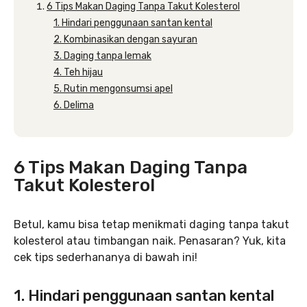
6 Tips Makan Daging Tanpa Takut Kolesterol
1. Hindari penggunaan santan kental
2. Kombinasikan dengan sayuran
3. Daging tanpa lemak
4. Teh hijau
5. Rutin mengonsumsi apel
6. Delima
6 Tips Makan Daging Tanpa
Takut Kolesterol
Betul, kamu bisa tetap menikmati daging tanpa takut
kolesterol atau timbangan naik. Penasaran? Yuk, kita
cek tips sederhananya di bawah ini!
1. Hindari penggunaan santan kental