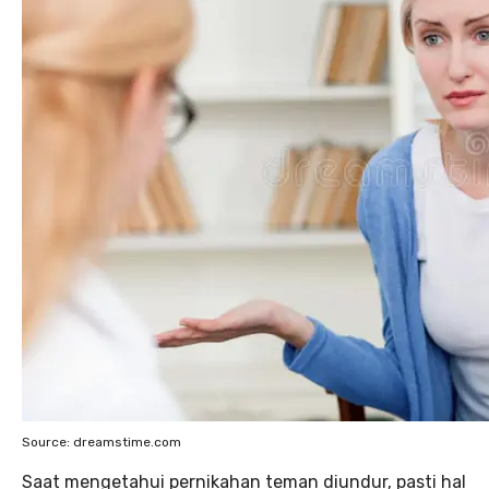
Source: dreamstime.com
Saat mengetahui pernikahan teman diundur, pasti hal