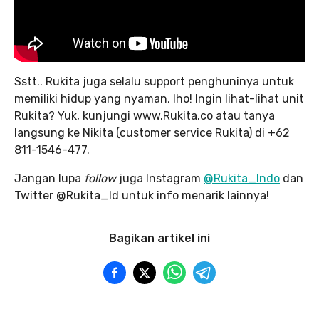
Sstt.. Rukita juga selalu support penghuninya untuk
memiliki hidup yang nyaman, lho! Ingin lihat-lihat unit
Rukita? Yuk, kunjungi www.Rukita.co atau tanya
langsung ke Nikita (customer service Rukita) di +62
811-1546-477.
Jangan lupa
follow
juga Instagram
@Rukita_Indo
dan
Twitter @Rukita_Id untuk info menarik lainnya!
Bagikan artikel ini