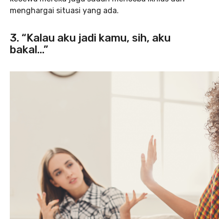
menghargai situasi yang ada.
3. “Kalau aku jadi kamu, sih, aku
bakal…”