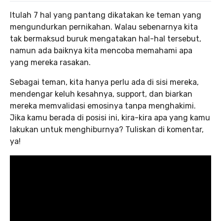
Itulah 7 hal yang pantang dikatakan ke teman yang
mengundurkan pernikahan. Walau sebenarnya kita
tak bermaksud buruk mengatakan hal-hal tersebut,
namun ada baiknya kita mencoba memahami apa
yang mereka rasakan.
Sebagai teman, kita hanya perlu ada di sisi mereka,
mendengar keluh kesahnya, support, dan biarkan
mereka memvalidasi emosinya tanpa menghakimi.
Jika kamu berada di posisi ini, kira-kira apa yang kamu
lakukan untuk menghiburnya? Tuliskan di komentar,
ya!