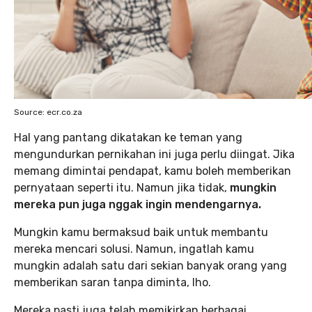
Source: ecr.co.za
Hal yang pantang dikatakan ke teman yang
mengundurkan pernikahan ini juga perlu diingat. Jika
memang dimintai pendapat, kamu boleh memberikan
pernyataan seperti itu. Namun jika tidak,
mungkin
mereka pun juga nggak ingin mendengarnya.
Mungkin kamu bermaksud baik untuk membantu
mereka mencari solusi. Namun, ingatlah kamu
mungkin adalah satu dari sekian banyak orang yang
memberikan saran tanpa diminta, lho.
Mereka pasti juga telah memikirkan berbagai