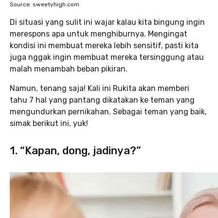
Source: sweetyhigh.com
Di situasi yang sulit ini wajar kalau kita bingung ingin
merespons apa untuk menghiburnya. Mengingat
kondisi ini membuat mereka lebih sensitif, pasti kita
juga nggak ingin membuat mereka tersinggung atau
malah menambah beban pikiran.
Namun, tenang saja! Kali ini Rukita akan memberi
tahu 7 hal yang pantang dikatakan ke teman yang
mengundurkan pernikahan. Sebagai teman yang baik,
simak berikut ini, yuk!
1. “Kapan, dong, jadinya?”