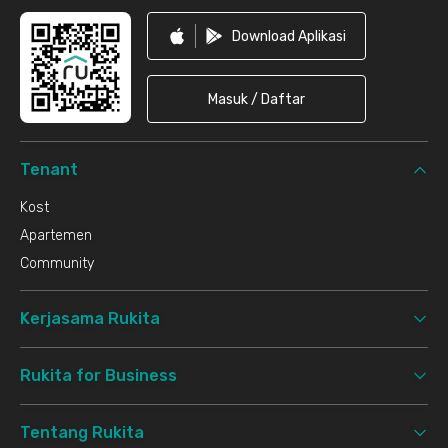
Download Aplikasi
Masuk / Daftar
Tenant
Kost
Apartemen
Community
Kerjasama Rukita
Rukita for Business
Tentang Rukita