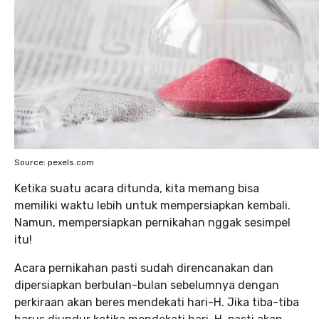
Source: pexels.com
Ketika suatu acara ditunda, kita memang bisa
memiliki waktu lebih untuk mempersiapkan kembali.
Namun, mempersiapkan pernikahan nggak sesimpel
itu!
Acara pernikahan pasti sudah direncanakan dan
dipersiapkan berbulan-bulan sebelumnya dengan
perkiraan akan beres mendekati hari-H. Jika tiba-tiba