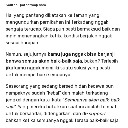
Source: .parentmap.com
Hal yang pantang dikatakan ke teman yang
mengundurkan pernikahan ini terkadang nggak
sengaja terucap. Siapa pun pasti bermaksud baik dan
ingin menenangkan ketika kondisi berjalan nggak
sesuai harapan.
Namun, sejujurnya
kamu juga nggak bisa berjanji
bahwa semua akan baik-baik saja
, bukan? Terlebih
jika kamu nggak memiliki suatu solusi yang pasti
untuk memperbaiki semuanya.
Seseorang yang sedang bersedih dan kecewa pun
nampaknya sudah “kebal” dan malah terkadang
jengkel dengan kata-kata “
Semuanya akan baik-baik
saja
“. Yang mereka butuhkan saat ini adalah tempat
untuk bersandar, didengarkan, dan di-
support
,
bahkan ketika semuanya nggak terasa baik-baik saja.