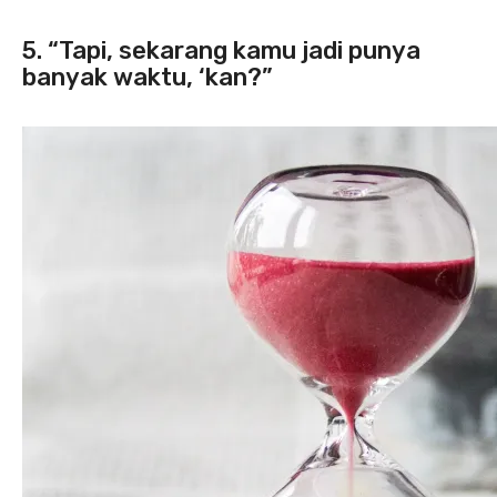
5. “Tapi, sekarang kamu jadi punya
banyak waktu, ‘kan?”