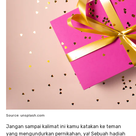
Source: unsplash.com
Jangan sampai kalimat ini kamu katakan ke teman
yang mengundurkan pernikahan, ya! Sebuah hadiah