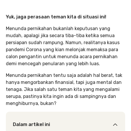
Yuk, jaga perasaan teman kita di situasi ini!
Menunda pernikahan bukanlah keputusan yang
mudah, apalagi jika secara tiba-tiba ketika semua
persiapan sudah rampung. Namun, realitanya kasus
pandemi Corona yang kian melonjak memaksa para
calon pengantin untuk menunda acara pernikahan
demi mencegah penularan yang lebih luas.
Menunda pernikahan tentu saja adalah hal berat, tak
hanya mengorbankan finansial, tapi juga mental dan
tenaga. Jika salah satu teman kita yang mengalami
serupa, pastinya kita ingin ada di sampingnya dan
menghiburnya, bukan?
Dalam artikel ini