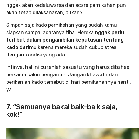
nggak akan kedaluwarsa dan acara pernikahan pun
akan tetap dilaksanakan, bukan?
Simpan saja kado pernikahan yang sudah kamu
siapkan sampai acaranya tiba. Mereka
nggak perlu
terlibat dalam pengambilan keputusan tentang
kado darimu
karena mereka sudah cukup stres
dengan kondisi yang ada.
Intinya, hal ini bukanlah sesuatu yang harus dibahas
bersama calon pengantin. Jangan khawatir dan
berikanlah kado tersebut di hari pernikahannya nanti,
ya.
7. “Semuanya bakal baik-baik saja,
kok!”