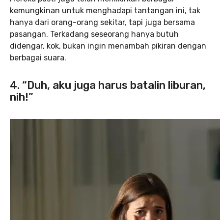
kemungkinan untuk menghadapi tantangan ini, tak
hanya dari orang-orang sekitar, tapi juga bersama
pasangan. Terkadang seseorang hanya butuh
didengar, kok, bukan ingin menambah pikiran dengan
berbagai suara.
4. “Duh, aku juga harus batalin liburan,
nih!”