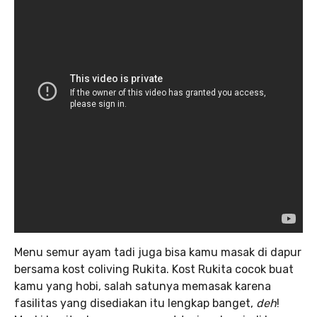
Menu semur ayam tadi juga bisa kamu masak di dapur
bersama kost coliving Rukita. Kost Rukita cocok buat
kamu yang hobi, salah satunya memasak karena
fasilitas yang disediakan itu lengkap banget,
deh
!