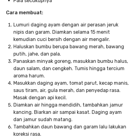
Pala secukupnya
Cara membuat:
Lumuri daging ayam dengan air perasan jeruk
nipis dan garam. Diamkan selama 15 menit
kemudian cuci bersih dengan air mengalir.
Haluskan bumbu berupa bawang merah, bawang
putih, jahe, dan pala.
Panaskan minyak goreng, masukkan bumbu halus,
daun salam, dan cengkeh. Tumis hingga tercium
aroma harum.
Masukkan daging ayam, tomat parut, kecap manis,
saus tiram, air, gula merah, dan penyedap rasa.
Masak dengan api kecil.
Diamkan air hingga mendidih, tambahkan jamur
kancing. Biarkan air sampai kasat. Daging ayam
dan jamur sudah matang.
Tambahkan daun bawang dan garam lalu lakukan
koreksi rasa.