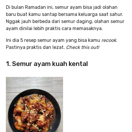
Di bulan Ramadan ini, semur ayam bisa jadi olahan
baru buat kamu santap bersama keluarga saat sahur.
Nggak jauh berbeda dari semur daging, olahan semur
ayam dinilai lebih praktis cara memasaknya.
Ini dia 5 resep semur ayam yang bisa kamu
recook
.
Pastinya praktis dan lezat.
Check this out!
1. Semur ayam kuah kental