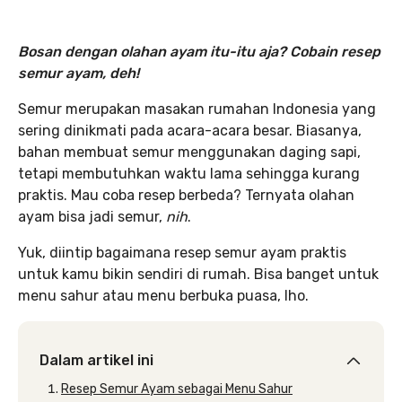
Bosan dengan olahan ayam itu-itu aja? Cobain resep
semur ayam, deh!
Semur merupakan masakan rumahan Indonesia yang
sering dinikmati pada acara-acara besar. Biasanya,
bahan membuat semur menggunakan daging sapi,
tetapi membutuhkan waktu lama sehingga kurang
praktis. Mau coba resep berbeda? Ternyata olahan
ayam bisa jadi semur,
nih
.
Yuk, diintip bagaimana resep semur ayam praktis
untuk kamu bikin sendiri di rumah. Bisa banget untuk
menu sahur atau menu berbuka puasa, lho.
Dalam artikel ini
Resep Semur Ayam sebagai Menu Sahur