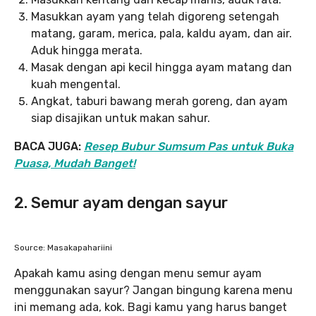
Masukkan ayam yang telah digoreng setengah
matang, garam, merica, pala, kaldu ayam, dan air.
Aduk hingga merata.
Masak dengan api kecil hingga ayam matang dan
kuah mengental.
Angkat, taburi bawang merah goreng, dan ayam
siap disajikan untuk makan sahur.
BACA JUGA:
Resep Bubur Sumsum Pas untuk Buka
Puasa, Mudah Banget!
2. Semur ayam dengan sayur
Source: Masakapahariini
Apakah kamu asing dengan menu semur ayam
menggunakan sayur? Jangan bingung karena menu
ini memang ada, kok.
Bagi kamu yang harus banget