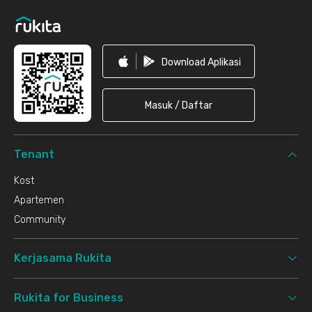
Download Aplikasi
Masuk / Daftar
Tenant
Kost
Apartemen
Community
Kerjasama Rukita
Rukita for Business