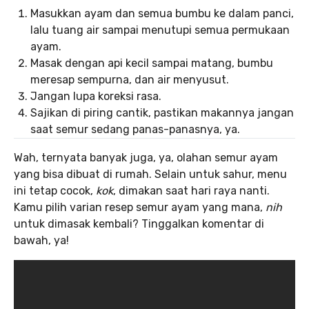
Masukkan ayam dan semua bumbu ke dalam panci,
lalu tuang air sampai menutupi semua permukaan
ayam.
Masak dengan api kecil sampai matang, bumbu
meresap sempurna, dan air menyusut.
Jangan lupa koreksi rasa.
Sajikan di piring cantik, pastikan makannya jangan
saat semur sedang panas-panasnya, ya.
Wah, ternyata banyak juga, ya, olahan semur ayam
yang bisa dibuat di rumah. Selain untuk sahur, menu
ini tetap cocok,
kok
, dimakan saat hari raya nanti.
Kamu pilih varian resep semur ayam yang mana,
nih
untuk dimasak kembali? Tinggalkan komentar di
bawah, ya!