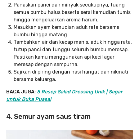
Panaskan panci dan minyak secukupnya, tuang
semua bumbu halus beserta serai kemudian tumis
hingga mengeluarkan aroma harum.
Masukkan ayam kemudian aduk rata bersama
bumbu hingga matang.
Tambahkan air dan kecap manis, aduk hingga rata,
tutup panci dan tunggu seluruh bumbu meresap.
Pastikan kamu menggunakan api kecil agar
meresap dengan sempurna.
Sajikan di piring dengan nasi hangat dan nikmati
bersama keluarga.
BACA JUGA:
5 Resep Salad Dressing Unik | Segar
untuk Buka Puasa!
4. Semur ayam saus tiram