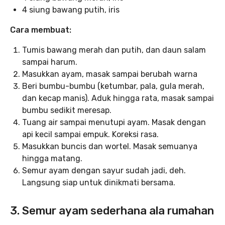
4 siung bawang putih, iris
Cara membuat:
Tumis bawang merah dan putih, dan daun salam
sampai harum.
Masukkan ayam, masak sampai berubah warna
Beri bumbu-bumbu (ketumbar, pala, gula merah,
dan kecap manis). Aduk hingga rata, masak sampai
bumbu sedikit meresap.
Tuang air sampai menutupi ayam. Masak dengan
api kecil sampai empuk. Koreksi rasa.
Masukkan buncis dan wortel. Masak semuanya
hingga matang.
Semur ayam dengan sayur sudah jadi, deh.
Langsung siap untuk dinikmati bersama.
3. Semur ayam sederhana ala rumahan