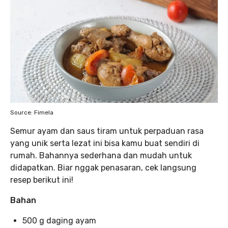
Source: Fimela
Semur ayam dan saus tiram untuk perpaduan rasa
yang unik serta lezat ini bisa kamu buat sendiri di
rumah. Bahannya sederhana dan mudah untuk
didapatkan. Biar nggak
penasaran, cek langsung
resep berikut ini!
Bahan
500 g daging ayam