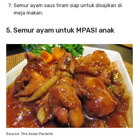
Semur ayam saus tiram siap untuk disajikan di
meja makan.
5. Semur ayam untuk MPASI anak
Source: The Asian Parents