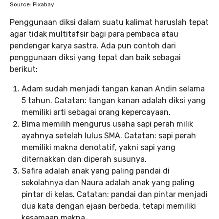
Source: Pixabay
Penggunaan diksi dalam suatu kalimat haruslah tepat
agar tidak multitafsir bagi para pembaca atau
pendengar karya sastra. Ada pun contoh dari
penggunaan diksi yang tepat dan baik sebagai
berikut:
Adam sudah menjadi tangan kanan Andin selama
5 tahun. Catatan: tangan kanan adalah diksi yang
memiliki arti sebagai orang kepercayaan.
Bima memilih mengurus usaha sapi perah milik
ayahnya setelah lulus SMA. Catatan: sapi perah
memiliki makna denotatif, yakni sapi yang
diternakkan dan diperah susunya.
Safira adalah anak yang paling pandai di
sekolahnya dan Naura adalah anak yang paling
pintar di kelas. Catatan: pandai dan pintar menjadi
dua kata dengan ejaan berbeda, tetapi memiliki
kesamaan makna.