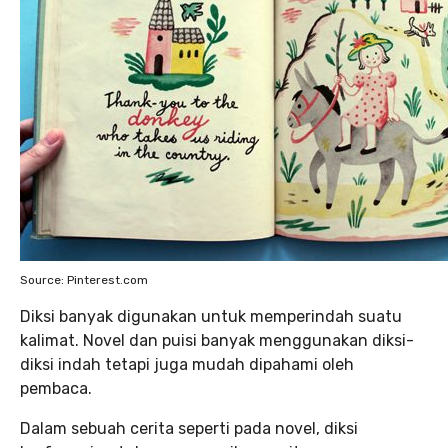
Source: Pinterest.com
Diksi banyak digunakan untuk memperindah suatu
kalimat. Novel dan puisi banyak menggunakan diksi-
diksi indah tetapi juga mudah dipahami oleh
pembaca.
Dalam sebuah cerita seperti pada novel, diksi