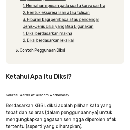
1. Memahami pesan pada suatu karya sastra
2. Bentuk ekspresi lisan atau tulisan
3. Hiburan bagi pembaca atau pendengar
Jenis-Jenis Diksi yang Bisa Digunakan
1. Diksi berdasarkan makna
2. Diksi berdasarkan leksikal
Contoh Peggunaan Diksi
Ketahui Apa Itu Diksi?
Source: Words of Wisdom Wednesday
Berdasarkan KBBI, diksi adalah pilihan kata yang
tepat dan selaras (dalam penggunaannya) untuk
mengungkapkan gagasan sehingga diperoleh efek
tertentu (seperti yang diharapkan).