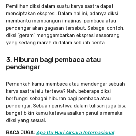
Pemilihan diksi dalam suatu karya sastra dapat
menciptakan ekspresi. Dalam hal ini, adanya diksi
membantu membangun imajinasi pembaca atau
pendengar akan gagasan tersebut. Sebagai contoh,
diksi “geram” menggambarkan ekspresi seseorang
yang sedang marah di dalam sebuah cerita.
3. Hiburan bagi pembaca atau
pendengar
Pernahkah kamu membaca atau mendengar sebuah
karya sastra lalu tertawa? Nah, beberapa diksi
berfungsi sebagai hiburan bagi pembaca atau
pendengar. Sebuah peristiwa dalam tulisan juga bisa
banget bikin kamu ketawa asalkan penulis memakai
diksi yang sesuai.
BACA JUGA:
Apa Itu Hari Aksara Internasional