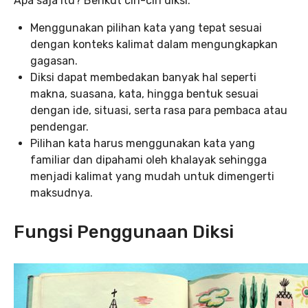
Apa saja itu? Berikut ciri-ciri diksi:
Menggunakan pilihan kata yang tepat sesuai
dengan konteks kalimat dalam mengungkapkan
gagasan.
Diksi dapat membedakan banyak hal seperti
makna, suasana, kata, hingga bentuk sesuai
dengan ide, situasi, serta rasa para pembaca atau
pendengar.
Pilihan kata harus menggunakan kata yang
familiar dan dipahami oleh khalayak sehingga
menjadi kalimat yang mudah untuk dimengerti
maksudnya.
Fungsi Penggunaan Diksi