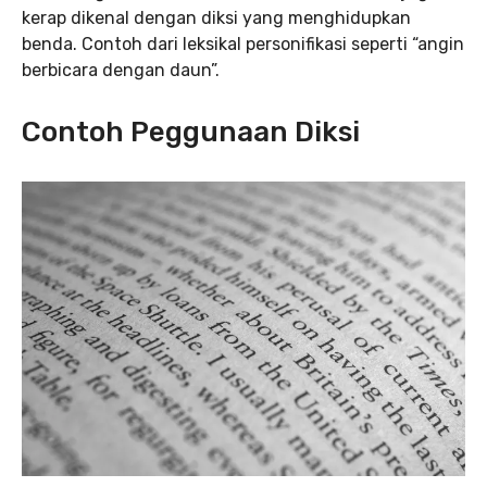
kerap dikenal dengan diksi yang menghidupkan
benda. Contoh dari leksikal personifikasi seperti “angin
berbicara dengan daun”.
Contoh Peggunaan Diksi