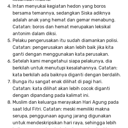
Intan menyukai kegiatan hedon yang boros
bersama temannya, sedangkan Siska adiknya
adalah anak yang hemat dan gemar menabung.
Catatan: boros dan hemat merupakan leksikal
antonim dalam diksi.
Pelaku pengerusakan itu sudah diamankan polisi.
Catatan: pengerusakan akan lebih baik jika kita
ganti dengan menggunakan kata perusakan.
Setelah kami mengetahui siapa pelakunya, dia
berkilah untuk menutupi kesalahannya. Catatan:
kata berkilah ada baiknya diganti dengan berdalih.
Bunga itu sangat enak dilihat di pagi hari.
Catatan: kata dilihat akan lebih cocok diganti
dengan dipandang pada kalimat ini.
Muslim dan keluarga merayakan Hari Agung pada
saat Idul Fitri. Catatan: meski memiliki makna
serupa, penggunaan agung jarang digunakan
untuk mendeskripsikan hari raya, sehingga lebih