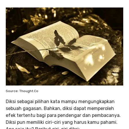
Source: Thought.Co
Diksi sebagai pilihan kata mampu mengungkapkan
sebuah gagasan. Bahkan, diksi dapat memperoleh
efek tertentu bagi para pendengar dan pembacanya.
Diksi pun memiliki ciri-ciri yang harus kamu pahami.