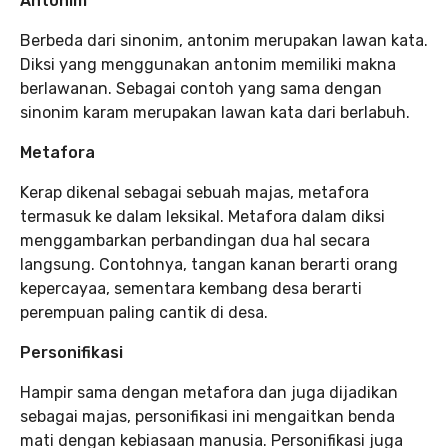
Antonim
Berbeda dari sinonim, antonim merupakan lawan kata.
Diksi yang menggunakan antonim memiliki makna
berlawanan. Sebagai contoh yang sama dengan
sinonim karam merupakan lawan kata dari berlabuh.
Metafora
Kerap dikenal sebagai sebuah majas, metafora
termasuk ke dalam leksikal. Metafora dalam diksi
menggambarkan perbandingan dua hal secara
langsung. Contohnya, tangan kanan berarti orang
kepercayaa, sementara kembang desa berarti
perempuan paling cantik di desa.
Personifikasi
Hampir sama dengan metafora dan juga dijadikan
sebagai majas, personifikasi ini mengaitkan benda
mati dengan kebiasaan manusia. Personifikasi juga