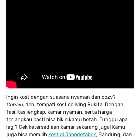
Ingin kost dengan suasana nyaman dan cozy?
Cobain
, deh, tempati kost coliving Rukita. Dengan
fasilitas lengkap, kamar nyaman, serta harga
terjangkau pasti bisa bikin kamu betah. Tunggu apa
lagi? Cek ketersediaan kamar sekarang juga! Kamu
juga bisa memilih
kost di Jabodetabek
, Bandung, dan