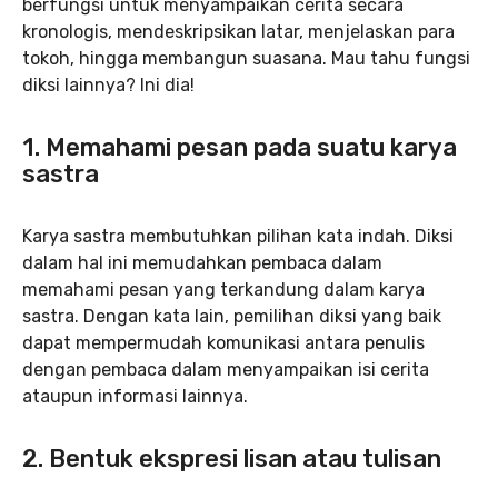
berfungsi untuk menyampaikan cerita secara
kronologis, mendeskripsikan latar, menjelaskan para
tokoh, hingga membangun suasana. Mau tahu fungsi
diksi lainnya? Ini dia!
1. Memahami pesan pada suatu karya
sastra
Karya sastra membutuhkan pilihan kata indah. Diksi
dalam hal ini memudahkan pembaca dalam
memahami pesan yang terkandung dalam karya
sastra. Dengan kata lain, pemilihan diksi yang baik
dapat mempermudah komunikasi antara penulis
dengan pembaca dalam menyampaikan isi cerita
ataupun informasi lainnya.
2. Bentuk ekspresi lisan atau tulisan