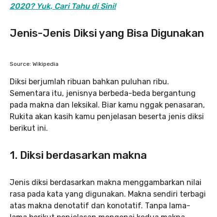
2020? Yuk, Cari Tahu di Sini!
Jenis-Jenis Diksi yang Bisa Digunakan
Source: Wikipedia
Diksi berjumlah ribuan bahkan puluhan ribu.
Sementara itu, jenisnya berbeda-beda bergantung
pada makna dan leksikal. Biar kamu nggak penasaran,
Rukita akan kasih kamu penjelasan beserta jenis diksi
berikut ini.
1. Diksi berdasarkan makna
Jenis diksi berdasarkan makna menggambarkan nilai
rasa pada kata yang digunakan. Makna sendiri terbagi
atas makna denotatif dan konotatif. Tanpa lama-