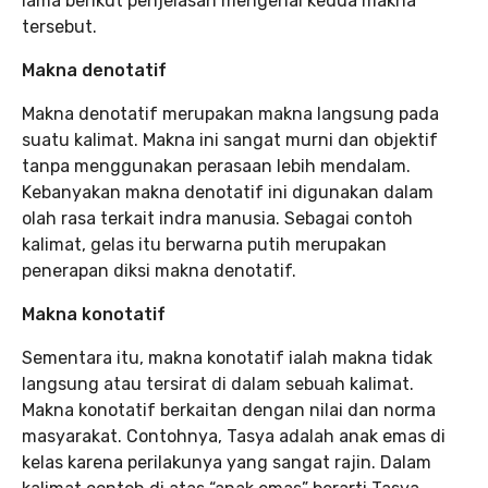
lama berikut penjelasan mengenai kedua makna
tersebut.
Makna denotatif
Makna denotatif merupakan makna langsung pada
suatu kalimat. Makna ini sangat murni dan objektif
tanpa menggunakan perasaan lebih mendalam.
Kebanyakan makna denotatif ini digunakan dalam
olah rasa terkait indra manusia. Sebagai contoh
kalimat, gelas itu berwarna putih merupakan
penerapan diksi makna denotatif.
Makna konotatif
Sementara itu, makna konotatif ialah makna tidak
langsung atau tersirat di dalam sebuah kalimat.
Makna konotatif berkaitan dengan nilai dan norma
masyarakat. Contohnya, Tasya adalah anak emas di
kelas karena perilakunya yang sangat rajin. Dalam