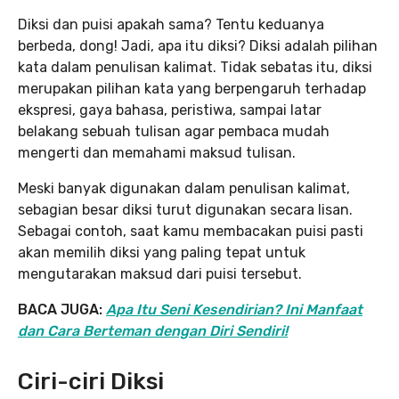
Diksi dan puisi apakah sama? Tentu keduanya
berbeda, dong! Jadi, apa itu diksi? Diksi adalah pilihan
kata dalam penulisan kalimat. Tidak sebatas itu, diksi
merupakan pilihan kata yang berpengaruh terhadap
ekspresi, gaya bahasa, peristiwa, sampai latar
belakang sebuah tulisan agar pembaca mudah
mengerti dan memahami maksud tulisan.
Meski banyak digunakan dalam penulisan kalimat,
sebagian besar diksi turut digunakan secara lisan.
Sebagai contoh, saat kamu membacakan puisi pasti
akan memilih diksi yang paling tepat untuk
mengutarakan maksud dari puisi tersebut.
BACA JUGA:
Apa Itu Seni Kesendirian? Ini Manfaat
dan Cara Berteman dengan Diri Sendiri!
Ciri-ciri Diksi