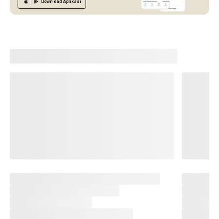
Download
Aplikasi