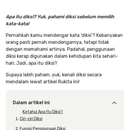
Apa itu diksi? Yuk,
pahami diksi sebelum memilih
kata-kata
!
Pernahkah kamu mendengar kata ‘diksi’? Kebanyakan
orang pasti pernah mendengarnya, tetapi tidak
dengan memahami artinya. Padahal, penggunaan
diksi kerap digunakan dalam kehidupan kita sehari-
hari. Jadi, apa itu diksi?
Supaya lebih paham, yuk, kenali diksi secara
mendalam lewat artikel Rukita ini!
Dalam artikel ini
Ketahui Apa Itu Diksi?
Ciri-ciri Diksi
Fungsi Penggunaan Diksi