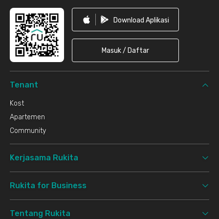
Download Aplikasi
Masuk / Daftar
Tenant
Kost
Apartemen
Community
Kerjasama Rukita
Rukita for Business
Tentang Rukita