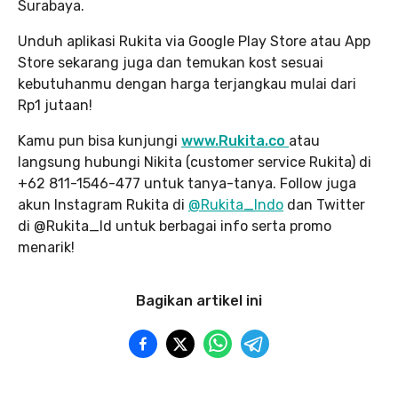
Surabaya.
Unduh aplikasi Rukita via Google Play Store atau App
Store sekarang juga dan temukan kost sesuai
kebutuhanmu dengan harga terjangkau mulai dari
Rp1 jutaan!
Kamu pun bisa kunjungi
www.Rukita.co
atau
langsung hubungi Nikita (customer service Rukita) di
+62 811-1546-477 untuk tanya-tanya. Follow juga
akun Instagram Rukita di
@Rukita_Indo
dan Twitter
di @Rukita_Id untuk berbagai info serta promo
menarik!
Bagikan artikel ini