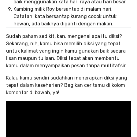
baik menggunakan kata hari raya atau hari besar.
Kambing milik Roy bersantap di malam hari.
Catatan: kata bersantap kurang cocok untuk
hewan, ada baiknya diganti dengan makan.
Sudah paham sedikit
,
kan, mengenai apa itu diksi?
Sekarang, nih, kamu bisa memilih diksi yang tepat
untuk kalimat yang ingin kamu gunakan baik secara
lisan maupun tulisan. Diksi tepat akan membantu
kamu dalam menyampaikan pesan tanpa multitafsir.
Kalau kamu sendiri sudahkan menerapkan diksi yang
tepat dalam keseharian? Bagikan ceritamu di kolom
komentar di bawah, ya!