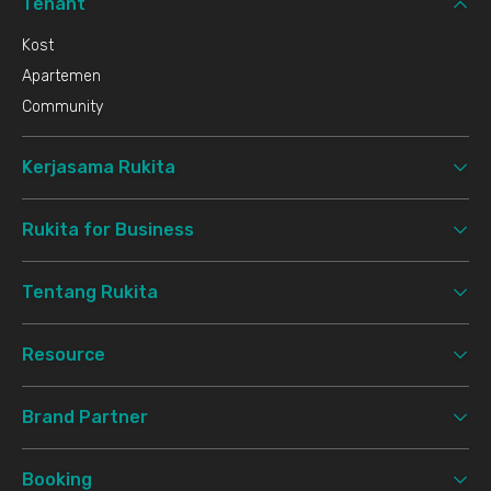
Tenant
Kost
Apartemen
Community
Kerjasama Rukita
Rukita for Business
Tentang Rukita
Resource
Brand Partner
Booking