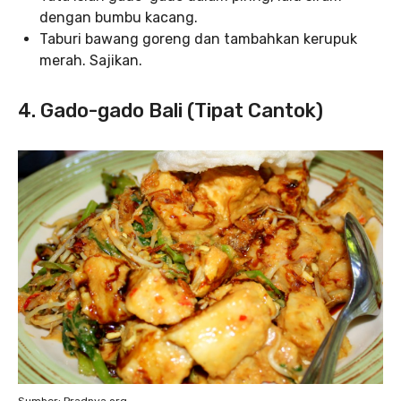
dengan bumbu kacang.
Taburi bawang goreng dan tambahkan kerupuk
merah. Sajikan.
4. Gado-gado Bali (Tipat Cantok)