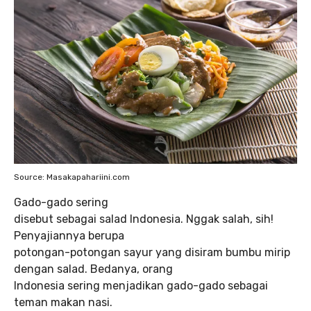
Source: Masakapahariini.com
Gado-gado sering
disebut sebagai salad Indonesia. Nggak salah, sih!
Penyajiannya berupa
potongan-potongan sayur yang disiram bumbu mirip
dengan salad. Bedanya, orang
Indonesia sering menjadikan gado-gado sebagai
teman makan nasi.