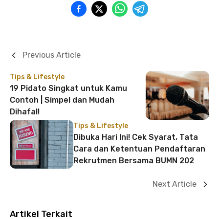
Previous Article
Tips & Lifestyle
19 Pidato Singkat untuk Kamu
Contoh | Simpel dan Mudah
Dihafal!
Tips & Lifestyle
Dibuka Hari Ini! Cek Syarat, Tata
Cara dan Ketentuan Pendaftaran
Rekrutmen Bersama BUMN 202
Next Article
Artikel Terkait