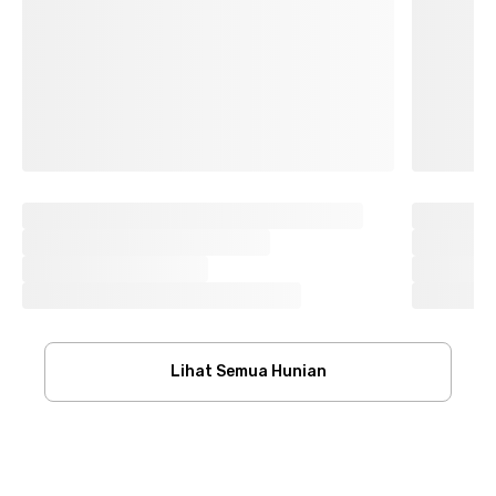
Lihat Semua Hunian