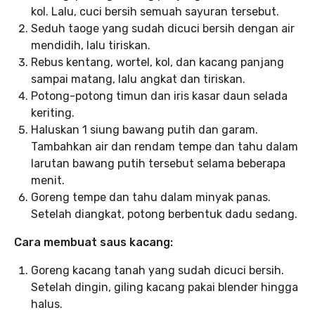
kol. Lalu, cuci bersih semuah sayuran tersebut.
Seduh taoge yang sudah dicuci bersih dengan air
mendidih, lalu tiriskan.
Rebus kentang, wortel, kol, dan kacang panjang
sampai matang, lalu angkat dan tiriskan.
Potong-potong timun dan iris kasar daun selada
keriting.
Haluskan 1 siung bawang putih dan garam.
Tambahkan air dan rendam tempe dan tahu dalam
larutan bawang putih tersebut selama beberapa
menit.
Goreng tempe dan tahu dalam minyak panas.
Setelah diangkat, potong berbentuk dadu sedang.
Cara membuat saus kacang:
Goreng kacang tanah yang sudah dicuci bersih.
Setelah dingin, giling kacang pakai blender hingga
halus.