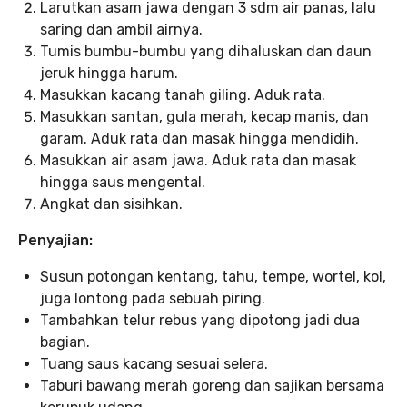
Larutkan asam jawa dengan 3 sdm air panas, lalu
saring dan ambil airnya.
Tumis bumbu-bumbu yang dihaluskan dan daun
jeruk hingga harum.
Masukkan kacang tanah giling. Aduk rata.
Masukkan santan, gula merah, kecap manis, dan
garam. Aduk rata dan masak hingga mendidih.
Masukkan air asam jawa. Aduk rata dan masak
hingga saus mengental.
Angkat dan sisihkan.
Penyajian:
Susun potongan kentang, tahu, tempe, wortel, kol,
juga lontong pada sebuah piring.
Tambahkan telur rebus yang dipotong jadi dua
bagian.
Tuang saus kacang sesuai selera.
Taburi bawang merah goreng dan sajikan bersama