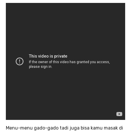
Menu-menu gado-gado tadi juga bisa kamu masak di