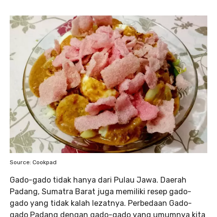
Source: Cookpad
Gado-gado tidak hanya dari Pulau Jawa. Daerah
Padang, Sumatra Barat juga memiliki resep gado-
gado yang tidak kalah lezatnya. Perbedaan Gado-
gado Padang dengan gado-gado yang umumnya kita