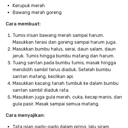
Kerupuk merah
Bawang merah goreng
Cara membuat:
Tumis irisan bawang merah sampai harum.
Masukkan terasi dan goreng sampai harum juga.
Masukkan bumbu halus, serai, daun salam, daun
jeruk. Tumis hingga bumbu matang dan harum.
Tuang santan pada bumbu tumis, masak hingga
mendidih sambil terus diaduk. Setelah bumbu
santan matang, kecilkan api.
Masukkan kacang tanah tumbuk ke dalam bumbu
santan sambil diaduk rata.
Masukkan juga gula merah, cuka, kecap manis, dan
gula pasir. Masak sampai semua matang.
Cara menyajikan:
Tata isian gado-gado dalam piring, lalu siram