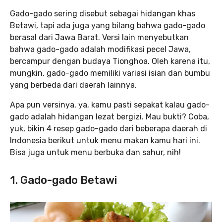
Gado-gado sering disebut sebagai hidangan khas
Betawi, tapi ada juga yang bilang bahwa gado-gado
berasal dari Jawa Barat. Versi lain menyebutkan
bahwa gado-gado adalah modifikasi pecel Jawa,
bercampur dengan budaya Tionghoa. Oleh karena itu,
mungkin, gado-gado memiliki variasi isian dan bumbu
yang berbeda dari daerah lainnya.
Apa pun versinya, ya, kamu pasti sepakat kalau gado-
gado adalah hidangan lezat bergizi. Mau bukti? Coba,
yuk, bikin 4 resep gado-gado dari beberapa daerah di
Indonesia berikut untuk menu makan kamu hari ini.
Bisa juga untuk menu berbuka dan sahur, nih!
1. Gado-gado Betawi