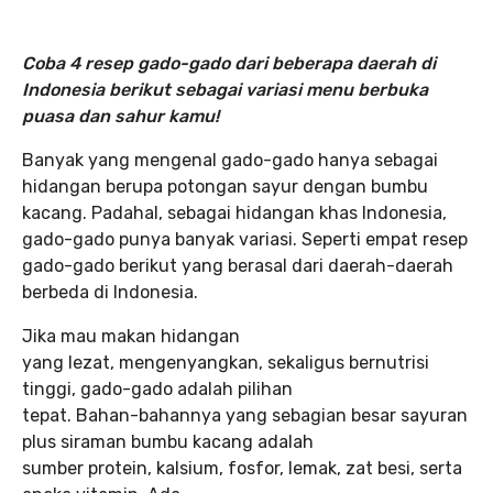
Coba 4 resep gado-gado dari beberapa daerah di
Indonesia berikut sebagai variasi menu berbuka
puasa dan sahur kamu!
Banyak yang mengenal gado-gado hanya sebagai
hidangan berupa potongan sayur dengan bumbu
kacang. Padahal, sebagai hidangan khas Indonesia,
gado-gado punya banyak variasi. Seperti empat resep
gado-gado berikut yang berasal dari daerah-daerah
berbeda di Indonesia.
Jika mau makan hidangan
yang lezat, mengenyangkan, sekaligus bernutrisi
tinggi, gado-gado adalah pilihan
tepat. Bahan-bahannya yang sebagian besar sayuran
plus siraman bumbu kacang adalah
sumber protein, kalsium, fosfor, lemak, zat besi, serta