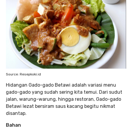
Source: Resepkoki.id
Hidangan Gado-gado Betawi adalah variasi menu
gado-gado yang sudah sering kita temui. Dari sudut
jalan, warung-warung, hingga restoran, Gado-gado
Betawi lezat bersiram saus kacang begitu nikmat
disantap.
Bahan