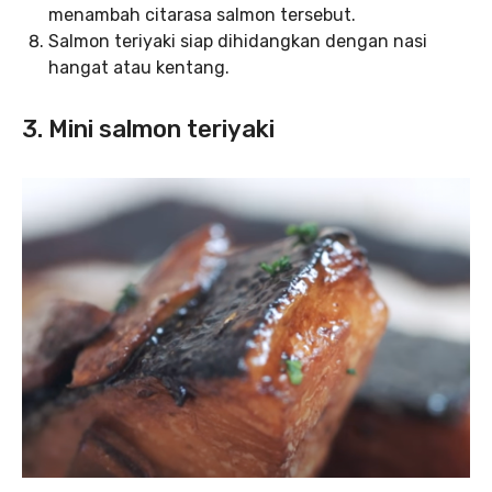
menambah citarasa salmon tersebut.
Salmon teriyaki siap dihidangkan dengan nasi
hangat atau kentang.
3. Mini salmon teriyaki