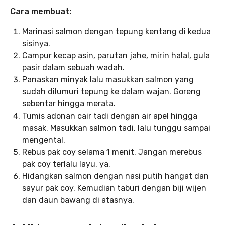
Cara membuat:
Marinasi salmon dengan tepung kentang di kedua
sisinya.
Campur kecap asin, parutan jahe, mirin halal, gula
pasir dalam sebuah wadah.
Panaskan minyak lalu masukkan salmon yang
sudah dilumuri tepung ke dalam wajan. Goreng
sebentar hingga merata.
Tumis adonan cair tadi dengan air apel hingga
masak. Masukkan salmon tadi, lalu tunggu sampai
mengental.
Rebus pak coy selama 1 menit. Jangan merebus
pak coy terlalu layu, ya.
Hidangkan salmon dengan nasi putih hangat dan
sayur pak coy. Kemudian taburi dengan biji wijen
dan daun bawang di atasnya.