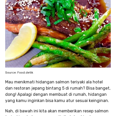
Source: Food.detik
Mau menikmati hidangan salmon teriyaki ala hotel
dan restoran jepang bintang 5 di rumah? Bisa banget,
dong! Apalagi dengan membuat di rumah, hidangan
yang kamu inginkan bisa kamu atur sesuai keinginan.
Nah, di bawah ini kita akan memberikan resep salmon