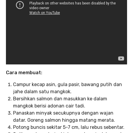
Cara membuat:
Campur kecap asin, gula pasir, bawang putih dan
jahe dalam satu mangkok.
Bersihkan salmon dan masukkan ke dalam
mangkok berisi adonan cair tadi.
Panaskan minyak secukupnya dengan wajan
datar. Goreng salmon hingga matang merata.
Potong buncis sekitar 5-7 cm, lalu rebus sebentar.