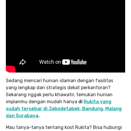
Sedang mencari hunian idaman dengan fasilitas
yang lengkap dan strategis dekat perkantoran?
Sekarang nggak perlu khawatir, temukan hunian
impianmu dengan mudah hanya
di
Rukita yang
sudah tersebar di Jabodetabek, Bandung, Malang
dan Surabaya
.
Mau tanya-tanya tentang kost Rukita? Bisa hubungi