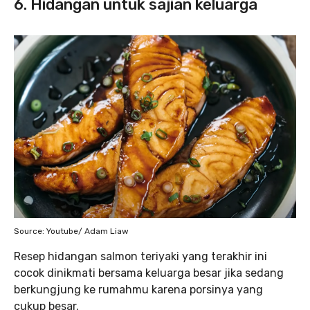
6. Hidangan untuk sajian keluarga
Source: Youtube/ Adam Liaw
Resep hidangan salmon teriyaki yang terakhir ini
cocok dinikmati bersama keluarga besar jika sedang
berkungjung ke rumahmu karena porsinya yang
cukup besar.