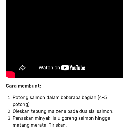
Cara membuat:
Potong salmon dalam beberapa bagian (4-5
potong)
Oleskan tepung maizena pada dua sisi salmon.
Panaskan minyak, lalu goreng salmon hingga
matang merata. Tiriskan.