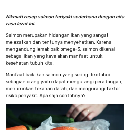
Nikmati resep salmon teriyaki sederhana dengan cita
rasa lezat ini.
Salmon merupakan hidangan ikan yang sangat
melezatkan dan tentunya menyehatkan. Karena
mengandung lemak baik omega-3, salmon dikenal
sebagai ikan yang kaya akan manfaat untuk
kesehatan tubuh kita.
Manfaat baik ikan salmon yang sering diketahui
sebagian orang yaitu dapat mengurangi peradangan,
menurunkan tekanan darah, dan mengurangi faktor
risiko penyakit. Apa saja contohnya?