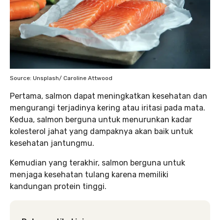
Source: Unsplash/ Caroline Attwood
Pertama, salmon dapat meningkatkan kesehatan dan
mengurangi terjadinya kering atau iritasi pada mata.
Kedua, salmon berguna untuk menurunkan kadar
kolesterol jahat yang dampaknya akan baik untuk
kesehatan jantungmu.
Kemudian yang terakhir, salmon berguna untuk
menjaga kesehatan tulang karena memiliki
kandungan protein tinggi.