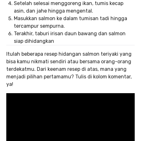
Setelah selesai menggoreng ikan, tumis kecap
asin, dan jahe hingga mengental.
Masukkan salmon ke dalam tumisan tadi hingga
tercampur sempurna.
Terakhir, taburi irisan daun bawang dan salmon
siap dihidangkan
Itulah beberapa resep hidangan salmon teriyaki yang
bisa kamu nikmati sendiri atau bersama orang-orang
terdekatmu. Dari keenam resep di atas, mana yang
menjadi pilihan pertamamu? Tulis di kolom komentar,
ya!