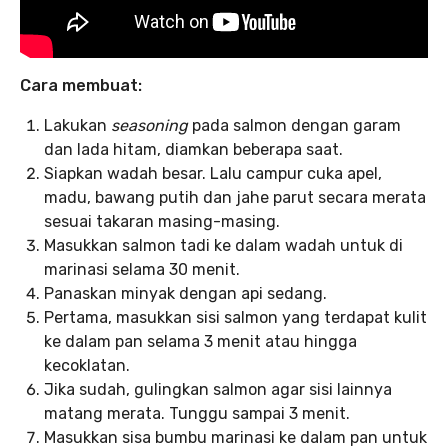
Cara membuat:
Lakukan
seasoning
pada salmon dengan garam
dan lada hitam, diamkan beberapa saat.
Siapkan wadah besar. Lalu campur cuka apel,
madu, bawang putih dan jahe parut secara merata
sesuai takaran masing-masing.
Masukkan salmon tadi ke dalam wadah untuk di
marinasi selama 30 menit.
Panaskan minyak dengan api sedang.
Pertama, masukkan sisi salmon yang terdapat kulit
ke dalam pan selama 3 menit atau hingga
kecoklatan.
Jika sudah, gulingkan salmon agar sisi lainnya
matang merata. Tunggu sampai 3 menit.
Masukkan sisa bumbu marinasi ke dalam pan untuk