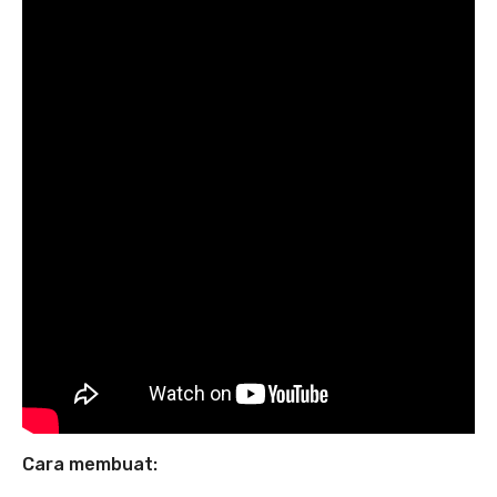
Cara membuat: