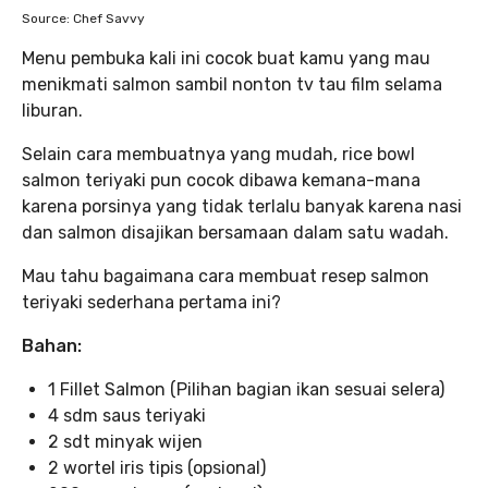
Source: Chef Savvy
Menu pembuka kali ini cocok buat kamu yang mau
menikmati salmon sambil nonton tv tau film selama
liburan.
Selain cara membuatnya yang mudah, rice bowl
salmon teriyaki pun cocok dibawa kemana-mana
karena porsinya yang tidak terlalu banyak karena nasi
dan salmon disajikan bersamaan dalam satu wadah.
Mau tahu bagaimana cara membuat resep salmon
teriyaki sederhana pertama ini?
Bahan:
1 Fillet Salmon (Pilihan bagian ikan sesuai selera)
4 sdm saus teriyaki
2 sdt minyak wijen
2 wortel iris tipis (opsional)