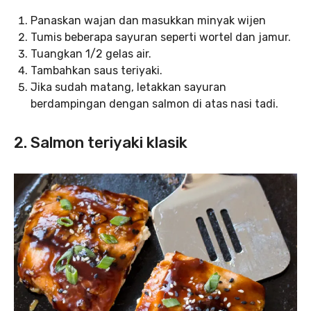
Panaskan wajan dan masukkan minyak wijen
Tumis beberapa sayuran seperti wortel dan jamur.
Tuangkan 1/2 gelas air.
Tambahkan saus teriyaki.
Jika sudah matang, letakkan sayuran
berdampingan dengan salmon di atas nasi tadi.
2. Salmon teriyaki klasik