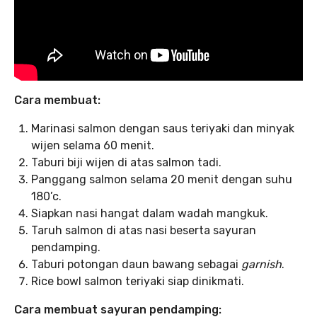
Cara membuat:
Marinasi salmon dengan saus teriyaki dan minyak
wijen selama 60 menit.
Taburi biji wijen di atas salmon tadi.
Panggang salmon selama 20 menit dengan suhu
180’c.
Siapkan nasi hangat dalam wadah mangkuk.
Taruh salmon di atas nasi beserta sayuran
pendamping.
Taburi potongan daun bawang sebagai
garnish
.
Rice bowl salmon teriyaki siap dinikmati.
Cara membuat sayuran pendamping: