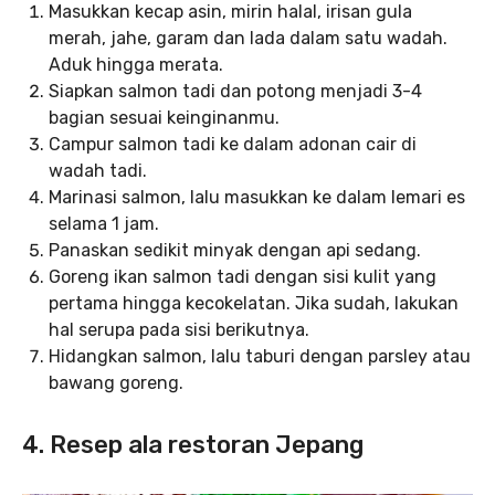
Masukkan kecap asin, mirin halal, irisan gula
merah, jahe, garam dan lada dalam satu wadah.
Aduk hingga merata.
Siapkan salmon tadi dan potong menjadi 3-4
bagian sesuai keinginanmu.
Campur salmon tadi ke dalam adonan cair di
wadah tadi.
Marinasi salmon, lalu masukkan ke dalam lemari es
selama 1 jam.
Panaskan sedikit minyak dengan api sedang.
Goreng ikan salmon tadi dengan sisi kulit yang
pertama hingga kecokelatan. Jika sudah, lakukan
hal serupa pada sisi berikutnya.
Hidangkan salmon, lalu taburi dengan parsley atau
bawang goreng.
4. Resep ala restoran Jepang