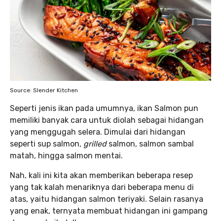
Source: Slender Kitchen
Seperti jenis ikan pada umumnya, ikan Salmon pun
memiliki banyak cara untuk diolah sebagai hidangan
yang menggugah selera. Dimulai dari hidangan
seperti sup salmon,
grilled
salmon, salmon sambal
matah, hingga salmon mentai.
Nah, kali ini kita akan memberikan beberapa resep
yang tak kalah menariknya dari beberapa menu di
atas, yaitu hidangan salmon teriyaki. Selain rasanya
yang enak, ternyata membuat hidangan ini gampang