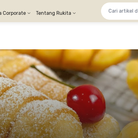
a Corporate
Tentang Rukita