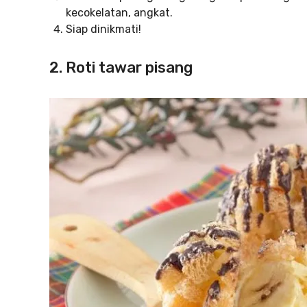
kecokelatan, angkat.
Siap dinikmati!
2. Roti tawar pisang