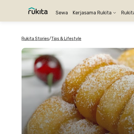
Sewa
Kerjasama Rukita
Rukit
Rukita Stories
/
Tips & Lifestyle