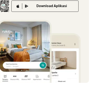
Download
Aplikasi