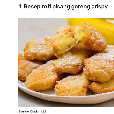
1. Resep roti pisang goreng crispy
Source: Diadona.id