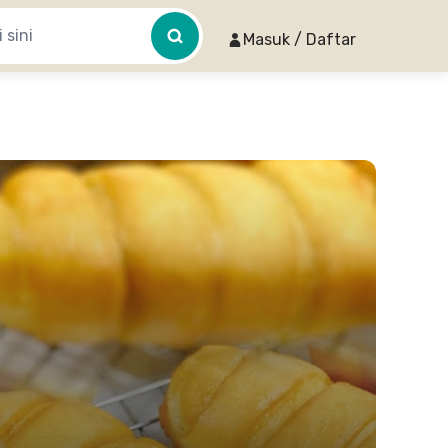
Masuk / Daftar