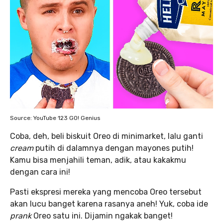
Source: YouTube 123 GO! Genius
Coba, deh, beli biskuit Oreo di minimarket, lalu ganti
cream
putih di dalamnya dengan mayones putih!
Kamu bisa menjahili teman, adik, atau kakakmu
dengan cara ini!
Pasti ekspresi mereka yang mencoba Oreo tersebut
akan lucu banget karena rasanya aneh! Yuk, coba ide
prank
Oreo satu ini. Dijamin ngakak banget!