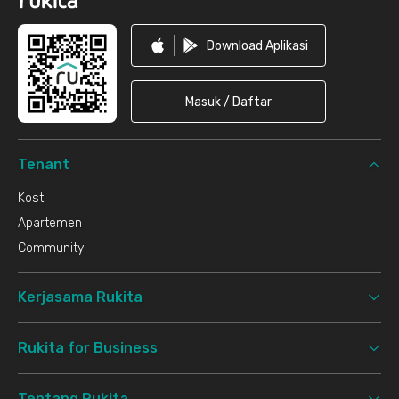
Download Aplikasi
Masuk / Daftar
Tenant
Kost
Apartemen
Community
Kerjasama Rukita
Rukita for Business
Tentang Rukita