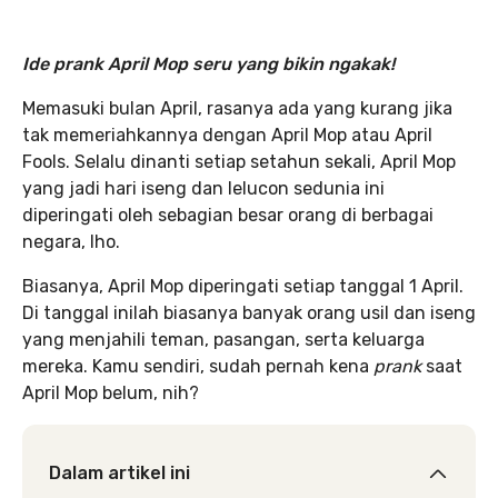
Ide prank April Mop seru yang bikin ngakak!
Memasuki bulan April, rasanya ada yang kurang jika
tak memeriahkannya dengan April Mop atau April
Fools. Selalu dinanti setiap setahun sekali, April Mop
yang jadi hari iseng dan lelucon sedunia ini
diperingati oleh sebagian besar orang di berbagai
negara, lho.
Biasanya, April Mop diperingati setiap tanggal 1 April.
Di tanggal inilah biasanya banyak orang usil dan iseng
yang menjahili teman, pasangan, serta keluarga
mereka. Kamu sendiri, sudah pernah kena
prank
saat
April Mop belum, nih?
Dalam artikel ini