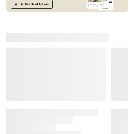
Download
Aplikasi