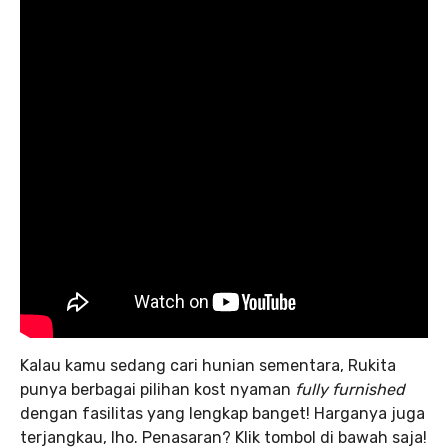
Kalau kamu sedang cari hunian sementara, Rukita
punya berbagai pilihan kost nyaman
fully furnished
dengan fasilitas yang lengkap banget! Harganya juga
terjangkau, lho. Penasaran? Klik tombol di bawah saja!