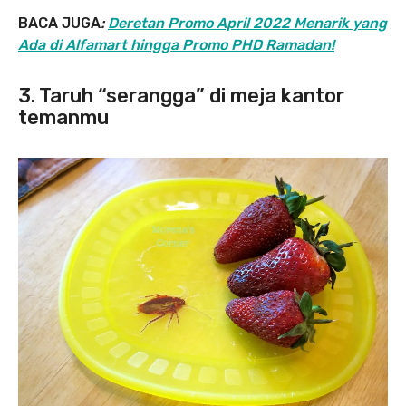
BACA JUGA
:
Deretan Promo April 2022 Menarik yang
Ada di Alfamart hingga Promo PHD Ramadan!
3. Taruh “serangga” di meja kantor
temanmu