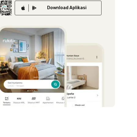
Download
Aplikasi