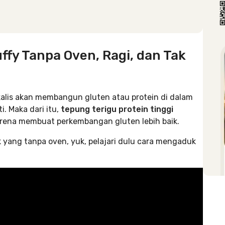
ffy Tanpa Oven, Ragi, dan Tak
 kalis akan membangun gluten atau protein di dalam
i. Maka dari itu,
tepung terigu protein tinggi
arena membuat perkembangan gluten lebih baik.
 yang tanpa oven, yuk, pelajari dulu cara mengaduk