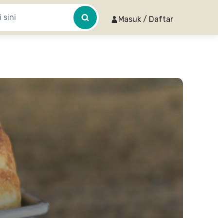
Masuk / Daftar