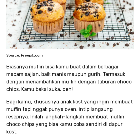
Source: Freepik.com
Biasanya muffin bisa kamu buat dalam berbagai
macam sajian, baik manis maupun gurih. Termasuk
dengan menambahkan muffin dengan taburan choco
chips. Kamu bakal suka, deh!
Bagi kamu, khususnya anak kost yang ingin membuat
muffin tapi nggak punya oven, intip langsung
resepnya. Inilah langkah-langkah membuat muffin
choco chips yang bisa kamu coba sendiri di dapur
kost.