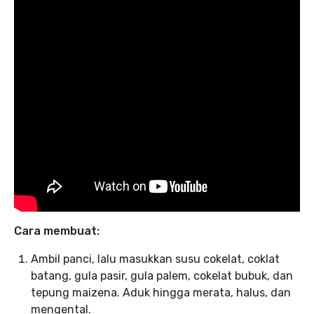
Cara membuat:
Ambil panci, lalu masukkan susu cokelat, coklat
batang, gula pasir, gula palem, cokelat bubuk, dan
tepung maizena. Aduk hingga merata, halus, dan
mengental.