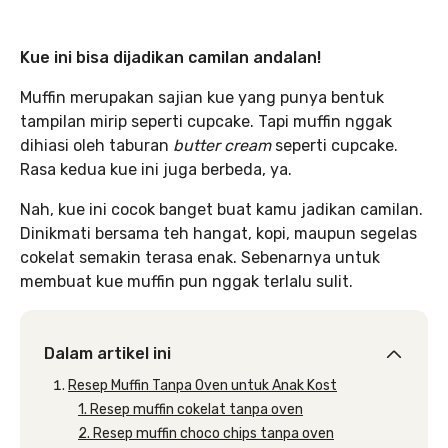
Kue ini bisa dijadikan camilan andalan!
Muffin merupakan sajian kue yang punya bentuk
tampilan mirip seperti cupcake. Tapi muffin nggak
dihiasi oleh taburan
butter cream
seperti cupcake.
Rasa kedua kue ini juga berbeda, ya.
Nah, kue ini cocok banget buat kamu jadikan camilan.
Dinikmati bersama teh hangat, kopi, maupun segelas
cokelat semakin terasa enak. Sebenarnya untuk
membuat kue muffin pun nggak terlalu sulit.
Dalam artikel ini
Resep Muffin Tanpa Oven untuk Anak Kost
1. Resep muffin cokelat tanpa oven
2. Resep muffin choco chips tanpa oven