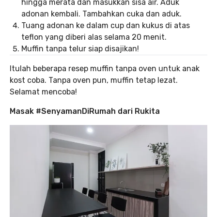
hingga merata dan masukkan sisa air. Aduk
adonan kembali. Tambahkan cuka dan aduk.
Tuang adonan ke dalam cup dan kukus di atas
teflon yang diberi alas selama 20 menit.
Muffin tanpa telur siap disajikan!
Itulah beberapa resep muffin tanpa oven untuk anak
kost coba. Tanpa oven pun, muffin tetap lezat.
Selamat mencoba!
Masak #SenyamanDiRumah dari Rukita