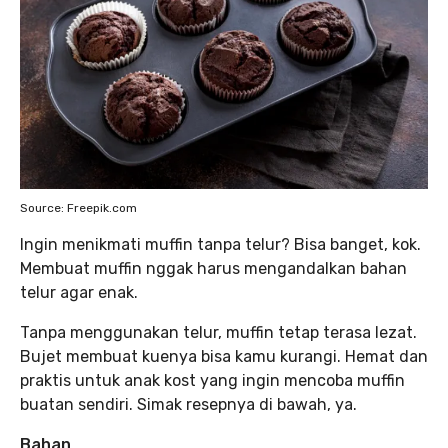
Source: Freepik.com
Ingin menikmati muffin tanpa telur? Bisa banget, kok.
Membuat muffin nggak harus mengandalkan bahan
telur agar enak.
Tanpa menggunakan telur, muffin tetap terasa lezat.
Bujet membuat kuenya bisa kamu kurangi. Hemat dan
praktis untuk anak kost yang ingin mencoba muffin
buatan sendiri. Simak resepnya di bawah, ya.
Bahan