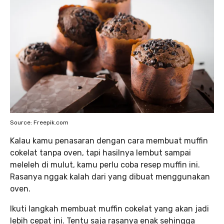
Source: Freepik.com
Kalau kamu penasaran dengan cara membuat muffin
cokelat tanpa oven, tapi hasilnya lembut sampai
meleleh di mulut, kamu perlu coba resep muffin ini.
Rasanya nggak kalah dari yang dibuat menggunakan
oven.
Ikuti langkah membuat muffin cokelat yang akan jadi
lebih cepat ini. Tentu saja rasanya enak sehingga