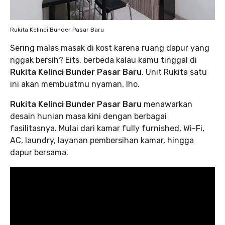
Rukita Kelinci Bunder Pasar Baru
Sering malas masak di kost karena ruang dapur yang
nggak bersih? Eits, berbeda kalau kamu tinggal di
Rukita Kelinci Bunder Pasar Baru
. Unit Rukita satu
ini akan membuatmu nyaman, lho.
Rukita Kelinci Bunder Pasar Baru
menawarkan
desain hunian masa kini dengan berbagai
fasilitasnya. Mulai dari kamar fully furnished, Wi-Fi,
AC, laundry, layanan pembersihan kamar, hingga
dapur bersama.