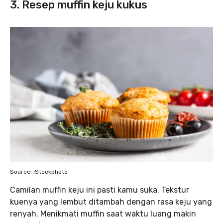
3. Resep muffin keju kukus
Source: iStockphoto
Camilan muffin keju ini pasti kamu suka. Tekstur
kuenya yang lembut ditambah dengan rasa keju yang
renyah. Menikmati muffin saat waktu luang makin