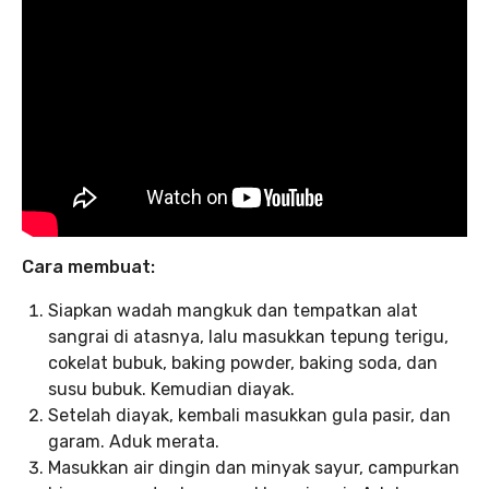
Cara membuat:
Siapkan wadah mangkuk dan tempatkan alat
sangrai di atasnya, lalu masukkan tepung terigu,
cokelat bubuk, baking powder, baking soda, dan
susu bubuk. Kemudian diayak.
Setelah diayak, kembali masukkan gula pasir, dan
garam. Aduk merata.
Masukkan air dingin dan minyak sayur, campurkan