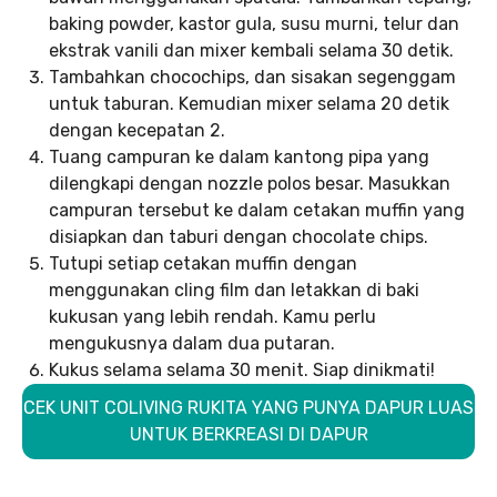
baking powder, kastor gula, susu murni, telur dan
ekstrak vanili dan mixer kembali selama 30 detik.
Tambahkan chocochips, dan sisakan segenggam
untuk taburan. Kemudian mixer selama 20 detik
dengan kecepatan 2.
Tuang campuran ke dalam kantong pipa yang
dilengkapi dengan nozzle polos besar. Masukkan
campuran tersebut ke dalam cetakan muffin yang
disiapkan dan taburi dengan chocolate chips.
Tutupi setiap cetakan muffin dengan
menggunakan cling film dan letakkan di baki
kukusan yang lebih rendah. Kamu perlu
mengukusnya dalam dua putaran.
Kukus selama selama 30 menit. Siap dinikmati!
CEK UNIT COLIVING RUKITA YANG PUNYA DAPUR LUAS
UNTUK BERKREASI DI DAPUR