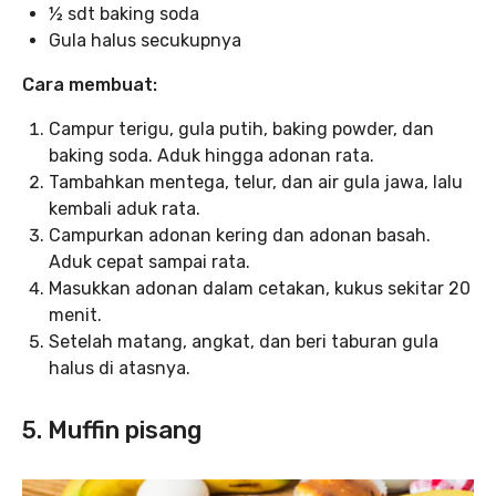
½ sdt baking soda
Gula halus secukupnya
Cara membuat:
Campur terigu, gula putih, baking powder, dan
baking soda. Aduk hingga adonan rata.
Tambahkan mentega, telur, dan air gula jawa, lalu
kembali aduk rata.
Campurkan adonan kering dan adonan basah.
Aduk cepat sampai rata.
Masukkan adonan dalam cetakan, kukus sekitar 20
menit.
Setelah matang, angkat, dan beri taburan gula
halus di atasnya.
5. Muffin pisang