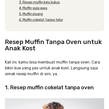
3. Resep muffin keju kukus
4. Muffin gula jawa
5. Muffin pisang
6. Muffin cokelat tanpa telur
Resep Muffin Tanpa Oven untuk
Anak Kost
Kali ini, kamu bisa membuat muffin tanpa oven. Cara
bikin kue yang pas untuk anak kost. Langsung saja
simak resep muffin di sini, ya.
1. Resep muffin cokelat tanpa oven