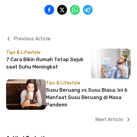
Previous Article
Tips & Lifestyle
7 Cara Bikin Rumah Tetap Sejuk
saat Suhu Meningkat
Tips & Lifestyle
Susu Beruang vs Susu Biasa, Ini 6
Manfaat Susu Beruang di Masa
Pandemi
Next Article