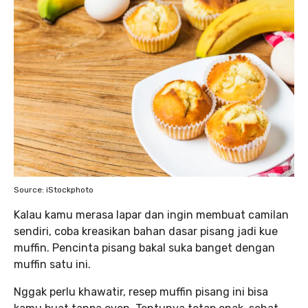
Source: iStockphoto
Kalau kamu merasa lapar dan ingin membuat camilan
sendiri, coba kreasikan bahan dasar pisang jadi kue
muffin. Pencinta pisang bakal suka banget dengan
muffin satu ini.
Nggak perlu khawatir, resep muffin pisang ini bisa