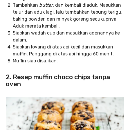
Tambahkan
butter
, dan kembali diaduk. Masukkan
telur dan aduk lagi, lalu tambahkan tepung terigu,
baking powder, dan minyak goreng secukupnya.
Aduk merata kembali.
Siapkan wadah cup dan masukkan adonannya ke
dalam.
Siapkan loyang di atas api kecil dan masukkan
muffin. Panggang di atas api hingga 60 menit.
Muffin siap disajikan.
2. Resep muffin choco chips tanpa
oven