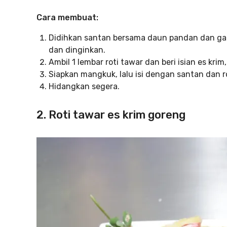
Cara membuat:
Didihkan santan bersama daun pandan dan gar
dan dinginkan.
Ambil 1 lembar roti tawar dan beri isian es krim
Siapkan mangkuk, lalu isi dengan santan dan rot
Hidangkan segera.
2. Roti tawar es krim goreng