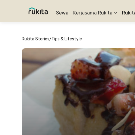
Sewa
Kerjasama Rukita
Rukit
Rukita Stories
/
Tips & Lifestyle