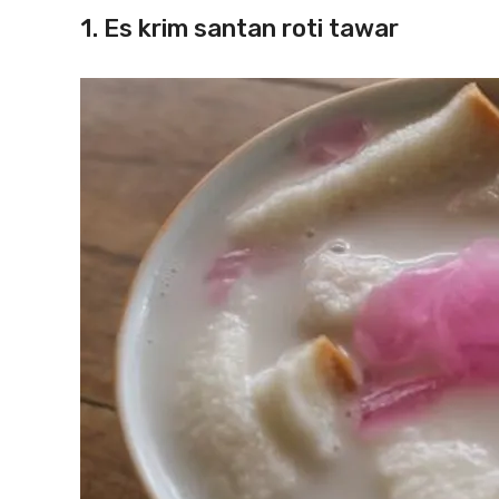
1. Es krim santan roti tawar