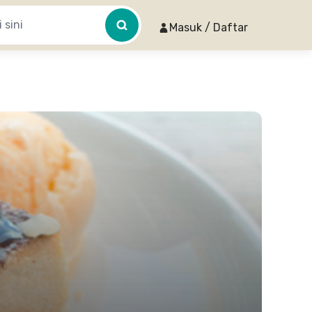
Masuk / Daftar