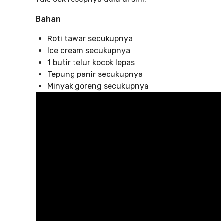
Bahan
Roti tawar secukupnya
Ice cream secukupnya
1 butir telur kocok lepas
Tepung panir secukupnya
Minyak goreng secukupnya