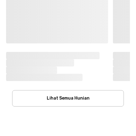
Lihat Semua Hunian