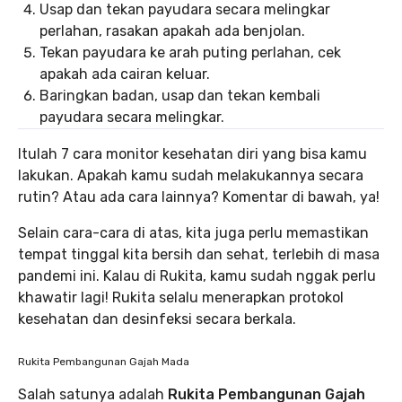
Usap dan tekan payudara secara melingkar
perlahan, rasakan apakah ada benjolan.
Tekan payudara ke arah puting perlahan, cek
apakah ada cairan keluar.
Baringkan badan, usap dan tekan kembali
payudara secara melingkar.
Itulah 7 cara monitor kesehatan diri yang bisa kamu
lakukan. Apakah kamu sudah melakukannya secara
rutin? Atau ada cara lainnya? Komentar di bawah, ya!
Selain cara-cara di atas, kita juga perlu memastikan
tempat tinggal kita bersih dan sehat, terlebih di masa
pandemi ini. Kalau di Rukita, kamu sudah nggak perlu
khawatir lagi! Rukita selalu menerapkan protokol
kesehatan dan desinfeksi secara berkala.
Rukita Pembangunan Gajah Mada
Salah satunya adalah
Rukita Pembangunan Gajah