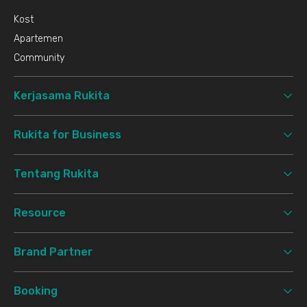
Kost
Apartemen
Community
Kerjasama Rukita
Rukita for Business
Tentang Rukita
Resource
Brand Partner
Booking