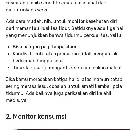
seseorang lebih sensitif secara emosional dan
menurunkan
mood.
Ada cara mudah, nih, untuk monitor kesehatan diri
dari memantau kualitas tidur. Setidaknya ada tiga hal
yang menunjukkan bahwa tidurmu berkualitas, yaitu:
Bisa bangun pagi tanpa alarm
Kondisi tubuh tetap prima dan tidak mengantuk
berlebihan hingga sore
Tidak langsung mengantuk setelah makan malam
Jika kamu merasakan ketiga hal di atas, namun tetap
sering merasa lesu, cobalah untuk amati kembali pola
tidurmu. Ada baiknya juga periksakan diri ke ahli
medis, ya!
2. Monitor konsumsi