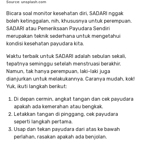
Source: unsplash.com
Bicara soal monitor kesehatan diri, SADARI nggak
boleh ketinggalan, nih, khususnya untuk perempuan.
SADARI atau Pemeriksaan Payudara Sendiri
merupakan teknik sederhana untuk mengetahui
kondisi kesehatan payudara kita.
Waktu terbaik untuk SADARI adalah sebulan sekali,
tepatnya seminggu setelah menstruasi berakhir.
Namun, tak hanya perempuan, laki-laki juga
dianjurkan untuk melakukannya. Caranya mudah, kok!
Yuk, ikuti langkah berikut:
Di depan cermin, angkat tangan dan cek payudara
apakah ada kemerahan atau bengkak.
Letakkan tangan di pinggang, cek payudara
seperti langkah pertama.
Usap dan tekan payudara dari atas ke bawah
perlahan, rasakan apakah ada benjolan.