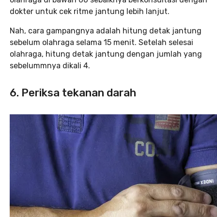
dokter untuk cek ritme jantung lebih lanjut.
Nah, cara gampangnya adalah hitung detak jantung
sebelum olahraga selama 15 menit. Setelah selesai
olahraga, hitung detak jantung dengan jumlah yang
sebelummnya dikali 4.
6. Periksa tekanan darah