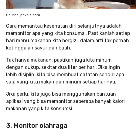
Source: pexels.com
Cara memantau kesehatan diri selanjutnya adalah
memonitor apa yang kita konsumsi. Pastikanlah setiap
hari menu makanan kita bergizi, dalam arti tak pernah
ketinggalan sayur dan buah.
Tak hanya makanan, pastikan juga kita minum
dengan cukup, sekitar dua liter per hari. Jika ingin
lebih disiplin, kita bisa membuat catatan sendiri apa
saja yang kita makan dan minum setiap harinya.
Jika perlu, kita juga bisa menggunakan bantuan
aplikasi yang bisa memonitor seberapa banyak kalori
makanan yang kita konsumsi.
3. Monitor olahraga