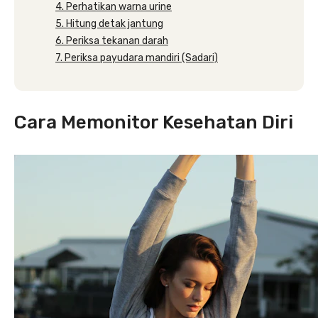
4. Perhatikan warna urine
5. Hitung detak jantung
6. Periksa tekanan darah
7. Periksa payudara mandiri (Sadari)
Cara Memonitor Kesehatan Diri