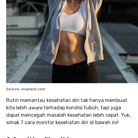
Source: unsplash.com
Rutin memantau kesehatan diri tak hanya membuat
kita lebih
aware
terhadap kondisi tubuh, tapi juga
dapat mencegah masalah kesehatan lebih cepat. Yuk,
simak 7 cara monitor kesehatan diri di bawah ini!