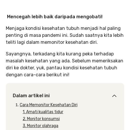
Mencegah lebih baik daripada mengobati!
Menjaga kondisi kesehatan tubuh menjadi hal paling
penting di masa pandemi ini. Sudah saatnya kita lebih
teliti lagi dalam memonitor kesehatan diri.
Sayangnya, terkadang kita kurang peka terhadap
masalah kesehatan yang ada. Sebelum memeriksakan
diri ke dokter, yuk, pantau kondisi kesehatan tubuh
dengan cara-cara berikut ini!
Dalam artikel ini
Cara Memonitor Kesehatan Diri
1. Amati kualitas tidur
2. Monitor konsumsi
3. Monitor olahraga