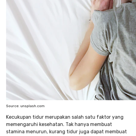
Source: unsplash.com
Kecukupan tidur merupakan salah satu faktor yang
memengaruhi kesehatan. Tak hanya membuat
stamina menurun, kurang tidur juga dapat membuat