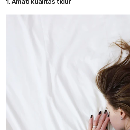
1. Amati kualitas tidur