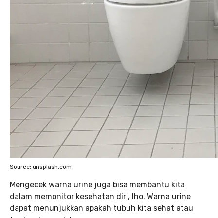
Source: unsplash.com
Mengecek warna urine juga bisa membantu kita
dalam memonitor kesehatan diri, lho. Warna urine
dapat menunjukkan apakah tubuh kita sehat atau