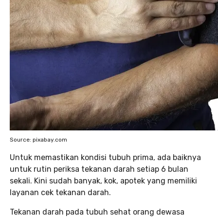
Source: pixabay.com
Untuk memastikan kondisi tubuh prima, ada baiknya
untuk rutin periksa tekanan darah setiap 6 bulan
sekali. Kini sudah banyak, kok, apotek yang memiliki
layanan cek tekanan darah.
Tekanan darah pada tubuh sehat orang dewasa