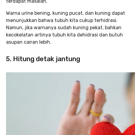
terdapat masalah.
Warna urine bening, kuning pucat, dan kuning dapat
menunjukkan bahwa tubuh kita cukup terhidrasi.
Namun, jika warnanya sudah kuning pekat, bahkan
kecokelatan artinya tubuh kita dehidrasi dan butuh
asupan cairan lebih.
5. Hitung detak jantung