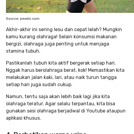
Source: pexels.com
Akhir-akhir ini sering lesu dan cepat lelah? Mungkin
kamu kurang olahraga! Selain konsumsi makanan
bergizi, olahraga juga penting untuk menjaga
stamina tubuh.
Pastikanlah tubuh kita aktif bergerak setiap hari.
Nggak harus berolahraga berat, kok! Memastikan kita
melakukan jalan kaki, lari, atau naik turun tangga
setiap hari juga sudah cukup.
Namun, tentu saja akan lebih baik lagi jika kita
olahraga teratur. Agar selalu terpantau, kita bisa
gunakan sesi olahraga berjadwal di Youtube ataupun
aplikasi khusus.