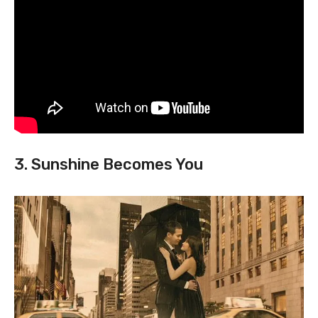
3. Sunshine Becomes You