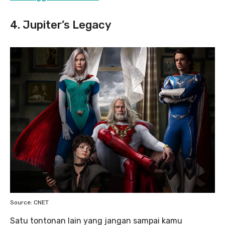
4. Jupiter’s Legacy
Source: CNET
Satu tontonan lain yang jangan sampai kamu