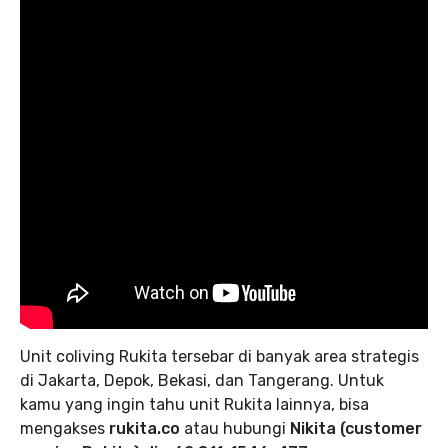
Unit coliving Rukita tersebar di banyak area strategis
di Jakarta, Depok, Bekasi, dan Tangerang. Untuk
kamu yang ingin tahu unit Rukita lainnya, bisa
mengakses
rukita.co
atau hubungi
Nikita (customer