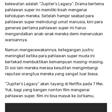
kelewatan adalah “Jupiter’s Legacy”. Drama bertema
pahlawan super ini memiliki kisah mengenai
kehidupan mereka. Setelah hampir seabad para
pahlawan super melindungi umat manusia, kini para
generasi pertama pahlawan super ini harus
mengandalkan anak-anak mereka demi meneruskan
warisannya.
Namun mengecewakannya, ketegangan justru
meningkat ketika para pahlawan super muda ini
bertekad membuktikan kemampuan masing-masing.
Di sisi lain mereka merasa kesulitan mengimbangi
reputasi orangtua mereka yang sangat luar biasa.
“Jupiter’s Legacy” akan tayang di Netflix pada 7 Mei.
Yuk, bagi yang kangen nonton film mengenai
pahlawan super, film ini bisa masuk ke
list
kamu.