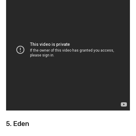
5. Eden