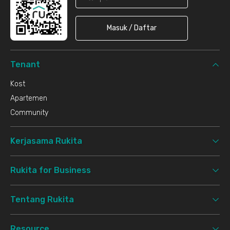
Masuk / Daftar
Tenant
Kost
Apartemen
Community
Kerjasama Rukita
Rukita for Business
Tentang Rukita
Resource