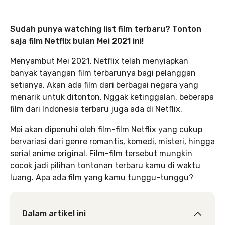
Sudah punya watching list film terbaru? Tonton
saja film Netflix bulan Mei 2021 ini!
Menyambut Mei 2021, Netflix telah menyiapkan
banyak tayangan film terbarunya bagi pelanggan
setianya. Akan ada film dari berbagai negara yang
menarik untuk ditonton. Nggak ketinggalan, beberapa
film dari Indonesia terbaru juga ada di Netflix.
Mei akan dipenuhi oleh film-film Netflix yang cukup
bervariasi dari genre romantis, komedi, misteri, hingga
serial anime original. Film-film tersebut mungkin
cocok jadi pilihan tontonan terbaru kamu di waktu
luang. Apa ada film yang kamu tunggu-tunggu?
Dalam artikel ini