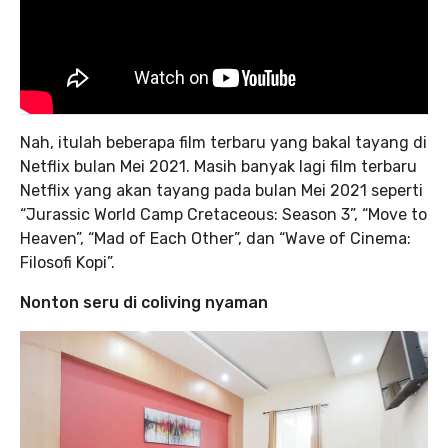
Nah, itulah beberapa film terbaru yang bakal tayang di
Netflix bulan Mei 2021. Masih banyak lagi film terbaru
Netflix yang akan tayang pada bulan Mei 2021 seperti
“Jurassic World Camp Cretaceous: Season 3”, “Move to
Heaven”, “Mad of Each Other”, dan “Wave of Cinema:
Filosofi Kopi”.
Nonton seru di coliving nyaman