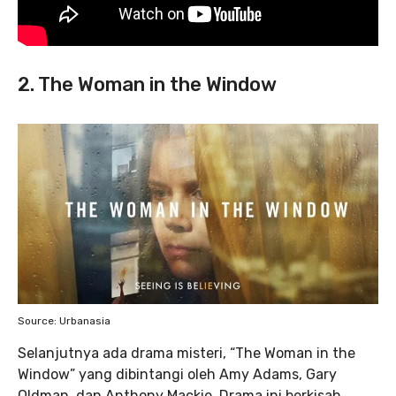
2. The Woman in the Window
Source: Urbanasia
Selanjutnya ada drama misteri, “The Woman in the
Window” yang dibintangi oleh Amy Adams, Gary
Oldman, dan Anthony Mackie. Drama ini berkisah