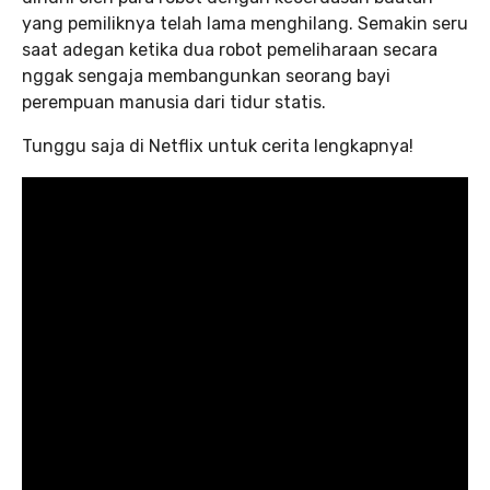
yang pemiliknya telah lama menghilang. Semakin seru
saat adegan ketika dua robot pemeliharaan secara
nggak sengaja membangunkan seorang bayi
perempuan manusia dari tidur statis.
Tunggu saja di Netflix untuk cerita lengkapnya!