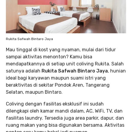
Rukita Safwah Bintaro Jaya
Mau tinggal di kost yang nyaman, mulai dari tidur
sampai aktivitas menonton? Kamu bisa
mendapatkannya di setiap unit coliving Rukita. Salah
satunya adalah
Rukita Safwah Bintaro Jaya
, hunian
ideal bagi karyawan maupun suami istri yang
beraktivitas di sekitar Pondok Aren, Tangerang
Selatan, maupun Bintaro.
Coliving dengan fasilitas eksklusif ini sudah
dilengkapi oleh kamar mandi dalam, AC, WiFi, TV, dan
fasilitas laundry. Tersedia juga area parkir, dapur, dan
ruang makan yang bisa digunakan bersama. Aktivitas