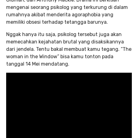
mengenai seorang psikolog yang terkurung di dalam
rumahnya akibat menderita agoraphobia yang
memiliki obsesi terhadap tetangga barunya.
Nggak hanya itu saja, psikolog tersebut juga akan
memecahkan kejahatan brutal yang disaksikannya
dari jendela. Tentu bakal membuat kamu tegang. “The
woman in the Window” bisa kamu tonton pada
tanggal 14 Mei mendatang.