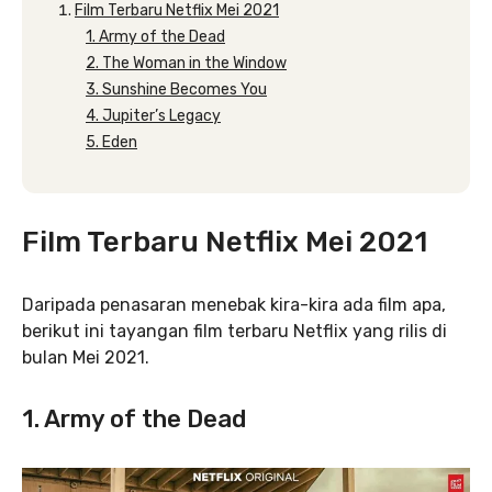
Film Terbaru Netflix Mei 2021
1. Army of the Dead
2. The Woman in the Window
3. Sunshine Becomes You
4. Jupiter’s Legacy
5. Eden
Film Terbaru Netflix Mei 2021
Daripada penasaran menebak kira-kira ada film apa,
berikut ini tayangan film terbaru Netflix yang rilis di
bulan Mei 2021.
1. Army of the Dead