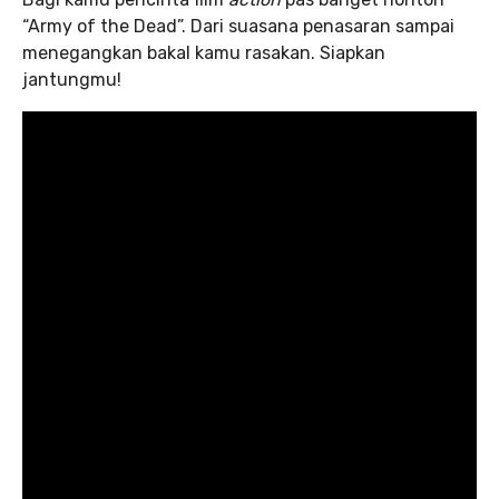
“Army of the Dead”. Dari suasana penasaran sampai
menegangkan bakal kamu rasakan. Siapkan
jantungmu!