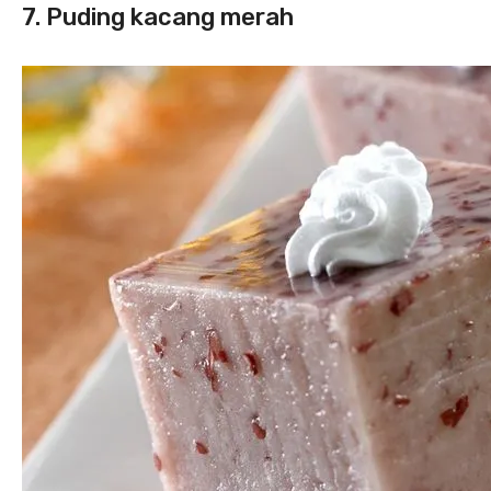
7. Puding kacang merah