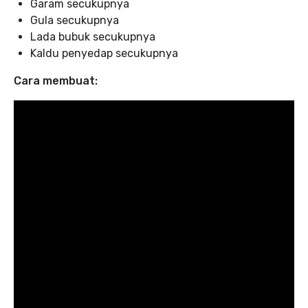
Garam secukupnya
Gula secukupnya
Lada bubuk secukupnya
Kaldu penyedap secukupnya
Cara membuat: