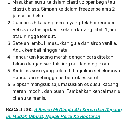
Masukkan susu ke dalam plastik zipper bag atau
plastik biasa. Simpan ke dalam freezer selama 2
jam atau beku.
Cuci bersih kacang merah yang telah direndam.
Rebus di atas api kecil selama kurang lebih 1 jam
atau hingga lembut.
Setelah lembut, masukkan gula dan sirop vanilla.
Aduk kembali hingga rata.
Hancurkan kacang merah dengan cara ditekan-
tekan dengan sendok. Angkat dan dinginkan.
Ambil es susu yang telah didinginkan sebelumnya.
Hancurkan sehingga berbentuk es serut.
Siapkan mangkuk saji, masukkan es susu, kacang
merah, mochi, dan buah. Tambahkan kental manis
bila suka manis.
BACA JUGA:
6 Resep Mi Dingin Ala Korea dan Jepang
Ini Mudah Dibuat, Nggak Perlu Ke Restoran