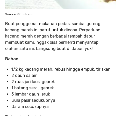
Source: Github.com
Buat penggemar makanan pedas, sambal goreng
kacang merah ini patut untuk dicoba. Perpaduan
kacang merah dengan berbagai rempah dapur
membuat kamu nggak bisa berhenti menyantap
olahan satu ini. Langsung buat di dapur, yuk!
Bahan
1/2 kg kacang merah, rebus hingga empuk, tiriskan
2 daun salam
2 ruas jari laos, geprek
1 batang serai, geprek
3 lembar daun jeruk
Gula pasir secukupnya
Garam secukupnya