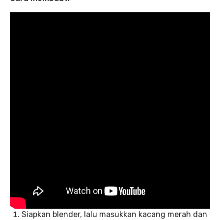
Siapkan blender, lalu masukkan kacang merah dan