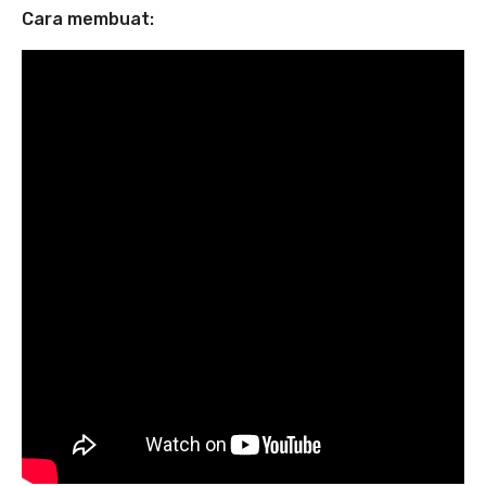
Cara membuat: