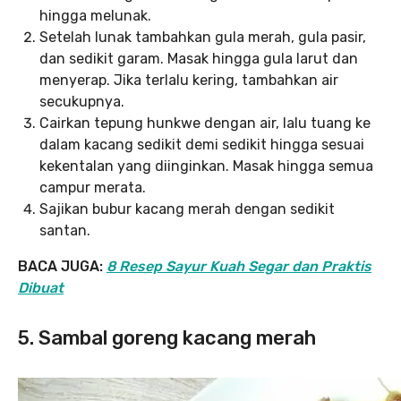
hingga melunak.
Setelah lunak tambahkan gula merah, gula pasir,
dan sedikit garam. Masak hingga gula larut dan
menyerap. Jika terlalu kering, tambahkan air
secukupnya.
Cairkan tepung hunkwe dengan air, lalu tuang ke
dalam kacang sedikit demi sedikit hingga sesuai
kekentalan yang diinginkan. Masak hingga semua
campur merata.
Sajikan bubur kacang merah dengan sedikit
santan.
BACA JUGA:
8 Resep Sayur Kuah Segar dan Praktis
Dibuat
5. Sambal goreng kacang merah