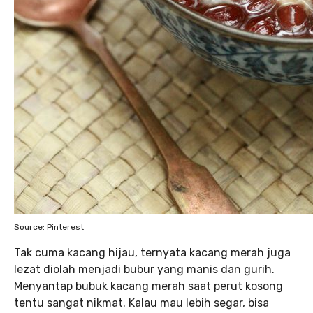
Source: Pinterest
Tak cuma kacang hijau, ternyata kacang merah juga
lezat diolah menjadi bubur yang manis dan gurih.
Menyantap bubuk kacang merah saat perut kosong
tentu sangat nikmat. Kalau mau lebih segar, bisa