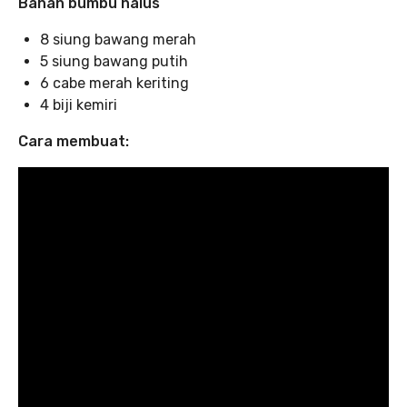
Bahan bumbu halus
8 siung bawang merah
5 siung bawang putih
6 cabe merah keriting
4 biji kemiri
Cara membuat: