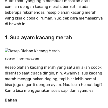
Buat kamu yang ingin membuat masakan atau
camilan dengan kacang merah, berikut ini ada
beberapa rekomendasi resep olahan kacang merah
yang bisa dicoba di rumah. Yuk, cek cara memasaknya
di bawah ini!
1. Sup ayam kacang merah
Source: Tribunnews.com
Resep olahan kacang merah yang satu ini akan cocok
disantap saat cuaca dingin, nih. Awalnya, sup kacang
merah menggunakan daging, tapi biar lebih hemat
bisa juga diganti dengan ayam. Mau lebih hemat lagi?
Kamu bisa menggunakan sosis sapi dan ayam, ya.
Bahan