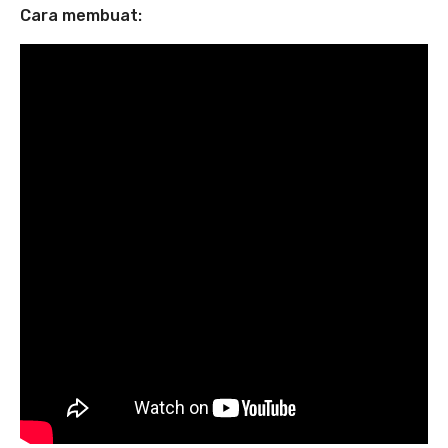
Cara membuat: