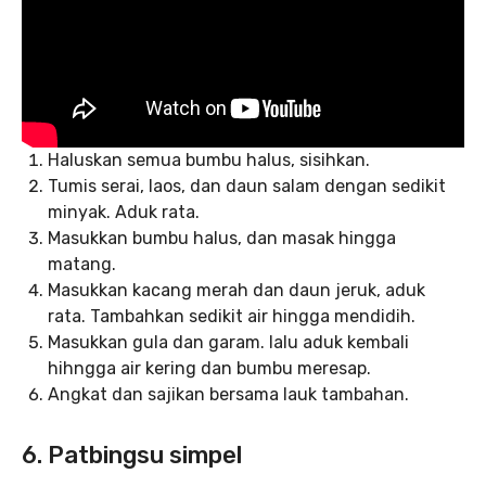
Haluskan semua bumbu halus, sisihkan.
Tumis serai, laos, dan daun salam dengan sedikit
minyak. Aduk rata.
Masukkan bumbu halus, dan masak hingga
matang.
Masukkan kacang merah dan daun jeruk, aduk
rata. Tambahkan sedikit air hingga mendidih.
Masukkan gula dan garam. lalu aduk kembali
hihngga air kering dan bumbu meresap.
Angkat dan sajikan bersama lauk tambahan.
6. Patbingsu simpel