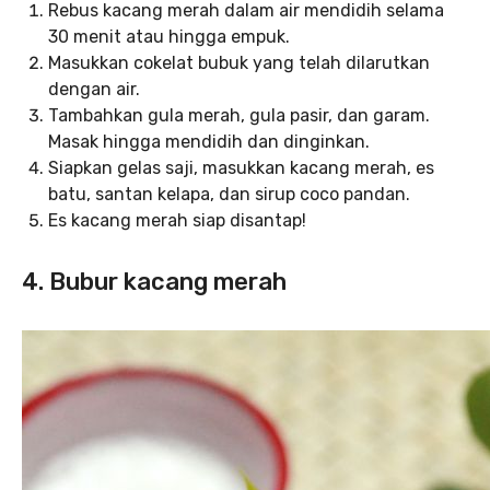
Rebus kacang merah dalam air mendidih selama
30 menit atau hingga empuk.
Masukkan cokelat bubuk yang telah dilarutkan
dengan air.
Tambahkan gula merah, gula pasir, dan garam.
Masak hingga mendidih dan dinginkan.
Siapkan gelas saji, masukkan kacang merah, es
batu, santan kelapa, dan sirup coco pandan.
Es kacang merah siap disantap!
4. Bubur kacang merah