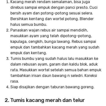
Kacang merah rendam semalaman, bisa juga
direbus sampai empuk dengan panci presto. Cuci
bersih ayam dan potong-potong sesuai selera.
Bersihkan kentang dan wortel potong. Blender
halus semua bumbu.
Panaskan wajan rebus air sampai mendidih,
masukkan ayam yang telah dipotong-potong,
kapulaga, cengkih, bunga lawang. Rebus sampai
empuk dan tambahkan kacang merah yang sudah
empuk dan kentang.
Tumis bumbu yang sudah halus lalu masukkan ke
dalam rebusan ayam, garam dan kaldu blok, aduk
rata. Masukkan wortel setelah semua bahan empuk
tambahkan irisan daun bawang n seledri. Koreksi
rasa.
Siap disajikan dengan taburan bawang goreng.
2. Tumis kacang merah dan telur