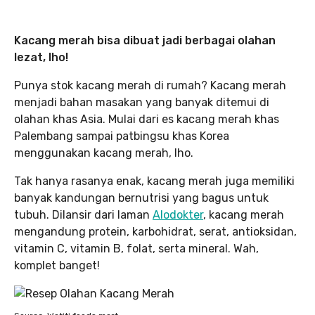
Kacang merah bisa dibuat jadi berbagai olahan
lezat, lho!
Punya stok kacang merah di rumah? Kacang merah
menjadi bahan masakan yang banyak ditemui di
olahan khas Asia. Mulai dari es kacang merah khas
Palembang sampai patbingsu khas Korea
menggunakan kacang merah, lho.
Tak hanya rasanya enak, kacang merah juga memiliki
banyak kandungan bernutrisi yang bagus untuk
tubuh. Dilansir dari laman
Alodokter
, kacang merah
mengandung protein, karbohidrat, serat, antioksidan,
vitamin C, vitamin B, folat, serta mineral. Wah,
komplet banget!