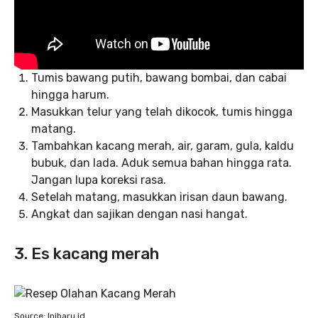
Tumis bawang putih, bawang bombai, dan cabai
hingga harum.
Masukkan telur yang telah dikocok, tumis hingga
matang.
Tambahkan kacang merah, air, garam, gula, kaldu
bubuk, dan lada. Aduk semua bahan hingga rata.
Jangan lupa koreksi rasa.
Setelah matang, masukkan irisan daun bawang.
Angkat dan sajikan dengan nasi hangat.
3. Es kacang merah
Source: Inibaru.id