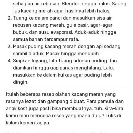
sebagian air rebusan. Blender hingga halus. Saring
jus kacang merah agar hasilnya lebih halus.
Tuang ke dalam panci dan masukkan sisa air
rebusan kacang merah, gula pasir, agar-agar
bubuk, dan susu evaporasi. Aduk-aduk hingga
semua bahan tercampur rata.
Masak puding kacang merah dengan api sedang
sambil diaduk. Masak hingga mendidih.
Siapkan loyang, lalu tuang adonan puding dan
diamkan hingga uap panas menghilang. Lalu,
masukkan ke dalam kulkas agar puding lebih
dingin.
Itulah beberapa resep olahan kacang merah yang
rasanya lezat dan gampang dibuat. Para pemula dan
anak kost juga pasti bisa membuatnya, tuh. Kira-kira
kamu mau mencoba resep yang mana dulu? Tulis di
kolom komentar, ya.