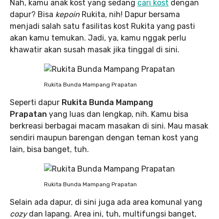
Nah, kamu anak kost yang sedang
cari kost
dengan
dapur? Bisa
kepoin
Rukita, nih! Dapur bersama
menjadi salah satu fasilitas kost Rukita yang pasti
akan kamu temukan. Jadi, ya, kamu nggak perlu
khawatir akan susah masak jika tinggal di sini.
Rukita Bunda Mampang Prapatan
Seperti dapur
Rukita Bunda Mampang
Prapatan
yang luas dan lengkap, nih. Kamu bisa
berkreasi berbagai macam masakan di sini. Mau masak
sendiri maupun barengan dengan teman kost yang
lain, bisa banget, tuh.
Rukita Bunda Mampang Prapatan
Selain ada dapur, di sini juga ada area komunal yang
cozy
dan lapang. Area ini, tuh, multifungsi banget,