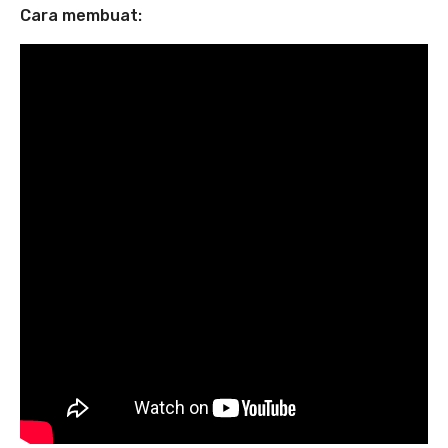
Cara membuat: