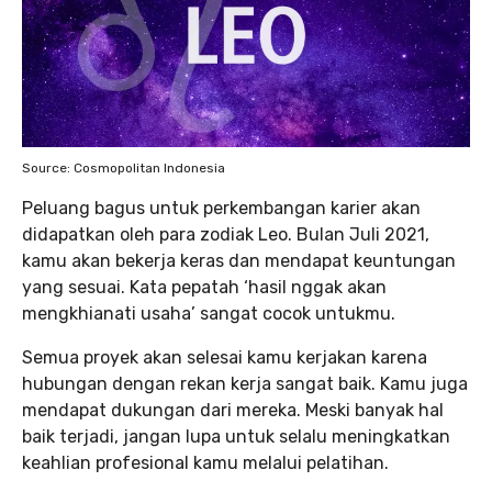
Source: Cosmopolitan Indonesia
Peluang bagus untuk perkembangan karier akan
didapatkan oleh para zodiak Leo. Bulan Juli 2021,
kamu akan bekerja keras dan mendapat keuntungan
yang sesuai. Kata pepatah ‘hasil nggak akan
mengkhianati usaha’ sangat cocok untukmu.
Semua proyek akan selesai kamu kerjakan karena
hubungan dengan rekan kerja sangat baik. Kamu juga
mendapat dukungan dari mereka. Meski banyak hal
baik terjadi, jangan lupa untuk selalu meningkatkan
keahlian profesional kamu melalui pelatihan.