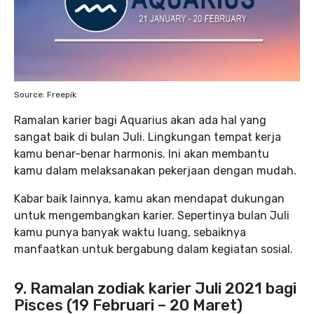
Source: Freepik
Ramalan karier bagi Aquarius akan ada hal yang
sangat baik di bulan Juli. Lingkungan tempat kerja
kamu benar-benar harmonis. Ini akan membantu
kamu dalam melaksanakan pekerjaan dengan mudah.
Kabar baik lainnya, kamu akan mendapat dukungan
untuk mengembangkan karier. Sepertinya bulan Juli
kamu punya banyak waktu luang, sebaiknya
manfaatkan untuk bergabung dalam kegiatan sosial.
9. Ramalan zodiak karier Juli 2021 bagi
Pisces (19 Februari – 20 Maret)