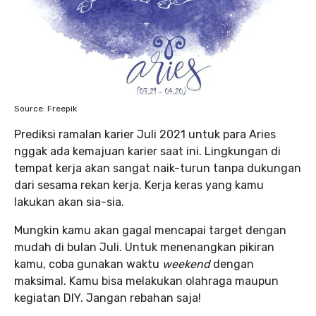
Source: Freepik
Prediksi ramalan karier Juli 2021 untuk para Aries
nggak ada kemajuan karier saat ini. Lingkungan di
tempat kerja akan sangat naik-turun tanpa dukungan
dari sesama rekan kerja. Kerja keras yang kamu
lakukan akan sia-sia.
Mungkin kamu akan gagal mencapai target dengan
mudah di bulan Juli. Untuk menenangkan pikiran
kamu, coba gunakan waktu
weekend
dengan
maksimal. Kamu bisa melakukan olahraga maupun
kegiatan DIY. Jangan rebahan saja!