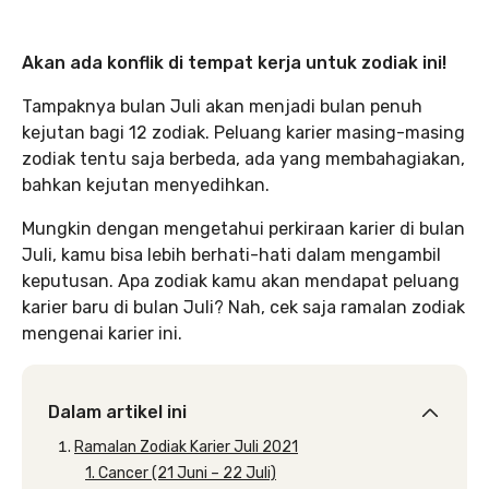
Akan ada konflik di tempat kerja untuk zodiak ini!
Tampaknya bulan Juli akan menjadi bulan penuh
kejutan bagi 12 zodiak. Peluang karier masing-masing
zodiak tentu saja berbeda, ada yang membahagiakan,
bahkan kejutan menyedihkan.
Mungkin dengan mengetahui perkiraan karier di bulan
Juli, kamu bisa lebih berhati-hati dalam mengambil
keputusan. Apa zodiak kamu akan mendapat peluang
karier baru di bulan Juli? Nah, cek saja ramalan zodiak
mengenai karier ini.
Dalam artikel ini
Ramalan Zodiak Karier Juli 2021
1. Cancer (21 Juni – 22 Juli)