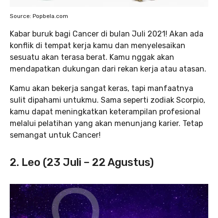
Source: Popbela.com
Kabar buruk bagi Cancer di bulan Juli 2021! Akan ada
konflik di tempat kerja kamu dan menyelesaikan
sesuatu akan terasa berat. Kamu nggak akan
mendapatkan dukungan dari rekan kerja atau atasan.
Kamu akan bekerja sangat keras, tapi manfaatnya
sulit dipahami untukmu. Sama seperti zodiak Scorpio,
kamu dapat meningkatkan keterampilan profesional
melalui pelatihan yang akan menunjang karier. Tetap
semangat untuk Cancer!
2. Leo (23 Juli – 22 Agustus)