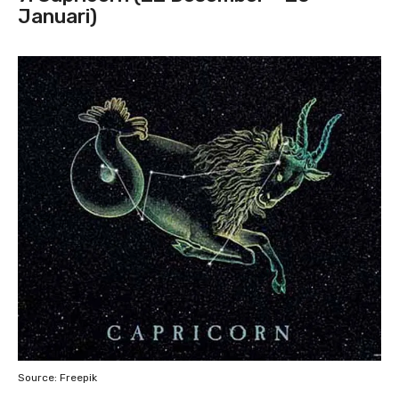
Januari)
Source: Freepik