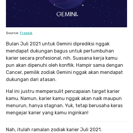
Source:
Freepik
Bulan Juli 2021 untuk Gemini diprediksi nggak
mendapat dukungan bagus untuk pertumbuhan
karier secara profesional, nih. Suasana kerja kamu
pun akan dipenuhi oleh konflik. Hampir sama dengan
Cancer, pemilik zodiak Gemini nggak akan mendapat
dukungan dari atasan.
Hal ini justru mempersulit pencapaian target karier
kamu. Namun, karier kamu nggak akan naik maupun
menurun, hanya stagnan. Yuk, tetap berusaha keras
mengejar karier yang kamu inginkan!
Nah, itulah ramalan zodiak karier Juli 2021.