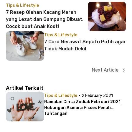
Tips & Lifestyle
7 Resep Olahan Kacang Merah
yang Lezat dan Gampang Dibuat,
Cocok buat Anak Kost!
Tips & Lifestyle
7 Cara Merawat Sepatu Putih agar
Tidak Mudah Dekil
Next Article
Artikel Terkait
·
Tips & Lifestyle
2 February 2021
Ramalan Cinta Zodiak Februari 2021 |
Hubungan Asmara Pisces Penuh
Tantangan!