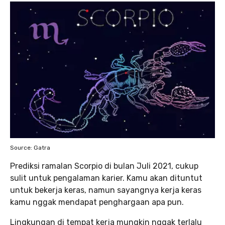
Source: Gatra
Prediksi ramalan Scorpio di bulan Juli 2021, cukup
sulit untuk pengalaman karier. Kamu akan dituntut
untuk bekerja keras, namun sayangnya kerja keras
kamu nggak mendapat penghargaan apa pun.
Lingkungan di tempat kerja mungkin nggak terlalu