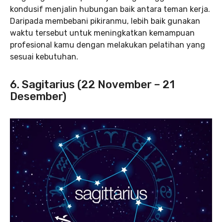
kondusif menjalin hubungan baik antara teman kerja.
Daripada membebani pikiranmu, lebih baik gunakan
waktu tersebut untuk meningkatkan kemampuan
profesional kamu dengan melakukan pelatihan yang
sesuai kebutuhan.
6. Sagitarius (22 November – 21
Desember)