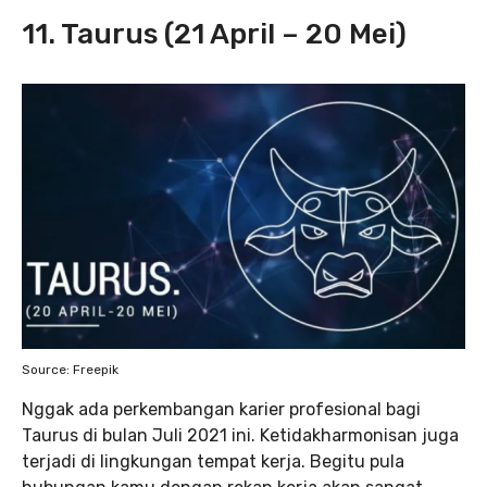
11. Taurus (21 April – 20 Mei)
Source: Freepik
Nggak ada perkembangan karier profesional bagi
Taurus di bulan Juli 2021 ini. Ketidakharmonisan juga
terjadi di lingkungan tempat kerja. Begitu pula