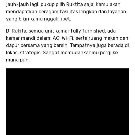
jauh-jauh lagi, cukup pilih Ruktita saja. Kamu akan
mendapatkan beragam fasilitas lengkap dan layanan
yang bikin kamu nggak ribet.
Di Rukita, semua unit kamar fully furnished, ada
kamar mandi dalam, AC, Wi-Fi, serta ruang makan dan
dapur bersama yang bersih. Tempatnya juga berada di
lokasi strategis. Sangat memudahkanmu pergi ke
mana pun.