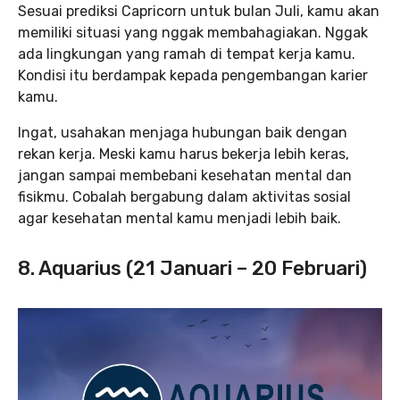
Sesuai prediksi Capricorn untuk bulan Juli, kamu akan
memiliki situasi yang nggak membahagiakan. Nggak
ada lingkungan yang ramah di tempat kerja kamu.
Kondisi itu berdampak kepada pengembangan karier
kamu.
Ingat, usahakan menjaga hubungan baik dengan
rekan kerja. Meski kamu harus bekerja lebih keras,
jangan sampai membebani kesehatan mental dan
fisikmu. Cobalah bergabung dalam aktivitas sosial
agar kesehatan mental kamu menjadi lebih baik.
8. Aquarius (21 Januari – 20 Februari)