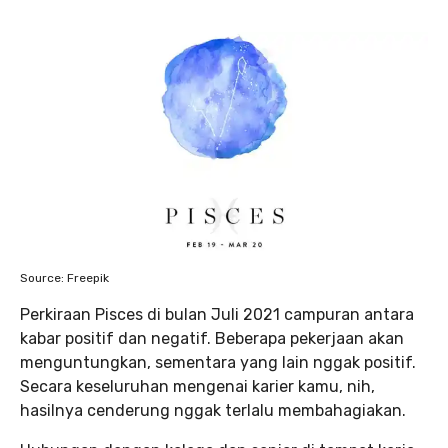
Source: Freepik
Perkiraan Pisces di bulan Juli 2021 campuran antara
kabar positif dan negatif. Beberapa pekerjaan akan
menguntungkan, sementara yang lain nggak positif.
Secara keseluruhan mengenai karier kamu, nih,
hasilnya cenderung nggak terlalu membahagiakan.