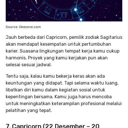
Source: Okezone.com
Jauh berbeda dari Capricorn, pemilik zodiak Sagitarius
akan mendapat kesempatan untuk pertumbuhan
karier. Suasana lingkungan tempat kerja kamu cukup
harmonis. Proyek yang kamu kerjakan pun akan
selesai sesuai jadwal.
Tentu saja, kalau kamu bekerja keras akan ada
keuntungan yang didapat. Tapi selama waktu luang,
libatkan diri kamu dalam kegiatan sosial untuk
kepentingan bersama. Kamu juga harus mencoba
untuk meningkatkan keterampilan profesional melalui
pelatihan yang tepat.
7. Capricorn (22 Desember – 20