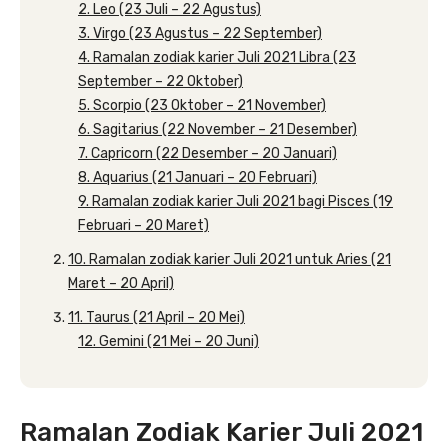
2. Leo (23 Juli – 22 Agustus)
3. Virgo (23 Agustus – 22 September)
4. Ramalan zodiak karier Juli 2021 Libra (23
September – 22 Oktober)
5. Scorpio (23 Oktober – 21 November)
6. Sagitarius (22 November – 21 Desember)
7. Capricorn (22 Desember – 20 Januari)
8. Aquarius (21 Januari – 20 Februari)
9. Ramalan zodiak karier Juli 2021 bagi Pisces (19
Februari – 20 Maret)
10. Ramalan zodiak karier Juli 2021 untuk Aries (21
Maret – 20 April)
11. Taurus (21 April – 20 Mei)
12. Gemini (21 Mei – 20 Juni)
Ramalan Zodiak Karier Juli 2021