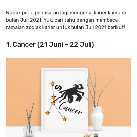
Nggak perlu penasaran lagi mengenai karier kamu di
bulan Juli 2021. Yuk, cari tahu dengan membaca
ramalan zodiak karier untuk bulan Juli 2021 berikut!
1. Cancer (21 Juni – 22 Juli)