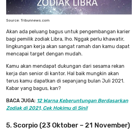
Source: Tribunnews.com
Akan ada peluang bagus untuk pengembangan karier
bagi pemilik zodiak Libra, lho. Nggak perlu khawatir,
lingkungan kerja akan sangat ramah dan kamu dapat
mencapai target dengan mudah.
Kamu akan mendapat dukungan dari sesama rekan
kerja dan senior di kantor. Hal baik mungkin akan
terus kamu dapatkan di sepanjang bulan Juli 2021.
Kabar yang bagus, kan?
BACA JUGA:
12 Warna Keberuntungan Berdasarkan
Zodiak di 2021, Cek Hokimu di Sini!
5. Scorpio (23 Oktober – 21 November)