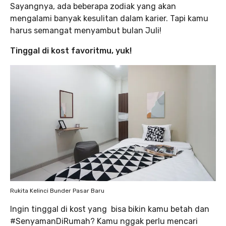
Sayangnya, ada beberapa zodiak yang akan
mengalami banyak kesulitan dalam karier. Tapi kamu
harus semangat menyambut bulan Juli!
Tinggal di kost favoritmu, yuk!
Rukita Kelinci Bunder Pasar Baru
Ingin tinggal di kost yang bisa bikin kamu betah dan
#SenyamanDiRumah? Kamu nggak perlu mencari