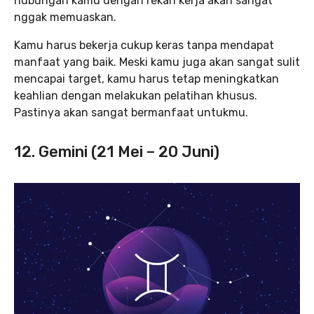
hubungan kamu dengan rekan kerja akan sangat
nggak memuaskan.
Kamu harus bekerja cukup keras tanpa mendapat
manfaat yang baik. Meski kamu juga akan sangat sulit
mencapai target, kamu harus tetap meningkatkan
keahlian dengan melakukan pelatihan khusus.
Pastinya akan sangat bermanfaat untukmu.
12. Gemini (21 Mei – 20 Juni)