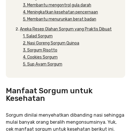
3. Membantu mengontrol gula darah
4. Meningkatkan kesehatan pencernaan
5. Membantu menurunkan berat badan
Aneka Resep Olahan Sorgum yang Praktis Dibuat
1. Salad Sorgum
2. Nasi Goreng Sorgum Quinoa
3. Sorgum Risotto
4. Cookies Sorgum
5. Sup Ayam Sorgum
Manfaat Sorgum untuk
Kesehatan
Sorgum dinilai menyehatkan dibanding nasi sehingga
mulai banyak orang beralih mengonsumsinya. Yuk,
cek manfaat sorgum untuk kesehatan berikut ini.