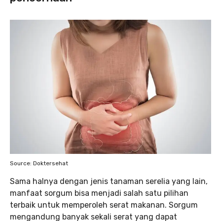
Source: Doktersehat
Sama halnya dengan jenis tanaman serelia yang lain,
manfaat sorgum bisa menjadi salah satu pilihan
terbaik untuk memperoleh serat makanan. Sorgum
mengandung banyak sekali serat yang dapat