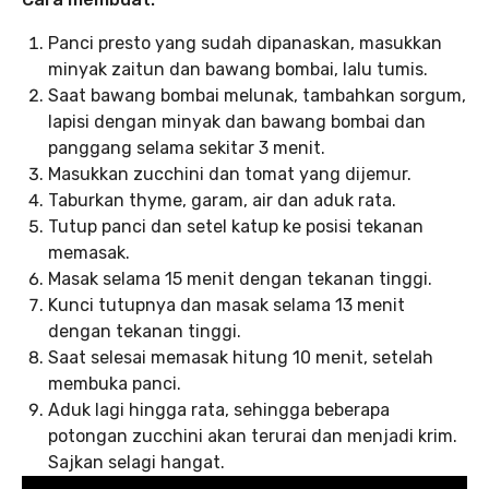
Panci presto yang sudah dipanaskan, masukkan
minyak zaitun dan bawang bombai, lalu tumis.
Saat bawang bombai melunak, tambahkan sorgum,
lapisi dengan minyak dan bawang bombai dan
panggang selama sekitar 3 menit.
Masukkan zucchini dan tomat yang dijemur.
Taburkan thyme, garam, air dan aduk rata.
Tutup panci dan setel katup ke posisi tekanan
memasak.
Masak selama 15 menit dengan tekanan tinggi.
Kunci tutupnya dan masak selama 13 menit
dengan tekanan tinggi.
Saat selesai memasak hitung 10 menit, setelah
membuka panci.
Aduk lagi hingga rata, sehingga beberapa
potongan zucchini akan terurai dan menjadi krim.
Sajkan selagi hangat.