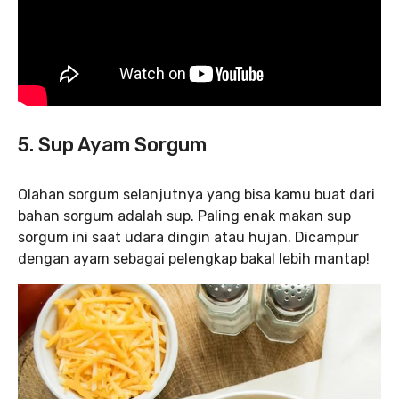
5. Sup Ayam Sorgum
Olahan sorgum selanjutnya yang bisa kamu buat dari
bahan sorgum adalah sup. Paling enak makan sup
sorgum ini saat udara dingin atau hujan. Dicampur
dengan ayam sebagai pelengkap bakal lebih mantap!