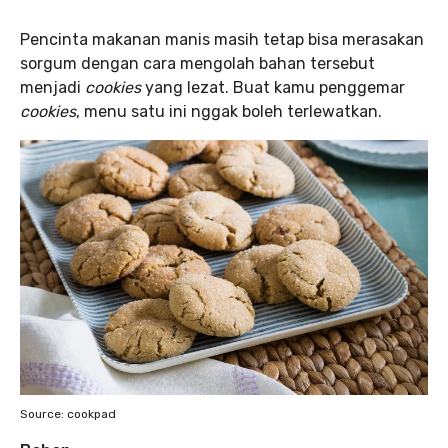
Pencinta makanan manis masih tetap bisa merasakan
sorgum dengan cara mengolah bahan tersebut
menjadi
cookies
yang lezat. Buat kamu penggemar
cookies
, menu satu ini nggak boleh terlewatkan.
Source: cookpad