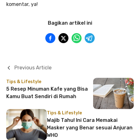
komentar, ya!
Bagikan artikel ini
Previous Article
Tips & Lifestyle
5 Resep Minuman Kafe yang Bisa
Kamu Buat Sendiri di Rumah
Tips & Lifestyle
Wajib Tahu! Ini Cara Memakai
Masker yang Benar sesuai Anjuran
WHO