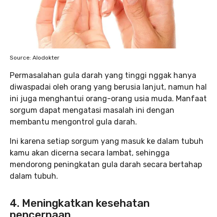
Source: Alodokter
Permasalahan gula darah yang tinggi nggak hanya
diwaspadai oleh orang yang berusia lanjut, namun hal
ini juga menghantui orang-orang usia muda. Manfaat
sorgum dapat mengatasi masalah ini dengan
membantu mengontrol gula darah.
Ini karena setiap sorgum yang masuk ke dalam tubuh
kamu akan dicerna secara lambat, sehingga
mendorong peningkatan gula darah secara bertahap
dalam tubuh.
4. Meningkatkan kesehatan
pencernaan