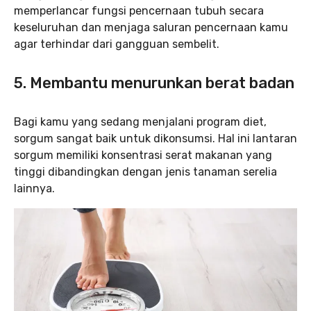
memperlancar fungsi pencernaan tubuh secara
keseluruhan dan menjaga saluran pencernaan kamu
agar terhindar dari gangguan sembelit.
5. Membantu menurunkan berat badan
Bagi kamu yang sedang menjalani program diet,
sorgum sangat baik untuk dikonsumsi. Hal ini lantaran
sorgum memiliki konsentrasi serat makanan yang
tinggi dibandingkan dengan jenis tanaman serelia
lainnya.