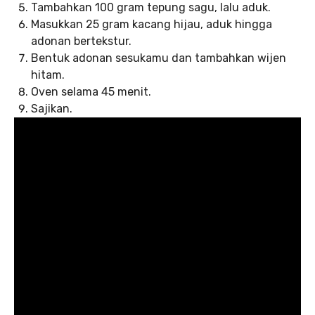
Tambahkan 100 gram tepung sagu, lalu aduk.
Masukkan 25 gram kacang hijau, aduk hingga
adonan bertekstur.
Bentuk adonan sesukamu dan tambahkan wijen
hitam.
Oven selama 45 menit.
Sajikan.