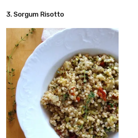
3. Sorgum Risotto