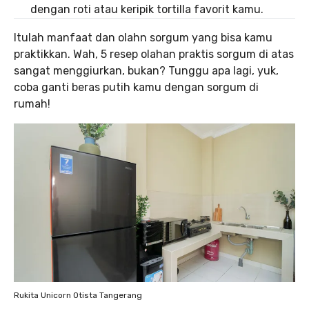
dengan roti atau keripik tortilla favorit kamu.
Itulah manfaat dan olahn sorgum yang bisa kamu
praktikkan. Wah, 5 resep olahan praktis sorgum di atas
sangat menggiurkan, bukan? Tunggu apa lagi, yuk,
coba ganti beras putih kamu dengan sorgum di
rumah!
Rukita Unicorn Otista Tangerang