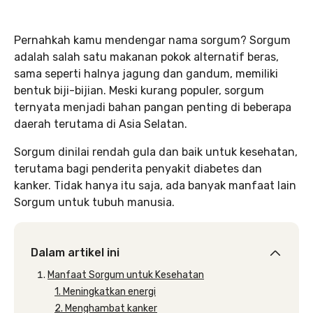
Pernahkah kamu mendengar nama sorgum? Sorgum
adalah salah satu makanan pokok alternatif beras,
sama seperti halnya jagung dan gandum, memiliki
bentuk biji-bijian. Meski kurang populer, sorgum
ternyata menjadi bahan pangan penting di beberapa
daerah terutama di Asia Selatan.
Sorgum dinilai rendah gula dan baik untuk kesehatan,
terutama bagi penderita penyakit diabetes dan
kanker. Tidak hanya itu saja, ada banyak manfaat lain
Sorgum untuk tubuh manusia.
Dalam artikel ini
Manfaat Sorgum untuk Kesehatan
1. Meningkatkan energi
2. Menghambat kanker