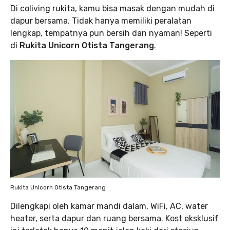
Di coliving rukita, kamu bisa masak dengan mudah di
dapur bersama. Tidak hanya memiliki peralatan
lengkap, tempatnya pun bersih dan nyaman! Seperti
di
Rukita Unicorn Otista Tangerang
.
Rukita Unicorn Otista Tangerang
Dilengkapi oleh kamar mandi dalam, WiFi, AC, water
heater, serta dapur dan ruang bersama. Kost eksklusif