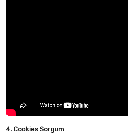
4. Cookies Sorgum