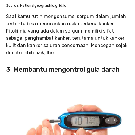
Source: Nationalgeographic.grid.id
Saat kamu rutin mengonsumsi sorgum dalam jumlah
tertentu bisa menurunkan risiko terkena kanker.
Fitokimia yang ada dalam sorgum memiliki sifat
sebagai penghambat kanker, terutama untuk kanker
kulit dan kanker saluran pencernaan. Mencegah sejak
dini itu lebih baik, lho.
3. Membantu mengontrol gula darah