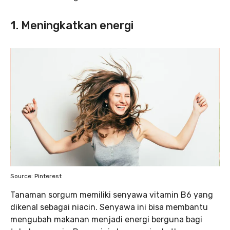
1. Meningkatkan energi
Source: Pinterest
Tanaman sorgum memiliki senyawa vitamin B6 yang
dikenal sebagai niacin. Senyawa ini bisa membantu
mengubah makanan menjadi energi berguna bagi