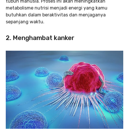
tubuh manusia. Proses ini akan meningkatkan
metabolisme nutrisi menjadi energi yang kamu
butuhkan dalam beraktivitas dan menjaganya
sepanjang waktu.
2. Menghambat kanker