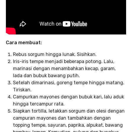
Cara membuat:
Rebus sorgum hingga lunak. Sisihkan.
Iris-iris tempe menjadi beberapa potong. Lalu,
marinasi dengan menambahkan kecap, garam,
lada dan bubuk bawang putih.
Setelah dimarinasi, goreng tempe hingga matang.
Tiriskan.
Campurkan mayones dengan bubuk kari, lalu aduk
hingga tercampur rata.
Siapkan tortilla, letakkan sorgum dan olesi dengan
campuran mayones dan tambahkan dengan
topping tempe, sayuran, paprika, alpukat, bawang