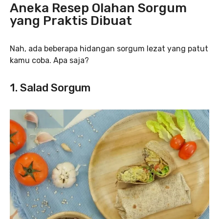
Aneka Resep Olahan Sorgum
yang Praktis Dibuat
Nah, ada beberapa hidangan sorgum lezat yang patut
kamu coba. Apa saja?
1. Salad Sorgum