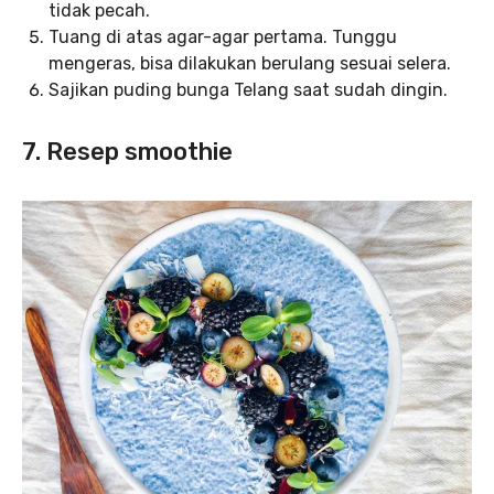
tidak pecah.
Tuang di atas agar-agar pertama. Tunggu
mengeras, bisa dilakukan berulang sesuai selera.
Sajikan puding bunga Telang saat sudah dingin.
7. Resep smoothie