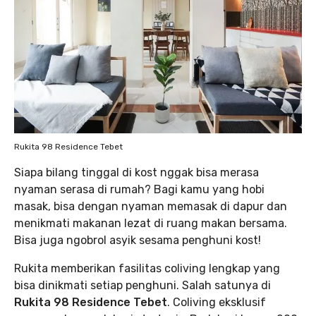
Rukita 98 Residence Tebet
Siapa bilang tinggal di kost nggak bisa merasa
nyaman serasa di rumah? Bagi kamu yang hobi
masak, bisa dengan nyaman memasak di dapur dan
menikmati makanan lezat di ruang makan bersama.
Bisa juga ngobrol asyik sesama penghuni kost!
Rukita memberikan fasilitas coliving lengkap yang
bisa dinikmati setiap penghuni. Salah satunya di
Rukita 98 Residence Tebet
. Coliving eksklusif