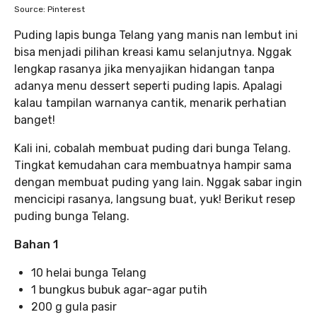
Source: Pinterest
Puding lapis bunga Telang yang manis nan lembut ini
bisa menjadi pilihan kreasi kamu selanjutnya. Nggak
lengkap rasanya jika menyajikan hidangan tanpa
adanya menu dessert seperti puding lapis. Apalagi
kalau tampilan warnanya cantik, menarik perhatian
banget!
Kali ini, cobalah membuat puding dari bunga Telang.
Tingkat kemudahan cara membuatnya hampir sama
dengan membuat puding yang lain. Nggak sabar ingin
mencicipi rasanya, langsung buat, yuk! Berikut resep
puding bunga Telang.
Bahan 1
10 helai bunga Telang
1 bungkus bubuk agar-agar putih
200 g gula pasir