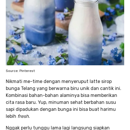
Source: Pinterest
Nikmati me-time dengan menyeruput latte sirop
bunga Telang yang berwarna biru unik dan cantik ini.
Kombinasi bahan-bahan alaminya bisa memberikan
cita rasa baru. Yup, minuman sehat berbahan susu
sapi dipadukan dengan bunga ini bisa buat harimu
lebih
fresh
.
Nggak perlu tunggu lama lagi langsung siapkan