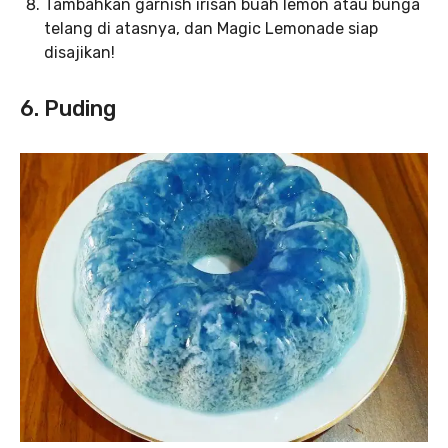
Tambahkan garnish irisan buah lemon atau bunga
telang di atasnya, dan Magic Lemonade siap
disajikan!
6. Puding