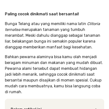
Paling cocok dinikmati saat bersantai!
Bunga Telang atau yang memiliki nama latin
Clitoria
ternatea
merupakan tanaman yang tumbuh
merambat. Meski dahulu dianggap sebagai tanaman
liar, belakangan bunga ini semakin populer karena
dianggap memberikan manfaat bagi kesehatan.
Bahkan pewarna alaminya bisa kamu olah menjadi
beragam minuman dan makanan yang mudah dibuat.
Pewarna alami tersebut dapat membuat hidangan
jadi lebih menarik, sehingga cocok dinikmati saat
bersantai maupun disajikan di momen spesial. Cukup
mudah cara membuatnya, kamu bisa langsung coba
di rumah.