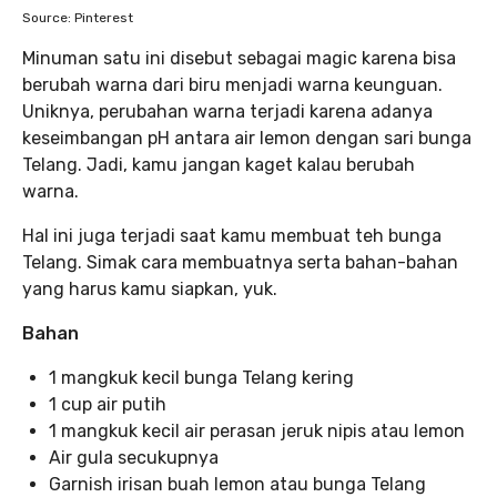
Source: Pinterest
Minuman satu ini disebut sebagai magic karena bisa
berubah warna dari biru menjadi warna keunguan.
Uniknya, perubahan warna terjadi karena adanya
keseimbangan pH antara air lemon dengan sari bunga
Telang. Jadi, kamu jangan kaget kalau berubah
warna.
Hal ini juga terjadi saat kamu membuat teh bunga
Telang. Simak cara membuatnya serta bahan-bahan
yang harus kamu siapkan, yuk.
Bahan
1 mangkuk kecil bunga Telang kering
1 cup air putih
1 mangkuk kecil air perasan jeruk nipis atau lemon
Air gula secukupnya
Garnish irisan buah lemon atau bunga Telang