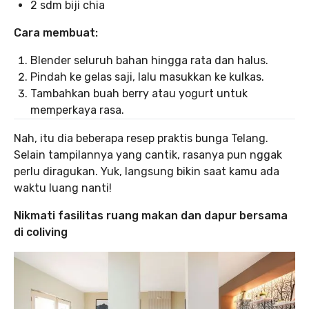
2 sdm biji chia
Cara membuat:
Blender seluruh bahan hingga rata dan halus.
Pindah ke gelas saji, lalu masukkan ke kulkas.
Tambahkan buah berry atau yogurt untuk
memperkaya rasa.
Nah, itu dia beberapa resep praktis bunga Telang.
Selain tampilannya yang cantik, rasanya pun nggak
perlu diragukan. Yuk, langsung bikin saat kamu ada
waktu luang nanti!
Nikmati fasilitas ruang makan dan dapur bersama
di coliving