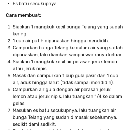
Es batu secukupnya
Cara membuat:
Siapkan 1 mangkuk kecil bunga Telang yang sudah
kering.
1 cup air putih dipanaskan hingga mendidih.
Campurkan bunga Telang ke dalam air yang sudah
dipanaskan, lalu diamkan sampai warnanya keluar.
Siapkan 1 mangkuk kecil air perasan jeruk lemon
atau jeruk nipis.
Masak dan campurkan 1 cup gula pasir dan 1 cup
air, aduk hingga larut (tidak sampai mendidih).
Campurkan air gula dengan air perasan jeruk
lemon atau jeruk nipis, lalu tuangkan 1/4 ke dalam
gelas.
Masukan es batu secukupnya, lalu tuangkan air
bunga Telang yang sudah dimasak sebelumnya,
sedikit demi sedikit.