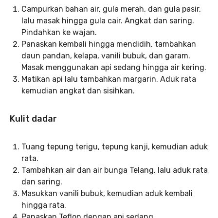
Campurkan bahan air, gula merah, dan gula pasir,
lalu masak hingga gula cair. Angkat dan saring.
Pindahkan ke wajan.
Panaskan kembali hingga mendidih, tambahkan
daun pandan, kelapa, vanili bubuk, dan garam.
Masak menggunakan api sedang hingga air kering.
Matikan api lalu tambahkan margarin. Aduk rata
kemudian angkat dan sisihkan.
Kulit dadar
Tuang tepung terigu, tepung kanji, kemudian aduk
rata.
Tambahkan air dan air bunga Telang, lalu aduk rata
dan saring.
Masukkan vanili bubuk, kemudian aduk kembali
hingga rata.
Panaskan Teflon dengan api sedang.