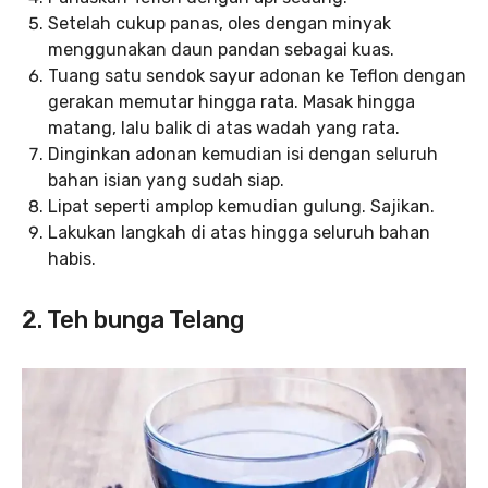
Setelah cukup panas, oles dengan minyak
menggunakan daun pandan sebagai kuas.
Tuang satu sendok sayur adonan ke Teflon dengan
gerakan memutar hingga rata. Masak hingga
matang, lalu balik di atas wadah yang rata.
Dinginkan adonan kemudian isi dengan seluruh
bahan isian yang sudah siap.
Lipat seperti amplop kemudian gulung. Sajikan.
Lakukan langkah di atas hingga seluruh bahan
habis.
2. Teh bunga Telang