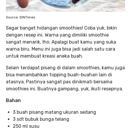
Source: IDNTimes
Segar banget hidangan smoothies! Coba yuk, bikin
dengan resep ini. Warna yang dimiliki smoothie
sangat menarik, lho. Apalagi buat kamu yang suka
warna biru. Menu ini juga bisa jadi salah satu cara
untuk membuat kreasi aneka buah.
Selain terdapat pisang di dalam smoothies, kamu juga
bisa menambahkan topping buah-buahan lain di
atasnya. Pastinya sangat pas dinikmati bersama
smoothies ini. Buatnya gampang, yuk, ikuti resepnya.
Bahan
3 buah pisang matang ukuran sedang
3 sdt bubuk bunga telang
250 ml susu