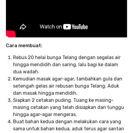
Cara membuat:
Rebus 20 helai bunga Telang dengan segelas air
hingga mendidih dan saring, lalu bagi ke dalam
dua wadah.
Kemudian masak agar-agar, tambahkan gula dan
setengah gelas air rebusan bunga Telang. Aduk
dan masak hingga mendidih.
Siapkan 2 cetakan puding. Tuang ke masing-
masing cetakan yang telah disiapkan dan tunggu
hingga agar-agar mengeras.
Buat bahan kedua dengan melakukan cara yang
sama untuk bahan kedua, aduk terus agar santan