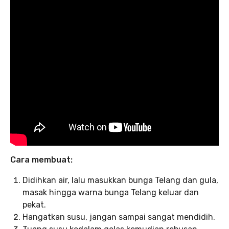
Cara membuat:
Didihkan air, lalu masukkan bunga Telang dan gula,
masak hingga warna bunga Telang keluar dan
pekat.⁣⁣
Hangatkan susu, jangan sampai sangat mendidih.⁣⁣