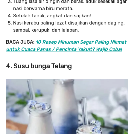
Tuang sisa air dingin dan beras, aduk sesekali agar
nasi berwarna biru merata.
Setelah tanak, angkat dan sajikan!
Nasi kerabu paling lezat disajikan dengan daging,
sambal, kerupuk, dan lalapan.
BACA JUGA:
10 Resep Minuman Segar Paling Nikmat
untuk Cuaca Panas / Pencinta Yakult? Wajib Coba!
4. Susu bunga Telang