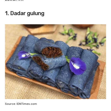
1. Dadar gulung
Source: IDNTimes.com