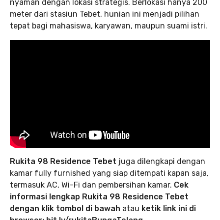
nyaman dengan lokasi strategis. Berlokasi hanya 200
meter dari stasiun Tebet, hunian ini menjadi pilihan
tepat bagi mahasiswa, karyawan, maupun suami istri.
Rukita 98 Residence Tebet
juga dilengkapi dengan
kamar fully furnished yang siap ditempati kapan saja,
termasuk AC, Wi-Fi dan pembersihan kamar.
Cek
informasi lengkap Rukita 98 Residence Tebet
dengan klik tombol di bawah
atau
ketik link ini di