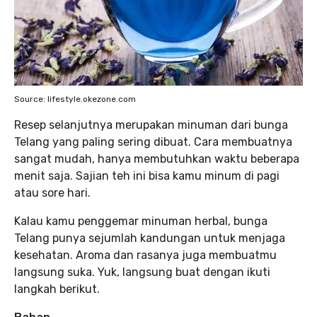
Source: lifestyle.okezone.com
Resep selanjutnya merupakan minuman dari bunga
Telang yang paling sering dibuat. Cara membuatnya
sangat mudah, hanya membutuhkan waktu beberapa
menit saja. Sajian teh ini bisa kamu minum di pagi
atau sore hari.
Kalau kamu penggemar minuman herbal, bunga
Telang punya sejumlah kandungan untuk menjaga
kesehatan. Aroma dan rasanya juga membuatmu
langsung suka. Yuk, langsung buat dengan ikuti
langkah berikut.