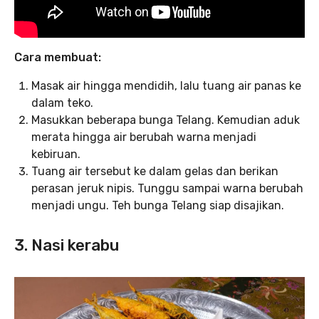
Cara membuat:
Masak air hingga mendidih, lalu tuang air panas ke
dalam teko.
Masukkan beberapa bunga Telang. Kemudian aduk
merata hingga air berubah warna menjadi
kebiruan.
Tuang air tersebut ke dalam gelas dan berikan
perasan jeruk nipis. Tunggu sampai warna berubah
menjadi ungu. Teh bunga Telang siap disajikan.
3. Nasi kerabu