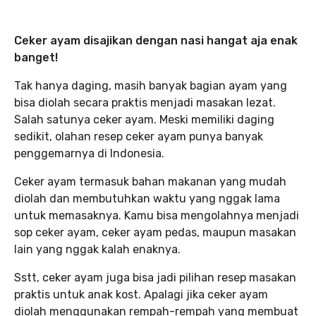
Ceker ayam disajikan dengan nasi hangat aja enak
banget!
Tak hanya daging, masih banyak bagian ayam yang
bisa diolah secara praktis menjadi masakan lezat.
Salah satunya ceker ayam. Meski memiliki daging
sedikit, olahan resep ceker ayam punya banyak
penggemarnya di Indonesia.
Ceker ayam termasuk bahan makanan yang mudah
diolah dan membutuhkan waktu yang nggak lama
untuk memasaknya. Kamu bisa mengolahnya menjadi
sop ceker ayam, ceker ayam pedas, maupun masakan
lain yang nggak kalah enaknya.
Sstt, ceker ayam juga bisa jadi pilihan resep masakan
praktis untuk anak kost. Apalagi jika ceker ayam
diolah menggunakan rempah-rempah yang membuat