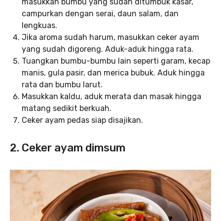
masukkan bumbu yang sudah ditumbuk kasar,
campurkan dengan serai, daun salam, dan
lengkuas.
Jika aroma sudah harum, masukkan ceker ayam
yang sudah digoreng. Aduk-aduk hingga rata.
Tuangkan bumbu-bumbu lain seperti garam, kecap
manis, gula pasir, dan merica bubuk. Aduk hingga
rata dan bumbu larut.
Masukkan kaldu, aduk merata dan masak hingga
matang sedikit berkuah.
Ceker ayam pedas siap disajikan.
2. Ceker ayam dimsum