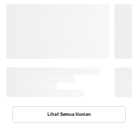
Lihat Semua Hunian