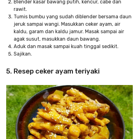
Blender kasar bawang putih, kencur, cabe dan
rawit.
Tumis bumbu yang sudah diblender bersama daun
jeruk sampai wangi. Masukkan ceker ayam, air
kaldu, garam dan kaldu jamur. Masak sampai air
agak susut, masukkan daun bawang.
Aduk dan masak sampai kuah tinggal sedikit.
Sajikan.
5. Resep ceker ayam teriyaki