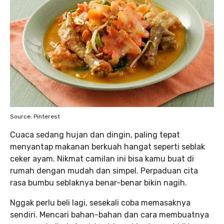
Source: Pinterest
Cuaca sedang hujan dan dingin, paling tepat
menyantap makanan berkuah hangat seperti seblak
ceker ayam. Nikmat camilan ini bisa kamu buat di
rumah dengan mudah dan simpel. Perpaduan cita
rasa bumbu seblaknya benar-benar bikin nagih.
Nggak perlu beli lagi, sesekali coba memasaknya
sendiri. Mencari bahan-bahan dan cara membuatnya