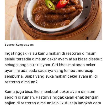
Source: Kompas.com
Ingat nggak kalau kamu makan di restoran dimsum,
selalu tersedia dimsum ceker ayam atau biasa disebut
sebagai angsio kaki ayam. Ciri khas makanan ceker
ayam ini ada pada sausnya yang lembut meresap
sempurna. Siapa yang suka makan ceker ayam ini di
restoran dimsum?
Kamu juga bisa, lho, membuat ceker ayam dimsum
sendiri di rumah. Pastinya nggak kalah enak dengan
sajian di restoran dimsum lain. Ikuti saja langkah cara