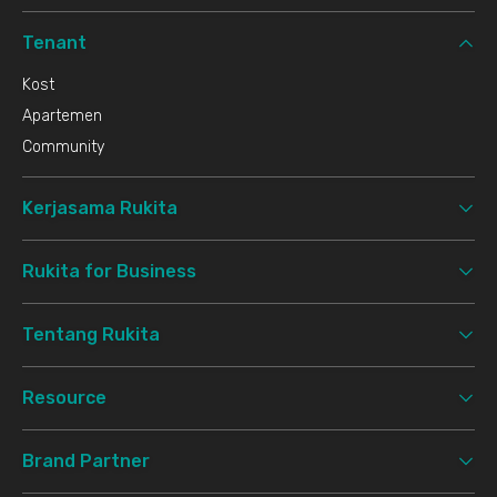
Tenant
Kost
Apartemen
Community
Kerjasama Rukita
Rukita for Business
Tentang Rukita
Resource
Brand Partner