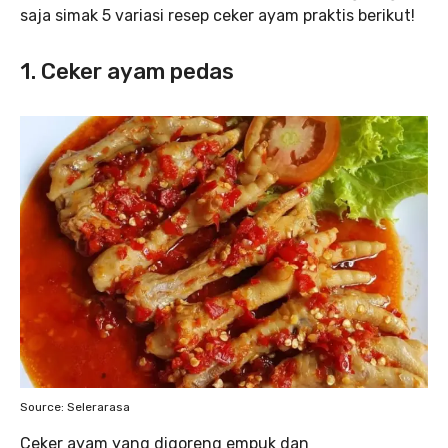
saja simak 5 variasi resep ceker ayam praktis berikut!
1. Ceker ayam pedas
Source: Selerarasa
Ceker ayam yang digoreng empuk dan