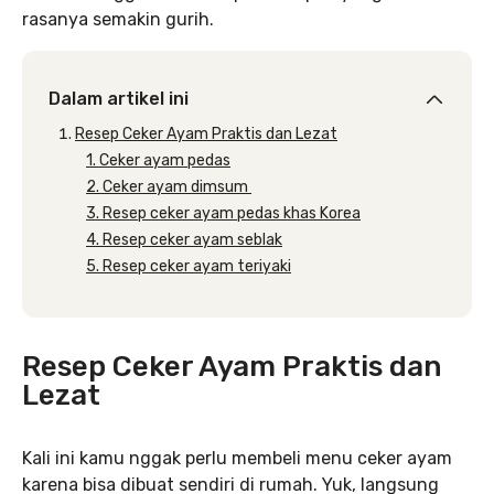
rasanya semakin gurih.
Dalam artikel ini
Resep Ceker Ayam Praktis dan Lezat
1. Ceker ayam pedas
2. Ceker ayam dimsum
3. Resep ceker ayam pedas khas Korea
4. Resep ceker ayam seblak
5. Resep ceker ayam teriyaki
Resep Ceker Ayam Praktis dan
Lezat
Kali ini kamu nggak perlu membeli menu ceker ayam
karena bisa dibuat sendiri di rumah. Yuk, langsung