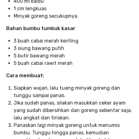
400 ml kaldu
1 cm lengkuas
Minyak goreng secukupnya
Bahan bumbu tumbuk kasar
3 buah cabai merah keriting
3 siung bawang putih
5 butir bawang merah
5 buah cabai rawit merah
Cara membuat:
Siapkan wajan, lalu tuang minyak goreng dan
tunggu sampai panas.
Jika sudah panas, silakan masukkan ceker ayam
yang sudah dibersihkan dan goreng sebentar saja,
lalu angkat dan tiriskan.
Panaskan lagi minyak goreng untuk menumis
bumbu. Tunggu hingga panas, kemudian