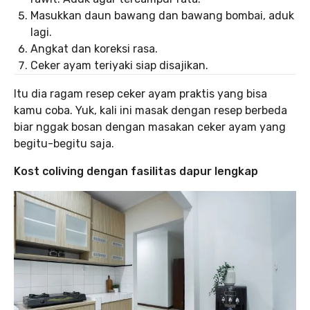
Masukkan daun bawang dan bawang bombai, aduk
lagi.
Angkat dan koreksi rasa.
Ceker ayam teriyaki siap disajikan.
Itu dia ragam resep ceker ayam praktis yang bisa
kamu coba. Yuk, kali ini masak dengan resep berbeda
biar nggak bosan dengan masakan ceker ayam yang
begitu-begitu saja.
Kost coliving dengan fasilitas dapur lengkap