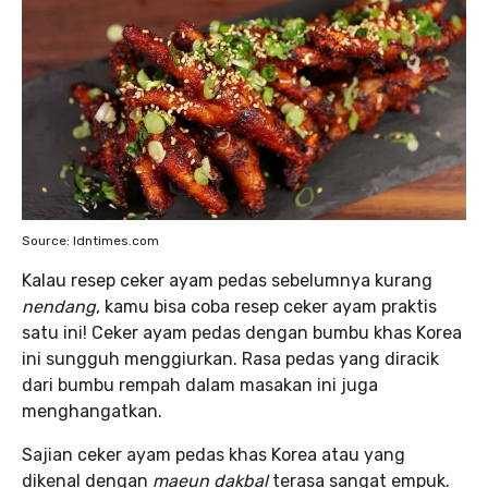
Source: Idntimes.com
Kalau resep ceker ayam pedas sebelumnya kurang
nendang
, kamu bisa coba resep ceker ayam praktis
satu ini! Ceker ayam pedas dengan bumbu khas Korea
ini sungguh menggiurkan. Rasa pedas yang diracik
dari bumbu rempah dalam masakan ini juga
menghangatkan.
Sajian ceker ayam pedas khas Korea atau yang
dikenal dengan
maeun dakbal
terasa sangat empuk.