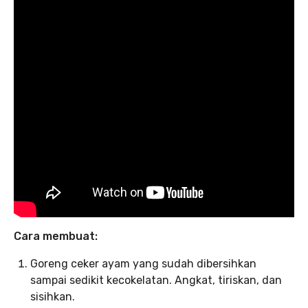
Cara membuat:
Goreng ceker ayam yang sudah dibersihkan
sampai sedikit kecokelatan. Angkat, tiriskan, dan
sisihkan.