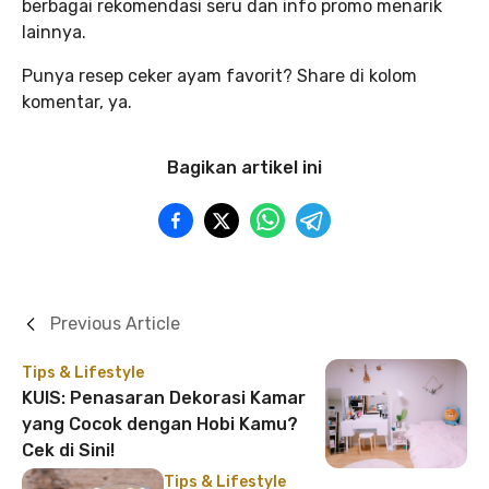
berbagai rekomendasi seru dan info promo menarik
lainnya.
Punya resep ceker ayam favorit? Share di kolom
komentar, ya.
Bagikan artikel ini
Previous Article
Tips & Lifestyle
KUIS: Penasaran Dekorasi Kamar
yang Cocok dengan Hobi Kamu?
Cek di Sini!
Tips & Lifestyle