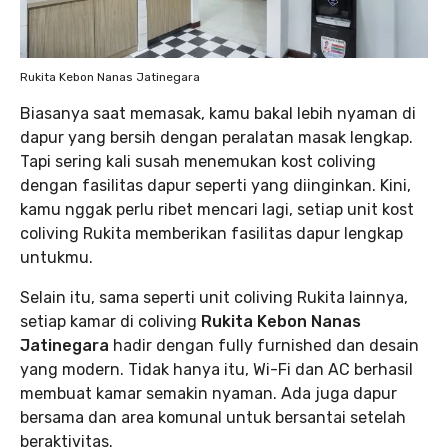
Rukita Kebon Nanas Jatinegara
Biasanya saat memasak, kamu bakal lebih nyaman di
dapur yang bersih dengan peralatan masak lengkap.
Tapi sering kali susah menemukan kost coliving
dengan fasilitas dapur seperti yang diinginkan. Kini,
kamu nggak perlu ribet mencari lagi, setiap unit kost
coliving Rukita memberikan fasilitas dapur lengkap
untukmu.
Selain itu, sama seperti unit coliving Rukita lainnya,
setiap kamar di coliving
Rukita Kebon Nanas
Jatinegara
hadir dengan fully furnished dan desain
yang modern. Tidak hanya itu, Wi-Fi dan AC berhasil
membuat kamar semakin nyaman. Ada juga dapur
bersama dan area komunal untuk bersantai setelah
beraktivitas.