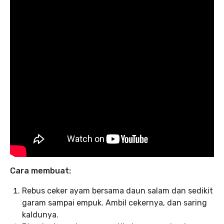
Cara membuat:
Rebus ceker ayam bersama daun salam dan sedikit
garam sampai empuk. Ambil cekernya, dan saring
kaldunya.