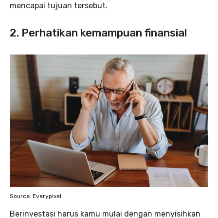
mencapai tujuan tersebut.
2. Perhatikan kemampuan finansial
Source: Everypixel
Berinvestasi harus kamu mulai dengan menyisihkan