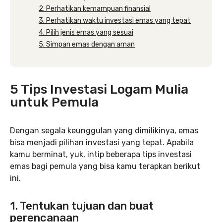
2. Perhatikan kemampuan finansial
3. Perhatikan waktu investasi emas yang tepat
4. Pilih jenis emas yang sesuai
5. Simpan emas dengan aman
5 Tips Investasi Logam Mulia
untuk Pemula
Dengan segala keunggulan yang dimilikinya, emas
bisa menjadi pilihan investasi yang tepat. Apabila
kamu berminat, yuk, intip beberapa tips investasi
emas bagi pemula yang bisa kamu terapkan berikut
ini.
1. Tentukan tujuan dan buat
perencanaan