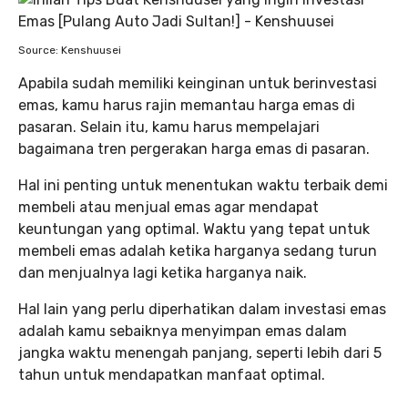
Source: Kenshuusei
Apabila sudah memiliki keinginan untuk berinvestasi
emas, kamu harus rajin memantau harga emas di
pasaran. Selain itu, kamu harus mempelajari
bagaimana tren pergerakan harga emas di pasaran.
Hal ini penting untuk menentukan waktu terbaik demi
membeli atau menjual emas agar mendapat
keuntungan yang optimal. Waktu yang tepat untuk
membeli emas adalah ketika harganya sedang turun
dan menjualnya lagi ketika harganya naik.
Hal lain yang perlu diperhatikan dalam investasi emas
adalah kamu sebaiknya menyimpan emas dalam
jangka waktu menengah panjang, seperti lebih dari 5
tahun untuk mendapatkan manfaat optimal.