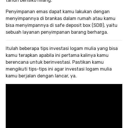
tahun berisiko hilang.
Penyimpanan emas dapat kamu lakukan dengan
menyimpannya di brankas dalam rumah atau kamu
bisa menyimpannya di safe deposit box (SDB), yaitu
sebuah layanan penyimpanan barang berharga.
Itulah beberapa tips investasi logam mulia yang bisa
kamu terapkan apabila ini pertama kalinya kamu
berencana untuk berinvestasi. Pastikan kamu
mengikuti tips-tips ini agar investasi logam mulia
kamu berjalan dengan lancar, ya.