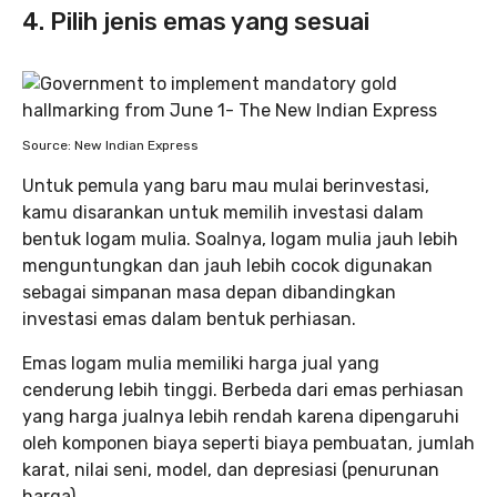
4. Pilih jenis emas yang sesuai
Source: New Indian Express
Untuk pemula yang baru mau mulai berinvestasi,
kamu disarankan untuk memilih investasi dalam
bentuk logam mulia. Soalnya, logam mulia jauh lebih
menguntungkan dan jauh lebih cocok digunakan
sebagai simpanan masa depan dibandingkan
investasi emas dalam bentuk perhiasan.
Emas logam mulia memiliki harga jual yang
cenderung lebih tinggi. Berbeda dari emas perhiasan
yang harga jualnya lebih rendah karena dipengaruhi
oleh komponen biaya seperti biaya pembuatan, jumlah
karat, nilai seni, model, dan depresiasi (penurunan
harga).