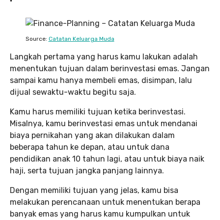
Source:
Catatan Keluarga Muda
Langkah pertama yang harus kamu lakukan adalah
menentukan tujuan dalam berinvestasi emas. Jangan
sampai kamu hanya membeli emas, disimpan, lalu
dijual sewaktu-waktu begitu saja.
Kamu harus memiliki tujuan ketika berinvestasi.
Misalnya, kamu berinvestasi emas untuk mendanai
biaya pernikahan yang akan dilakukan dalam
beberapa tahun ke depan, atau untuk dana
pendidikan anak 10 tahun lagi, atau untuk biaya naik
haji, serta tujuan jangka panjang lainnya.
Dengan memiliki tujuan yang jelas, kamu bisa
melakukan perencanaan untuk menentukan berapa
banyak emas yang harus kamu kumpulkan untuk