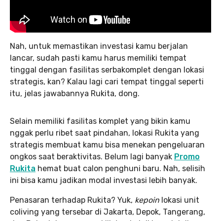
Nah, untuk memastikan investasi kamu berjalan
lancar, sudah pasti kamu harus memiliki tempat
tinggal dengan fasilitas serbakomplet dengan lokasi
strategis, kan? Kalau lagi cari tempat tinggal seperti
itu, jelas jawabannya Rukita, dong.
Selain memiliki fasilitas komplet yang bikin kamu
nggak perlu ribet saat pindahan, lokasi Rukita yang
strategis membuat kamu bisa menekan pengeluaran
ongkos saat beraktivitas. Belum lagi banyak
Promo
Rukita
hemat buat calon penghuni baru. Nah, selisih
ini bisa kamu jadikan modal investasi lebih banyak.
Penasaran terhadap Rukita? Yuk,
kepoin
lokasi unit
coliving yang tersebar di Jakarta, Depok, Tangerang,