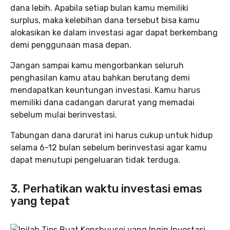
dana lebih. Apabila setiap bulan kamu memiliki
surplus, maka kelebihan dana tersebut bisa kamu
alokasikan ke dalam investasi agar dapat berkembang
demi penggunaan masa depan.
Jangan sampai kamu mengorbankan seluruh
penghasilan kamu atau bahkan berutang demi
mendapatkan keuntungan investasi. Kamu harus
memiliki dana cadangan darurat yang memadai
sebelum mulai berinvestasi.
Tabungan dana darurat ini harus cukup untuk hidup
selama 6-12 bulan sebelum berinvestasi agar kamu
dapat menutupi pengeluaran tidak terduga.
3. Perhatikan waktu investasi emas
yang tepat