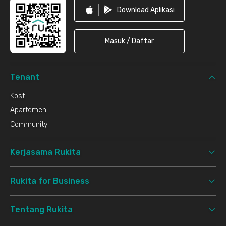
Download Aplikasi
Masuk / Daftar
Tenant
Kost
Apartemen
Community
Kerjasama Rukita
Rukita for Business
Tentang Rukita