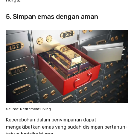
5. Simpan emas dengan aman
Source: Retirement Living
Kecerobohan dalam penyimpanan dapat
mengakibatkan emas yang sudah disimpan bertahun-