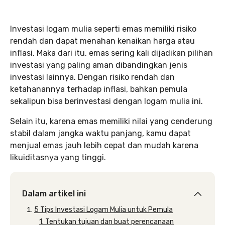
Investasi logam mulia seperti emas memiliki risiko
rendah dan dapat menahan kenaikan harga atau
inflasi. Maka dari itu, emas sering kali dijadikan pilihan
investasi yang paling aman dibandingkan jenis
investasi lainnya. Dengan risiko rendah dan
ketahanannya terhadap inflasi, bahkan pemula
sekalipun bisa berinvestasi dengan logam mulia ini.
Selain itu, karena emas memiliki nilai yang cenderung
stabil dalam jangka waktu panjang, kamu dapat
menjual emas jauh lebih cepat dan mudah karena
likuiditasnya yang tinggi.
Dalam artikel ini
5 Tips Investasi Logam Mulia untuk Pemula
1. Tentukan tujuan dan buat perencanaan