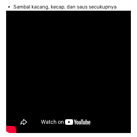
Sambal kacang, kecap, dan saus secukupnya