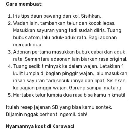
Cara membuat:
Iris tips daun bawang dan kol. Sisihkan.
Wadah lain, tambahkan telur dan kocok lepas.
Masukkan sayuran yang tadi sudah diiris. Tuang
bubuk atom, lalu aduk-aduk rata. Bagi adonan
menjadi dua.
Adonan pertama masukkan bubuk cabai dan aduk
rata. Sementara adaonan lain biarkan rasa original.
Tuang sedikit minyak ke dalam wajan. Letakkan 1
kulit lumpia di bagian pinggir wajan, lalu masukkan
irisan sayuran tadi secukupnya dan lipat. Sisihkan
ke bagian pinggir wajan. Goreng sampai matang.
Martabak telur lumpia dua rasa bisa kamu nikmati!
Itulah resep jajanan SD yang bisa kamu sontek.
Dijamin nggak berhenti ngemil, deh!
Nyamannya kost di Karawaci