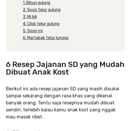
1. Bihun gulung
2. Sosis telur gulung
3. Mi lidi
4. Cilok telur gulung
5. Sosis mi
6. Martabak telur lumpia
6 Resep Jajanan SD yang Mudah
Dibuat Anak Kost
Berikut ini ada resep jajanan SD yang masih disukai
sampai sekarang dengan rasa khas yang dikenal
banyak orang. Tentu saja resepnya mudah dibuat
sendiri, terlebih kalau kamu anak kost yang nggak
mau masak ribet.