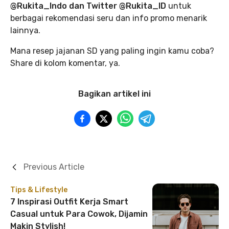
@Rukita_Indo dan Twitter @Rukita_ID
untuk
berbagai rekomendasi seru dan info promo menarik
lainnya.
Mana resep jajanan SD yang paling ingin kamu coba?
Share di kolom komentar, ya.
Bagikan artikel ini
Previous Article
Tips & Lifestyle
7 Inspirasi Outfit Kerja Smart
Casual untuk Para Cowok, Dijamin
Makin Stylish!