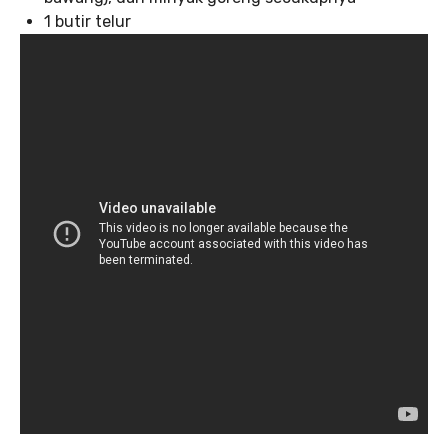
1 butir telur