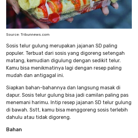
Source: Tribunnews.com
Sosis telur gulung merupakan jajanan SD paling
populer. Terbuat dari sosis yang digoreng setengah
matang, kemudian digulung dengan sedikit telur.
Kamu bisa menikmatinya lagi dengan resep paling
mudah dan antigagal ini.
Siapkan bahan-bahannya dan langsung masak di
dapur. Sosis telur gulung bisa jadi camilan paling pas
menemani harimu. Intip resep jajanan SD telur gulung
di bawah. Sstt, kamu bisa menggoreng sosis terlebih
dahulu atau tidak digoreng.
Bahan