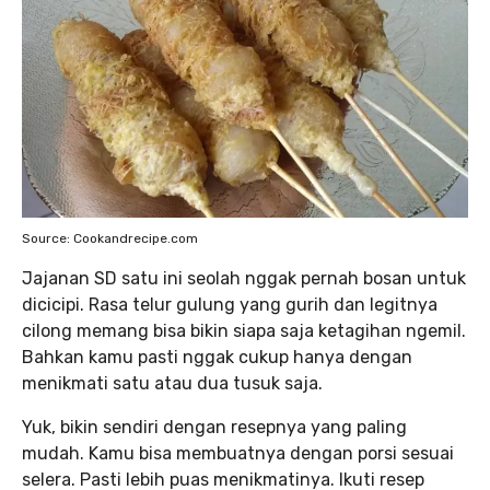
Source: Cookandrecipe.com
Jajanan SD satu ini seolah nggak pernah bosan untuk
dicicipi. Rasa telur gulung yang gurih dan legitnya
cilong memang bisa bikin siapa saja ketagihan ngemil.
Bahkan kamu pasti nggak cukup hanya dengan
menikmati satu atau dua tusuk saja.
Yuk, bikin sendiri dengan resepnya yang paling
mudah. Kamu bisa membuatnya dengan porsi sesuai
selera. Pasti lebih puas menikmatinya. Ikuti resep