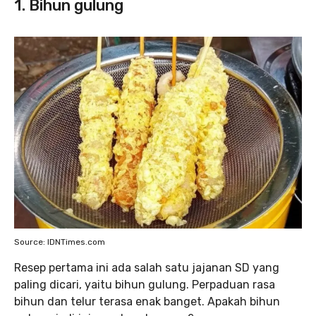
1. Bihun gulung
Source: IDNTimes.com
Resep pertama ini ada salah satu jajanan SD yang
paling dicari, yaitu bihun gulung. Perpaduan rasa
bihun dan telur terasa enak banget. Apakah bihun