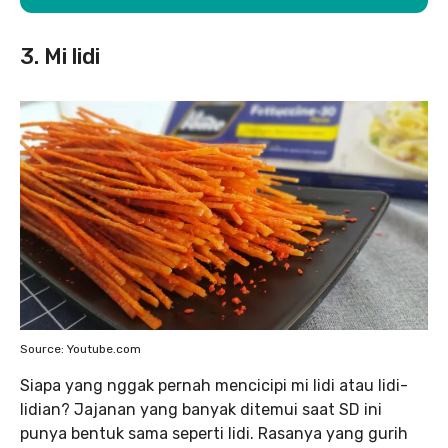
3. Mi lidi
Source: Youtube.com
Siapa yang nggak pernah mencicipi mi lidi atau lidi-
lidian? Jajanan yang banyak ditemui saat SD ini
punya bentuk sama seperti lidi. Rasanya yang gurih