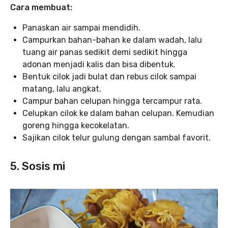
Cara membuat:
Panaskan air sampai mendidih.
Campurkan bahan-bahan ke dalam wadah, lalu
tuang air panas sedikit demi sedikit hingga
adonan menjadi kalis dan bisa dibentuk.
Bentuk cilok jadi bulat dan rebus cilok sampai
matang, lalu angkat.
Campur bahan celupan hingga tercampur rata.
Celupkan cilok ke dalam bahan celupan. Kemudian
goreng hingga kecokelatan.
Sajikan cilok telur gulung dengan sambal favorit.
5. Sosis mi