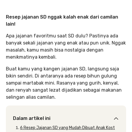
Resep jajanan SD nggak kalah enak dari camilan
lain!
Apa jajanan favoritmu saat SD dulu? Pastinya ada
banyak sekali jajanan yang enak atau pun unik. Nggak
masalah, kamu masih bisa nostalgia dengan
menikmatinya kembali.
Buat kamu yang kangen jajanan SD, langsung saja
bikin sendiri. Di antaranya ada resep bihun gulung
sampai martabak mini. Rasanya yang gurih, kenyal,
dan renyah sangat lezat dijadikan sebagai makanan
selingan alias camilan.
Dalam artikel ini
6 Resep Jajanan SD yang Mudah Dibuat Anak Kost