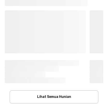
Lihat Semua Hunian