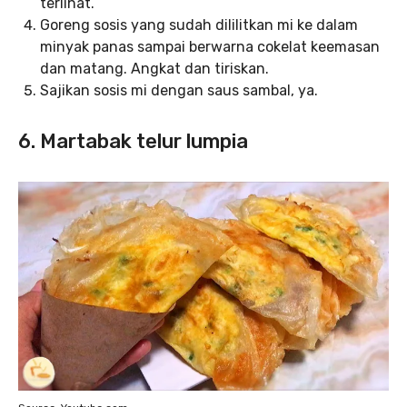
terlihat.
Goreng sosis yang sudah dililitkan mi ke dalam
minyak panas sampai berwarna cokelat keemasan
dan matang. Angkat dan tiriskan.
Sajikan sosis mi dengan saus sambal, ya.
6. Martabak telur lumpia