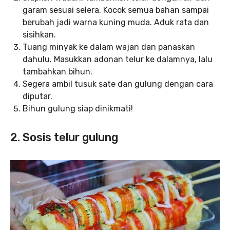
garam sesuai selera. Kocok semua bahan sampai
berubah jadi warna kuning muda. Aduk rata dan
sisihkan.
Tuang minyak ke dalam wajan dan panaskan
dahulu. Masukkan adonan telur ke dalamnya, lalu
tambahkan bihun.
Segera ambil tusuk sate dan gulung dengan cara
diputar.
Bihun gulung siap dinikmati!
2. Sosis telur gulung