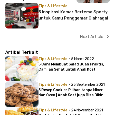
Tips & Lifestyle
5 Inspirasi Kamar Bertema Sporty
untuk Kamu Penggemar Olahraga!
Next Article
Artikel Terkait
·
Tips & Lifestyle
5 Maret 2022
5 Cara Membuat Salad Buah Praktis,
Camilan Sehat untuk Anak Kost
·
Tips & Lifestyle
25 September 2021
5 Resep Cookies Pilihan tanpa Mixer
dan Oven | Anak Kost juga Bisa Bikin
·
Tips & Lifestyle
24 November 2021