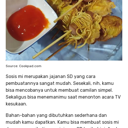
Source: Cookpad.com
Sosis mi merupakan jajanan SD yang cara
pembuatannya sangat mudah. Sesekali, nih, kamu
bisa mencobanya untuk membuat camilan simpel.
Sekaligus bisa menemanimu saat menonton acara TV
kesukaan.
Bahan-bahan yang dibutuhkan sederhana dan
mudah kamu dapatkan. Kamu bisa membuat sosis mi