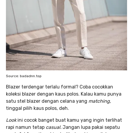
Source: badadnn.top
Blazer terdengar terlalu formal? Coba cocokkan
koleksi blazer dengan kaus polos. Kalau kamu punya
satu stel blazer dengan celana yang
matching,
tinggal pilih kaus polos, deh.
Look
ini cocok banget buat kamu yang ingin terlihat
rapi namun tetap
casual.
Jangan lupa pakai sepatu