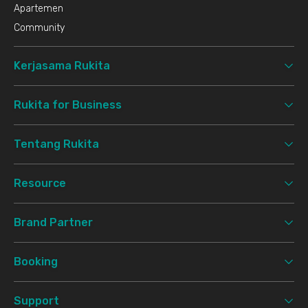
Apartemen
Community
Kerjasama Rukita
Rukita for Business
Tentang Rukita
Resource
Brand Partner
Booking
Support