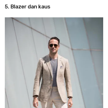
5. Blazer dan kaus