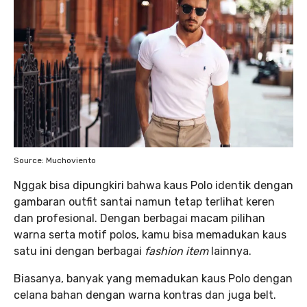
Source: Muchoviento
Nggak bisa dipungkiri bahwa kaus Polo identik dengan
gambaran outfit santai namun tetap terlihat keren
dan profesional. Dengan berbagai macam pilihan
warna serta motif polos, kamu bisa memadukan kaus
satu ini dengan berbagai
fashion item
lainnya.
Biasanya, banyak yang memadukan kaus Polo dengan
celana bahan dengan warna kontras dan juga belt.