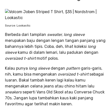
Source: Lookastic
Berbeda dari tampilan
sweater, long sleeve
merupakan baju dengan lengan tangan panjang yang
bahannya lebih tipis. Coba, deh, lihat koleksi
long
sleeve
kamu di dalam lemari, lalu padukan dengan
oversized t-shirt
motif polos.
Kalau punya
long sleeve
dengan
pattern
garis-garis,
nih, kamu bisa mengenakan
oversized t-shirt
sebagai
luaran. Bakal tambah keren lagi kalau kamu
mengenakan celana jeans atau chino hitam lalu
sneakers
seperti Vans Old Skool atau Converse Chuck
70s. Jangan lupa tambahkan kaus kaki panjang
favoritmu agar terlihat makin keren.