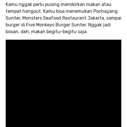
Kamu nggak perlu pusing memikirkan makan atau
tempat hangout. Kamu bisa menemukan Pochajjang
Sunter, Monsters Seafood Restaurant Jakarta, sampai
burger di Five Monkeys Burger Sunter. Nggak jadi
bosan, deh, makan begitu-begitu saja.