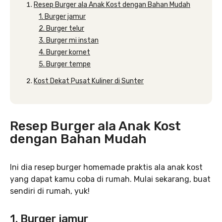
Resep Burger ala Anak Kost dengan Bahan Mudah
1. Burger jamur
2. Burger telur
3. Burger mi instan
4. Burger kornet
5. Burger tempe
Kost Dekat Pusat Kuliner di Sunter
Resep Burger ala Anak Kost
dengan Bahan Mudah
Ini dia resep burger homemade praktis ala anak kost
yang dapat kamu coba di rumah. Mulai sekarang, buat
sendiri di rumah, yuk!
1. Burger jamur