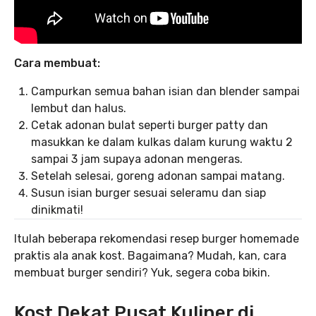
Cara membuat:
Campurkan semua bahan isian dan blender sampai
lembut dan halus.
Cetak adonan bulat seperti burger patty dan
masukkan ke dalam kulkas dalam kurung waktu 2
sampai 3 jam supaya adonan mengeras.
Setelah selesai, goreng adonan sampai matang.
Susun isian burger sesuai seleramu dan siap
dinikmati!
Itulah beberapa rekomendasi resep burger homemade
praktis ala anak kost. Bagaimana? Mudah, kan, cara
membuat burger sendiri? Yuk, segera coba bikin.
Kost Dekat Pusat Kuliner di