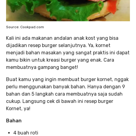
Source: Cookpad.com
Kali ini ada makanan andalan anak kost yang bisa
dijadikan resep burger selanjutnya. Ya, kornet
menjadi bahan masakan yang sangat praktis ini dapat
kamu bikin untuk kreasi burger yang enak. Cara
membuatnya gampang banget!
Buat kamu yang ingin membuat burger kornet, nggak
perlu menggunakan banyak bahan. Hanya dengan 9
bahan dan 5 langkah cara membuatnya saja sudah
cukup. Langsung cek di bawah ini resep burger
Kornet, ya!
Bahan
4 buah roti