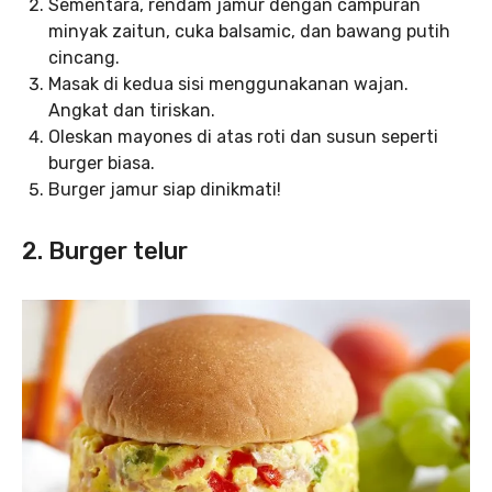
Sementara, rendam jamur dengan campuran
minyak zaitun, cuka balsamic, dan bawang putih
cincang.
Masak di kedua sisi menggunakanan wajan.
Angkat dan tiriskan.
Oleskan mayones di atas roti dan susun seperti
burger biasa.
Burger jamur siap dinikmati!
2. Burger telur