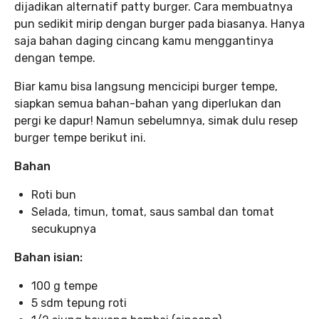
dijadikan alternatif patty burger. Cara membuatnya
pun sedikit mirip dengan burger pada biasanya. Hanya
saja bahan daging cincang kamu menggantinya
dengan tempe.
Biar kamu bisa langsung mencicipi burger tempe,
siapkan semua bahan-bahan yang diperlukan dan
pergi ke dapur! Namun sebelumnya, simak dulu resep
burger tempe berikut ini.
Bahan
Roti bun
Selada, timun, tomat, saus sambal dan tomat
secukupnya
Bahan isian:
100 g tempe
5 sdm tepung roti