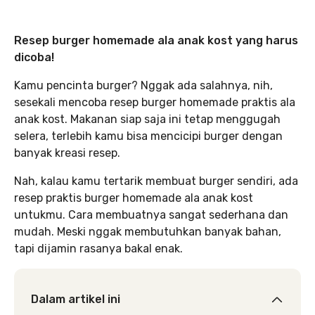
Resep burger homemade ala anak kost yang harus
dicoba!
Kamu pencinta burger? Nggak ada salahnya, nih,
sesekali mencoba resep burger homemade praktis ala
anak kost. Makanan siap saja ini tetap menggugah
selera, terlebih kamu bisa mencicipi burger dengan
banyak kreasi resep.
Nah, kalau kamu tertarik membuat burger sendiri, ada
resep praktis burger homemade ala anak kost
untukmu. Cara membuatnya sangat sederhana dan
mudah. Meski nggak membutuhkan banyak bahan,
tapi dijamin rasanya bakal enak.
Dalam artikel ini