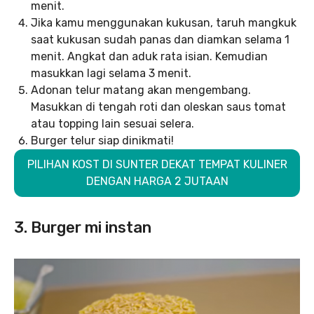
menit.
Jika kamu menggunakan kukusan, taruh mangkuk
saat kukusan sudah panas dan diamkan selama 1
menit. Angkat dan aduk rata isian. Kemudian
masukkan lagi selama 3 menit.
Adonan telur matang akan mengembang.
Masukkan di tengah roti dan oleskan saus tomat
atau topping lain sesuai selera.
Burger telur siap dinikmati!
PILIHAN KOST DI SUNTER DEKAT TEMPAT KULINER
DENGAN HARGA 2 JUTAAN
3. Burger mi instan