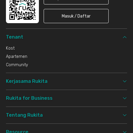
Masuk / Daftar
Tenant
Kost
Apartemen
Community
Kerjasama Rukita
Rukita for Business
Tentang Rukita
Resource