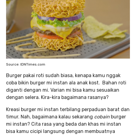
Source: IDNTimes.com
Burger pakai roti sudah biasa, kenapa kamu nggak
coba bikin burger mi instan ala anak kost. Bahan roti
diganti dengan mi. Varian mi bisa kamu sesuaikan
dengan selera. Kira-kira bagaimana rasanya?
Kreasi burger mi instan terbilang perpaduan barat dan
timur. Nah, bagaimana kalau sekarang
cobain
burger
mi instan? Cita rasa yang beda dan khas mi instan
bisa kamu cicipi langsung dengan membuatnya