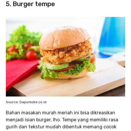
5. Burger tempe
Source: Dapurkobe.co.id
Bahan masakan murah meriah ini bisa dikreasikan
menjadi isian burger, lho. Tempe yang memiliki rasa
gurih dan tekstur mudah dibentuk memang cocok