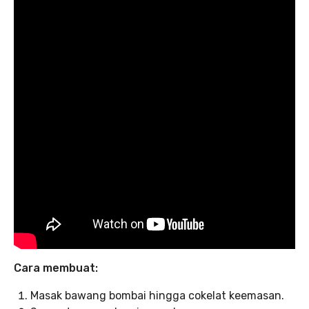
Cara membuat:
Masak bawang bombai hingga cokelat keemasan.