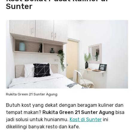
Sunter
Rukita Green 21 Sunter Agung
Butuh kost yang dekat dengan beragam kuliner dan
tempat makan?
Rukita Green 21 Sunter Agung
bisa
jadi solusi untuk hunianmu.
Kost di Sunter
ini
dikelilingi banyak resto dan kafe.