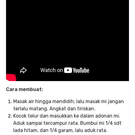
Cara membuat:
Masak air hingga mendidih, lalu masak mi jangan
terlalu matang. Angkat dan tiriskan.
Kocok telur dan masukkan ke dalam adonan mi.
Aduk sampai tercampur rata. Bumbui mi 1/4 sdt
lada hitam, dan 1/4 garam, lalu aduk rata.