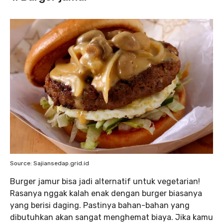
Source: Sajiansedap.grid.id
Burger jamur bisa jadi alternatif untuk vegetarian!
Rasanya nggak kalah enak dengan burger biasanya
yang berisi daging. Pastinya bahan-bahan yang
dibutuhkan akan sangat menghemat biaya. Jika kamu