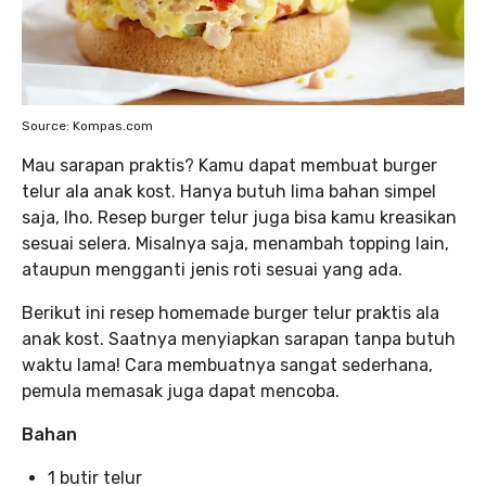
Source: Kompas.com
Mau sarapan praktis? Kamu dapat membuat burger
telur ala anak kost. Hanya butuh lima bahan simpel
saja, lho. Resep burger telur juga bisa kamu kreasikan
sesuai selera. Misalnya saja, menambah topping lain,
ataupun mengganti jenis roti sesuai yang ada.
Berikut ini resep homemade burger telur praktis ala
anak kost. Saatnya menyiapkan sarapan tanpa butuh
waktu lama! Cara membuatnya sangat sederhana,
pemula memasak juga dapat mencoba.
Bahan
1 butir telur