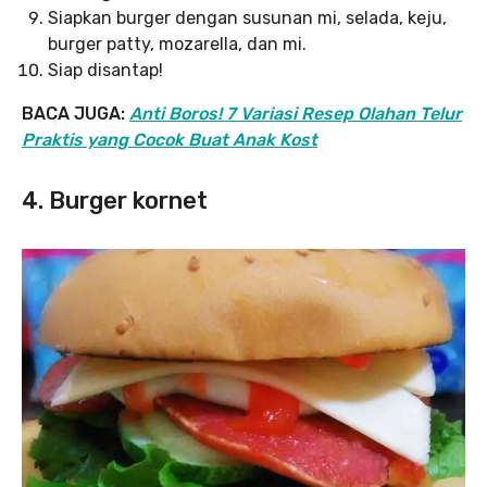
Siapkan burger dengan susunan mi, selada, keju,
burger patty, mozarella, dan mi.
Siap disantap!
BACA JUGA:
Anti Boros! 7 Variasi Resep Olahan Telur
Praktis yang Cocok Buat Anak Kost
4. Burger kornet