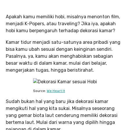
Apakah kamu memiliki hobi, misalnya menonton film,
menjadi K-Popers, atau traveling? Jika iya, apakah
hobi kamu berpengaruh terhadap dekorasi kamar?
Kamar tidur menjadi satu-satunya area pribadi yang
bisa kamu ubah sesuai dengan keinginan sendiri.
Pasalnya, ya, kamu akan menghabiskan sebagian
besar waktu di dalam kamar, mulai dari belajar,
mengerjakan tugas, hingga beristirahat.
Source:
We Heart It
Sudah bukan hal yang baru jika dekorasi kamar
mengikuti hal yang kita sukai. Misalnya seseorang
yang gemar biota laut cenderung memiliki dekorasi
bertema laut. Mulai dari warna yang dipilih hingga
pajangan di dalam kamar.