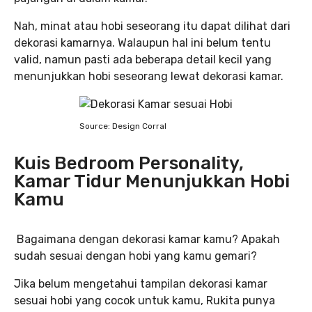
Nah, minat atau hobi seseorang itu dapat dilihat dari
dekorasi kamarnya. Walaupun hal ini belum tentu
valid, namun pasti ada beberapa detail kecil yang
menunjukkan hobi seseorang lewat dekorasi kamar.
Source: Design Corral
Kuis Bedroom Personality,
Kamar Tidur Menunjukkan Hobi
Kamu
Bagaimana dengan dekorasi kamar kamu? Apakah
sudah sesuai dengan hobi yang kamu gemari?
Jika belum mengetahui tampilan dekorasi kamar
sesuai hobi yang cocok untuk kamu, Rukita punya