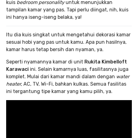
kuis
bedroom personality
untuk menunjukkan
tampilan kamar yang pas. Tapi perlu diingat, nih, kuis
ini hanya iseng-iseng belaka, ya!
Itu dia kuis singkat untuk mengetahui dekorasi kamar
sesuai hobi yang pas untuk kamu. Apa pun hasilnya,
kamar harus tetap bersih dan nyaman, ya.
Seperti nyamannya kamar di unit
Rukita Kimbelloft
Karawaci
ini. Selain kamarnya luas, fasilitasnya juga
komplet. Mulai dari kamar mandi dalam dengan
water
heater,
AC, TV, Wi-Fi, bahkan kulkas. Semua fasilitas
ini tergantung tipe kamar yang kamu pilih, ya.