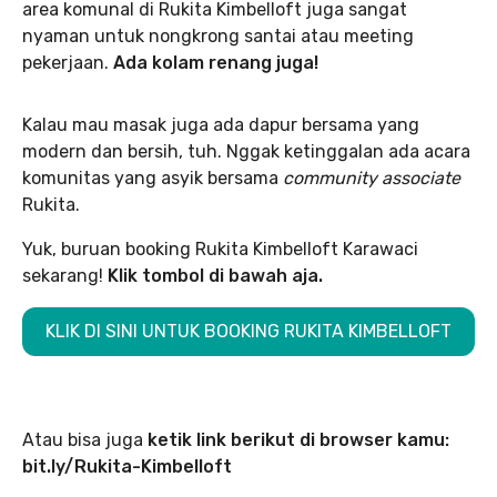
area komunal di Rukita Kimbelloft juga sangat
nyaman untuk nongkrong santai atau meeting
pekerjaan.
Ada kolam renang juga!
Kalau mau masak juga ada dapur bersama yang
modern dan bersih, tuh. Nggak ketinggalan ada acara
komunitas yang asyik bersama
community associate
Rukita.
Yuk, buruan booking Rukita Kimbelloft Karawaci
sekarang!
Klik tombol di bawah aja.
KLIK DI SINI UNTUK BOOKING RUKITA KIMBELLOFT
Atau bisa juga
ketik link berikut di browser kamu:
bit.ly/Rukita-Kimbelloft