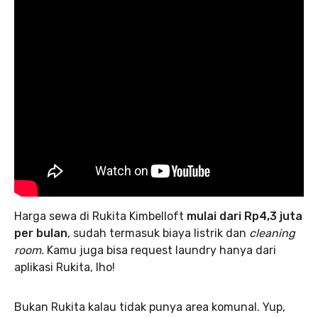
Harga sewa di Rukita Kimbelloft
mulai dari Rp4,3 juta
per bulan
, sudah termasuk biaya listrik dan
cleaning
room.
Kamu juga bisa request laundry hanya dari
aplikasi Rukita, lho!
Bukan Rukita kalau tidak punya area komunal. Yup,