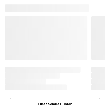
Lihat Semua Hunian