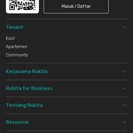
Masuk / Daftar
Tenant
Kost
Apartemen
Community
Kerjasama Rukita
Rukita for Business
Tentang Rukita
Resource