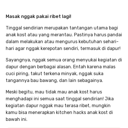
Masak nggak pakai ribet lagi!
Tinggal sendirian merupakan tantangan utama bagi
anak kost atau yang merantau. Pastinya harus pandai
dalam melakukan atau mengurus kebutuhan sehari-
hari agar nggak kerepotan sendiri, termasuk di dapur!
Sayangnya, nggak semua orang menyukai kegiatan di
dapur dengan berbagai alasan. Entah karena malas
cuci piring, takut terkena minyak, nggak suka
tangannya bau bawang, dan lain sebagainya.
Meski begitu, mau tidak mau anak kost harus
menghadapi ini semua saat tinggal sendirian! Jika
kegiatan dapur nggak mau terasa ribet, mungkin
kamu bisa menerapkan kitchen hacks anak kost di
bawah ini.