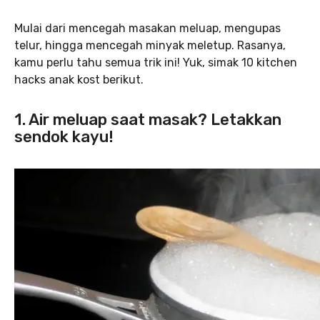
Mulai dari mencegah masakan meluap, mengupas
telur, hingga mencegah minyak meletup. Rasanya,
kamu perlu tahu semua trik ini! Yuk, simak 10 kitchen
hacks anak kost berikut.
1. Air meluap saat masak? Letakkan
sendok kayu!