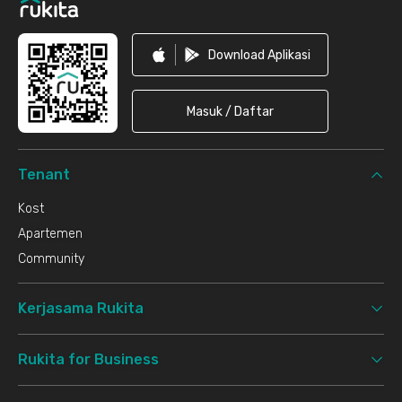
Download Aplikasi
Masuk / Daftar
Tenant
Kost
Apartemen
Community
Kerjasama Rukita
Rukita for Business