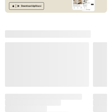
Download
Aplikasi