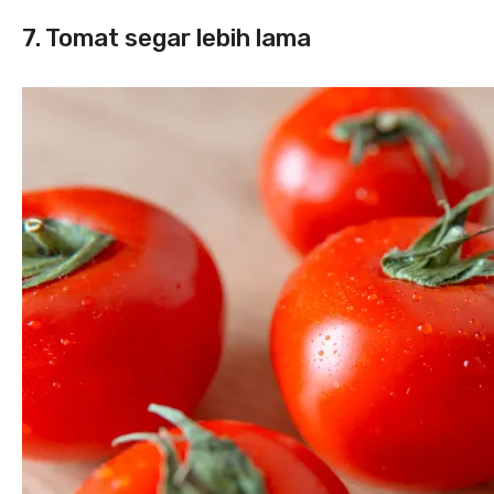
7. Tomat segar lebih lama