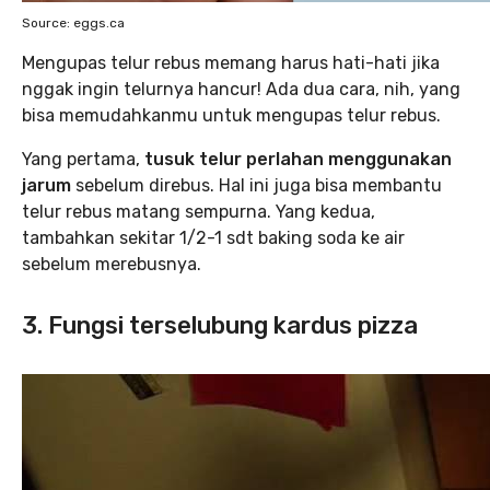
Source: eggs.ca
Mengupas telur rebus memang harus hati-hati jika
nggak ingin telurnya hancur! Ada dua cara, nih, yang
bisa memudahkanmu untuk mengupas telur rebus.
Yang pertama,
tusuk telur perlahan menggunakan
jarum
sebelum direbus. Hal ini juga bisa membantu
telur rebus matang sempurna. Yang kedua,
tambahkan sekitar 1/2-1 sdt baking soda ke air
sebelum merebusnya.
3. Fungsi terselubung kardus pizza