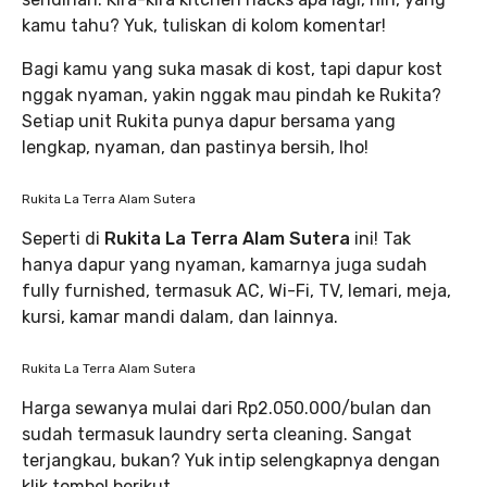
kamu tahu? Yuk, tuliskan di kolom komentar!
Bagi kamu yang suka masak di kost, tapi dapur kost
nggak nyaman, yakin nggak mau pindah ke Rukita?
Setiap unit Rukita punya dapur bersama yang
lengkap, nyaman, dan pastinya bersih, lho!
Rukita La Terra Alam Sutera
Seperti di
Rukita La Terra Alam Sutera
ini! Tak
hanya dapur yang nyaman, kamarnya juga sudah
fully furnished, termasuk AC, Wi-Fi, TV, lemari, meja,
kursi, kamar mandi dalam, dan lainnya.
Rukita La Terra Alam Sutera
Harga sewanya mulai dari Rp2.050.000/bulan dan
sudah termasuk laundry serta cleaning. Sangat
terjangkau, bukan? Yuk intip selengkapnya dengan
klik tombol berikut