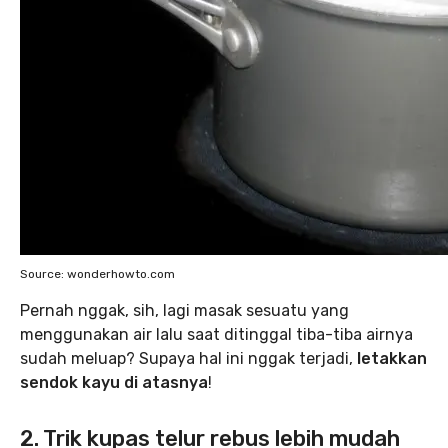
Source: wonderhowto.com
Pernah nggak, sih, lagi masak sesuatu yang
menggunakan air lalu saat ditinggal tiba-tiba airnya
sudah meluap? Supaya hal ini nggak terjadi,
letakkan
sendok kayu di atasnya
!
2. Trik kupas telur rebus lebih mudah