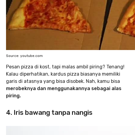
Source: youtube.com
Pesan pizza di kost, tapi malas ambil piring? Tenang!
Kalau diperhatikan, kardus pizza biasanya memiliki
garis di atasnya yang bisa disobek. Nah, kamu bisa
merobeknya dan menggunakannya sebagai alas
piring.
4. Iris bawang tanpa nangis