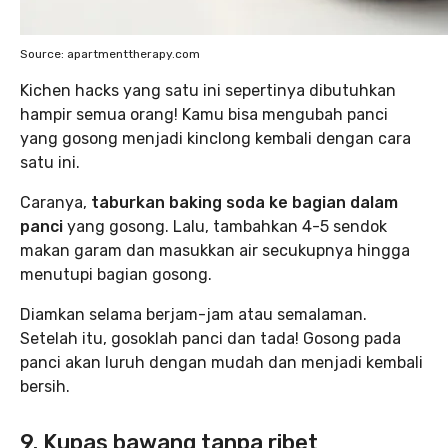
Source: apartmenttherapy.com
Kichen hacks yang satu ini sepertinya dibutuhkan
hampir semua orang! Kamu bisa mengubah panci
yang gosong menjadi kinclong kembali dengan cara
satu ini.
Caranya,
taburkan baking soda ke bagian dalam
panci
yang gosong. Lalu, tambahkan 4-5 sendok
makan garam dan masukkan air secukupnya hingga
menutupi bagian gosong.
Diamkan selama berjam-jam atau semalaman.
Setelah itu, gosoklah panci dan tada! Gosong pada
panci akan luruh dengan mudah dan menjadi kembali
bersih.
9. Kupas bawang tanpa ribet