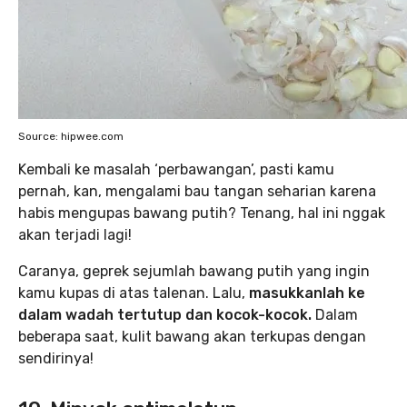
Source: hipwee.com
Kembali ke masalah ‘perbawangan’, pasti kamu
pernah, kan, mengalami bau tangan seharian karena
habis mengupas bawang putih? Tenang, hal ini nggak
akan terjadi lagi!
Caranya, geprek sejumlah bawang putih yang ingin
kamu kupas di atas talenan. Lalu,
masukkanlah ke
dalam wadah tertutup dan kocok-kocok.
Dalam
beberapa saat, kulit bawang akan terkupas dengan
sendirinya!