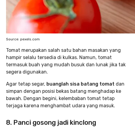
Source: pexels.com
Tomat merupakan salah satu bahan masakan yang
hampir selalu tersedia di kulkas. Namun, tomat
termasuk buah yang mudah busuk dan lunak jika tak
segera digunakan.
Agar tetap segar,
buanglah sisa batang tomat
dan
simpan dengan posisi bekas batang menghadap ke
bawah. Dengan begini, kelembaban tomat tetap
terjaga karena menghambat udara yang masuk.
8. Panci gosong jadi kinclong