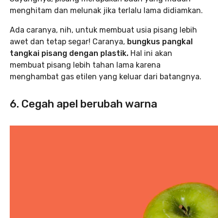
menghitam dan melunak jika terlalu lama didiamkan.
Ada caranya, nih, untuk membuat usia pisang lebih
awet dan tetap segar! Caranya,
bungkus pangkal
tangkai pisang dengan plastik.
Hal ini akan
membuat pisang lebih tahan lama karena
menghambat gas etilen yang keluar dari batangnya.
6. Cegah apel berubah warna