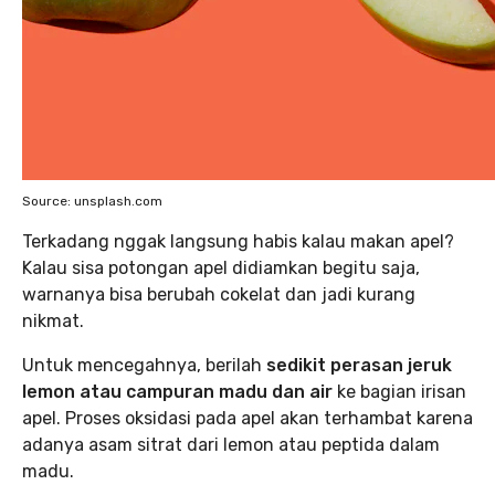
Source: unsplash.com
Terkadang nggak langsung habis kalau makan apel?
Kalau sisa potongan apel didiamkan begitu saja,
warnanya bisa berubah cokelat dan jadi kurang
nikmat.
Untuk mencegahnya, berilah
sedikit perasan jeruk
lemon atau campuran madu dan air
ke bagian irisan
apel. Proses oksidasi pada apel akan terhambat karena
adanya asam sitrat dari lemon atau peptida dalam
madu.