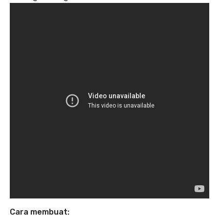
Cara membuat: