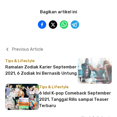
Bagikan artikel ini
Previous Article
Tips & Lifestyle
Ramalan Zodiak Karier September
2021, 6 Zodiak Ini Bernasib Untung
Tips & Lifestyle
6 Idol K-pop Comeback September
2021, Tanggal Rilis sampai Teaser
Terbaru