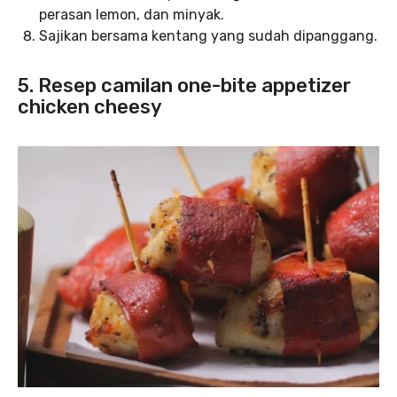
perasan lemon, dan minyak.
Sajikan bersama kentang yang sudah dipanggang.
5. Resep camilan one-bite appetizer
chicken cheesy