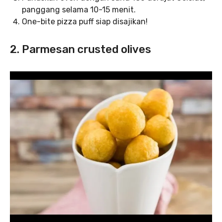
panggang selama 10-15 menit.
One-bite pizza puff siap disajikan!
2. Parmesan crusted olives