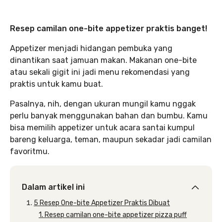
Resep camilan one-bite appetizer praktis banget!
Appetizer menjadi hidangan pembuka yang
dinantikan saat jamuan makan. Makanan one-bite
atau sekali gigit ini jadi menu rekomendasi yang
praktis untuk kamu buat.
Pasalnya, nih, dengan ukuran mungil kamu nggak
perlu banyak menggunakan bahan dan bumbu. Kamu
bisa memilih appetizer untuk acara santai kumpul
bareng keluarga, teman, maupun sekadar jadi camilan
favoritmu.
Dalam artikel ini
5 Resep One-bite Appetizer Praktis Dibuat
1. Resep camilan one-bite appetizer pizza puff