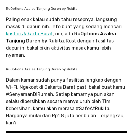
RuOptions Azalea Tanjung Duren by Rukita
Paling enak kalau sudah tahu resepnya, langsung
masak di dapur, nih. Info buat yang sedang mencari
kost di Jakarta Barat
, nih, ada
RuOptions Azalea
Tanjung Duren by Rukita
. Kost dengan fasilitas
dapur ini bakal bikin aktivitas masak kamu lebih
nyaman.
RuOptions Azalea Tanjung Duren by Rukita
Dalam kamar sudah punya fasilitas lengkap dengan
Wi-Fi. Ngekost di Jakarta Barat pasti bakal buat kamu
#SenyamanDiRumah. Setiap kamarnya pun akan
selalu dibersihkan secara menyeluruh oleh Tim
Kebersihan, kamu akan merasa #SafeAtRukita.
Harganya mulai dari Rp1,8 juta per bulan. Terjangkau,
kan?