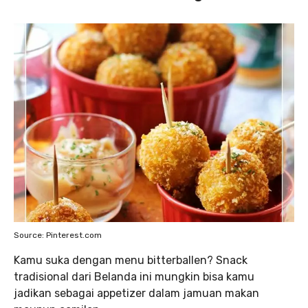
Source: Pinterest.com
Kamu suka dengan menu bitterballen? Snack
tradisional dari Belanda ini mungkin bisa kamu
jadikan sebagai appetizer dalam jamuan makan