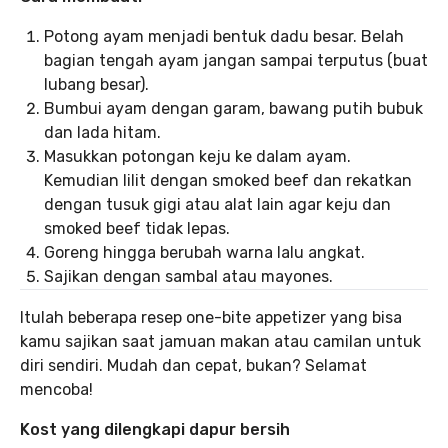
Potong ayam menjadi bentuk dadu besar. Belah
bagian tengah ayam jangan sampai terputus (buat
lubang besar).
Bumbui ayam dengan garam, bawang putih bubuk
dan lada hitam.
Masukkan potongan keju ke dalam ayam.
Kemudian lilit dengan smoked beef dan rekatkan
dengan tusuk gigi atau alat lain agar keju dan
smoked beef tidak lepas.
Goreng hingga berubah warna lalu angkat.
Sajikan dengan sambal atau mayones.
Itulah beberapa resep one-bite appetizer yang bisa
kamu sajikan saat jamuan makan atau camilan untuk
diri sendiri. Mudah dan cepat, bukan? Selamat
mencoba!
Kost yang dilengkapi dapur bersih