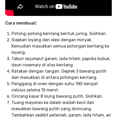
Cara membuat:
Potong-potong kentang bentuk juring. Sisihkan.
Siapkan loyang dan olesi dengan minyak.
Kemudian masukkan semua potongan kentang ke
loyang.
Taburi sejumput garam, lada hitam, paprika bubuk,
daun rosemary di atas kentang
Ratakan dengan tangan. Geprek 3 bawang putih
dan masukkan di antara potongan kentang.
Panggang di oven dengan suhu 180 derajat
celcius selama 15 menit.
Cincang kasar 8 siung bawang putih. Sisihkan.
Tuang mayones ke dalam wadah kecil dan
masukkan bawang putih yang dicincang.
Tambahkan sedikit peterseli, garam, lada hitam, air