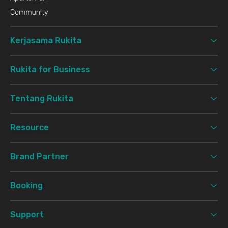
Community
Kerjasama Rukita
Rukita for Business
Tentang Rukita
Resource
Brand Partner
Booking
Support