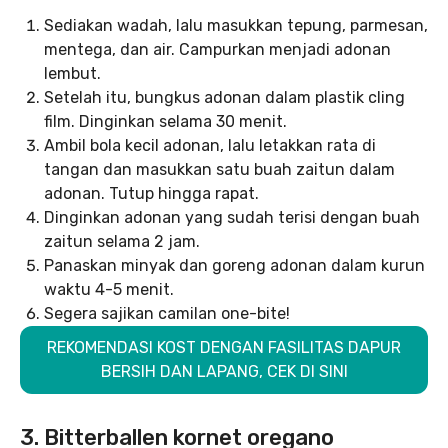
Sediakan wadah, lalu masukkan tepung, parmesan,
mentega, dan air. Campurkan menjadi adonan
lembut.
Setelah itu, bungkus adonan dalam plastik cling
film. Dinginkan selama 30 menit.
Ambil bola kecil adonan, lalu letakkan rata di
tangan dan masukkan satu buah zaitun dalam
adonan. Tutup hingga rapat.
Dinginkan adonan yang sudah terisi dengan buah
zaitun selama 2 jam.
Panaskan minyak dan goreng adonan dalam kurun
waktu 4-5 menit.
Segera sajikan camilan one-bite!
REKOMENDASI KOST DENGAN FASILITAS DAPUR
BERSIH DAN LAPANG, CEK DI SINI
3. Bitterballen kornet oregano