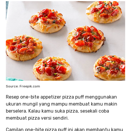
Source: Freepik.com
Resep one-bite appetizer pizza puff menggunakan
ukuran mungil yang mampu membuat kamu makin
berselera. Kalau kamu suka pizza, sesekali coba
membuat pizza versi sendiri.
Camilan one-bite pizza puff ini akan membantu kamu