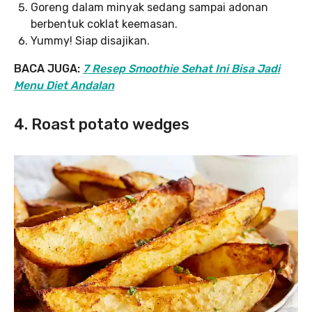
Goreng dalam minyak sedang sampai adonan
berbentuk coklat keemasan.
Yummy! Siap disajikan.
BACA JUGA:
7 Resep Smoothie Sehat Ini Bisa Jadi
Menu Diet Andalan
4. Roast potato wedges