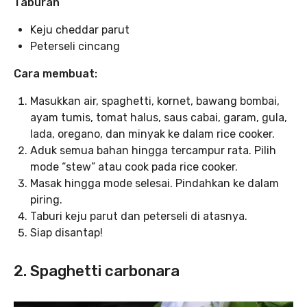
Taburan
Keju cheddar parut
Peterseli cincang
Cara membuat:
Masukkan air, spaghetti, kornet, bawang bombai,
ayam tumis, tomat halus, saus cabai, garam, gula,
lada, oregano, dan minyak ke dalam rice cooker.
Aduk semua bahan hingga tercampur rata. Pilih
mode “stew” atau cook pada rice cooker.
Masak hingga mode selesai. Pindahkan ke dalam
piring.
Taburi keju parut dan peterseli di atasnya.
Siap disantap!
2. Spaghetti carbonara