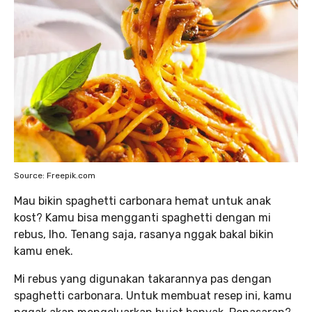
Source: Freepik.com
Mau bikin spaghetti carbonara hemat untuk anak
kost? Kamu bisa mengganti spaghetti dengan mi
rebus, lho. Tenang saja, rasanya nggak bakal bikin
kamu enek.
Mi rebus yang digunakan takarannya pas dengan
spaghetti carbonara. Untuk membuat resep ini, kamu