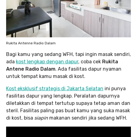
Rukita Antenne Radio Dalam
Bagi kamu yang sedang WFH, tapi ingin masak sendiri,
ada
kost lengkap dengan dapur
, coba cek
Rukita
Antene Radio Dalam
. Ada fasilitas dapur nyaman
untuk tempat kamu masak di kost.
Kost eksklusif strategis di Jakarta Selatan
ini punya
fasilitas dapur yang lengkap. Peralatan dapurnya
diletakkan di tempat tertutup supaya tetap aman dan
steril. Fasilitas paling pas buat kamu yang suka masak
di kost, bisa
siapin
makanan sendiri jika sedang WFH.