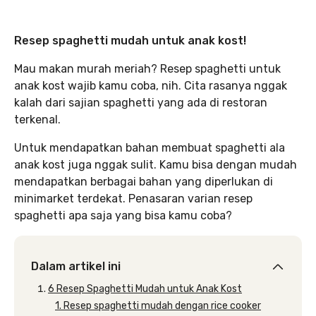
Resep spaghetti mudah untuk anak kost!
Mau makan murah meriah? Resep spaghetti untuk
anak kost wajib kamu coba, nih. Cita rasanya nggak
kalah dari sajian spaghetti yang ada di restoran
terkenal.
Untuk mendapatkan bahan membuat spaghetti ala
anak kost juga nggak sulit. Kamu bisa dengan mudah
mendapatkan berbagai bahan yang diperlukan di
minimarket terdekat. Penasaran varian resep
spaghetti apa saja yang bisa kamu coba?
Dalam artikel ini
6 Resep Spaghetti Mudah untuk Anak Kost
1. Resep spaghetti mudah dengan rice cooker