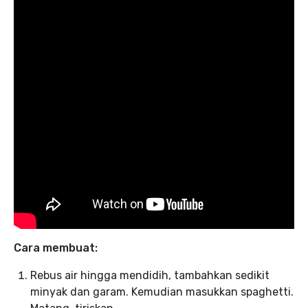
Cara membuat:
Rebus air hingga mendidih, tambahkan sedikit
minyak dan garam. Kemudian masukkan spaghetti.