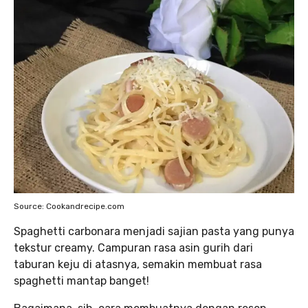
Source: Cookandrecipe.com
Spaghetti carbonara menjadi sajian pasta yang punya
tekstur creamy. Campuran rasa asin gurih dari
taburan keju di atasnya, semakin membuat rasa
spaghetti mantap banget!