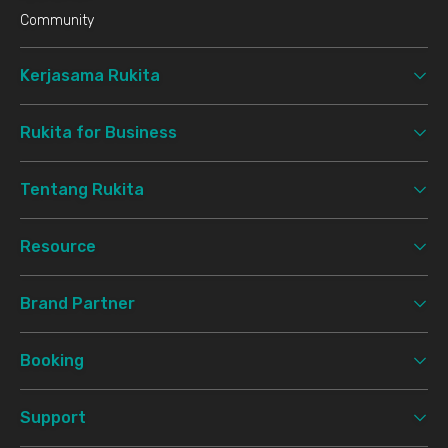
Community
Kerjasama Rukita
Rukita for Business
Tentang Rukita
Resource
Brand Partner
Booking
Support