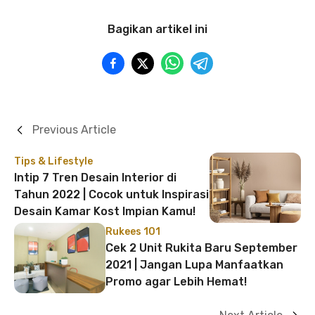
Bagikan artikel ini
Previous Article
Tips & Lifestyle
Intip 7 Tren Desain Interior di
Tahun 2022 | Cocok untuk Inspirasi
Desain Kamar Kost Impian Kamu!
Rukees 101
Cek 2 Unit Rukita Baru September
2021 | Jangan Lupa Manfaatkan
Promo agar Lebih Hemat!