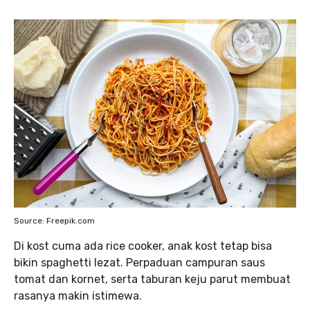
Source: Freepik.com
Di kost cuma ada rice cooker, anak kost tetap bisa
bikin spaghetti lezat. Perpaduan campuran saus
tomat dan kornet, serta taburan keju parut membuat
rasanya makin istimewa.