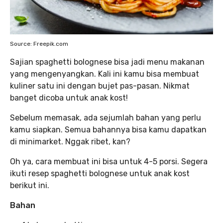
Source: Freepik.com
Sajian spaghetti bolognese bisa jadi menu makanan
yang mengenyangkan. Kali ini kamu bisa membuat
kuliner satu ini dengan bujet pas-pasan. Nikmat
banget dicoba untuk anak kost!
Sebelum memasak, ada sejumlah bahan yang perlu
kamu siapkan. Semua bahannya bisa kamu dapatkan
di minimarket. Nggak ribet, kan?
Oh ya, cara membuat ini bisa untuk 4-5 porsi. Segera
ikuti resep spaghetti bolognese untuk anak kost
berikut ini.
Bahan