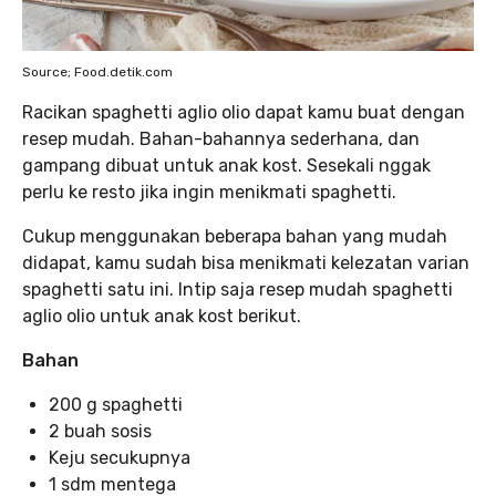
Source; Food.detik.com
Racikan spaghetti aglio olio dapat kamu buat dengan
resep mudah. Bahan-bahannya sederhana, dan
gampang dibuat untuk anak kost. Sesekali nggak
perlu ke resto jika ingin menikmati spaghetti.
Cukup menggunakan beberapa bahan yang mudah
didapat, kamu sudah bisa menikmati kelezatan varian
spaghetti satu ini. Intip saja resep mudah spaghetti
aglio olio untuk anak kost berikut.
Bahan
200 g spaghetti
2 buah sosis
Keju secukupnya
1 sdm mentega