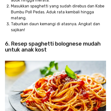
aduk hingga merata.
Masukkan spaghetti yang sudah direbus dan Kobe
Bumbu Poll Pedas. Aduk rata kembali hingga
matang.
Taburkan daun kemangi di atasnya. Angkat dan
sajikan!
6. Resep spaghetti bolognese mudah
untuk anak kost