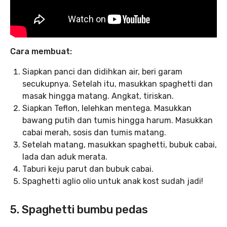
Cara membuat:
Siapkan panci dan didihkan air, beri garam
secukupnya. Setelah itu, masukkan spaghetti dan
masak hingga matang. Angkat, tiriskan.
Siapkan Teflon, lelehkan mentega. Masukkan
bawang putih dan tumis hingga harum. Masukkan
cabai merah, sosis dan tumis matang.
Setelah matang, masukkan spaghetti, bubuk cabai,
lada dan aduk merata.
Taburi keju parut dan bubuk cabai.
Spaghetti aglio olio untuk anak kost sudah jadi!
5. Spaghetti bumbu pedas