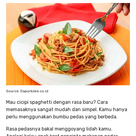
Source: Dapurkobe.co.id
Mau cicipi spaghetti dengan rasa baru? Cara
memasaknya sangat mudah dan simpel. Kamu hanya
perlu menggunakan bumbu pedas yang berbeda.
Rasa pedasnya bakal menggoyang lidah kamu.