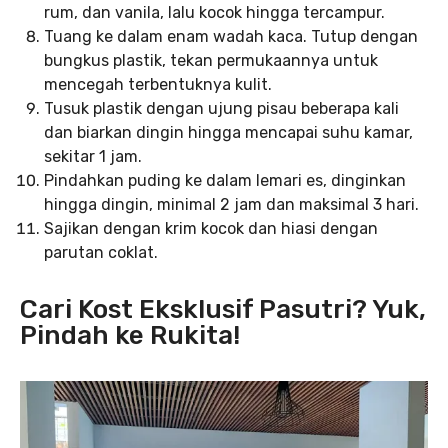
rum, dan vanila, lalu kocok hingga tercampur.
Tuang ke dalam enam wadah kaca. Tutup dengan
bungkus plastik, tekan permukaannya untuk
mencegah terbentuknya kulit.
Tusuk plastik dengan ujung pisau beberapa kali
dan biarkan dingin hingga mencapai suhu kamar,
sekitar 1 jam.
Pindahkan puding ke dalam lemari es, dinginkan
hingga dingin, minimal 2 jam dan maksimal 3 hari.
Sajikan dengan krim kocok dan hiasi dengan
parutan coklat.
Cari Kost Eksklusif Pasutri? Yuk,
Pindah ke Rukita!