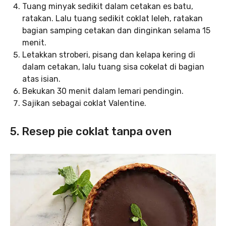
Tuang minyak sedikit dalam cetakan es batu,
ratakan. Lalu tuang sedikit coklat leleh, ratakan
bagian samping cetakan dan dinginkan selama 15
menit.
Letakkan stroberi, pisang dan kelapa kering di
dalam cetakan, lalu tuang sisa cokelat di bagian
atas isian.
Bekukan 30 menit dalam lemari pendingin.
Sajikan sebagai coklat Valentine.
5. Resep pie coklat tanpa oven