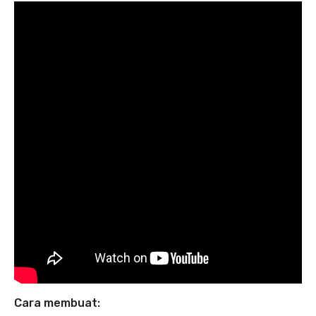
Cara membuat: