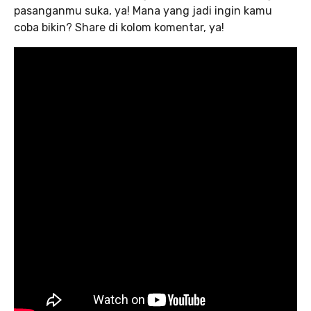
pasanganmu suka, ya! Mana yang jadi ingin kamu
coba bikin? Share di kolom komentar, ya!