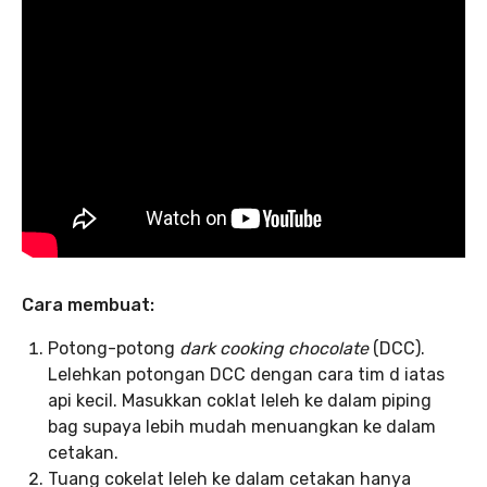
Cara membuat:
Potong-potong
dark cooking chocolate
(DCC).
Lelehkan potongan DCC dengan cara tim d iatas
api kecil. Masukkan coklat leleh ke dalam piping
bag supaya lebih mudah menuangkan ke dalam
cetakan.
Tuang cokelat leleh ke dalam cetakan hanya