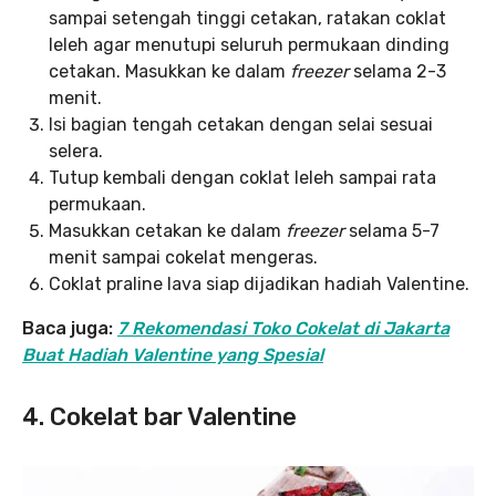
sampai setengah tinggi cetakan, ratakan coklat
leleh agar menutupi seluruh permukaan dinding
cetakan. Masukkan ke dalam
freezer
selama 2-3
menit.
Isi bagian tengah cetakan dengan selai sesuai
selera.
Tutup kembali dengan coklat leleh sampai rata
permukaan.
Masukkan cetakan ke dalam
freezer
selama 5-7
menit sampai cokelat mengeras.
Coklat praline lava siap dijadikan hadiah Valentine.
Baca juga:
7 Rekomendasi Toko Cokelat di Jakarta
Buat Hadiah Valentine yang Spesial
4. Cokelat bar Valentine