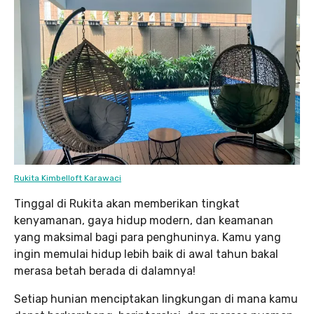
Rukita Kimbelloft Karawaci
Tinggal di Rukita akan memberikan tingkat
kenyamanan, gaya hidup modern, dan keamanan
yang maksimal bagi para penghuninya. Kamu yang
ingin memulai hidup lebih baik di awal tahun bakal
merasa betah berada di dalamnya!
Setiap hunian menciptakan lingkungan di mana kamu