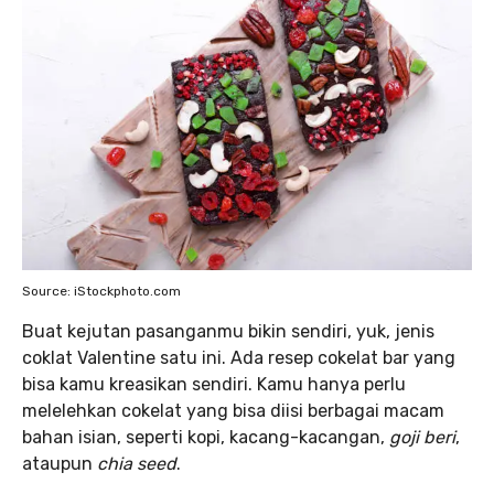
Source: iStockphoto.com
Buat kejutan pasanganmu bikin sendiri, yuk, jenis
coklat Valentine satu ini. Ada resep cokelat bar yang
bisa kamu kreasikan sendiri. Kamu hanya perlu
melelehkan cokelat yang bisa diisi berbagai macam
bahan isian, seperti kopi, kacang-kacangan,
goji beri
,
ataupun
chia seed
.