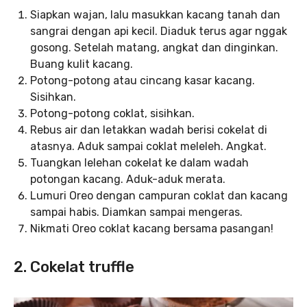
Siapkan wajan, lalu masukkan kacang tanah dan
sangrai dengan api kecil. Diaduk terus agar nggak
gosong. Setelah matang, angkat dan dinginkan.
Buang kulit kacang.
Potong-potong atau cincang kasar kacang.
Sisihkan.
Potong-potong coklat, sisihkan.
Rebus air dan letakkan wadah berisi cokelat di
atasnya. Aduk sampai coklat meleleh. Angkat.
Tuangkan lelehan cokelat ke dalam wadah
potongan kacang. Aduk-aduk merata.
Lumuri Oreo dengan campuran coklat dan kacang
sampai habis. Diamkan sampai mengeras.
Nikmati Oreo coklat kacang bersama pasangan!
2. Cokelat truffle