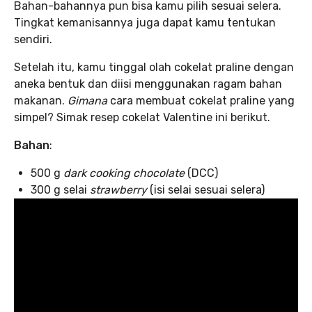
Bahan-bahannya pun bisa kamu pilih sesuai selera.
Tingkat kemanisannya juga dapat kamu tentukan
sendiri.
Setelah itu, kamu tinggal olah cokelat praline dengan
aneka bentuk dan diisi menggunakan ragam bahan
makanan.
Gimana
cara membuat cokelat praline yang
simpel? Simak resep cokelat Valentine ini berikut.
Bahan
:
500 g
dark cooking chocolate
(DCC)
300 g selai
strawberry
(isi selai sesuai selera)