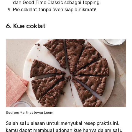
dan Good Time Classic sebagai topping.
Pie cokelat tanpa oven siap dinikmati!
6. Kue coklat
Source: Marthastewart.com
Salah satu alasan untuk menyukai resep praktis ini,
kamu dapat membuat adonan kue hanya dalam satu