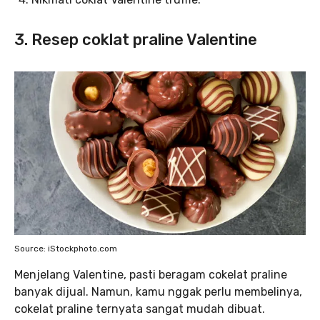
3. Resep coklat praline Valentine
Source: iStockphoto.com
Menjelang Valentine, pasti beragam cokelat praline
banyak dijual. Namun, kamu nggak perlu membelinya,
cokelat praline ternyata sangat mudah dibuat.