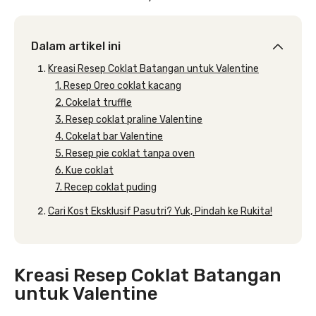
Dalam artikel ini
Kreasi Resep Coklat Batangan untuk Valentine
1. Resep Oreo coklat kacang
2. Cokelat truffle
3. Resep coklat praline Valentine
4. Cokelat bar Valentine
5. Resep pie coklat tanpa oven
6. Kue coklat
7. Recep coklat puding
Cari Kost Eksklusif Pasutri? Yuk, Pindah ke Rukita!
Kreasi Resep Coklat Batangan
untuk Valentine