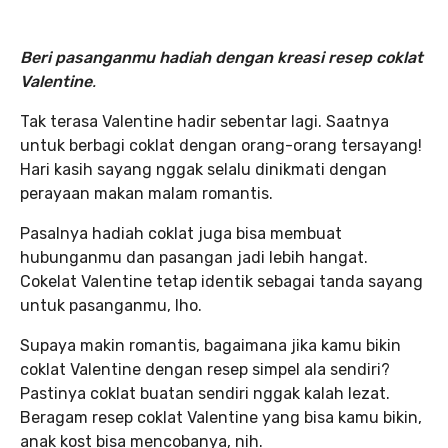
Beri pasanganmu hadiah dengan kreasi resep coklat
Valentine
.
Tak terasa Valentine hadir sebentar lagi. Saatnya
untuk berbagi coklat dengan orang-orang tersayang!
Hari kasih sayang nggak selalu dinikmati dengan
perayaan makan malam romantis.
Pasalnya hadiah coklat juga bisa membuat
hubunganmu dan pasangan jadi lebih hangat.
Cokelat Valentine tetap identik sebagai tanda sayang
untuk pasanganmu, lho.
Supaya makin romantis, bagaimana jika kamu bikin
coklat Valentine dengan resep simpel ala sendiri?
Pastinya coklat buatan sendiri nggak kalah lezat.
Beragam resep coklat Valentine yang bisa kamu bikin,
anak kost bisa mencobanya, nih.