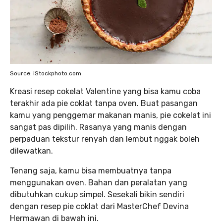
Source: iStockphoto.com
Kreasi resep cokelat Valentine yang bisa kamu coba
terakhir ada pie coklat tanpa oven. Buat pasangan
kamu yang penggemar makanan manis, pie cokelat ini
sangat pas dipilih. Rasanya yang manis dengan
perpaduan tekstur renyah dan lembut nggak boleh
dilewatkan.
Tenang saja, kamu bisa membuatnya tanpa
menggunakan oven. Bahan dan peralatan yang
dibutuhkan cukup simpel. Sesekali bikin sendiri
dengan resep pie coklat dari MasterChef Devina
Hermawan di bawah ini.