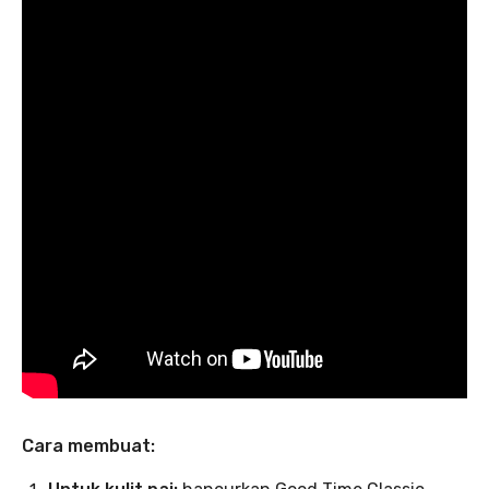
Cara membuat: