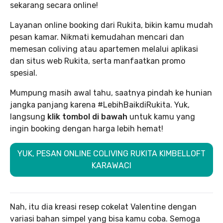
sekarang secara online!
Layanan online booking dari Rukita, bikin kamu mudah
pesan kamar. Nikmati kemudahan mencari dan
memesan coliving atau apartemen melalui aplikasi
dan situs web Rukita, serta manfaatkan promo
spesial.
Mumpung masih awal tahu, saatnya pindah ke hunian
jangka panjang karena #LebihBaikdiRukita. Yuk,
langsung
klik tombol di bawah
untuk kamu yang
ingin booking dengan harga lebih hemat!
YUK, PESAN ONLINE COLIVING RUKITA KIMBELLOFT
KARAWACI
Nah, itu dia kreasi resep cokelat Valentine dengan
variasi bahan simpel yang bisa kamu coba. Semoga