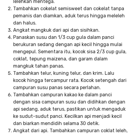
lelehkan mentega.
Tambahkan cokelat semisweet dan cokelat tanpa
pemanis dan diamkan, aduk terus hingga meleleh
dan halus.
Angkat mangkuk dari api dan sisihkan.
Panaskan susu dan 1/3 cup gula dalam panci
berukuran sedang dengan api kecil hingga mulai
mengepul. Sementara itu, kocok sisa 2/3 cup gula,
coklat, tepung maizena, dan garam dalam
mangkuk tahan panas.
Tambahkan telur, kuning telur, dan krim. Lalu
kocok hingga tercampur rata. Kocok setengah dari
campuran susu panas secara perlahan.
Tambahkan campuran kakao ke dalam panci
dengan sisa campuran susu dan didihkan dengan
api sedang, aduk terus, pastikan untuk mengaduk
ke sudut-sudut panci. Kecilkan api menjadi kecil
dan biarkan mendidih selama 30 detik.
Angkat dari api. Tambahkan campuran coklat leleh,