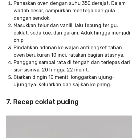
Panaskan oven dengan suhu 350 derajat. Dalam
wadah besar, campurkan mentega dan gula
dengan sendok.
Masukkan telur dan vanili, lalu tepung terigu,
coklat, soda kue, dan garam. Aduk hingga menjadi
chip.
Pindahkan adonan ke wajan antilengket tahan
oven berukuran 10 inci, ratakan bagian atasnya.
Panggang sampai rata di tengah dan terlepas dari
sisi-sisinya, 20 hingga 22 menit.
Biarkan dingin 10 menit, longgarkan ujung-
ujungnya. Keluarkan dan sajikan ke piring.
7. Recep coklat puding