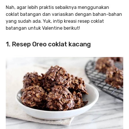
Nah, agar lebih praktis sebaiknya menggunakan
coklat batangan dan variasikan dengan bahan-bahan
yang sudah ada. Yuk, intip kreasi resep coklat
batangan untuk Valentine berikut!
1. Resep Oreo coklat kacang