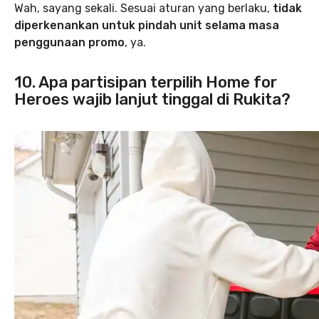
Wah, sayang sekali. Sesuai aturan yang berlaku,
tidak
diperkenankan untuk pindah unit selama masa
penggunaan promo
, ya.
10. Apa partisipan terpilih Home for
Heroes wajib lanjut tinggal di Rukita?