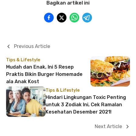
Bagikan artikel ini
Previous Article
Tips & Lifestyle
Mudah dan Enak, Ini 5 Resep
Praktis Bikin Burger Homemade
ala Anak Kost
Tips & Lifestyle
Hindari Lingkungan Toxic Penting
untuk 3 Zodiak Ini, Cek Ramalan
Kesehatan Desember 2021!
Next Article