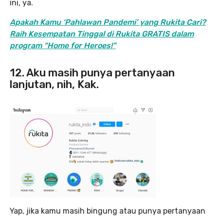
ini, ya.
Apakah Kamu ‘Pahlawan Pandemi’ yang Rukita Cari?
Raih Kesempatan Tinggal di Rukita GRATIS dalam
program “Home for Heroes!”
12. Aku masih punya pertanyaan
lanjutan, nih, Kak.
Yap, jika kamu masih bingung atau punya pertanyaan