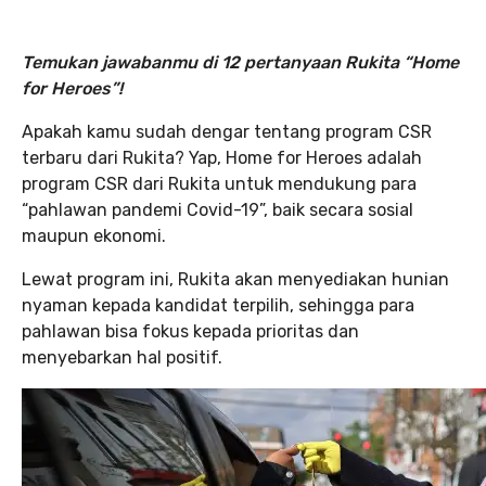
Temukan jawabanmu di 12 pertanyaan Rukita “Home
for Heroes”!
Apakah kamu sudah dengar tentang program CSR
terbaru dari Rukita? Yap, Home for Heroes adalah
program CSR dari Rukita untuk mendukung para
“pahlawan pandemi Covid-19”, baik secara sosial
maupun ekonomi.
Lewat program ini, Rukita akan menyediakan hunian
nyaman kepada kandidat terpilih, sehingga para
pahlawan bisa fokus kepada prioritas dan
menyebarkan hal positif.