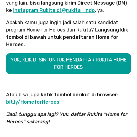
yang lain,
bisa langsung kirim Direct Message (DM)
ke
Instagram Rukita di @rukita_indo
, ya.
Apakah kamu juga ingin jadi salah satu kandidat
program Home for Heroes dari Rukita?
Langsung klik
tombol di bawah untuk pendaftaran Home for
Heroes.
YUK, KLIK DI SINI UNTUK MENDAFTAR RUKITA HOME
FOR HEROES
Atau bisa juga
ketik tombol berikut di browser:
bit.ly/HomeforHeroes
Jadi, tunggu apa lagi? Yuk, daftar Rukita “Home for
Heroes” sekarang!