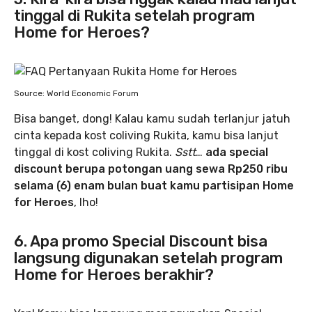
tinggal di Rukita setelah program
Home for Heroes?
Source: World Economic Forum
Bisa banget, dong! Kalau kamu sudah terlanjur jatuh
cinta kepada kost coliving Rukita, kamu bisa lanjut
tinggal di kost coliving Rukita.
Sstt
…
ada special
discount berupa potongan uang sewa Rp250 ribu
selama (6) enam bulan buat kamu partisipan Home
for Heroes
, lho!
6. Apa promo Special Discount bisa
langsung digunakan setelah program
Home for Heroes berakhir?