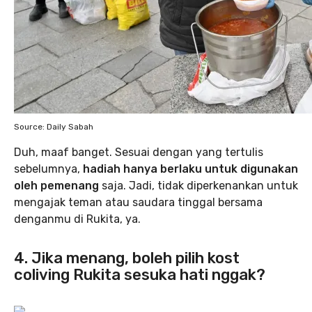
Source: Daily Sabah
Duh, maaf banget. Sesuai dengan yang tertulis
sebelumnya,
hadiah hanya berlaku untuk digunakan
oleh pemenang
saja. Jadi, tidak diperkenankan untuk
mengajak teman atau saudara tinggal bersama
denganmu di Rukita, ya.
4. Jika menang, boleh pilih kost
coliving Rukita sesuka hati nggak?