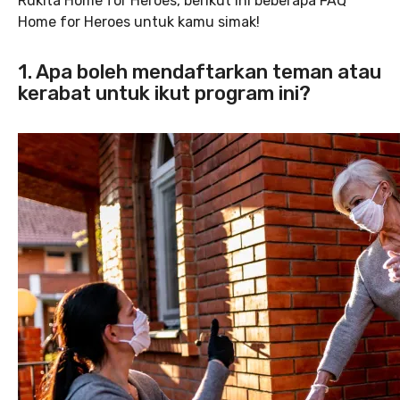
Rukita Home for Heroes, berikut ini beberapa FAQ
Home for Heroes untuk kamu simak!
1. Apa boleh mendaftarkan teman atau
kerabat untuk ikut program ini?