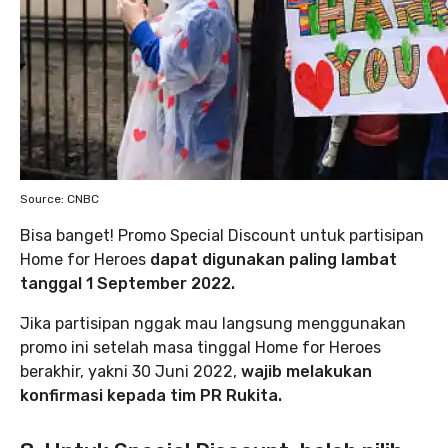
Source: CNBC
Bisa banget! Promo Special Discount untuk partisipan
Home for Heroes
dapat digunakan paling lambat
tanggal 1 September 2022.
Jika partisipan nggak mau langsung menggunakan
promo ini setelah masa tinggal Home for Heroes
berakhir, yakni 30 Juni 2022,
wajib melakukan
konfirmasi kepada tim PR Rukita.