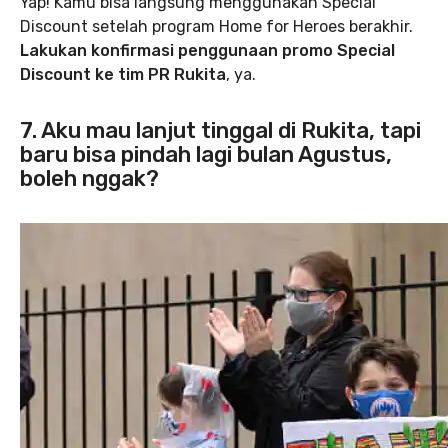
Yap! Kamu bisa langsung menggunakan Special
Discount setelah program Home for Heroes berakhir.
Lakukan konfirmasi penggunaan promo Special
Discount ke tim PR Rukita
, ya.
7. Aku mau lanjut tinggal di Rukita, tapi
baru bisa pindah lagi bulan Agustus,
boleh nggak?