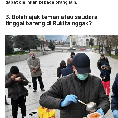
dapat dialihkan kepada orang lain.
3. Boleh ajak teman atau saudara
tinggal bareng di Rukita nggak?