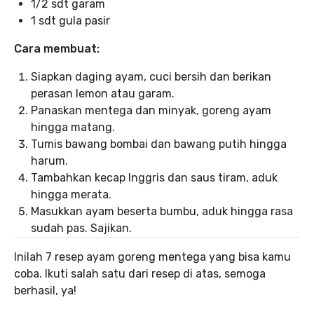
1/2 sdt garam
1 sdt gula pasir
Cara membuat:
Siapkan daging ayam, cuci bersih dan berikan
perasan lemon atau garam.
Panaskan mentega dan minyak, goreng ayam
hingga matang.
Tumis bawang bombai dan bawang putih hingga
harum.
Tambahkan kecap Inggris dan saus tiram, aduk
hingga merata.
Masukkan ayam beserta bumbu, aduk hingga rasa
sudah pas. Sajikan.
Inilah 7 resep ayam goreng mentega yang bisa kamu
coba. Ikuti salah satu dari resep di atas, semoga
berhasil, ya!