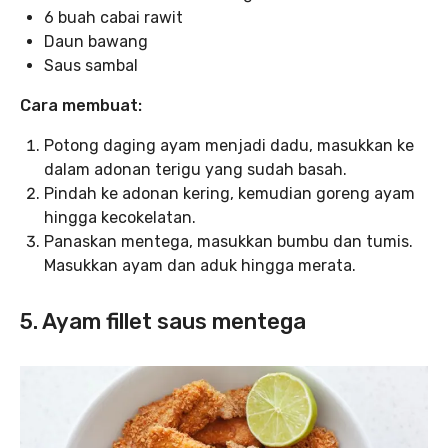
6 buah cabai rawit
Daun bawang
Saus sambal
Cara membuat:
Potong daging ayam menjadi dadu, masukkan ke
dalam adonan terigu yang sudah basah.
Pindah ke adonan kering, kemudian goreng ayam
hingga kecokelatan.
Panaskan mentega, masukkan bumbu dan tumis.
Masukkan ayam dan aduk hingga merata.
5. Ayam fillet saus mentega