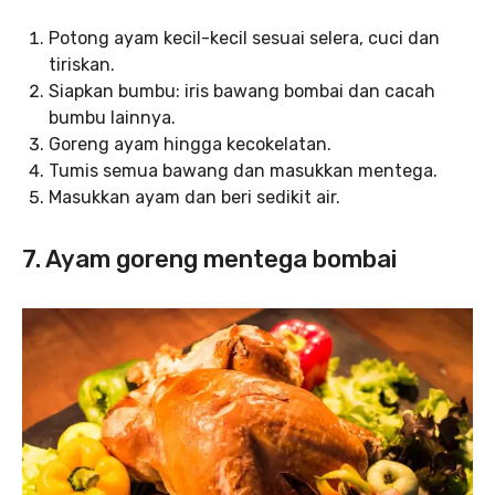
Potong ayam kecil-kecil sesuai selera, cuci dan
tiriskan.
Siapkan bumbu: iris bawang bombai dan cacah
bumbu lainnya.
Goreng ayam hingga kecokelatan.
Tumis semua bawang dan masukkan mentega.
Masukkan ayam dan beri sedikit air.
7. Ayam goreng mentega bombai