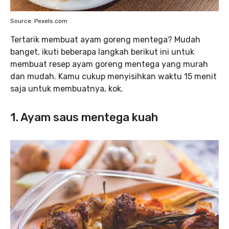
Source: Pexels.com
Tertarik membuat ayam goreng mentega? Mudah
banget, ikuti beberapa langkah berikut ini untuk
membuat resep ayam goreng mentega yang murah
dan mudah. Kamu cukup menyisihkan waktu 15 menit
saja untuk membuatnya, kok.
1. Ayam saus mentega kuah