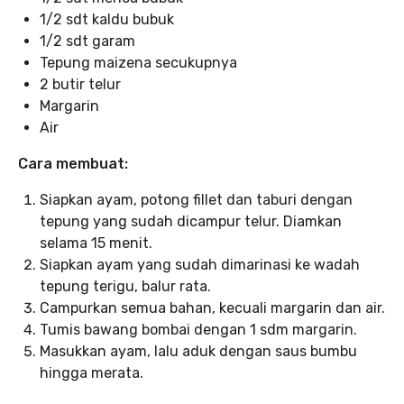
1/2 sdt kaldu bubuk
1/2 sdt garam
Tepung maizena secukupnya
2 butir telur
Margarin
Air
Cara membuat:
Siapkan ayam, potong fillet dan taburi dengan
tepung yang sudah dicampur telur. Diamkan
selama 15 menit.
Siapkan ayam yang sudah dimarinasi ke wadah
tepung terigu, balur rata.
Campurkan semua bahan, kecuali margarin dan air.
Tumis bawang bombai dengan 1 sdm margarin.
Masukkan ayam, lalu aduk dengan saus bumbu
hingga merata.