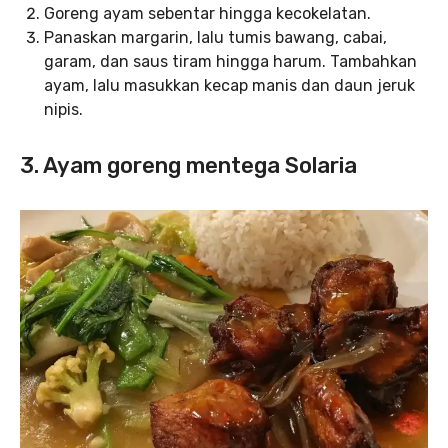
Goreng ayam sebentar hingga kecokelatan.
Panaskan margarin, lalu tumis bawang, cabai,
garam, dan saus tiram hingga harum. Tambahkan
ayam, lalu masukkan kecap manis dan daun jeruk
nipis.
3. Ayam goreng mentega Solaria