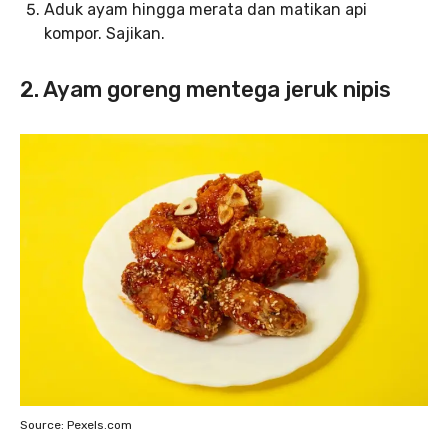
Aduk ayam hingga merata dan matikan api
kompor. Sajikan.
2. Ayam goreng mentega jeruk nipis
Source: Pexels.com