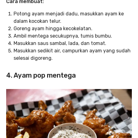
Cara membuat:
Potong ayam menjadi dadu, masukkan ayam ke
dalam kocokan telur.
Goreng ayam hingga kecokelatan.
Ambil mentega secukupnya, tumis bumbu.
Masukkan saus sambal, lada, dan tomat.
Masukkan sedikit air, campurkan ayam yang sudah
selesai digoreng.
4. Ayam pop mentega