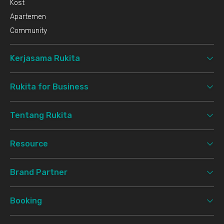
Kost
Apartemen
Community
Kerjasama Rukita
Rukita for Business
Tentang Rukita
Resource
Brand Partner
Booking