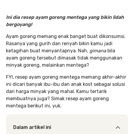
Ini dia resep ayam goreng mentega yang bikin lidah
bergoyang!
Ayam goreng memang enak banget buat dikonsumsi.
Rasanya yang gurih dan renyah bikin kamu jadi
ketagihan buat menyantapnya. Nah,
gimana
bila
ayam goreng tersebut dimasak tidak menggunakan
minyak goreng, melainkan mentega?
FYI, resep ayam goreng mentega memang akhir-akhir
ini dicari banyak ibu-ibu dan anak kost sebagai solusi
dari harga minyak yang mahal. Kamu tertarik
membuatnya juga? Simak resep ayam goreng
mentega berikut ini, yuk.
Dalam artikel ini