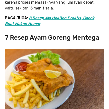
karena proses memasaknya yang lumayan cepat,
yaitu sekitar 15 menit saja.
BACA JUGA:
8 Resep Ala HokBen Praktis, Cocok
Buat Makan Hemat
7 Resep Ayam Goreng Mentega