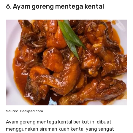
6. Ayam goreng mentega kental
Source: Cookpad.com
Ayam goreng mentega kental berikut ini dibuat
menggunakan siraman kuah kental yang sangat