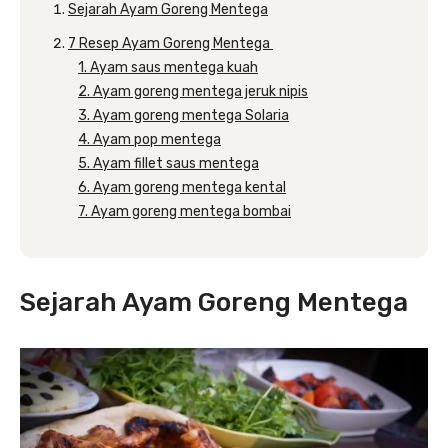
Sejarah Ayam Goreng Mentega
7 Resep Ayam Goreng Mentega
1. Ayam saus mentega kuah
2. Ayam goreng mentega jeruk nipis
3. Ayam goreng mentega Solaria
4. Ayam pop mentega
5. Ayam fillet saus mentega
6. Ayam goreng mentega kental
7. Ayam goreng mentega bombai
Sejarah Ayam Goreng Mentega