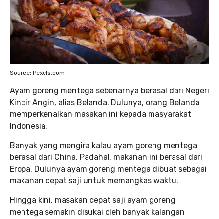
Source: Pexels.com
Ayam goreng mentega sebenarnya berasal dari Negeri
Kincir Angin, alias Belanda. Dulunya, orang Belanda
memperkenalkan masakan ini kepada masyarakat
Indonesia.
Banyak yang mengira kalau ayam goreng mentega
berasal dari China. Padahal, makanan ini berasal dari
Eropa. Dulunya ayam goreng mentega dibuat sebagai
makanan cepat saji untuk memangkas waktu.
Hingga kini, masakan cepat saji ayam goreng
mentega semakin disukai oleh banyak kalangan