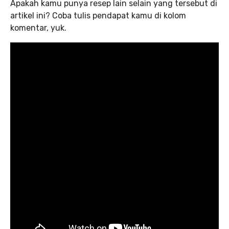
Apakah kamu punya resep lain selain yang tersebut di
artikel ini? Coba tulis pendapat kamu di kolom
komentar, yuk.