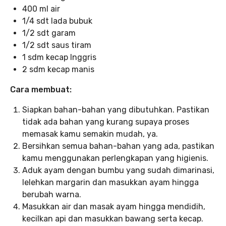
400 ml air
1/4 sdt lada bubuk
1/2 sdt garam
1/2 sdt saus tiram
1 sdm kecap Inggris
2 sdm kecap manis
Cara membuat:
Siapkan bahan-bahan yang dibutuhkan. Pastikan
tidak ada bahan yang kurang supaya proses
memasak kamu semakin mudah, ya.
Bersihkan semua bahan-bahan yang ada, pastikan
kamu menggunakan perlengkapan yang higienis.
Aduk ayam dengan bumbu yang sudah dimarinasi,
lelehkan margarin dan masukkan ayam hingga
berubah warna.
Masukkan air dan masak ayam hingga mendidih,
kecilkan api dan masukkan bawang serta kecap.