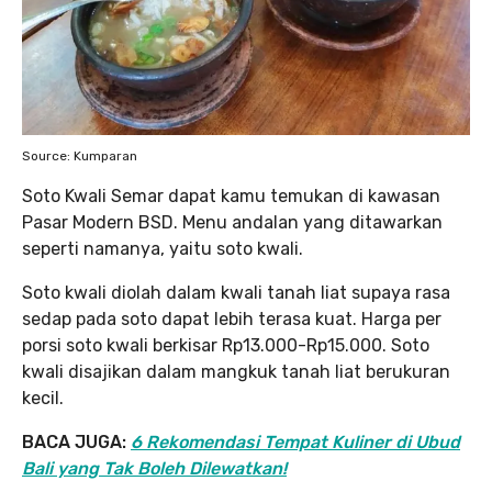
Source: Kumparan
Soto Kwali Semar dapat kamu temukan di kawasan
Pasar Modern BSD. Menu andalan yang ditawarkan
seperti namanya, yaitu soto kwali.
Soto kwali diolah dalam kwali tanah liat supaya rasa
sedap pada soto dapat lebih terasa kuat. Harga per
porsi soto kwali berkisar Rp13.000-Rp15.000. Soto
kwali disajikan dalam mangkuk tanah liat berukuran
kecil.
BACA JUGA:
6 Rekomendasi Tempat Kuliner di Ubud
Bali yang Tak Boleh Dilewatkan!