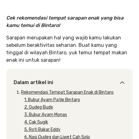
Cek rekomendasi tempat sarapan enak yang bisa
kamu temui di Bintaro!
Sarapan merupakan hal yang wajib kamu lakukan
sebelum beraktivitas seharian. Buat kamu yang
tinggal di wilayah Bintaro, yuk temui tempat makan
enak ini untuk sarapan!
Dalam artikel ini
Rekomendasi Tempat Sarapan Enak di Bintaro
1. Bubur Ayam Pa’de Bintaro
2. Gudeg Bude
3. Bubur Ayam Monas
4. Cak Sugik
5. Roti Bakar Eddy
6. Nasi Gudeg dan Liwet Cah Solo