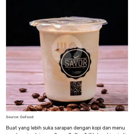
Source: GoFood
Buat yang lebih suka sarapan dengan kopi dan menu