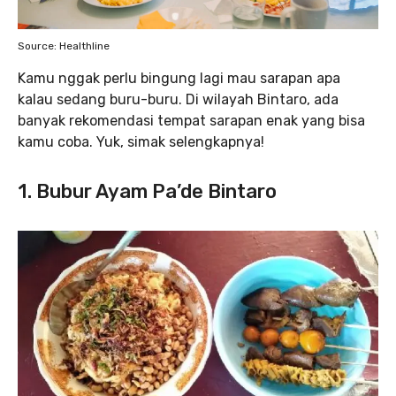
Source: Healthline
Kamu nggak perlu bingung lagi mau sarapan apa
kalau sedang buru-buru. Di wilayah Bintaro, ada
banyak rekomendasi tempat sarapan enak yang bisa
kamu coba. Yuk, simak selengkapnya!
1. Bubur Ayam Pa’de Bintaro