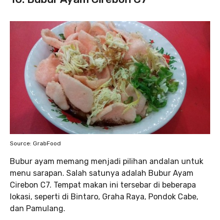
Source: GrabFood
Bubur ayam memang menjadi pilihan andalan untuk
menu sarapan. Salah satunya adalah Bubur Ayam
Cirebon C7. Tempat makan ini tersebar di beberapa
lokasi, seperti di Bintaro, Graha Raya, Pondok Cabe,
dan Pamulang.