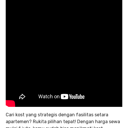
Cari kost yang strategis dengan fasilitas setara
apartemen? Rukita pilihan tepat! Dengan harga sewa