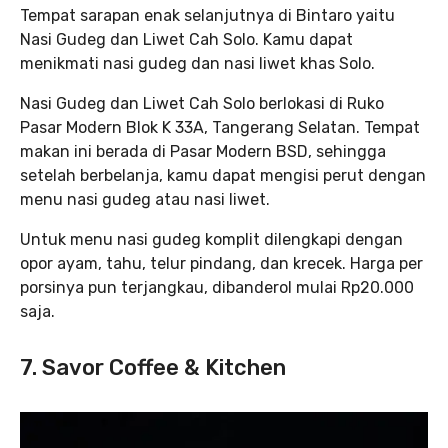
Tempat sarapan enak selanjutnya di Bintaro yaitu
Nasi Gudeg dan Liwet Cah Solo. Kamu dapat
menikmati nasi gudeg dan nasi liwet khas Solo.
Nasi Gudeg dan Liwet Cah Solo berlokasi di Ruko
Pasar Modern Blok K 33A, Tangerang Selatan. Tempat
makan ini berada di Pasar Modern BSD, sehingga
setelah berbelanja, kamu dapat mengisi perut dengan
menu nasi gudeg atau nasi liwet.
Untuk menu nasi gudeg komplit dilengkapi dengan
opor ayam, tahu, telur pindang, dan krecek. Harga per
porsinya pun terjangkau, dibanderol mulai Rp20.000
saja.
7. Savor Coffee & Kitchen