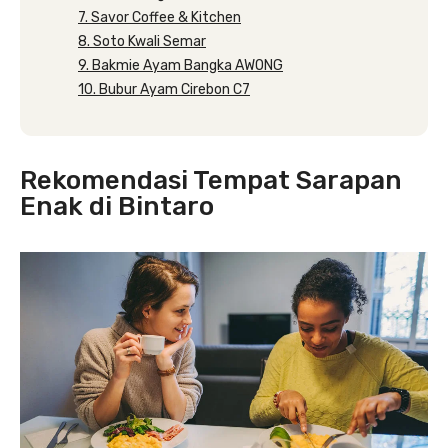
7. Savor Coffee & Kitchen
8. Soto Kwali Semar
9. Bakmie Ayam Bangka AWONG
10. Bubur Ayam Cirebon C7
Rekomendasi Tempat Sarapan
Enak di Bintaro