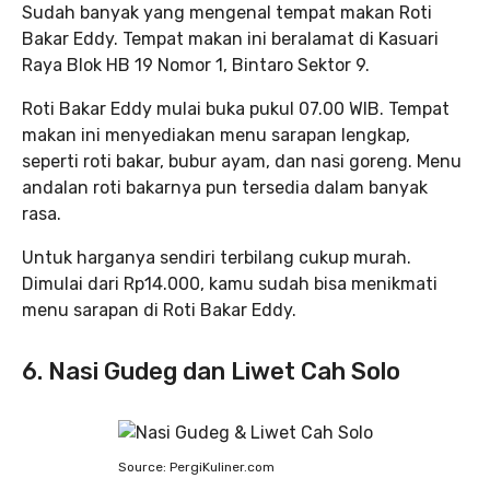
Sudah banyak yang mengenal tempat makan Roti
Bakar Eddy. Tempat makan ini beralamat di Kasuari
Raya Blok HB 19 Nomor 1, Bintaro Sektor 9.
Roti Bakar Eddy mulai buka pukul 07.00 WIB. Tempat
makan ini menyediakan menu sarapan lengkap,
seperti roti bakar, bubur ayam, dan nasi goreng. Menu
andalan roti bakarnya pun tersedia dalam banyak
rasa.
Untuk harganya sendiri terbilang cukup murah.
Dimulai dari Rp14.000, kamu sudah bisa menikmati
menu sarapan di Roti Bakar Eddy.
6. Nasi Gudeg dan Liwet Cah Solo
Source: PergiKuliner.com