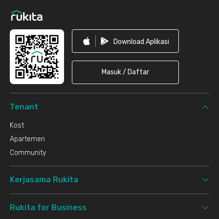
Download Aplikasi
Masuk / Daftar
Tenant
Kost
Apartemen
Community
Kerjasama Rukita
Rukita for Business