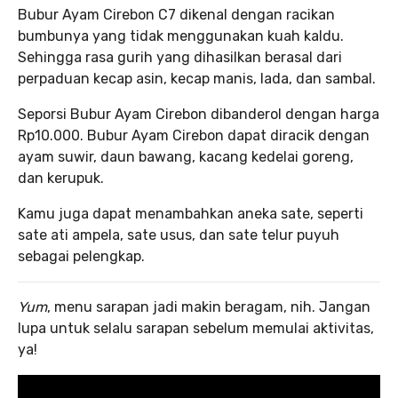
Bubur Ayam Cirebon C7 dikenal dengan racikan
bumbunya yang tidak menggunakan kuah kaldu.
Sehingga rasa gurih yang dihasilkan berasal dari
perpaduan kecap asin, kecap manis, lada, dan sambal.
Seporsi Bubur Ayam Cirebon dibanderol dengan harga
Rp10.000. Bubur Ayam Cirebon dapat diracik dengan
ayam suwir, daun bawang, kacang kedelai goreng,
dan kerupuk.
Kamu juga dapat menambahkan aneka sate, seperti
sate ati ampela, sate usus, dan sate telur puyuh
sebagai pelengkap.
Yum
, menu sarapan jadi makin beragam, nih. Jangan
lupa untuk selalu sarapan sebelum memulai aktivitas,
ya!