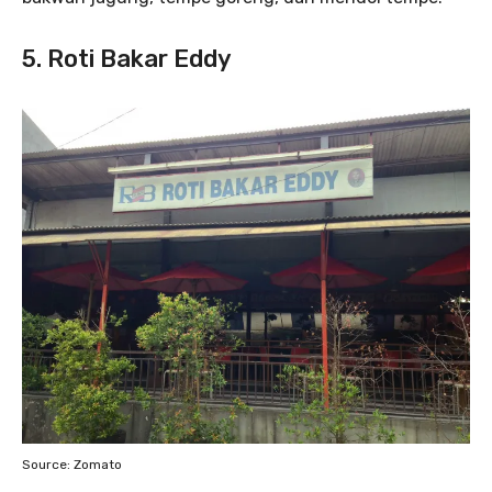
5. Roti Bakar Eddy
Source: Zomato