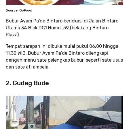
Source: GoFood
Bubur Ayam Pa’de Bintaro berlokasi di Jalan Bintaro
Utama 3A Blok DC1 Nomor 59 (belakang Bintaro
Plaza).
Tempat sarapan ini dibuka mulai pukul 06.00 hingga
11.30 WIB. Bubur Ayam Pa’de Bintaro dilengkapi
dengan menu sate pelengkap bubur, seperti sate usus
dan sate ati ampela.
2. Gudeg Bude