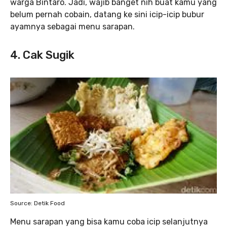
warga Bintaro. Jadi, wajib banget nih buat kamu yang
belum pernah cobain, datang ke sini icip-icip bubur
ayamnya sebagai menu sarapan.
4. Cak Sugik
Source: Detik Food
Menu sarapan yang bisa kamu coba icip selanjutnya