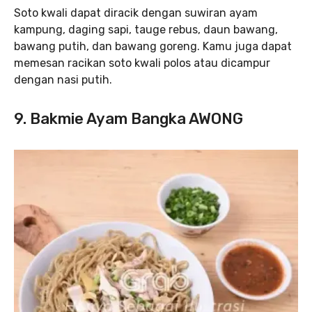
Soto kwali dapat diracik dengan suwiran ayam
kampung, daging sapi, tauge rebus, daun bawang,
bawang putih, dan bawang goreng. Kamu juga dapat
memesan racikan soto kwali polos atau dicampur
dengan nasi putih.
9. Bakmie Ayam Bangka AWONG