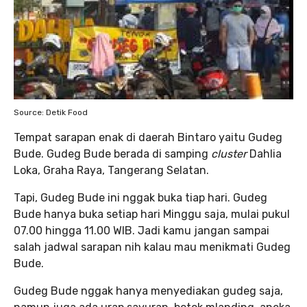
Source: Detik Food
Tempat sarapan enak di daerah Bintaro yaitu Gudeg
Bude. Gudeg Bude berada di samping
cluster
Dahlia
Loka, Graha Raya, Tangerang Selatan.
Tapi, Gudeg Bude ini nggak buka tiap hari. Gudeg
Bude hanya buka setiap hari Minggu saja, mulai pukul
07.00 hingga 11.00 WIB. Jadi kamu jangan sampai
salah jadwal sarapan nih kalau mau menikmati Gudeg
Bude.
Gudeg Bude nggak hanya menyediakan gudeg saja,