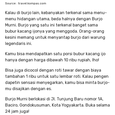
Source : travel.kompas.com
Kalau di burjo lain, kebanyakan terkenal sama menu-
menu hidangan utama, beda halnya dengan Burjo
Murni. Burjo yang satu ini terkenal banget sama
bubur kacang ijonya yang menggoda. Orang-orang
kesini memang untuk menyantap burjo dari warung
legendaris ini.
Kamu bisa mendapatkan satu porsi bubur kacang ijo
hanya dengan harga dibawah 10 ribu rupiah, lho!
Bisa juga dicocol dengan roti tawar dengan biaya
tambahan 1 ribu untuk satu lembar roti. Kalau pengen
dapetin sensasi menyegarkan, kamu bisa minta burjo-
mu disajikan dengan es.
Burjo Murni berlokasi di Jl. Tunjung Baru nomor 1A,
Baciro, Gondokusuman, Kota Yogyakarta. Buka selama
24 jam juga!