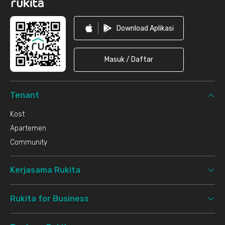
Download Aplikasi
Masuk / Daftar
Tenant
Kost
Apartemen
Community
Kerjasama Rukita
Rukita for Business