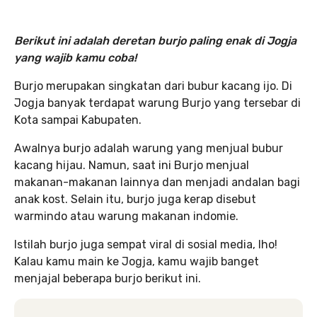
Berikut ini adalah deretan burjo paling enak di Jogja
yang wajib kamu coba!
Burjo merupakan singkatan dari bubur kacang ijo. Di
Jogja banyak terdapat warung Burjo yang tersebar di
Kota sampai Kabupaten.
Awalnya burjo adalah warung yang menjual bubur
kacang hijau. Namun, saat ini Burjo menjual
makanan-makanan lainnya dan menjadi andalan bagi
anak kost. Selain itu, burjo juga kerap disebut
warmindo atau warung makanan indomie.
Istilah burjo juga sempat viral di sosial media, lho!
Kalau kamu main ke Jogja, kamu wajib banget
menjajal beberapa burjo berikut ini.