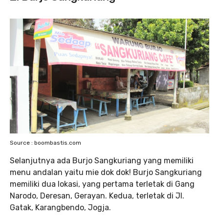
Source : boombastis.com
Selanjutnya ada Burjo Sangkuriang yang memiliki
menu andalan yaitu mie dok dok! Burjo Sangkuriang
memiliki dua lokasi, yang pertama terletak di Gang
Narodo, Deresan, Gerayan. Kedua, terletak di Jl.
Gatak, Karangbendo, Jogja.