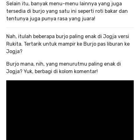
Selain itu, banyak menu-menu lainnya yang juga
tersedia di burjo yang satu ini seperti roti bakar dan
tentunya juga punya rasa yang juara!
Nah, itulah beberapa burjo paling enak di Jogja versi
Rukita. Tertarik untuk mampir ke Burjo pas liburan ke
Jogja?
Burjo mana, nih, yang menurutmu paling enak di
Jogja? Yuk, berbagi di kolom komentar!