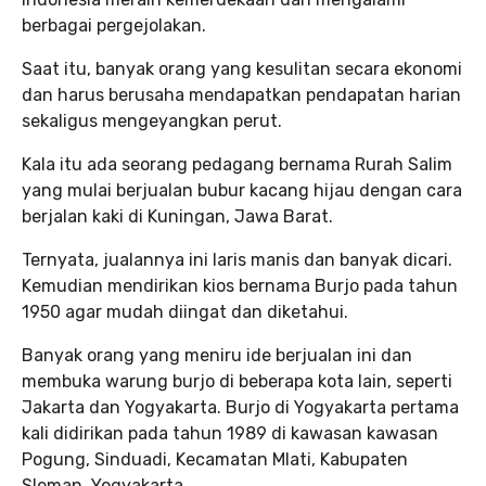
berbagai pergejolakan.
Saat itu, banyak orang yang kesulitan secara ekonomi
dan harus berusaha mendapatkan pendapatan harian
sekaligus mengeyangkan perut.
Kala itu ada seorang pedagang bernama Rurah Salim
yang mulai berjualan bubur kacang hijau dengan cara
berjalan kaki di Kuningan, Jawa Barat.
Ternyata, jualannya ini laris manis dan banyak dicari.
Kemudian mendirikan kios bernama Burjo pada tahun
1950 agar mudah diingat dan diketahui.
Banyak orang yang meniru ide berjualan ini dan
membuka warung burjo di beberapa kota lain, seperti
Jakarta dan Yogyakarta. Burjo di Yogyakarta pertama
kali didirikan pada tahun 1989 di kawasan kawasan
Pogung, Sinduadi, Kecamatan Mlati, Kabupaten
Sleman, Yogyakarta.