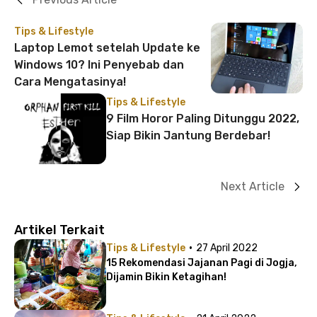
Tips & Lifestyle
Laptop Lemot setelah Update ke
Windows 10? Ini Penyebab dan
Cara Mengatasinya!
Tips & Lifestyle
9 Film Horor Paling Ditunggu 2022,
Siap Bikin Jantung Berdebar!
Next Article
Artikel Terkait
·
Tips & Lifestyle
27 April 2022
15 Rekomendasi Jajanan Pagi di Jogja,
Dijamin Bikin Ketagihan!