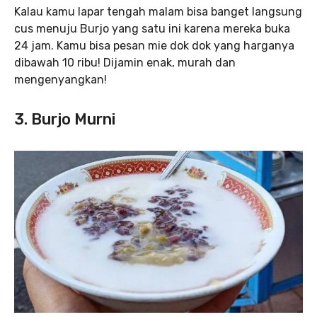
Kalau kamu lapar tengah malam bisa banget langsung
cus menuju Burjo yang satu ini karena mereka buka
24 jam. Kamu bisa pesan mie dok dok yang harganya
dibawah 10 ribu! Dijamin enak, murah dan
mengenyangkan!
3. Burjo Murni