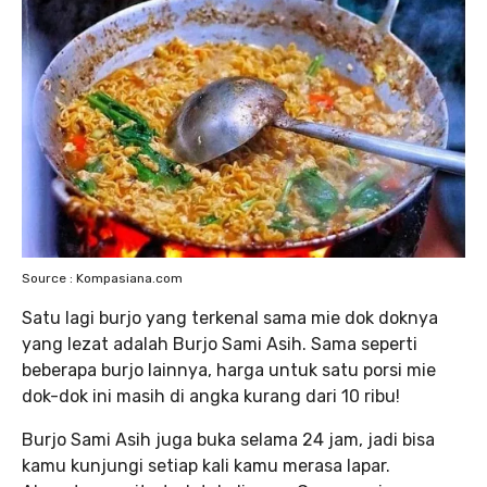
Source : Kompasiana.com
Satu lagi burjo yang terkenal sama mie dok doknya
yang lezat adalah Burjo Sami Asih. Sama seperti
beberapa burjo lainnya, harga untuk satu porsi mie
dok-dok ini masih di angka kurang dari 10 ribu!
Burjo Sami Asih juga buka selama 24 jam, jadi bisa
kamu kunjungi setiap kali kamu merasa lapar.