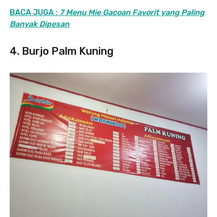
BACA JUGA :
7 Menu Mie Gacoan Favorit yang Paling
Banyak Dipesan
4. Burjo Palm Kuning