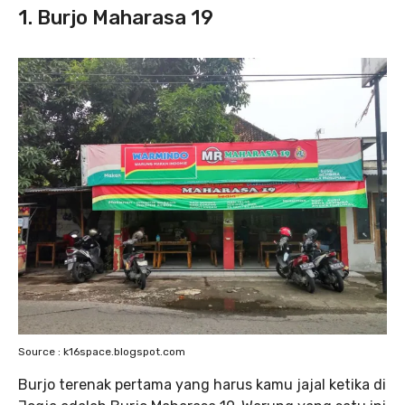
1. Burjo Maharasa 19
Source : k16space.blogspot.com
Burjo terenak pertama yang harus kamu jajal ketika di