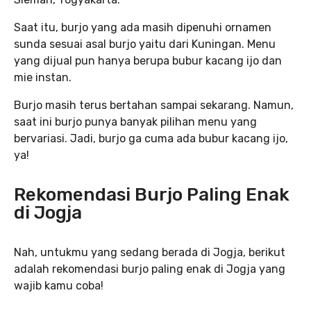
Saat itu, burjo yang ada masih dipenuhi ornamen
sunda sesuai asal burjo yaitu dari Kuningan. Menu
yang dijual pun hanya berupa bubur kacang ijo dan
mie instan.
Burjo masih terus bertahan sampai sekarang. Namun,
saat ini burjo punya banyak pilihan menu yang
bervariasi. Jadi, burjo ga cuma ada bubur kacang ijo,
ya!
Rekomendasi Burjo Paling Enak
di Jogja
Nah, untukmu yang sedang berada di Jogja, berikut
adalah rekomendasi burjo paling enak di Jogja yang
wajib kamu coba!