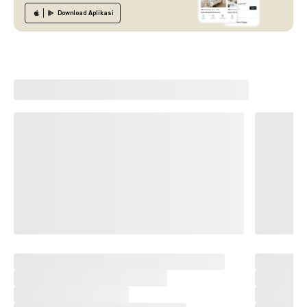
Download
Aplikasi