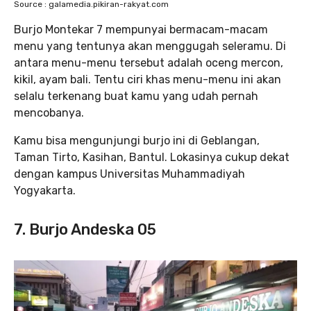
Source : galamedia.pikiran-rakyat.com
Burjo Montekar 7 mempunyai bermacam-macam
menu yang tentunya akan menggugah seleramu. Di
antara menu-menu tersebut adalah oceng mercon,
kikil, ayam bali. Tentu ciri khas menu-menu ini akan
selalu terkenang buat kamu yang udah pernah
mencobanya.
Kamu bisa mengunjungi burjo ini di Geblangan,
Taman Tirto, Kasihan, Bantul. Lokasinya cukup dekat
dengan kampus Universitas Muhammadiyah
Yogyakarta.
7. Burjo Andeska 05