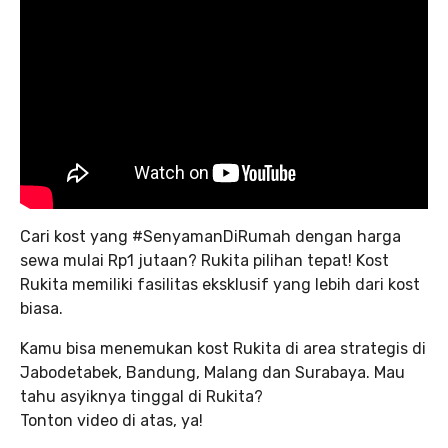
Cari kost yang #SenyamanDiRumah dengan harga
sewa mulai Rp1 jutaan? Rukita pilihan tepat! Kost
Rukita memiliki fasilitas eksklusif yang lebih dari kost
biasa.
Kamu bisa menemukan kost Rukita di area strategis di
Jabodetabek, Bandung, Malang dan Surabaya. Mau
tahu asyiknya tinggal di Rukita?
Tonton video di atas, ya!