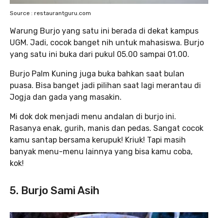
Source : restaurantguru.com
Warung Burjo yang satu ini berada di dekat kampus
UGM. Jadi, cocok banget nih untuk mahasiswa. Burjo
yang satu ini buka dari pukul 05.00 sampai 01.00.
Burjo Palm Kuning juga buka bahkan saat bulan
puasa. Bisa banget jadi pilihan saat lagi merantau di
Jogja dan gada yang masakin.
Mi dok dok menjadi menu andalan di burjo ini.
Rasanya enak, gurih, manis dan pedas. Sangat cocok
kamu santap bersama kerupuk! Kriuk! Tapi masih
banyak menu-menu lainnya yang bisa kamu coba,
kok!
5. Burjo Sami Asih