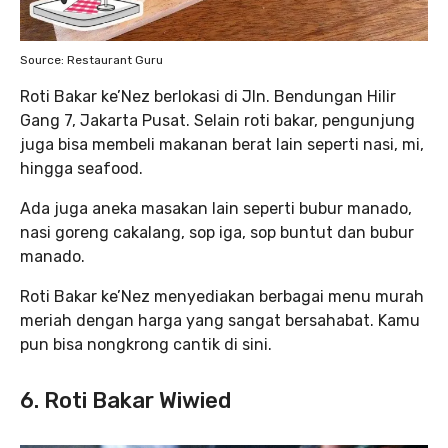
Source: Restaurant Guru
Roti Bakar ke’Nez berlokasi di Jln. Bendungan Hilir
Gang 7, Jakarta Pusat. Selain roti bakar, pengunjung
juga bisa membeli makanan berat lain seperti nasi, mi,
hingga seafood.
Ada juga aneka masakan lain seperti bubur manado,
nasi goreng cakalang, sop iga, sop buntut dan bubur
manado.
Roti Bakar ke’Nez menyediakan berbagai menu murah
meriah dengan harga yang sangat bersahabat. Kamu
pun bisa nongkrong cantik di sini.
6. Roti Bakar Wiwied