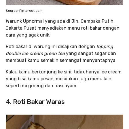
Source: Pinterest.com
Warunk Upnormal yang ada di Jln. Cempaka Putih,
Jakarta Pusat menyediakan menu roti bakar dengan
cara yang agak unik.
Roti bakar di warung ini disajikan dengan
topping
double ice cream green tea
yang sangat segar dan
membuat kamu semakin semangat menyantapnya.
Kalau kamu berkunjung ke sini, tidak hanya ice cream
yang bisa kamu pesan, melainkan juga menu lain
seperti mi goreng dan nasi ayam.
4. Roti Bakar Waras