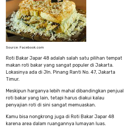
Source: Facebook.com
Roti Bakar Japar 48 adalah salah satu pilihan tempat
makan roti bakar yang sangat populer di Jakarta.
Lokasinya ada di Jln. Pinang Ranti No. 47, Jakarta
Timur.
Meskipun harganya lebih mahal dibandingkan penjual
roti bakar yang lain, tetapi harus diakui kalau
penyajian roti di sini sangat memuaskan.
Kamu bisa nongkrong juga di Roti Bakar Japar 48
karena area dalam ruangannya lumayan luas.