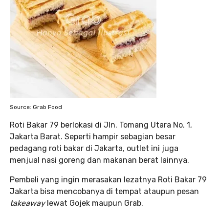
Source: Grab Food
Roti Bakar 79 berlokasi di Jln. Tomang Utara No. 1,
Jakarta Barat. Seperti hampir sebagian besar
pedagang roti bakar di Jakarta, outlet ini juga
menjual nasi goreng dan makanan berat lainnya.
Pembeli yang ingin merasakan lezatnya Roti Bakar 79
Jakarta bisa mencobanya di tempat ataupun pesan
takeaway
lewat Gojek maupun Grab.