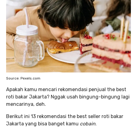
Source: Pexels.com
Apakah kamu mencari rekomendasi penjual the best
roti bakar Jakarta? Nggak usah bingung-bingung lagi
mencarinya, deh.
Berikut ini 13 rekomendasi the best seller roti bakar
Jakarta yang bisa banget kamu
cobain
.