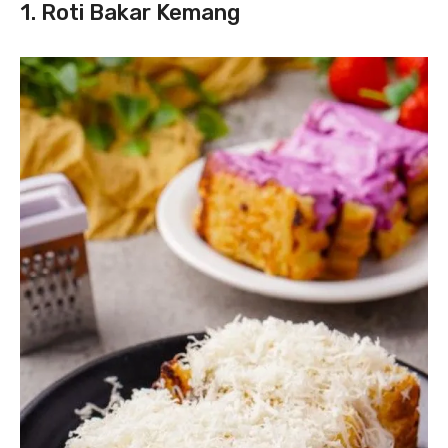
1. Roti Bakar Kemang