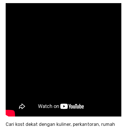
Cari kost dekat dengan kuliner, perkantoran, rumah