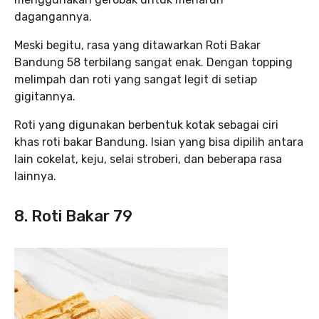
dagangannya.
Meski begitu, rasa yang ditawarkan Roti Bakar
Bandung 58 terbilang sangat enak. Dengan topping
melimpah dan roti yang sangat legit di setiap
gigitannya.
Roti yang digunakan berbentuk kotak sebagai ciri
khas roti bakar Bandung. Isian yang bisa dipilih antara
lain cokelat, keju, selai stroberi, dan beberapa rasa
lainnya.
8. Roti Bakar 79