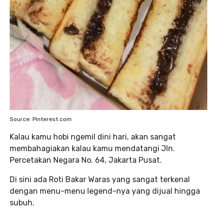
Source: Pinterest.com
Kalau kamu hobi ngemil dini hari, akan sangat
membahagiakan kalau kamu mendatangi Jln.
Percetakan Negara No. 64, Jakarta Pusat.
Di sini ada Roti Bakar Waras yang sangat terkenal
dengan menu-menu legend-nya yang dijual hingga
subuh.