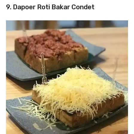
9. Dapoer Roti Bakar Condet