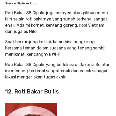
Source: Pinterest.com
Roti Bakar 88 Cipulir juga menyediakan pilihan menu
lain selain roti bakarnya yang sudah terkenal sangat
enak. Ada mi kornet, kentang goreng, kopi Vietnam
dan juga es Milo.
Saat berkunjung ke sini, kamu bisa nongkrong
bersama teman dalam suasana yang tenang sambil
menikmati kencangnya Wi-Fi.
Roti Bakar 88 Cipulir yang berlokasi di Jakarta Selatan
ini memang terkenal sangat enak dan cocok sebagai
lokasi mengerjakan tugas akhir.
12. Roti Bakar Bu Iis