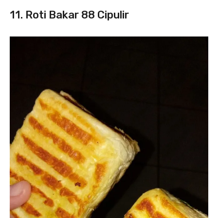
11. Roti Bakar 88 Cipulir