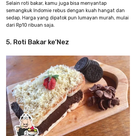
Selain roti bakar, kamu juga bisa menyantap
semangkuk Indomie rebus dengan kuah hangat dan
sedap. Harga yang dipatok pun lumayan murah, mulai
dari Rp10 ribuan saja.
5. Roti Bakar ke’Nez