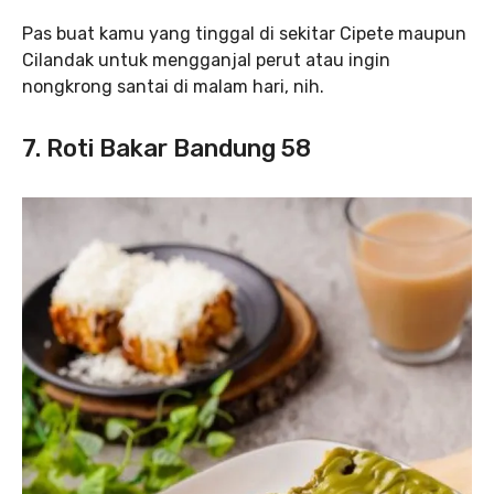
Pas buat kamu yang tinggal di sekitar Cipete maupun
Cilandak untuk mengganjal perut atau ingin
nongkrong santai di malam hari, nih.
7. Roti Bakar Bandung 58