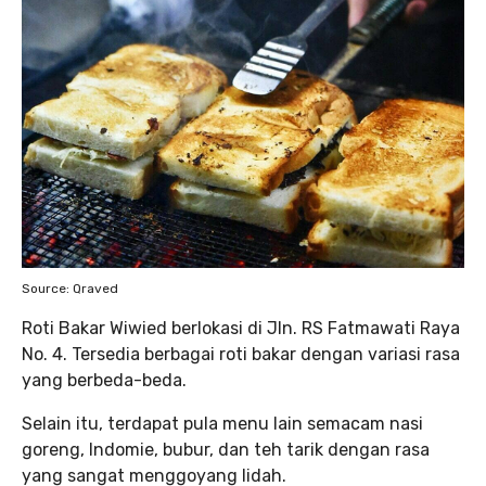
Source: Qraved
Roti Bakar Wiwied berlokasi di Jln. RS Fatmawati Raya
No. 4. Tersedia berbagai roti bakar dengan variasi rasa
yang berbeda-beda.
Selain itu, terdapat pula menu lain semacam nasi
goreng, Indomie, bubur, dan teh tarik dengan rasa
yang sangat menggoyang lidah.