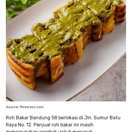
Source: Pinterest.com
Roti Bakar Bandung 58 berlokasi di Jln. Sumur Batu
Raya No. 12. Penjual roti bakar ini masih
menggunakan gerobak untuk menaruh