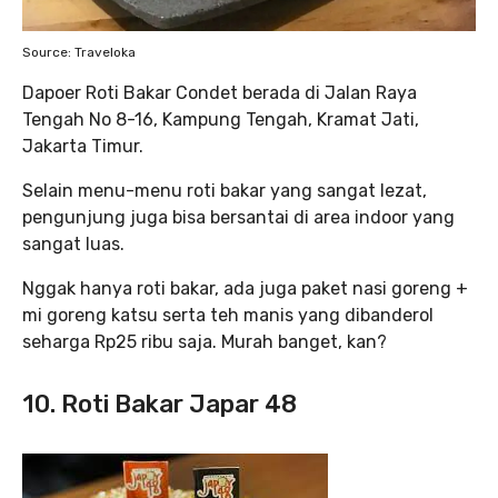
Source: Traveloka
Dapoer Roti Bakar Condet berada di Jalan Raya
Tengah No 8-16, Kampung Tengah, Kramat Jati,
Jakarta Timur.
Selain menu-menu roti bakar yang sangat lezat,
pengunjung juga bisa bersantai di area indoor yang
sangat luas.
Nggak hanya roti bakar, ada juga paket nasi goreng +
mi goreng katsu serta teh manis yang dibanderol
seharga Rp25 ribu saja. Murah banget, kan?
10. Roti Bakar Japar 48