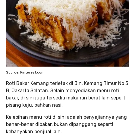
Source: Pinterest.com
Roti Bakar Kemang terletak di Jln. Kemang Timur No 5
B, Jakarta Selatan. Selain menyediakan menu roti
bakar, di sini juga tersedia makanan berat lain seperti
pisang keju, bahkan nasi.
Kelebihan menu roti di sini adalah penyajiannya yang
benar-benar dibakar, bukan dipanggang seperti
kebanyakan penjual lain.