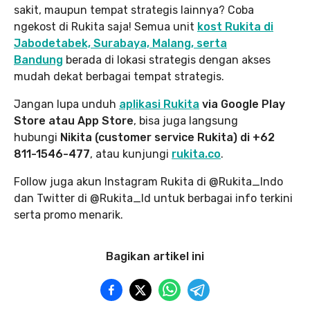
sakit, maupun tempat strategis lainnya? Coba
ngekost di Rukita saja! Semua unit
kost Rukita di
Jabodetabek, Surabaya, Malang, serta
Bandung
berada di lokasi strategis dengan akses
mudah dekat berbagai tempat strategis.
Jangan lupa unduh
aplikasi Rukita
via Google Play
Store atau App Store
, bisa juga langsung
hubungi
Nikita (customer service Rukita) di +62
811-1546-477
, atau kunjungi
rukita.co
.
Follow juga akun Instagram Rukita di @Rukita_Indo
dan Twitter di @Rukita_Id untuk berbagai info terkini
serta promo menarik.
Bagikan artikel ini