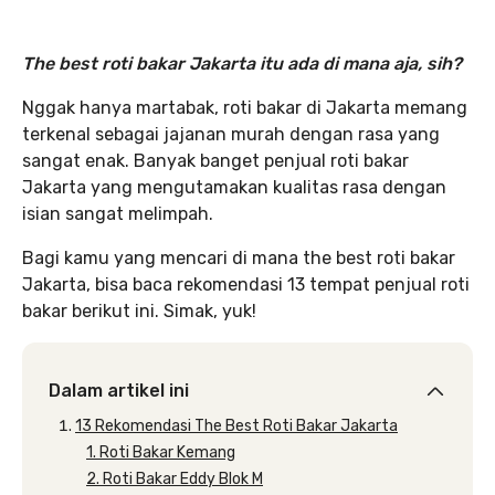
The best roti bakar Jakarta itu ada di mana aja, sih?
Nggak hanya martabak, roti bakar di Jakarta memang
terkenal sebagai jajanan murah dengan rasa yang
sangat enak. Banyak banget penjual roti bakar
Jakarta yang mengutamakan kualitas rasa dengan
isian sangat melimpah.
Bagi kamu yang mencari di mana the best roti bakar
Jakarta, bisa baca rekomendasi 13 tempat penjual roti
bakar berikut ini. Simak, yuk!
Dalam artikel ini
13 Rekomendasi The Best Roti Bakar Jakarta
1. Roti Bakar Kemang
2. Roti Bakar Eddy Blok M