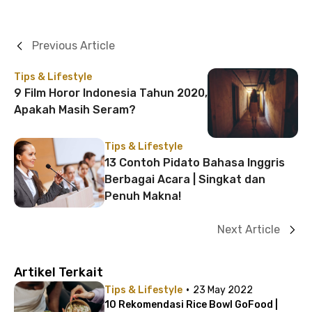
Previous Article
Tips & Lifestyle
9 Film Horor Indonesia Tahun 2020,
Apakah Masih Seram?
Tips & Lifestyle
13 Contoh Pidato Bahasa Inggris
Berbagai Acara | Singkat dan
Penuh Makna!
Next Article
Artikel Terkait
·
Tips & Lifestyle
23 May 2022
10 Rekomendasi Rice Bowl GoFood |