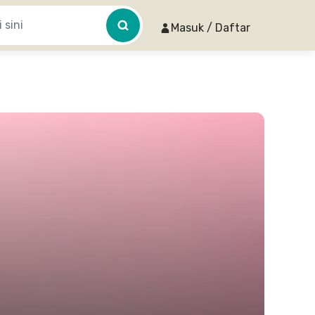
Masuk / Daftar