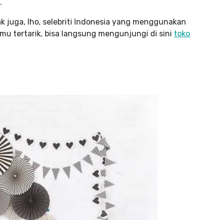
.
k juga, lho, selebriti Indonesia yang menggunakan
amu tertarik, bisa langsung mengunjungi di sini
toko