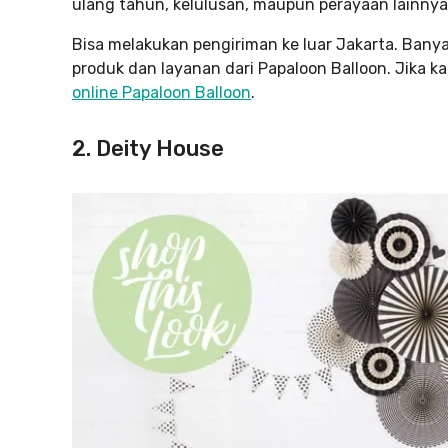
ulang tahun, kelulusan, maupun perayaan lainnya
Bisa melakukan pengiriman ke luar Jakarta. Banya
produk dan layanan dari Papaloon Balloon. Jika k
online Papaloon Balloon
.
2. Deity House