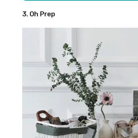
3. Oh Prep