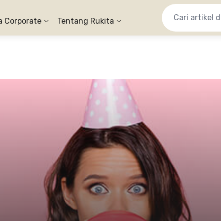
a Corporate
Tentang Rukita