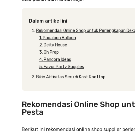
Dalam artikel ini
Rekomendasi Online Shop untuk Perlengkapan Deko
1. Papaloon Balloon
2. Deity House
3. Oh Prep
4. Pandora Ideas
5. Favor Party Supplies
Bikin Aktivitas Seru di Kost Rooftop
Rekomendasi Online Shop unt
Pesta
Berikut ini rekomendasi online shop supplier perl