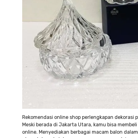
Rekomendasi online shop perlengkapan dekorasi p
Meski berada di Jakarta Utara, kamu bisa membeli
online. Menyediakan berbagai macam balon dalam