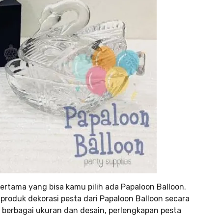
ertama yang bisa kamu pilih ada Papaloon Balloon.
 produk dekorasi pesta dari Papaloon Balloon secara
 berbagai ukuran dan desain, perlengkapan pesta