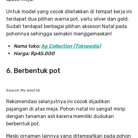
Untuk model yang cocok diletakkan di tempat kerja ini
terdapat dua pilihan warna pot, yaitu silver dan gold.
Sudah terdapat berbagai pilihan aksesori Natal pada
pohonnya sehingga semakin menggemaskan!
Nama toko:
Ag Collection (Tokopedia)
Harga: Rp45.000
6. Berbentuk pot
Source: My-best.id
Rekomendasi selanjutnya ini cocok dijadikan
pajangan di atas meja. Pohon natal ini sangat mirip
dengan tanaman asli karena memiliki dudukan
berbentuk pot.
Meski ornamen lainnya yang ditempatkan pada pohon