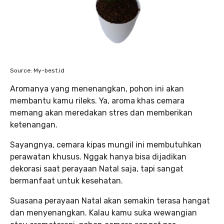
Source: My-best.id
Aromanya yang menenangkan, pohon ini akan
membantu kamu rileks. Ya, aroma khas cemara
memang akan meredakan stres dan memberikan
ketenangan.
Sayangnya, cemara kipas mungil ini membutuhkan
perawatan khusus. Nggak hanya bisa dijadikan
dekorasi saat perayaan Natal saja, tapi sangat
bermanfaat untuk kesehatan.
Suasana perayaan Natal akan semakin terasa hangat
dan menyenangkan. Kalau kamu suka wewangian