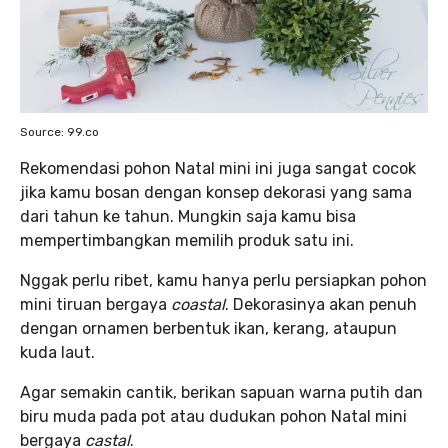
Source: 99.co
Rekomendasi pohon Natal mini ini juga sangat cocok
jika kamu bosan dengan konsep dekorasi yang sama
dari tahun ke tahun. Mungkin saja kamu bisa
mempertimbangkan memilih produk satu ini.
Nggak perlu ribet, kamu hanya perlu persiapkan pohon
mini tiruan bergaya
coastal
. Dekorasinya akan penuh
dengan ornamen berbentuk ikan, kerang, ataupun
kuda laut.
Agar semakin cantik, berikan sapuan warna putih dan
biru muda pada pot atau dudukan pohon Natal mini
bergaya
castal
.