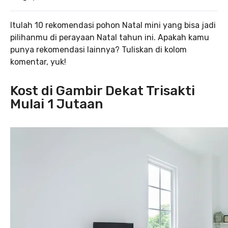
Itulah 10 rekomendasi pohon Natal mini yang bisa jadi
pilihanmu di perayaan Natal tahun ini. Apakah kamu
punya rekomendasi lainnya? Tuliskan di kolom
komentar, yuk!
Kost di Gambir Dekat Trisakti
Mulai 1 Jutaan