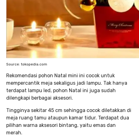
Source: tokopedia.com
Rekomendasi pohon Natal mini ini cocok untuk
mempercantik meja sekaligus jadi lampu. Tak hanya
terdapat lampu led, pohon Natal ini juga sudah
dilengkapi berbagai aksesori.
Tingginya sekitar 45 cm sehingga cocok diletakkan di
meja ruang tamu ataupun kamar tidur. Terdapat dua
pilihan warna aksesori bintang, yaitu emas dan
merah.