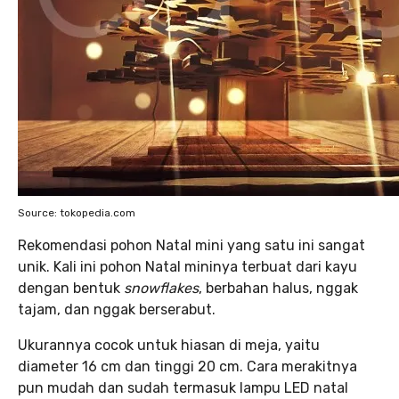
Source: tokopedia.com
Rekomendasi pohon Natal mini yang satu ini sangat
unik. Kali ini pohon Natal mininya terbuat dari kayu
dengan bentuk
snowflakes
, berbahan halus, nggak
tajam, dan nggak berserabut.
Ukurannya cocok untuk hiasan di meja, yaitu
diameter 16 cm dan tinggi 20 cm. Cara merakitnya
pun mudah dan sudah termasuk lampu LED natal