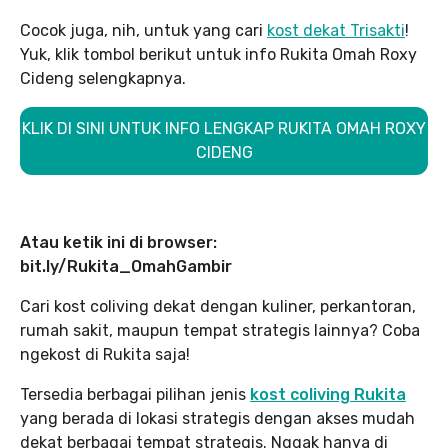
Cocok juga, nih, untuk yang cari
kost dekat Trisakti
!
Yuk, klik tombol berikut untuk info Rukita Omah Roxy
Cideng selengkapnya.
KLIK DI SINI UNTUK INFO LENGKAP RUKITA OMAH ROXY
CIDENG
Atau ketik ini di browser:
bit.ly/Rukita_OmahGambir
Cari kost coliving dekat dengan kuliner, perkantoran,
rumah sakit, maupun tempat strategis lainnya? Coba
ngekost di Rukita saja!
Tersedia berbagai pilihan jenis
kost coliving Rukita
yang berada di lokasi strategis dengan akses mudah
dekat berbagai tempat strategis. Nggak hanya di