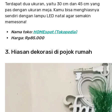
Terdapat dua ukuran, yaitu 30 cm dan 45 cm yang
pas dengan ukuran meja. Kamu bisa menghiasnya
sendiri dengan lampu LED natal agar semakin
memesona!
Nama toko:
HOMEspot (Tokopedia)
Harga: Rp85.000
3. Hiasan dekorasi di pojok rumah