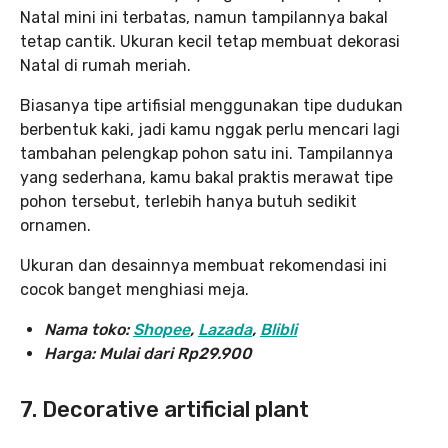
Natal mini ini terbatas, namun tampilannya bakal
tetap cantik. Ukuran kecil tetap membuat dekorasi
Natal di rumah meriah.
Biasanya tipe artifisial menggunakan tipe dudukan
berbentuk kaki, jadi kamu nggak perlu mencari lagi
tambahan pelengkap pohon satu ini. Tampilannya
yang sederhana, kamu bakal praktis merawat tipe
pohon tersebut, terlebih hanya butuh sedikit
ornamen.
Ukuran dan desainnya membuat rekomendasi ini
cocok banget menghiasi meja.
Nama toko:
Shopee
,
Lazada
,
Blibli
Harga: Mulai dari
Rp29.900
7. Decorative artificial plant