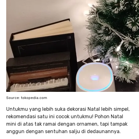
Source: tokopedia.com
Untukmu yang lebih suka dekorasi Natal lebih simpel,
rekomendasi satu ini cocok untukmu! Pohon Natal
mini di atas tak ramai dengan ornamen, tapi tampak
anggun dengan sentuhan salju di dedaunannya.