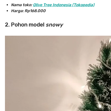
Nama toko:
Olive Tree Indonesia (Tokopedia)
Harga: Rp168.000
2. Pohon model
snowy