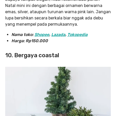
Natal mini ini dengan berbagai ornamen berwarna
emas, silver, ataupun turunan warna pink lain. Jangan
lupa bersihkan secara berkala biar nggak ada debu
yang menempel pada permukaannya.
Nama toko:
Shopee
,
Lazada
,
Tokopedia
Harga:
Rp150.000
10. Bergaya coastal