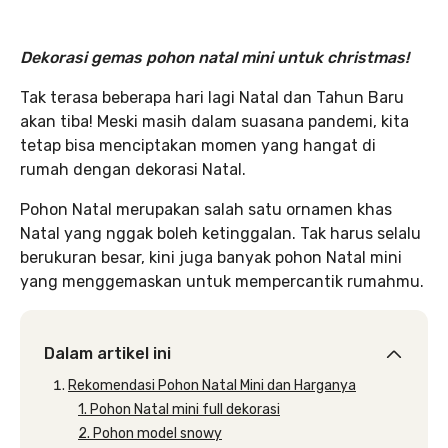
Dekorasi gemas pohon natal mini untuk christmas!
Tak terasa beberapa hari lagi Natal dan Tahun Baru
akan tiba! Meski masih dalam suasana pandemi, kita
tetap bisa menciptakan momen yang hangat di
rumah dengan dekorasi Natal.
Pohon Natal merupakan salah satu ornamen khas
Natal yang nggak boleh ketinggalan. Tak harus selalu
berukuran besar, kini juga banyak pohon Natal mini
yang menggemaskan untuk mempercantik rumahmu.
Dalam artikel ini
Rekomendasi Pohon Natal Mini dan Harganya
1. Pohon Natal mini full dekorasi
2. Pohon model snowy