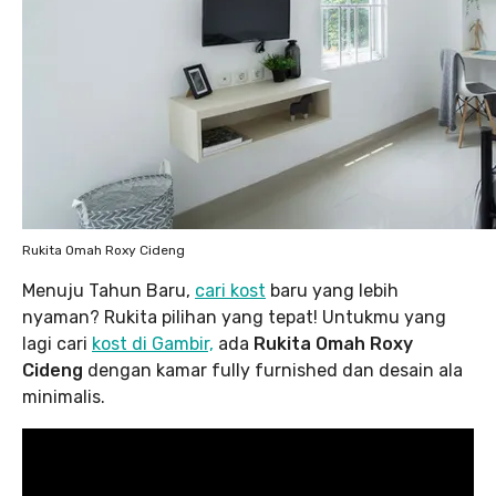
Rukita Omah Roxy Cideng
Menuju Tahun Baru,
cari kost
baru yang lebih
nyaman? Rukita pilihan yang tepat! Untukmu yang
lagi cari
kost di Gambir,
ada
Rukita Omah Roxy
Cideng
dengan kamar fully furnished dan desain ala
minimalis.