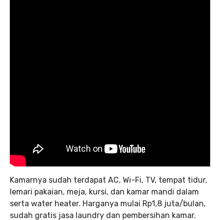
Kamarnya sudah terdapat AC, Wi-Fi, TV, tempat tidur,
lemari pakaian, meja, kursi, dan kamar mandi dalam
serta water heater. Harganya mulai Rp1,8 juta/bulan,
sudah gratis jasa laundry dan pembersihan kamar.