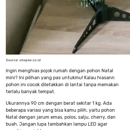
Source: shopee.co.id
Ingin menghias pojok rumah dengan pohon Natal
mini? Ini pilihan yang pas untukmu! Kalau hiasann
pohon ini cocok diletakkan di lantai tanpa memakan
terlalu banyak tempat.
Ukurannya 90 cm dengan berat sekitar 1 kg. Ada
beberapa variasi yang bisa kamu pilih, yaitu pohon
Natal dengan jarum emas, polos, salju, cherry, dan
buah. Jangan lupa tambahkan lampu LED agar