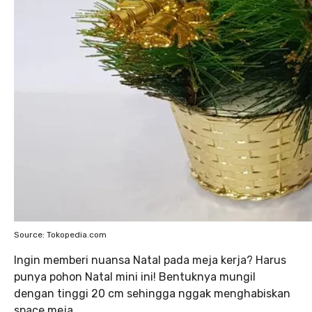
Source: Tokopedia.com
Ingin memberi nuansa Natal pada meja kerja? Harus
punya pohon Natal mini ini! Bentuknya mungil
dengan tinggi 20 cm sehingga nggak menghabiskan
space meja.