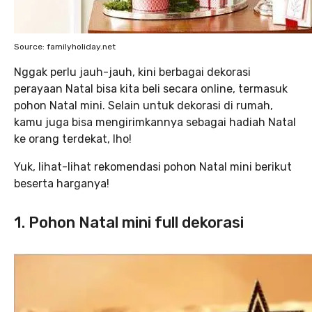
Source: familyholiday.net
Nggak perlu jauh-jauh, kini berbagai dekorasi
perayaan Natal bisa kita beli secara online, termasuk
pohon Natal mini. Selain untuk dekorasi di rumah,
kamu juga bisa mengirimkannya sebagai hadiah Natal
ke orang terdekat, lho!
Yuk, lihat-lihat rekomendasi pohon Natal mini berikut
beserta harganya!
1. Pohon Natal mini full dekorasi